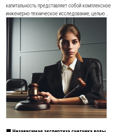
капитальность представляет собой комплексное
инженерно-техническое исследование, целью …
🟥 Независимая экспертиза счетчика воды