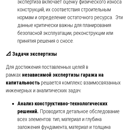
экспертиза включает оценку физического износа
конструкций, их соответствия строительным
нормам и определение остаточного ресурса. Эти
данные критически важны для планирования
безопасной эксплуатации, реконструкции или
принятия решения о сносе.
📐
Задачи экспертизы
Для достижения поставленных целей в
рамках
независимой экспертизы гаража на
капитальность
решается комплекс взаимосвязанных
инженерных и аналитических задач:
Анализ конструктивно-технологических
решений.
Проводится детальное обследование
всех элементов: тип, материал и глубина
заложения фундамента; материал и толщина