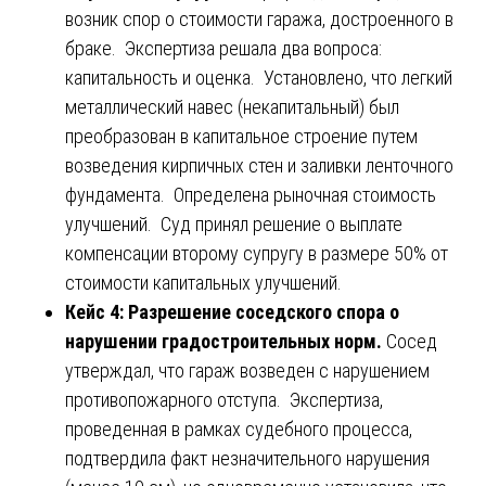
возник спор о стоимости гаража, достроенного в
браке. Экспертиза решала два вопроса:
капитальность и оценка. Установлено, что легкий
металлический навес (некапитальный) был
преобразован в капитальное строение путем
возведения кирпичных стен и заливки ленточного
фундамента. Определена рыночная стоимость
улучшений. Суд принял решение о выплате
компенсации второму супругу в размере 50% от
стоимости капитальных улучшений.
Кейс 4: Разрешение соседского спора о
нарушении градостроительных норм.
Сосед
утверждал, что гараж возведен с нарушением
противопожарного отступа. Экспертиза,
проведенная в рамках судебного процесса,
подтвердила факт незначительного нарушения