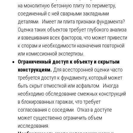
на монолитную бетонную плиту по периметру,
соединенный с ней сварными закладными
деталями. Имеет ли плита признаки фундамента?
Оценка таких объектов требует глубокого анализа
и взвешивания всех факторов, что может привести
к спорам и необходимости назначения повторной
или комиссионной экспертизы.
Ограниченный доступ к объекту и скрытым
конструкциям.
Для всесторонней оценки часто
требуется доступ к фундаменту, который может
быть скрыт отмосткой или асфальтом. Иногда
необходимо обследование смежных конструкций
в блокированных гаражах, что требует
согласования с соседями. Отказ в доступе
может существенно ограничить объем
исследования.