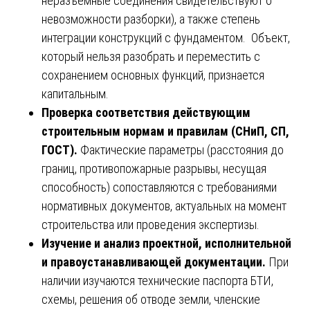
неразъемные соединения свидетельствуют о
невозможности разборки), а также степень
интеграции конструкций с фундаментом. Объект,
который нельзя разобрать и переместить с
сохранением основных функций, признается
капитальным.
Проверка соответствия действующим
строительным нормам и правилам (СНиП, СП,
ГОСТ).
Фактические параметры (расстояния до
границ, противопожарные разрывы, несущая
способность) сопоставляются с требованиями
нормативных документов, актуальных на момент
строительства или проведения экспертизы.
Изучение и анализ проектной, исполнительной
и правоустанавливающей документации.
При
наличии изучаются технические паспорта БТИ,
схемы, решения об отводе земли, членские