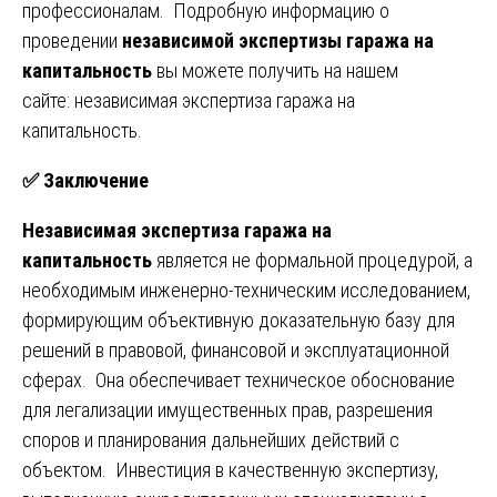
профессионалам. Подробную информацию о
проведении
независимой экспертизы гаража на
капитальность
вы можете получить на нашем
сайте:
независимая экспертиза гаража на
капитальность
.
✅
Заключение
Независимая экспертиза гаража на
капитальность
является не формальной процедурой, а
необходимым инженерно-техническим исследованием,
формирующим объективную доказательную базу для
решений в правовой, финансовой и эксплуатационной
сферах. Она обеспечивает техническое обоснование
для легализации имущественных прав, разрешения
споров и планирования дальнейших действий с
объектом. Инвестиция в качественную экспертизу,