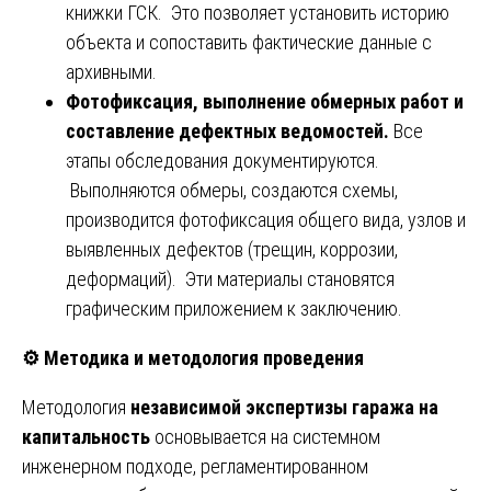
книжки ГСК. Это позволяет установить историю
объекта и сопоставить фактические данные с
архивными.
Фотофиксация, выполнение обмерных работ и
составление дефектных ведомостей.
Все
этапы обследования документируются.
Выполняются обмеры, создаются схемы,
производится фотофиксация общего вида, узлов и
выявленных дефектов (трещин, коррозии,
деформаций). Эти материалы становятся
графическим приложением к заключению.
⚙️
Методика и методология проведения
Методология
независимой экспертизы гаража на
капитальность
основывается на системном
инженерном подходе, регламентированном