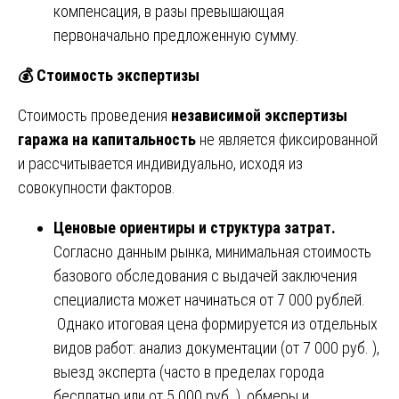
компенсация, в разы превышающая
первоначально предложенную сумму.
💰
Стоимость экспертизы
Стоимость проведения
независимой экспертизы
гаража на капитальность
не является фиксированной
и рассчитывается индивидуально, исходя из
совокупности факторов.
Ценовые ориентиры и структура затрат.
Согласно данным рынка, минимальная стоимость
базового обследования с выдачей заключения
специалиста может начинаться от 7 000 рублей.
Однако итоговая цена формируется из отдельных
видов работ: анализ документации (от 7 000 руб. ),
выезд эксперта (часто в пределах города
бесплатно или от 5 000 руб. ), обмеры и