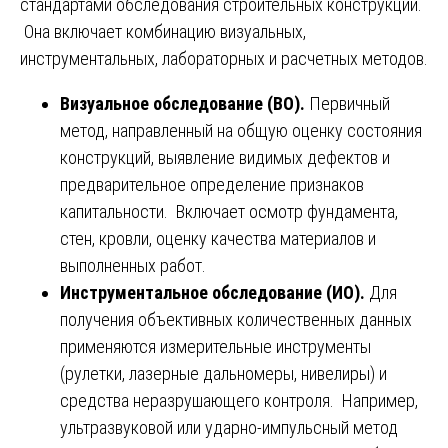
стандартами обследования строительных конструкций.
Она включает комбинацию визуальных,
инструментальных, лабораторных и расчетных методов.
Визуальное обследование (ВО).
Первичный
метод, направленный на общую оценку состояния
конструкций, выявление видимых дефектов и
предварительное определение признаков
капитальности. Включает осмотр фундамента,
стен, кровли, оценку качества материалов и
выполненных работ.
Инструментальное обследование (ИО).
Для
получения объективных количественных данных
применяются измерительные инструменты
(рулетки, лазерные дальномеры, нивелиры) и
средства неразрушающего контроля. Например,
ультразвуковой или ударно-импульсный метод