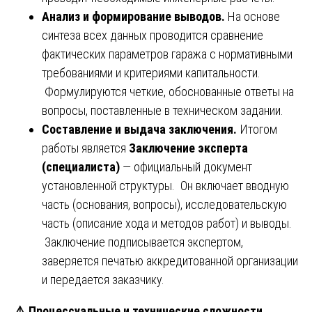
Анализ и формирование выводов.
На основе
синтеза всех данных проводится сравнение
фактических параметров гаража с нормативными
требованиями и критериями капитальности.
Формулируются четкие, обоснованные ответы на
вопросы, поставленные в техническом задании.
Составление и выдача заключения.
Итогом
работы является
Заключение эксперта
(специалиста)
— официальный документ
установленной структуры. Он включает вводную
часть (основания, вопросы), исследовательскую
часть (описание хода и методов работ) и выводы.
Заключение подписывается экспертом,
заверяется печатью аккредитованной организации
и передается заказчику.
⚠️
Процессуальные и технические сложности