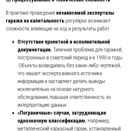
В практике проведения
независимой экспертизы
гаража на капитальность
регулярно возникают
сложности, влияющие на ход и результаты работ.
Отсутствие проектной и исполнительной
документации.
Типичная проблема для гаражей,
построенных в советский период и в 1990-е годы.
Объекты возводились без каких-либо чертежей,
что лишает эксперта важного источника
информации и заставляет делать выводы
исключительно на основе натурного
обследования, повышая ответственность за
интерпретацию данных.
«Пограничные» случаи, затрудняющие
однозначную классификацию.
Например,
металлический каркасный гараж, установленный