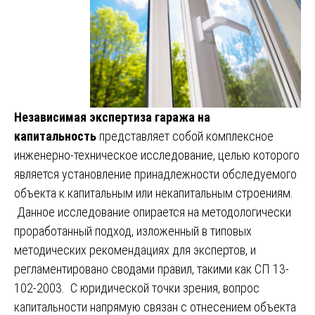
Независимая экспертиза гаража на
капитальность
представляет собой комплексное
инженерно-техническое исследование, целью которого
является установление принадлежности обследуемого
объекта к капитальным или некапитальным строениям.
Данное исследование опирается на методологически
проработанный подход, изложенный в типовых
методических рекомендациях для экспертов, и
регламентировано сводами правил, такими как СП 13-
102-2003. С юридической точки зрения, вопрос
капитальности напрямую связан с отнесением объекта