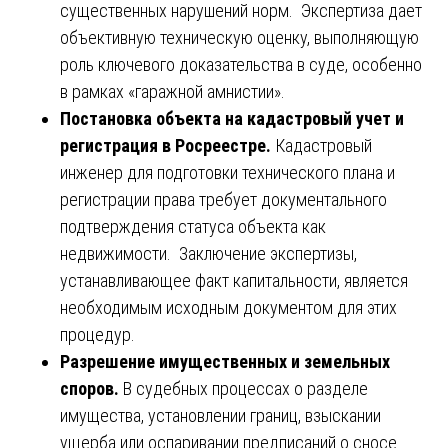
существенных нарушений норм. Экспертиза дает
объективную техническую оценку, выполняющую
роль ключевого доказательства в суде, особенно
в рамках «гаражной амнистии».
Постановка объекта на кадастровый учет и
регистрация в Росреестре.
Кадастровый
инженер для подготовки технического плана и
регистрации права требует документального
подтверждения статуса объекта как
недвижимости. Заключение экспертизы,
устанавливающее факт капитальности, является
необходимым исходным документом для этих
процедур.
Разрешение имущественных и земельных
споров.
В судебных процессах о разделе
имущества, установлении границ, взыскании
ущерба или оспаривании предписаний о сносе