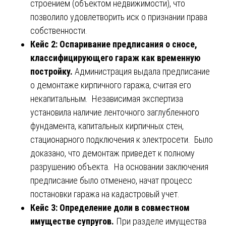
строением (объектом недвижимости), что
позволило удовлетворить иск о признании права
собственности.
Кейс 2: Оспаривание предписания о сносе,
классифицирующего гараж как временную
постройку.
Администрация выдала предписание
о демонтаже кирпичного гаража, считая его
некапитальным. Независимая экспертиза
установила наличие ленточного заглубленного
фундамента, капитальных кирпичных стен,
стационарного подключения к электросети. Было
доказано, что демонтаж приведет к полному
разрушению объекта. На основании заключения
предписание было отменено, начат процесс
постановки гаража на кадастровый учет.
Кейс 3: Определение доли в совместном
имуществе супругов.
При разделе имущества