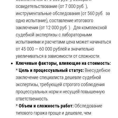
освидетельствование (от 7 000 руб. ),
инструментальные обследования (от 560 руб. за
одно испытание), составление итогового
заключения (от 12 000 руб. ). Для комплексной
судебной экспертизы с лабораторными
испытаниями и расчетами цена может начинаться
от 45 000 — 60 000 рублей и значительно
увеличиваться в зависимости от сложности.
Ключевые факторы, влияющие на стоимость:
*
Цель и процессуальный статус:
Внесудебное
заключение специалиста дешевле судебной
экспертизы, требующей строгого соблюдения
процессуальных норм и несущей повышенную
ответственность.
*
Объем и сложность работ:
Обследование
типового гаража проще и дешевле, чем