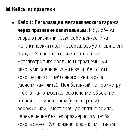
📊
Кейсы из практики
Кейс 1: Легализация металлического гаража
через признание капитальным.
В судебном
споре о признании права собственности на
металлический гараж требовалось установить его
статус. Экспертиза выявила: каркас из
металлопрофиля соединен неразъемными
сварными соединениями и залит бетоном в
конструкцию заглубленного фундамента
(монолитная плита). Пол бетонный, по периметру
— бетонная отмостка. Заключение: объект не
относится к мобильным (инвентарным)
сооружениям, имеет прочную связь с землей,
перемещение без несоразмерного ущерба
невозможно. Суд признал гараж капитальным