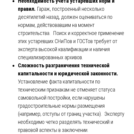
Необходимость учета устаревших норм и
правил.
Гараж, построенный несколько
десятилетий назад, должен оцениваться по
нормам, действовавшим на момент
строительства. Поиск и корректное применение
этих устаревших СНиПов и ГОСТов требует от
эксперта высокой квалификации и наличия
специализированных архивов.
Сложность разграничения технической
капитальности и юридической законности.
Установление факта капитальности по
техническим признакам не отменяет статуса
самовольной постройки, если нарушены
градостроительные нормы размещения
(например, отступы от границ участка). Эксперту
необходимо четко разделять технический и
правовой аспекты в заключении.