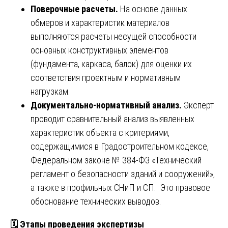
Поверочные расчеты.
На основе данных
обмеров и характеристик материалов
выполняются расчеты несущей способности
основных конструктивных элементов
(фундамента, каркаса, балок) для оценки их
соответствия проектным и нормативным
нагрузкам.
Документально-нормативный анализ.
Эксперт
проводит сравнительный анализ выявленных
характеристик объекта с критериями,
содержащимися в Градостроительном кодексе,
Федеральном законе № 384-ФЗ «Технический
регламент о безопасности зданий и сооружений»,
а также в профильных СНиП и СП. Это правовое
обоснование технических выводов.
🗓
️ Этапы проведения экспертизы