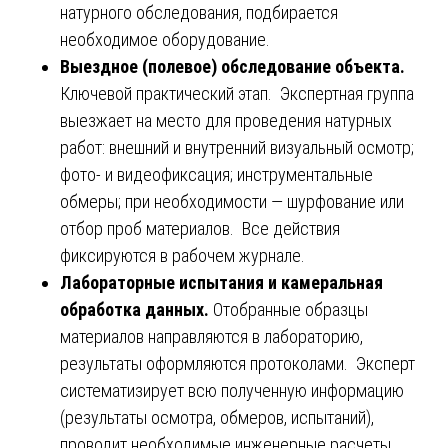
натурного обследования, подбирается
необходимое оборудование.
Выездное (полевое) обследование объекта.
Ключевой практический этап. Экспертная группа
выезжает на место для проведения натурных
работ: внешний и внутренний визуальный осмотр;
фото- и видеофиксация; инструментальные
обмеры; при необходимости — шурфование или
отбор проб материалов. Все действия
фиксируются в рабочем журнале.
Лабораторные испытания и камеральная
обработка данных.
Отобранные образцы
материалов направляются в лабораторию,
результаты оформляются протоколами. Эксперт
систематизирует всю полученную информацию
(результаты осмотра, обмеров, испытаний),
проводит необходимые инженерные расчеты.