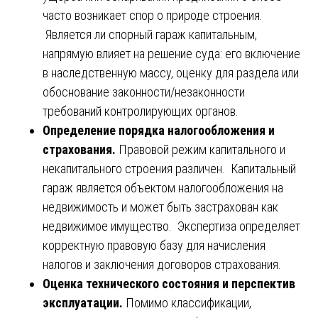
часто возникает спор о природе строения.
Является ли спорный гараж капитальным,
напрямую влияет на решение суда: его включение
в наследственную массу, оценку для раздела или
обоснование законности/незаконности
требований контролирующих органов.
Определение порядка налогообложения и
страхования.
Правовой режим капитального и
некапитального строения различен. Капитальный
гараж является объектом налогообложения на
недвижимость и может быть застрахован как
недвижимое имущество. Экспертиза определяет
корректную правовую базу для начисления
налогов и заключения договоров страхования.
Оценка технического состояния и перспектив
эксплуатации.
Помимо классификации,