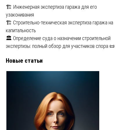
🏗️ Инженерная экспертиза гаража для его
узаконивания
🏗️ Строительно-техническая экспертиза гаража на
капитальность
🏛️ Определение суда о назначении строительной
экспертизы: полный обзор для участников спора 📜
Новые статьи