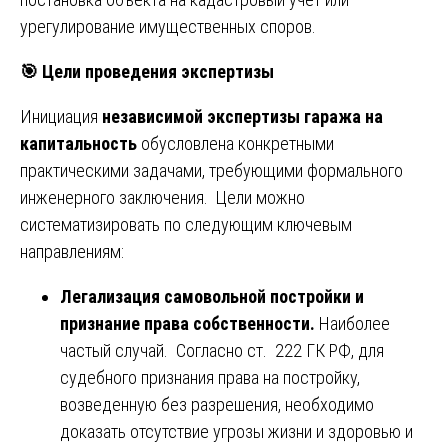
урегулирование имущественных споров.
🎯
Цели проведения экспертизы
Инициация
независимой экспертизы гаража на
капитальность
обусловлена конкретными
практическими задачами, требующими формального
инженерного заключения. Цели можно
систематизировать по следующим ключевым
направлениям:
Легализация самовольной постройки и
признание права собственности.
Наиболее
частый случай. Согласно ст. 222 ГК РФ, для
судебного признания права на постройку,
возведенную без разрешения, необходимо
доказать отсутствие угрозы жизни и здоровью и