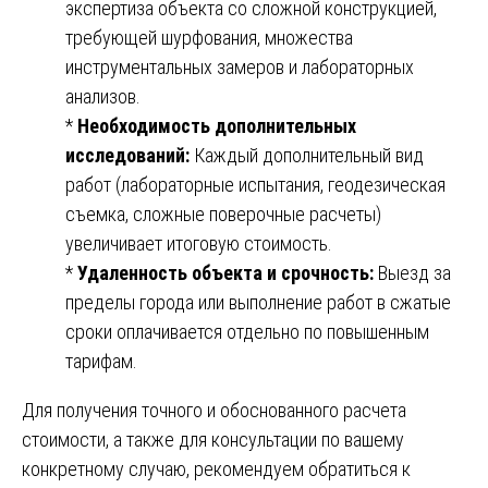
экспертиза объекта со сложной конструкцией,
требующей шурфования, множества
инструментальных замеров и лабораторных
анализов.
*
Необходимость дополнительных
исследований:
Каждый дополнительный вид
работ (лабораторные испытания, геодезическая
съемка, сложные поверочные расчеты)
увеличивает итоговую стоимость.
*
Удаленность объекта и срочность:
Выезд за
пределы города или выполнение работ в сжатые
сроки оплачивается отдельно по повышенным
тарифам.
Для получения точного и обоснованного расчета
стоимости, а также для консультации по вашему
конкретному случаю, рекомендуем обратиться к