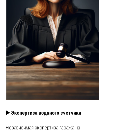
▶️ Экспертиза водяного счетчика
Независимая экспертиза гаража на