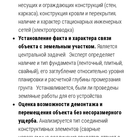
несущих и ограждающих конструкций (стен,
каркаса); конструкция кровли и перекрытия;
наличие и характер стационарных инженерных
сетей (электропроводка).
Установление факта и характера связи
объекта с земельным участком.
Является
центральной задачей. Эксперт определяет
наличие и тип фундамента (ленточный, плитный,
свайный), его заглубление относительно уровня
планировки и расчетной глубины промерзания
грунта. Устанавливается, были ли проведены
земляные работы для его устройства.
Оценка возможности демонтажа и
перемещения объекта без несоразмерного
ущерба.
Анализируется тип соединений
конструктивных элементов (сварные