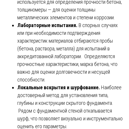
используется для определения прочности бетона,
толщиномеры — для оценки толщины
металлических элементов и степени коррозии.
Лабораторные испытания.
В спорных случаях
или при необходимости подтверждения
характеристик материалов отбираются пробы
(бетона, раствора, металла) для испытаний в
аккредитованной лаборатории. Определяются
прочностные характеристики, марка бетона, что
важно для оценки долговечности и несущей
способности.
Локальные вскрытия и шурфование.
Наиболее
достоверный метод для установления типа,
глубины и конструкции скрытого фундамента.
Рядом с фундаментной стеной откапывается
шурф, что позволяет визуально и инструментально
оценить его параметры.