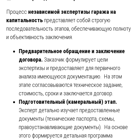
Процесс
независимой экспертизы гаража на
капитальность
представляет собой строгую
последовательность этапов, обеспечивающую полноту
и объективность заключения.
Предварительное обращение и заключение
договора.
Заказчик формулирует цели
экспертизы и предоставляет для первичного
анализа имеющуюся документацию. На этом
этапе согласовываются техническое задание,
стоимость, сроки и заключается договор.
Подготовительный (камеральный) этап.
Эксперт детально изучает предоставленные
документы (технические паспорта, схемы,
правоустанавливающие документы). На основе
этого формируется детальная программа