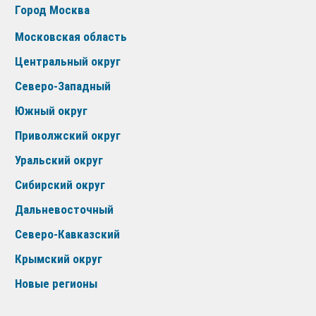
Город Москва
Московская область
Центральный округ
Северо-Западный
Южный округ
Приволжский округ
Уральский округ
Сибирский округ
Дальневосточный
Северо-Кавказский
Крымский округ
Новые регионы