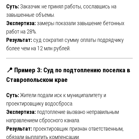
Суть:
Заказчик не принял работы, сославшись на
завышенные объемы.
Экспертиза:
замеры показали завышение бетонных
работ на 28%.
Результат:
суд сократил сумму оплаты подрядчику
более чем на 12 млн рублей.
📍 Пример 3: Суд по подтоплению поселка в
Ставропольском крае
Суть:
Жители подали иск к муниципалитету и
проектировщику водосброса.
Экспертиза:
подтопление вызвано неправильным
направлением сбросного канала.
Результат:
проектировщик признан ответственным,
обязали выплатить компенсации.