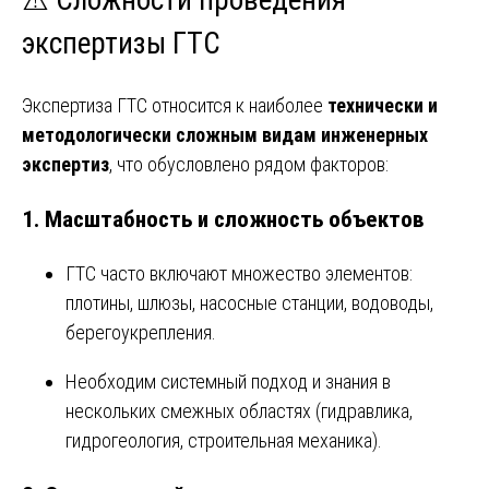
⚠️ Сложности проведения
экспертизы ГТС
Экспертиза ГТС относится к наиболее
технически и
методологически сложным видам инженерных
экспертиз
, что обусловлено рядом факторов:
1.
Масштабность и сложность объектов
ГТС часто включают множество элементов:
плотины, шлюзы, насосные станции, водоводы,
берегоукрепления.
Необходим системный подход и знания в
нескольких смежных областях (гидравлика,
гидрогеология, строительная механика).