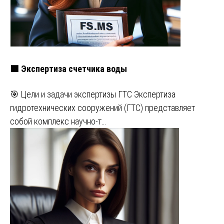
🟩 Экспертиза счетчика воды
🎯 Цели и задачи экспертизы ГТС Экспертиза
гидротехнических сооружений (ГТС) представляет
собой комплекс научно-т…