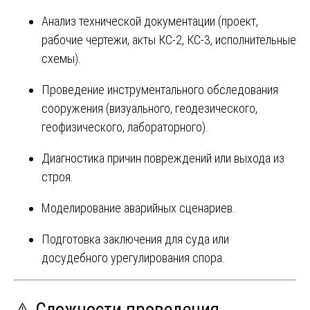
Анализ технической документации (проект,
рабочие чертежи, акты КС-2, КС-3, исполнительные
схемы).
Проведение инструментального обследования
сооружения (визуального, геодезического,
геофизического, лабораторного).
Диагностика причин повреждений или выхода из
строя.
Моделирование аварийных сценариев.
Подготовка заключения для суда или
досудебного урегулирования спора.