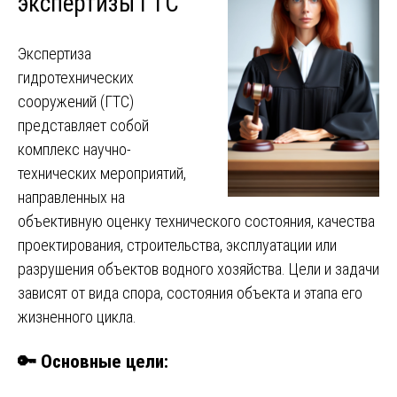
экспертизы ГТС
Экспертиза
гидротехнических
сооружений (ГТС)
представляет собой
комплекс научно-
технических мероприятий,
направленных на
объективную оценку технического состояния, качества
проектирования, строительства, эксплуатации или
разрушения объектов водного хозяйства. Цели и задачи
зависят от вида спора, состояния объекта и этапа его
жизненного цикла.
🔑 Основные цели: