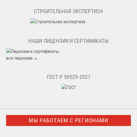
СТРОИТЕЛЬНАЯ ЭКСПЕРТИЗА
НАШИ ЛИЦЕНЗИИ И СЕРТИФИКАТЫ
все лицензии →
ГОСТ Р 59529-2021
МЫ РАБОТАЕМ С РЕГИОНАМИ