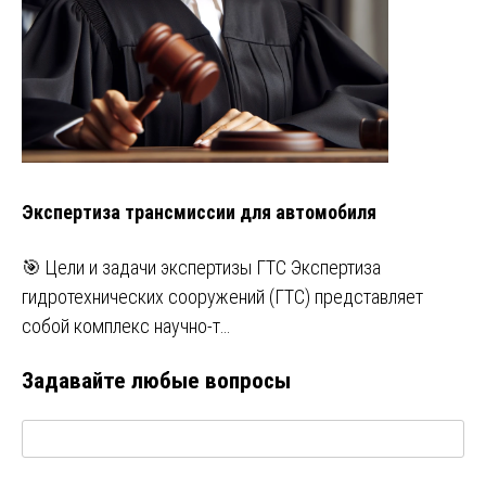
Экспертиза трансмиссии для автомобиля
🎯 Цели и задачи экспертизы ГТС Экспертиза
гидротехнических сооружений (ГТС) представляет
собой комплекс научно-т…
Задавайте любые вопросы