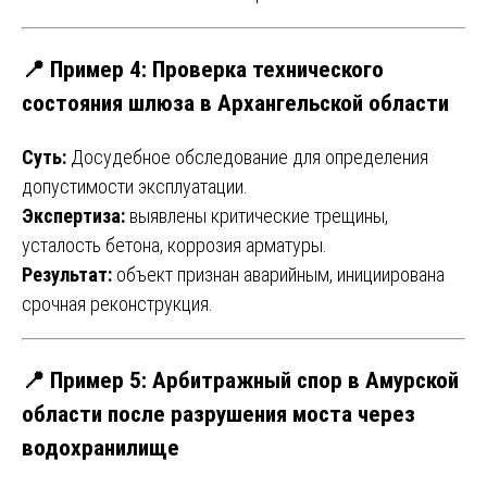
📍 Пример 4: Проверка технического
состояния шлюза в Архангельской области
Суть:
Досудебное обследование для определения
допустимости эксплуатации.
Экспертиза:
выявлены критические трещины,
усталость бетона, коррозия арматуры.
Результат:
объект признан аварийным, инициирована
срочная реконструкция.
📍 Пример 5: Арбитражный спор в Амурской
области после разрушения моста через
водохранилище