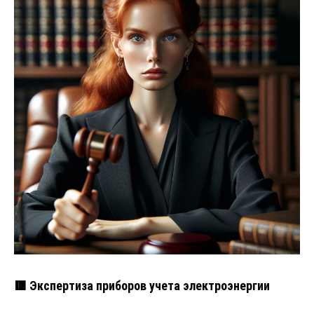
🟥 Экспертиза приборов учета электроэнергии