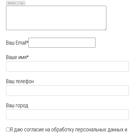
Визуально
Код
Ваш Email*
Ваше имя*
Ваш телефон
Ваш город
Я даю
согласие на обработку персональных данных
и