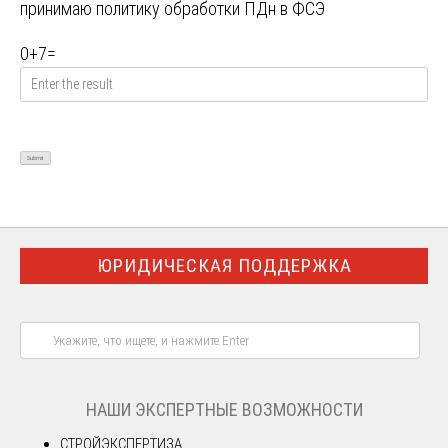
принимаю
политику обработки ПДн в ФСЭ
0
+
7
=
ЮРИДИЧЕСКАЯ ПОДДЕРЖКА
НАШИ ЭКСПЕРТНЫЕ ВОЗМОЖНОСТИ
СТРОЙЭКСПЕРТИЗА