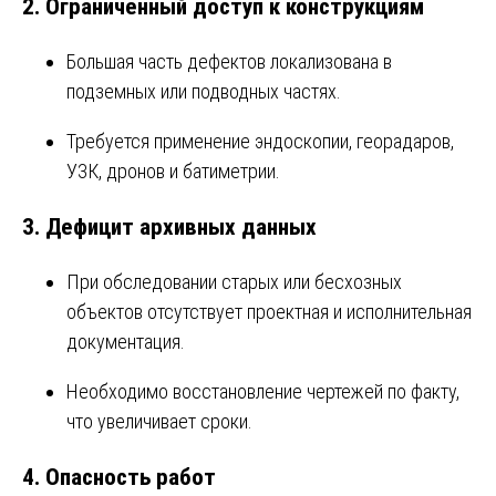
2.
Ограниченный доступ к конструкциям
Большая часть дефектов локализована в
подземных или подводных частях.
Требуется применение эндоскопии, георадаров,
УЗК, дронов и батиметрии.
3.
Дефицит архивных данных
При обследовании старых или бесхозных
объектов отсутствует проектная и исполнительная
документация.
Необходимо восстановление чертежей по факту,
что увеличивает сроки.
4.
Опасность работ