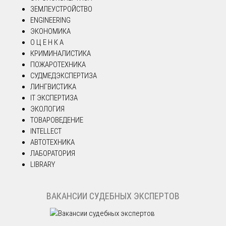
ЗЕМЛЕУСТРОЙСТВО
ENGINEERING
ЭКОНОМИКА
О Ц Е Н К А
КРИМИНАЛИСТИКА
ПОЖАРОТЕХНИКА
СУДМЕДЭКСПЕРТИЗА
ЛИНГВИСТИКА
IT ЭКСПЕРТИЗА
ЭКОЛОГИЯ
ТОВАРОВЕДЕНИЕ
INTELLECT
АВТОТЕХНИКА
ЛАБОРАТОРИЯ
LIBRARY
ВАКАНСИИ СУДЕБНЫХ ЭКСПЕРТОВ