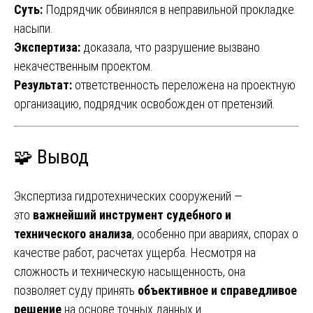
Суть:
Подрядчик обвинялся в неправильной прокладке
насыпи.
Экспертиза:
доказала, что разрушение вызвано
некачественным проектом.
Результат:
ответственность переложена на проектную
организацию, подрядчик освобожден от претензий.
🧩 Вывод
Экспертиза гидротехнических сооружений —
это
важнейший инструмент судебного и
технического анализа
, особенно при авариях, спорах о
качестве работ, расчетах ущерба. Несмотря на
сложность и техническую насыщенность, она
позволяет суду принять
объективное и справедливое
решение
на основе точных данных и