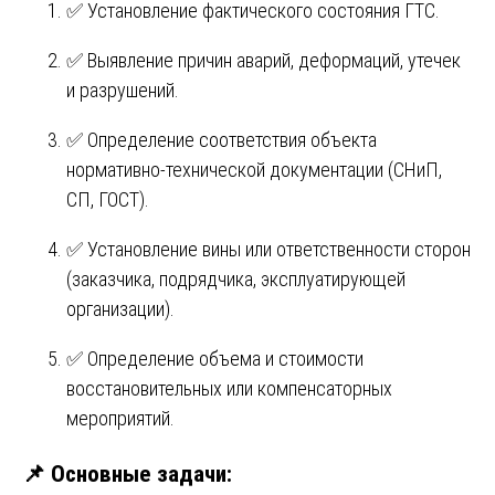
✅ Установление фактического состояния ГТС.
✅ Выявление причин аварий, деформаций, утечек
и разрушений.
✅ Определение соответствия объекта
нормативно-технической документации (СНиП,
СП, ГОСТ).
✅ Установление вины или ответственности сторон
(заказчика, подрядчика, эксплуатирующей
организации).
✅ Определение объема и стоимости
восстановительных или компенсаторных
мероприятий.
📌 Основные задачи: