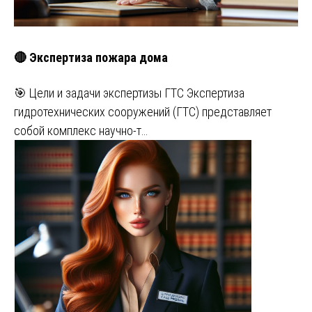
🔴 Экспертиза пожара дома
🎯 Цели и задачи экспертизы ГТС Экспертиза
гидротехнических сооружений (ГТС) представляет
собой комплекс научно-т…