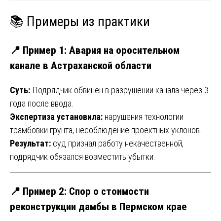
📚 Примеры из практики
📍 Пример 1: Авария на оросительном
канале в Астраханской области
Суть:
Подрядчик обвинен в разрушении канала через 3
года после ввода.
Экспертиза установила:
нарушения технологии
трамбовки грунта, несоблюдение проектных уклонов.
Результат:
суд признал работу некачественной,
подрядчик обязался возместить убытки.
📍 Пример 2: Спор о стоимости
реконструкции дамбы в Пермском крае