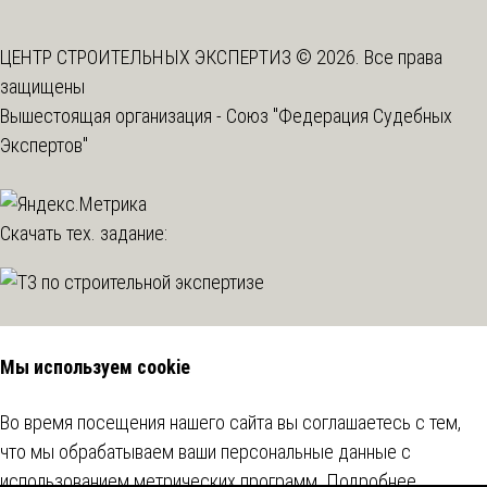
ЦЕНТР СТРОИТЕЛЬНЫХ ЭКСПЕРТИЗ © 2026. Все права
защищены
Вышестоящая организация -
Союз "Федерация Судебных
Экспертов"
Скачать тех. задание:
Мы используем cookie
Во время посещения нашего сайта вы соглашаетесь с тем,
что мы обрабатываем ваши персональные данные с
использованием метрических программ.
Подробнее