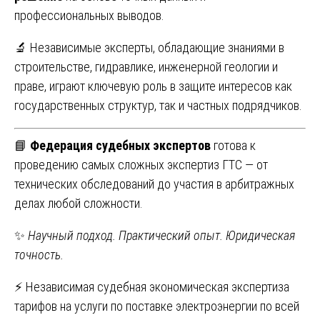
профессиональных выводов.
🔬 Независимые эксперты, обладающие знаниями в
строительстве, гидравлике, инженерной геологии и
праве, играют ключевую роль в защите интересов как
государственных структур, так и частных подрядчиков.
📘
Федерация судебных экспертов
готова к
проведению самых сложных экспертиз ГТС — от
технических обследований до участия в арбитражных
делах любой сложности.
✨
Научный подход. Практический опыт. Юридическая
точность.
Навигация
⚡ Независимая судебная экономическая экспертиза
тарифов на услуги по поставке электроэнергии по всей
по