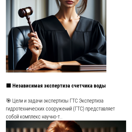
🟥 Независимая экспертиза счетчика воды
🎯 Цели и задачи экспертизы ГТС Экспертиза
гидротехнических сооружений (ГТС) представляет
собой комплекс научно-т…