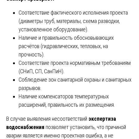
Соответствие фактического исполнения проекта
(диаметры труб, материалы, схема разводки,
установленное оборудование).
Наличие и правильность обосновывающих
расчётов (гидравлических, тепловых, на
прочность).
Соответствие проекта нормативным требованиям
(СНиП, СП, СанПиН).
Соблюдение зон санитарной охраны и санитарных
разрывов.
Наличие компенсаторов температурных
расширений, правильность их размещения.
В случае выявления несоответствий
экспертиза
водоснабжения
позволяет установить, что причиной
аварии является именно проектная ошибка, а не