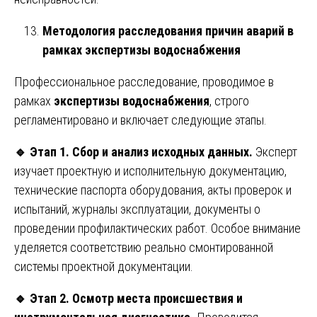
Методология расследования причин аварий в
рамках экспертизы водоснабжения
Профессиональное расследование, проводимое в
рамках
экспертизы водоснабжения
, строго
регламентировано и включает следующие этапы.
🔹
Этап 1. Сбор и анализ исходных данных.
Эксперт
изучает проектную и исполнительную документацию,
технические паспорта оборудования, акты проверок и
испытаний, журналы эксплуатации, документы о
проведении профилактических работ. Особое внимание
уделяется соответствию реально смонтированной
системы проектной документации.
🔹
Этап 2. Осмотр места происшествия и