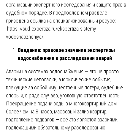
организации экспертного исследования и защите прав в
судебном порядке. В предпоследнем разделе
приведена ссылка на специализированный ресурс:
https: //sud-expertiza.ru/ekspertiza-sistemy-
vodosnabzheniya/
.
Введение: правовое значение экспертизы
водоснабжения в расследовании аварий
Аварии на системах водоснабжения — это не просто
технические неполадки, а юридические события,
влекущие за собой имущественные потери, судебные
споры и, в ряде случаев, уголовную ответственность.
Прекращение подачи воды в многоквартирный дом
более чем на 8 часов, массовый залив квартир,
подтопление подвалов — всё это является авариями,
подлежащими обязательному расследованию.