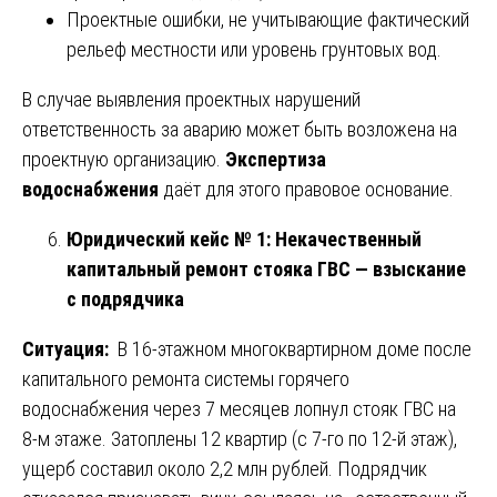
Проектные ошибки, не учитывающие фактический
рельеф местности или уровень грунтовых вод.
В случае выявления проектных нарушений
ответственность за аварию может быть возложена на
проектную организацию.
Экспертиза
водоснабжения
даёт для этого правовое основание.
Юридический кейс № 1: Некачественный
капитальный ремонт стояка ГВС — взыскание
с подрядчика
Ситуация:
В 16-этажном многоквартирном доме после
капитального ремонта системы горячего
водоснабжения через 7 месяцев лопнул стояк ГВС на
8-м этаже. Затоплены 12 квартир (с 7-го по 12-й этаж),
ущерб составил около 2,2 млн рублей. Подрядчик