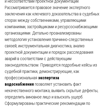
и несоответствий проектной документации.
Рассматривается правовое значение экспертного
заключения как ключевого доказательства в судебных
спорах между собственниками, управляющими
компаниями, застройщиками и ресурсоснабжающими
организациями. Детально проанализированы
методология установления причинно-следственных
связей, инструментальная диагностика, анализ
проектной документации и порядок расследования
аварий в соответствии с действующим
законодательством. Приводятся подробные кейсы из
судебной практики, демонстрирующие, как
профессиональная
экспертиза
водоснабжения
позволяет установить факт
некачественного монтажа, выявить скрытые дефекты,
определить виновное лицо и взыскать ущерб.
Сформулированы практические рекомендации по