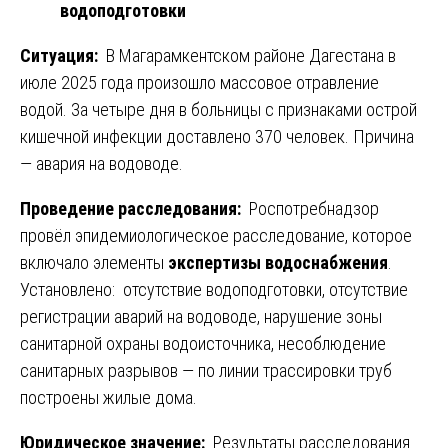
водоподготовки
Ситуация:
В Магарамкентском районе Дагестана в
июле 2025 года произошло массовое отравление
водой. За четыре дня в больницы с признаками острой
кишечной инфекции доставлено 370 человек. Причина
— авария на водоводе.
Проведение расследования:
Роспотребнадзор
провёл эпидемиологическое расследование, которое
включало элементы
экспертизы водоснабжения
.
Установлено: отсутствие водоподготовки, отсутствие
регистрации аварий на водоводе, нарушение зоны
санитарной охраны водоисточника, несоблюдение
санитарных разрывов — по линии трассировки труб
построены жилые дома.
Юридическое значение:
Результаты расследования