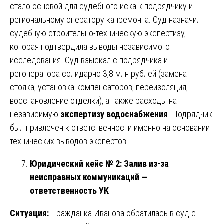
стало основой для судебного иска к подрядчику и
региональному оператору капремонта. Суд назначил
судебную строительно-техническую экспертизу,
которая подтвердила выводы независимого
исследования. Суд взыскал с подрядчика и
регоператора солидарно 3,8 млн рублей (замена
стояка, установка компенсаторов, переизоляция,
восстановление отделки), а также расходы на
независимую
экспертизу водоснабжения
. Подрядчик
был привлечён к ответственности именно на основании
технических выводов экспертов.
Юридический кейс № 2: Залив из-за
неисправных коммуникаций —
ответственность УК
Ситуация:
Гражданка Иванова обратилась в суд с