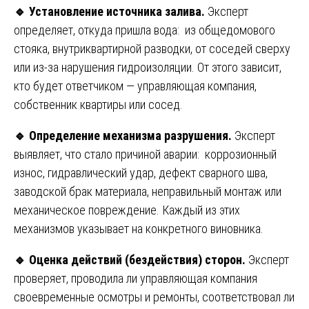
🔹
Установление источника залива.
Эксперт
определяет, откуда пришла вода: из общедомового
стояка, внутриквартирной разводки, от соседей сверху
или из-за нарушения гидроизоляции. От этого зависит,
кто будет ответчиком — управляющая компания,
собственник квартиры или сосед.
🔹
Определение механизма разрушения.
Эксперт
выявляет, что стало причиной аварии: коррозионный
износ, гидравлический удар, дефект сварного шва,
заводской брак материала, неправильный монтаж или
механическое повреждение. Каждый из этих
механизмов указывает на конкретного виновника.
🔹
Оценка действий (бездействия) сторон.
Эксперт
проверяет, проводила ли управляющая компания
своевременные осмотры и ремонты, соответствовал ли