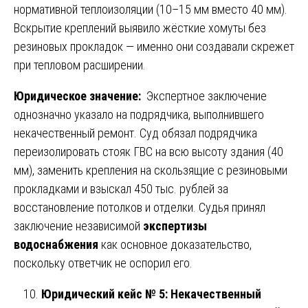
нормативной теплоизоляции (10–15 мм вместо 40 мм).
Вскрытие креплений выявило жёсткие хомуты без
резиновых прокладок — именно они создавали скрежет
при тепловом расширении.
Юридическое значение:
Экспертное заключение
однозначно указало на подрядчика, выполнившего
некачественный ремонт. Суд обязал подрядчика
переизолировать стояк ГВС на всю высоту здания (40
мм), заменить крепления на скользящие с резиновыми
прокладками и взыскал 450 тыс. рублей за
восстановление потолков и отделки. Судья принял
заключение независимой
экспертизы
водоснабжения
как основное доказательство,
поскольку ответчик не оспорил его.
Юридический кейс № 5: Некачественный