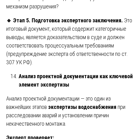
механизм разрушения?
🔹
Этап 5. Подготовка экспертного заключения.
Это
итоговый документ, который содержит категоричные
выводы, является доказательством в суде и должен
соответствовать процессуальным требованиям
(предупреждение эксперта об ответственности по ст.
307 УК РФ).
Анализ проектной документации как ключевой
элемент экспертизы
Анализ проектной документации — это один из
важнейших этапов
экспертизы водоснабжения
при
расследовании аварий и установлении причин
некачественного монтажа.
Эксперт проверяет: