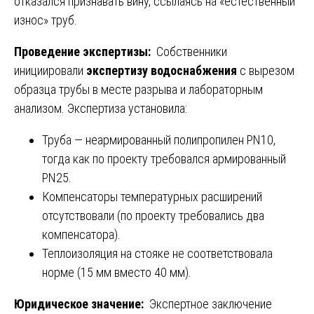
отказался признавать вину, ссылаясь на «естественный
износ» труб.
Проведение экспертизы:
Собственники
инициировали
экспертизу водоснабжения
с вырезом
образца трубы в месте разрыва и лабораторным
анализом. Экспертиза установила:
Труба — неармированный полипропилен PN10,
тогда как по проекту требовался армированный
PN25.
Компенсаторы температурных расширений
отсутствовали (по проекту требовались два
компенсатора).
Теплоизоляция на стояке не соответствовала
норме (15 мм вместо 40 мм).
Юридическое значение:
Экспертное заключение