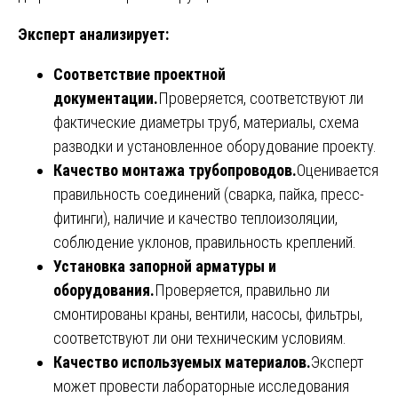
Эксперт анализирует:
Соответствие проектной
документации.
Проверяется, соответствуют ли
фактические диаметры труб, материалы, схема
разводки и установленное оборудование проекту.
Качество монтажа трубопроводов.
Оценивается
правильность соединений (сварка, пайка, пресс-
фитинги), наличие и качество теплоизоляции,
соблюдение уклонов, правильность креплений.
Установка запорной арматуры и
оборудования.
Проверяется, правильно ли
смонтированы краны, вентили, насосы, фильтры,
соответствуют ли они техническим условиям.
Качество используемых материалов.
Эксперт
может провести лабораторные исследования