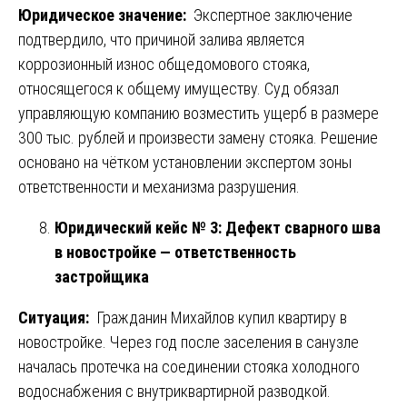
Юридическое значение:
Экспертное заключение
подтвердило, что причиной залива является
коррозионный износ общедомового стояка,
относящегося к общему имуществу. Суд обязал
управляющую компанию возместить ущерб в размере
300 тыс. рублей и произвести замену стояка. Решение
основано на чётком установлении экспертом зоны
ответственности и механизма разрушения.
Юридический кейс № 3: Дефект сварного шва
в новостройке — ответственность
застройщика
Ситуация:
Гражданин Михайлов купил квартиру в
новостройке. Через год после заселения в санузле
началась протечка на соединении стояка холодного
водоснабжения с внутриквартирной разводкой.