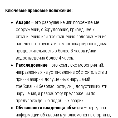
Ключевые правовые положения:
Авария
— это разрушение или повреждение
сооружений, оборудования, приведшее к
ограничению или прекращению водоснабжения
населённого пункта или многоквартирного дома
продолжительностью более 8 часов и/или
водоотведения более 4 часов.
Расследование
— это комплекс мероприятий,
направленных на установление обстоятельств и
причин аварии, допущенных нарушений
требований безопасности, лиц, допустивших эти
нарушения, и разработку предложений по
предупреждению подобных аварий.
Обязанности владельца объекта
— передача
информации об аварии в уполномоченные органы,