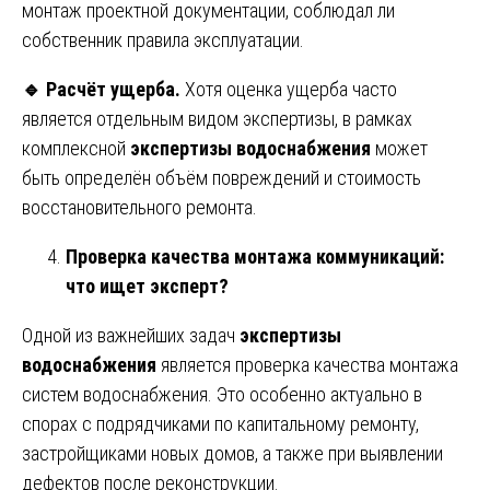
монтаж проектной документации, соблюдал ли
собственник правила эксплуатации.
🔹
Расчёт ущерба.
Хотя оценка ущерба часто
является отдельным видом экспертизы, в рамках
комплексной
экспертизы водоснабжения
может
быть определён объём повреждений и стоимость
восстановительного ремонта.
Проверка качества монтажа коммуникаций:
что ищет эксперт?
Одной из важнейших задач
экспертизы
водоснабжения
является проверка качества монтажа
систем водоснабжения. Это особенно актуально в
спорах с подрядчиками по капитальному ремонту,
застройщиками новых домов, а также при выявлении
дефектов после реконструкции.