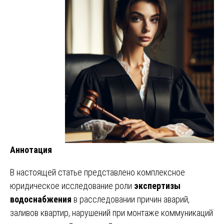
Аннотация
В настоящей статье представлено комплексное
юридическое исследование роли
экспертизы
водоснабжения
в расследовании причин аварий,
заливов квартир, нарушений при монтаже коммуникаций