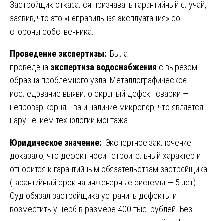
Застройщик отказался признавать гарантийный случай,
заявив, что это «неправильная эксплуатация» со
стороны собственника.
Проведение экспертизы:
Была
проведена
экспертиза водоснабжения
с вырезом
образца проблемного узла. Металлографическое
исследование выявило скрытый дефект сварки —
непровар корня шва и наличие микропор, что является
нарушением технологии монтажа.
Юридическое значение:
Экспертное заключение
доказало, что дефект носит строительный характер и
относится к гарантийным обязательствам застройщика
(гарантийный срок на инженерные системы — 5 лет).
Суд обязал застройщика устранить дефекты и
возместить ущерб в размере 400 тыс. рублей. Без