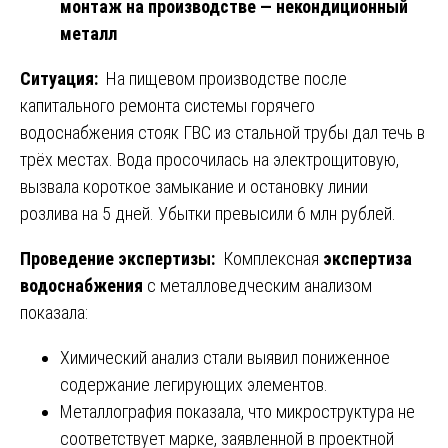
монтаж на производстве — некондиционный
металл
Ситуация:
На пищевом производстве после
капитального ремонта системы горячего
водоснабжения стояк ГВС из стальной трубы дал течь в
трёх местах. Вода просочилась на электрощитовую,
вызвала короткое замыкание и остановку линии
розлива на 5 дней. Убытки превысили 6 млн рублей.
Проведение экспертизы:
Комплексная
экспертиза
водоснабжения
с металловедческим анализом
показала:
Химический анализ стали выявил пониженное
содержание легирующих элементов.
Металлография показала, что микроструктура не
соответствует марке, заявленной в проектной