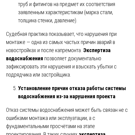
труб и фитингов на предмет их соответствия
заявленным характеристикам (марка стали,
толщина стенки, давление).
Судебная практика показывает, что нарушения при
монтаже — одна из самых частых причин аварий в
новостройках и после капремонта.
Экспертиза
водоснабжения
позволяет документально
зафиксировать эти нарушения и взыскать убытки с
подрядчика или застройщика.
Установление причин отказа работы системы
водоснабжения из-за нарушения проекта
Отказ системы водоснабжения может быть связан не с
ошибками монтажа или эксплуатации, а с
фундаментальными просчётами на этапе
проектирования. В таких случаях
экспертиза