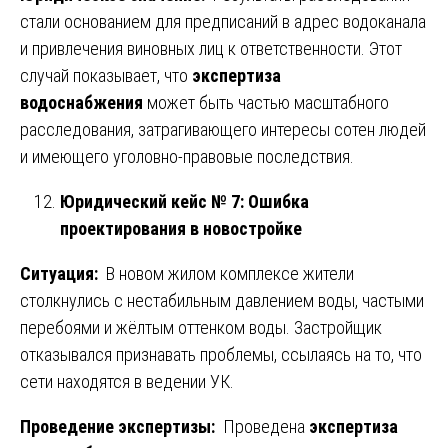
стали основанием для предписаний в адрес водоканала
и привлечения виновных лиц к ответственности. Этот
случай показывает, что
экспертиза
водоснабжения
может быть частью масштабного
расследования, затрагивающего интересы сотен людей
и имеющего уголовно-правовые последствия.
Юридический кейс № 7: Ошибка
проектирования в новостройке
Ситуация:
В новом жилом комплексе жители
столкнулись с нестабильным давлением воды, частыми
перебоями и жёлтым оттенком воды. Застройщик
отказывался признавать проблемы, ссылаясь на то, что
сети находятся в ведении УК.
Проведение экспертизы:
Проведена
экспертиза