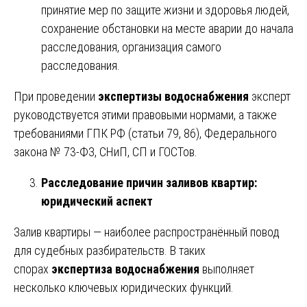
принятие мер по защите жизни и здоровья людей,
сохранение обстановки на месте аварии до начала
расследования, организация самого
расследования.
При проведении
экспертизы водоснабжения
эксперт
руководствуется этими правовыми нормами, а также
требованиями ГПК РФ (статьи 79, 86), Федерального
закона № 73-ФЗ, СНиП, СП и ГОСТов.
Расследование причин заливов квартир:
юридический аспект
Залив квартиры — наиболее распространённый повод
для судебных разбирательств. В таких
спорах
экспертиза водоснабжения
выполняет
несколько ключевых юридических функций.