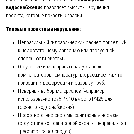
водоснабжения
позволяет выявить нарушения
проекта, которые привели к аварии.
Типовые проектные нарушения:
Неправильный гидравлический расчёт, приведший
к недостаточному давлению или пропускной
способности системы.
Отсутствие или неправильная установка
компенсаторов температурных расширений, что
приводит к деформации и разрыву труб.
Неверный выбор материалов (например,
использование труб PN10 вместо PN25 для
горячего водоснабжения).
Несоответствие системы санитарным нормам
(отсутствие зон санитарной охраны, неправильная
трассировка водоводов).