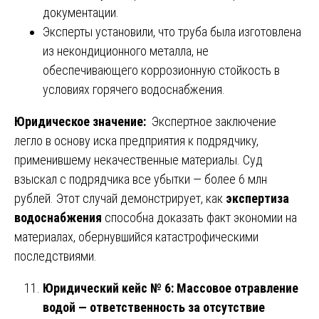
документации.
Эксперты установили, что труба была изготовлена
из некондиционного металла, не
обеспечивающего коррозионную стойкость в
условиях горячего водоснабжения.
Юридическое значение:
Экспертное заключение
легло в основу иска предприятия к подрядчику,
применившему некачественные материалы. Суд
взыскал с подрядчика все убытки — более 6 млн
рублей. Этот случай демонстрирует, как
экспертиза
водоснабжения
способна доказать факт экономии на
материалах, обернувшийся катастрофическими
последствиями.
Юридический кейс № 6: Массовое отравление
водой — ответственность за отсутствие