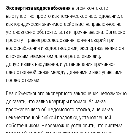
Экспертиза водоснабжения
в этом контексте
выступает не просто как техническое исследование, а
как юридически значимое действие, направленное на
установление обстоятельств и причин аварии. Согласно
проекту Правил расследования причин аварий при
водоснабжении и водоотведении, экспертиза является
ключевым элементом для определения лиц,
допустивших нарушения, и установления причинно-
следственной связи между деяниями и наступившими
последствиями.
Без объективного экспертного заключения невозможно
доказать, что залив квартиры произошёл из-за
проржавевшего общедомового стояка, а не из-за
некачественной гибкой подводки, установленной
собственником. Невозможно установить, что система