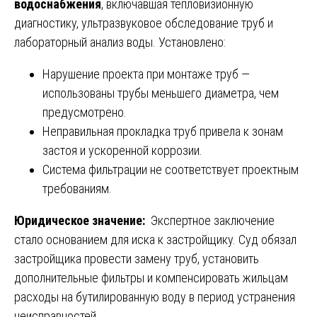
водоснабжения
, включавшая тепловизионную
диагностику, ультразвуковое обследование труб и
лабораторный анализ воды. Установлено:
Нарушение проекта при монтаже труб —
использованы трубы меньшего диаметра, чем
предусмотрено.
Неправильная прокладка труб привела к зонам
застоя и ускоренной коррозии.
Система фильтрации не соответствует проектным
требованиям.
Юридическое значение:
Экспертное заключение
стало основанием для иска к застройщику. Суд обязал
застройщика провести замену труб, установить
дополнительные фильтры и компенсировать жильцам
расходы на бутилированную воду в период устранения
неисправностей.