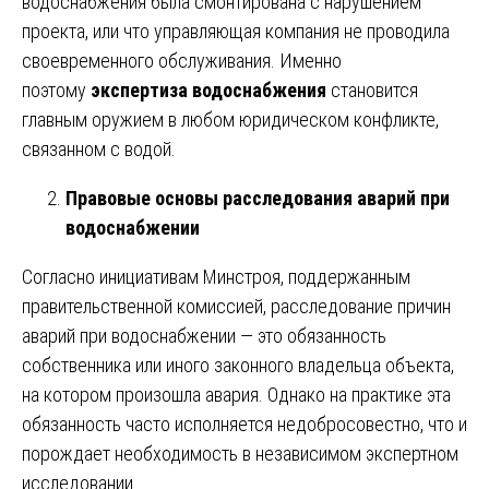
водоснабжения была смонтирована с нарушением
проекта, или что управляющая компания не проводила
своевременного обслуживания. Именно
поэтому
экспертиза водоснабжения
становится
главным оружием в любом юридическом конфликте,
связанном с водой.
Правовые основы расследования аварий при
водоснабжении
Согласно инициативам Минстроя, поддержанным
правительственной комиссией, расследование причин
аварий при водоснабжении — это обязанность
собственника или иного законного владельца объекта,
на котором произошла авария. Однако на практике эта
обязанность часто исполняется недобросовестно, что и
порождает необходимость в независимом экспертном
исследовании.