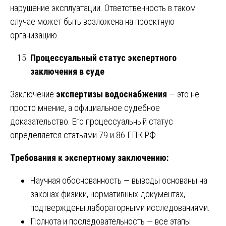
нарушение эксплуатации. Ответственность в таком
случае может быть возложена на проектную
организацию.
Процессуальный статус экспертного
заключения в суде
Заключение
экспертизы водоснабжения
— это не
просто мнение, а официальное судебное
доказательство. Его процессуальный статус
определяется статьями 79 и 86 ГПК РФ.
Требования к экспертному заключению:
Научная обоснованность — выводы основаны на
законах физики, нормативных документах,
подтверждены лабораторными исследованиями.
Полнота и последовательность — все этапы