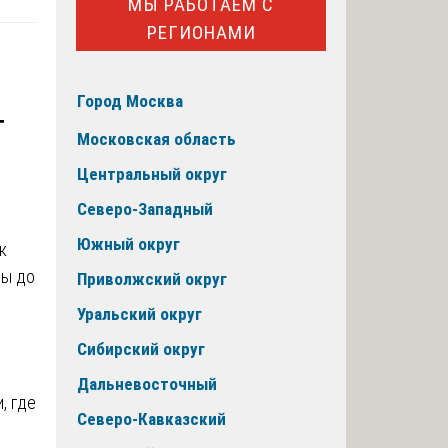
МЫ РАБОТАЕМ С
РЕГИОНАМИ
Город Москва
т
Московская область
Центральный округ
Северо-Западный
Южный округ
Приволжский округ
Уральский округ
Сибирский округ
Дальневосточный
, где
Северо-Кавказский