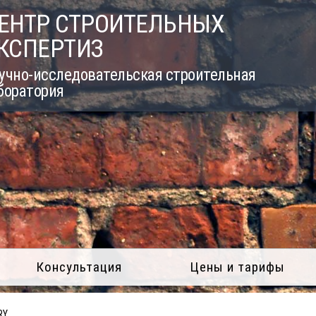
ЕНТР СТРОИТЕЛЬНЫХ
КСПЕРТИЗ
учно-исследовательская строительная
боратория
Консультация
Цены и тарифы
RY