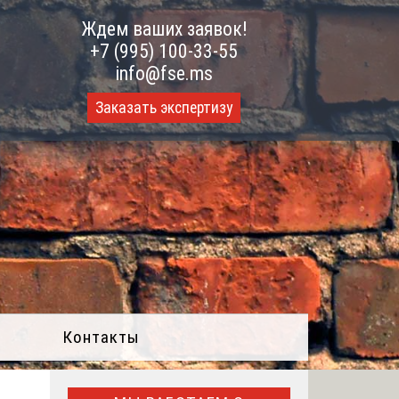
Ждем ваших заявок!
+7 (995) 100-33-55
info@fse.ms
Заказать экспертизу
Контакты