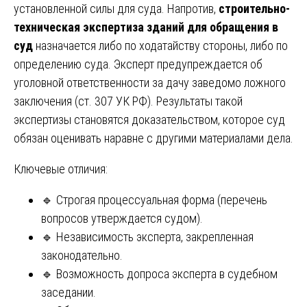
установленной силы для суда. Напротив,
строительно-
техническая экспертиза зданий для обращения в
суд
назначается либо по ходатайству стороны, либо по
определению суда. Эксперт предупреждается об
уголовной ответственности за дачу заведомо ложного
заключения (ст. 307 УК РФ). Результаты такой
экспертизы становятся доказательством, которое суд
обязан оценивать наравне с другими материалами дела.
Ключевые отличия:
🔹 Строгая процессуальная форма (перечень
вопросов утверждается судом).
🔹 Независимость эксперта, закрепленная
законодательно.
🔹 Возможность допроса эксперта в судебном
заседании.