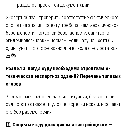
разделов проектной документации.
Эксперт обязан проверить соответствие фактического
состояния здания проекту, требованиям механической
безопасности, пожарной безопасности, санитарно-
эпидемиологическим нормам. Если нарушен хотя бы
один пункт — это основание для вывода о недостатках.
🧱📚
Раздел 3. Когда суду необходима строительно-
техническая экспертиза зданий? Перечень типовых
споров
Рассмотрим наиболее частые ситуации, без которой
суд просто откажет в удовлетворении иска или оставит
его без рассмотрения:
1️⃣
Споры между дольщиком и застройщиком
—