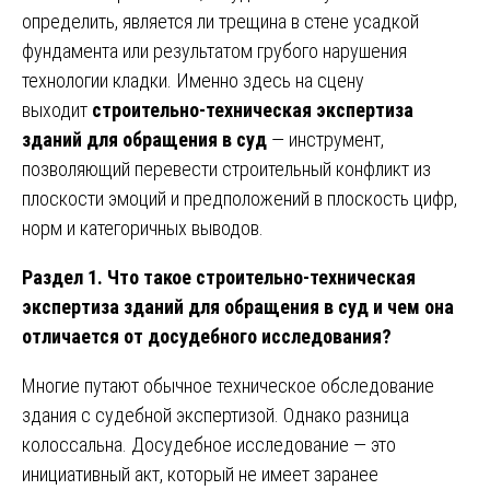
определить, является ли трещина в стене усадкой
фундамента или результатом грубого нарушения
технологии кладки. Именно здесь на сцену
выходит
строительно-техническая экспертиза
зданий для обращения в суд
— инструмент,
позволяющий перевести строительный конфликт из
плоскости эмоций и предположений в плоскость цифр,
норм и категоричных выводов.
Раздел 1. Что такое строительно-техническая
экспертиза зданий для обращения в суд и чем она
отличается от досудебного исследования?
Многие путают обычное техническое обследование
здания с судебной экспертизой. Однако разница
колоссальна. Досудебное исследование — это
инициативный акт, который не имеет заранее