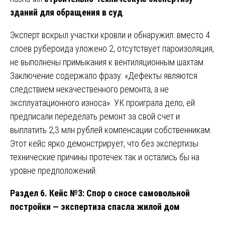
зданий для обращения в суд
.
Эксперт вскрыл участки кровли и обнаружил: вместо 4
слоев рубероида уложено 2, отсутствует пароизоляция,
не выполнены примыкания к вентиляционным шахтам.
Заключение содержало фразу: «Дефекты являются
следствием некачественного ремонта, а не
эксплуатационного износа». УК проиграла дело, ей
предписали переделать ремонт за свой счет и
выплатить 2,3 млн рублей компенсации собственникам.
Этот кейс ярко демонстрирует, что без экспертизы
технические причины протечек так и остались бы на
уровне предположений.
Раздел 6. Кейс №3: Спор о сносе самовольной
постройки — экспертиза спасла жилой дом