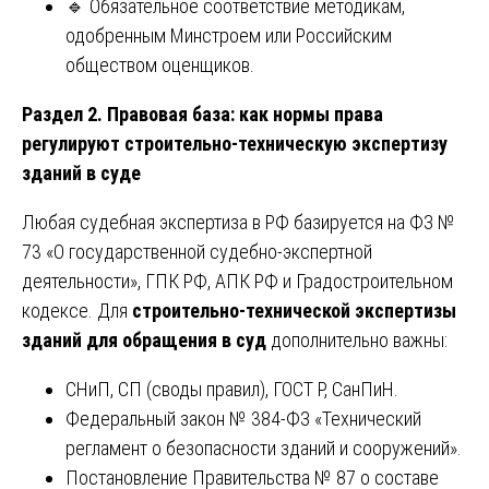
🔹 Обязательное соответствие методикам,
одобренным Минстроем или Российским
обществом оценщиков.
Раздел 2. Правовая база: как нормы права
регулируют строительно-техническую экспертизу
зданий в суде
Любая судебная экспертиза в РФ базируется на ФЗ №
73 «О государственной судебно-экспертной
деятельности», ГПК РФ, АПК РФ и Градостроительном
кодексе. Для
строительно-технической экспертизы
зданий для обращения в суд
дополнительно важны:
СНиП, СП (своды правил), ГОСТ Р, СанПиН.
Федеральный закон № 384-ФЗ «Технический
регламент о безопасности зданий и сооружений».
Постановление Правительства № 87 о составе