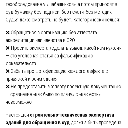
техобследование у «шабашников», а потом приносят в
суд бумажку без подписи, без печати, без методик.
Судья даже смотреть не будет. Категорически нельзя:
❌ Обращаться в организацию без аттестата
аккредитации или членства в СРО.
❌ Просить эксперта «сделать вывод, какой нам нужен»
— это уголовная статья за фальсификацию
доказательств.
❌ Забыть про фотофиксацию каждого дефекта с
привязкой к осям здания.
❌ Не предоставить эксперту проектную документацию
— сравнение «как было по плану» с «как есть»
невозможно.
Настоящая
строительно-техническая экспертиза
зданий для обращения в суд
должна быть проведена