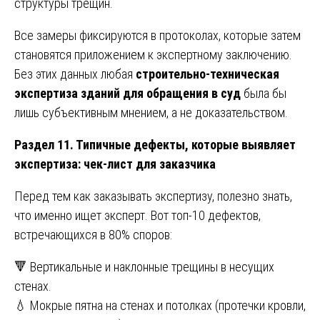
структуры трещин.
Все замеры фиксируются в протоколах, которые затем
становятся приложением к экспертному заключению.
Без этих данных любая
строительно-техническая
экспертиза зданий для обращения в суд
была бы
лишь субъективным мнением, а не доказательством.
Раздел 11. Типичные дефекты, которые выявляет
экспертиза: чек-лист для заказчика
Перед тем как заказывать экспертизу, полезно знать,
что именно ищет эксперт. Вот топ-10 дефектов,
встречающихся в 80% споров:
🔻 Вертикальные и наклонные трещины в несущих
стенах.
💧 Мокрые пятна на стенах и потолках (протечки кровли,