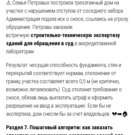
⚠️ Семья Петровых построила трехэтажный дом на
участке с нарушением отступов от соседнего забора.
Администрация подала иск о сносе, ссылаясь на угрозу
обрушения. Петровы заказали
встречную
строительно-техническую экспертизу
зданий для обращения в суд
в аккредитованной
лаборатории.
Результат: несущая способность фундамента, стен и
перекрытий соответствует нормам, отклонение от
границ участка составляет всего 0,5 м (не критично,
возможно легализовать). Суд отклонил требование о
сносе, обязав лишь выплатить штраф и оформить
разрешение на ввод в эксплуатацию. Если бы не
экспертиза, дом снесли бы за счет владельцев. 💔➡️🏠
Раздел 7. Пошаговый алгоритм: как заказать