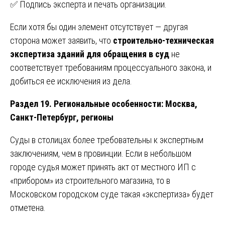
✅ Подпись эксперта и печать организации.
Если хотя бы один элемент отсутствует — другая
сторона может заявить, что
строительно-техническая
экспертиза зданий для обращения в суд
не
соответствует требованиям процессуального закона, и
добиться ее исключения из дела.
Раздел 19. Региональные особенности: Москва,
Санкт-Петербург, регионы
Суды в столицах более требовательны к экспертным
заключениям, чем в провинции. Если в небольшом
городе судья может принять акт от местного ИП с
«прибором» из строительного магазина, то в
Московском городском суде такая «экспертиза» будет
отметена.