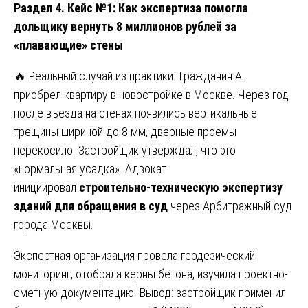
Раздел 4. Кейс №1: Как экспертиза помогла
дольщику вернуть 8 миллионов рублей за
«плавающие» стены
🔥 Реальный случай из практики. Гражданин А.
приобрел квартиру в новостройке в Москве. Через год
после въезда на стенах появились вертикальные
трещины шириной до 8 мм, дверные проемы
перекосило. Застройщик утверждал, что это
«нормальная усадка». Адвокат
инициировал
строительно-техническую экспертизу
зданий для обращения в суд
через Арбитражный суд
города Москвы.
Экспертная организация провела геодезический
мониторинг, отобрала керны бетона, изучила проектно-
сметную документацию. Вывод: застройщик применил