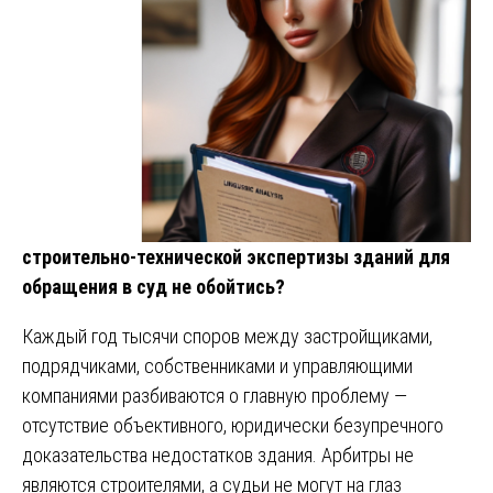
строительно-технической экспертизы зданий для
обращения в суд не обойтись?
Каждый год тысячи споров между застройщиками,
подрядчиками, собственниками и управляющими
компаниями разбиваются о главную проблему —
отсутствие объективного, юридически безупречного
доказательства недостатков здания. Арбитры не
являются строителями, а судьи не могут на глаз