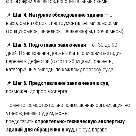
фотографии дефектов, исполнительные схемы.
📌
Шаг 4. Натурное обследование здания
— с
выходом на объект, инструментальными замерами
(толщиномеры, нивелиры, тепловизоры, прочномеры).
📌
Шаг 5. Подготовка заключения
— от 30 до 90
дней. В заключении должны быть: описание методик,
перечень дефектов (с фототаблицами), расчеты,
категоричные выводы по каждому вопросу суда.
📌
Шаг 6. Представление заключения в суд
—
возможен допрос эксперта.
Помните: самостоятельно приглашенная организация, не
утвержденная судом, может
представить
строительно-техническую экспертизу
зданий для обращения в суд
, но суд вправе