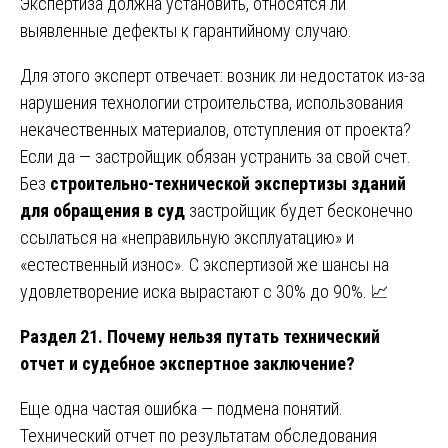
Экспертиза должна установить, относятся ли
выявленные дефекты к гарантийному случаю.
Для этого эксперт отвечает: возник ли недостаток из-за
нарушения технологии строительства, использования
некачественных материалов, отступления от проекта?
Если да — застройщик обязан устранить за свой счет.
Без
строительно-технической экспертизы зданий
для обращения в суд
застройщик будет бесконечно
ссылаться на «неправильную эксплуатацию» и
«естественный износ». С экспертизой же шансы на
удовлетворение иска вырастают с 30% до 90%. 📈
Раздел 21. Почему нельзя путать технический
отчет и судебное экспертное заключение?
Еще одна частая ошибка — подмена понятий.
Технический отчет по результатам обследования