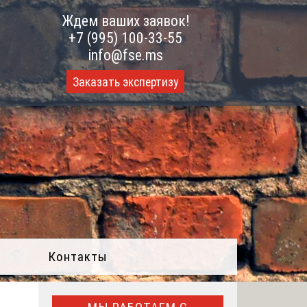
Ждем ваших заявок!
+7 (995) 100-33-55
info@fse.ms
Заказать экспертизу
Контакты