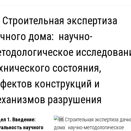
 Строительная экспертиза
чного дома: научно-
тодологическое исследован
хнического состояния,
фектов конструкций и
еханизмов разрушения
ел 1. Введение:
альность научного