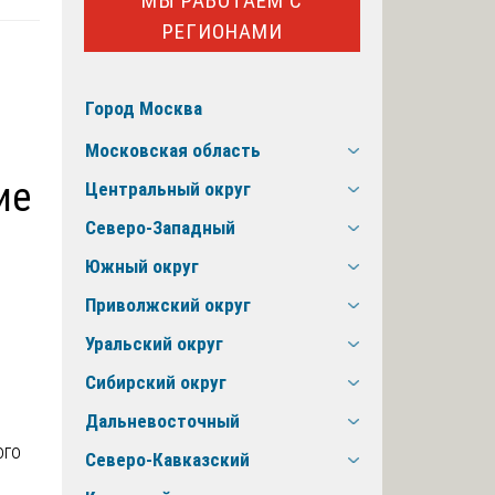
МЫ РАБОТАЕМ С
РЕГИОНАМИ
Город Москва
Московская область
ие
Центральный округ
Северо-Западный
Южный округ
Приволжский округ
Уральский округ
Сибирский округ
Дальневосточный
Северо-Кавказский