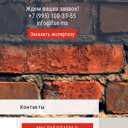
Ждем ваших заявок!
+7 (995) 100-33-55
info@fse.ms
Заказать экспертизу
Контакты