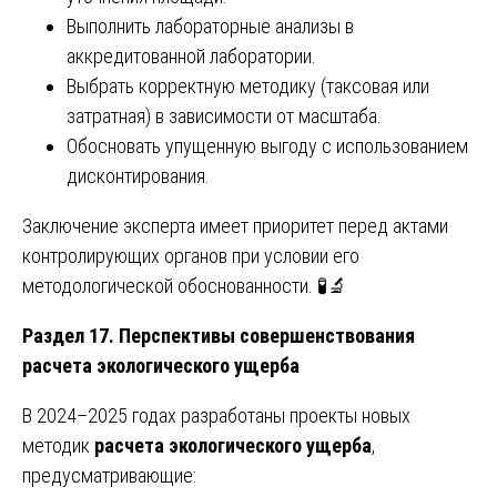
Выполнить лабораторные анализы в
аккредитованной лаборатории.
Выбрать корректную методику (таксовая или
затратная) в зависимости от масштаба.
Обосновать упущенную выгоду с использованием
дисконтирования.
Заключение эксперта имеет приоритет перед актами
контролирующих органов при условии его
методологической обоснованности. 🧪🔬
Раздел 17. Перспективы совершенствования
расчета экологического ущерба
В 2024–2025 годах разработаны проекты новых
методик
расчета экологического ущерба
,
предусматривающие: