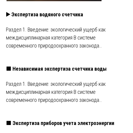
▶️ Экспертиза водяного счетчика
Раздел 1. Введение: экологический ущерб как
междисциплинарная категория В системе
современного природоохранного законода…
🟥 Независимая экспертиза счетчика воды
Раздел 1. Введение: экологический ущерб как
междисциплинарная категория В системе
современного природоохранного законода…
🟥 Экспертиза приборов учета электроэнергии