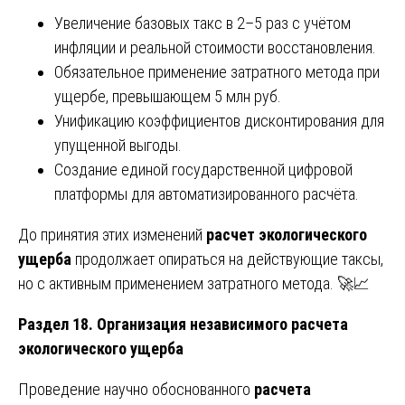
Увеличение базовых такс в 2–5 раз с учётом
инфляции и реальной стоимости восстановления.
Обязательное применение затратного метода при
ущербе, превышающем 5 млн руб.
Унификацию коэффициентов дисконтирования для
упущенной выгоды.
Создание единой государственной цифровой
платформы для автоматизированного расчёта.
До принятия этих изменений
расчет экологического
ущерба
продолжает опираться на действующие таксы,
но с активным применением затратного метода. 🚀📈
Раздел 18. Организация независимого расчета
экологического ущерба
Проведение научно обоснованного
расчета