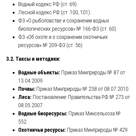
Водный кодекс РФ (ст. 69).
Лесной кодекс РФ (ст. 100, 101).
ФЗ «О рыболовстве и сохранении водных
биологических ресурсов» № 166-ФЗ (ст. 60).
ФЗ «Об охоте и о сохранении охотничьих
ресурсов» № 209-ФЗ (ст. 56).
3.2. Таксы и методики:
Водные объекты:
Приказ Минприроды № 87 от
13.04.2009.
Почвы:
Приказ Минприроды № 238 от 08.07.2010.
Леса:
Постановление Правительства РФ № 273 от
08.05.2007.
Водные биоресурсы:
Приказ Минсельхоза №
552.
Охотничьи ресурсы:
Приказ Минприроды № 429.