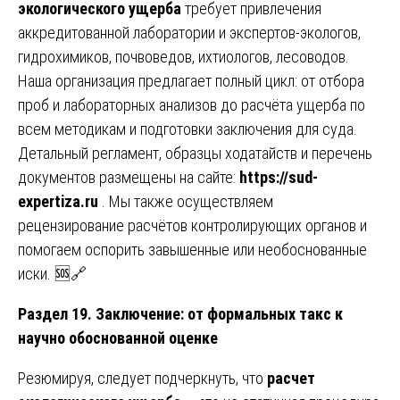
экологического ущерба
требует привлечения
аккредитованной лаборатории и экспертов-экологов,
гидрохимиков, почвоведов, ихтиологов, лесоводов.
Наша организация предлагает полный цикл: от отбора
проб и лабораторных анализов до расчёта ущерба по
всем методикам и подготовки заключения для суда.
Детальный регламент, образцы ходатайств и перечень
документов размещены на сайте:
https://sud-
expertiza.ru
. Мы также осуществляем
рецензирование расчётов контролирующих органов и
помогаем оспорить завышенные или необоснованные
иски. 🆘🔗
Раздел 19. Заключение: от формальных такс к
научно обоснованной оценке
Резюмируя, следует подчеркнуть, что
расчет