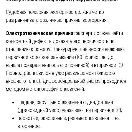
Судебная пожарная экспертиза должна четко
разграничивать различные причины возгорания.
Электротехническая причина:
эксперт должен найти
конкретный дефект и доказать его первичность по
отношению к пожару. Конкурирующие версии включают
первичное короткое замыкание (КЗ произошло до
начала пожара и явилось его причиной) и вторичное КЗ
(провод расплавился в уже развившемся пожаре от
внешнего тепла). Дифференциальный анализ проводится
методом металлографии оплавлений:
гладкие, округлые оплавления с дендритами
(древовидный узор) указывают на первичное КЗ;
пористые, окисленные, рваные оплавления — на
вторичное.