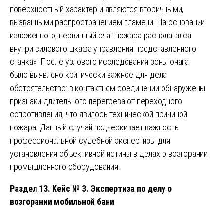
поверхностный характер и являются вторичными,
вызванными распространением пламени. На основании
изложенного, первичный очаг пожара располагался
внутри силового шкафа управления представленного
станка». После узлового исследования зоны очага
было выявлено критически важное для дела
обстоятельство: в контактном соединении обнаружены
признаки длительного перегрева от переходного
сопротивления, что явилось технической причиной
пожара. Данный случай подчеркивает важность
профессиональной судебной экспертизы для
установления объективной истины в делах о возгорании
промышленного оборудования.
Раздел 13. Кейс № 3. Экспертиза по делу о
возгорании мобильной бани