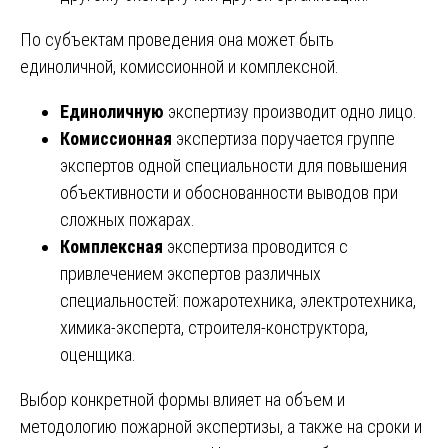
По субъектам проведения она может быть
единоличной, комиссионной и комплексной.
Единоличную
экспертизу производит одно лицо.
Комиссионная
экспертиза поручается группе
экспертов одной специальности для повышения
объективности и обоснованности выводов при
сложных пожарах.
Комплексная
экспертиза проводится с
привлечением экспертов различных
специальностей: пожаротехника, электротехника,
химика-эксперта, строителя-конструктора,
оценщика.
Выбор конкретной формы влияет на объем и
методологию пожарной экспертизы, а также на сроки и