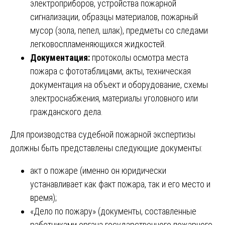
электроприборов, устройства пожарной
сигнализации, образцы материалов, пожарный
мусор (зола, пепел, шлак), предметы со следами
легковоспламеняющихся жидкостей.
Документация:
протоколы осмотра места
пожара с фототаблицами, акты, техническая
документация на объект и оборудование, схемы
электроснабжения, материалы уголовного или
гражданского дела.
Для производства судебной пожарной экспертизы
должны быть представлены следующие документы:
акт о пожаре (именно он юридически
устанавливает как факт пожара, так и его место и
время);
«Дело по пожару» (документы, составленные
работниками органа государственного пожарного