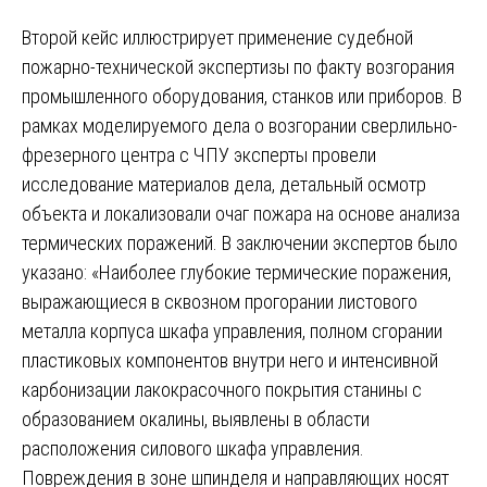
Второй кейс иллюстрирует применение судебной
пожарно-технической экспертизы по факту возгорания
промышленного оборудования, станков или приборов. В
рамках моделируемого дела о возгорании сверлильно-
фрезерного центра с ЧПУ эксперты провели
исследование материалов дела, детальный осмотр
объекта и локализовали очаг пожара на основе анализа
термических поражений. В заключении экспертов было
указано: «Наиболее глубокие термические поражения,
выражающиеся в сквозном прогорании листового
металла корпуса шкафа управления, полном сгорании
пластиковых компонентов внутри него и интенсивной
карбонизации лакокрасочного покрытия станины с
образованием окалины, выявлены в области
расположения силового шкафа управления.
Повреждения в зоне шпинделя и направляющих носят