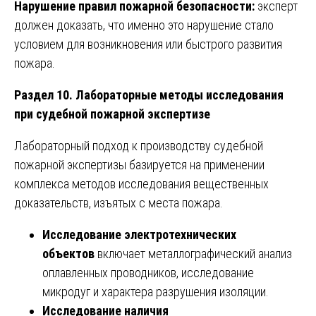
Нарушение правил пожарной безопасности:
эксперт
должен доказать, что именно это нарушение стало
условием для возникновения или быстрого развития
пожара.
Раздел 10. Лабораторные методы исследования
при судебной пожарной экспертизе
Лабораторный подход к производству судебной
пожарной экспертизы базируется на применении
комплекса методов исследования вещественных
доказательств, изъятых с места пожара.
Исследование электротехнических
объектов
включает металлографический анализ
оплавленных проводников, исследование
микродуг и характера разрушения изоляции.
Исследование наличия