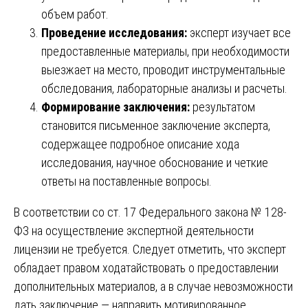
объем работ.
Проведение исследования:
эксперт изучает все
предоставленные материалы, при необходимости
выезжает на место, проводит инструментальные
обследования, лабораторные анализы и расчеты.
Формирование заключения:
результатом
становится письменное заключение эксперта,
содержащее подробное описание хода
исследования, научное обоснование и четкие
ответы на поставленные вопросы.
В соответствии со ст. 17 Федерального закона № 128-
ФЗ на осуществление экспертной деятельности
лицензии не требуется. Следует отметить, что эксперт
обладает правом ходатайствовать о предоставлении
дополнительных материалов, а в случае невозможности
дать заключение — направить мотивированное