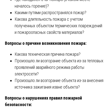
началось горение)?
Какими путями распространялся пожар?
Какова длительность пожара с учетом
полученных объектом термических повреждений
и пожароопасных свойств материалов?
Вопросы о причине возникновения пожара:
Какова техническая причина пожара?
Произошло ли возгорание объекта из-за тепловых
проявлений аварийного режима работы
электросети?
Произошло ли возгорание объекта из-за внесения
источника зажигания извне объекта?
Вопросы о нарушениях правил пожарной
безопасности: