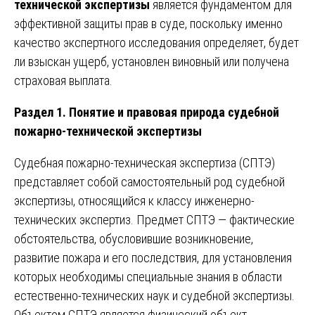
технической экспертизы
является фундаментом для
эффективной защиты прав в суде, поскольку именно
качество экспертного исследования определяет, будет
ли взыскан ущерб, установлен виновный или получена
страховая выплата.
Раздел 1. Понятие и правовая природа судебной
пожарно-технической экспертизы
Судебная пожарно-техническая экспертиза (СПТЭ)
представляет собой самостоятельный род судебной
экспертизы, относящийся к классу инженерно-
технических экспертиз. Предмет СПТЭ — фактические
обстоятельства, обусловившие возникновение,
развитие пожара и его последствия, для установления
которых необходимы специальные знания в области
естественно-технических наук и судебной экспертизы.
Объектом СПТЭ является физический объект