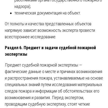
надзора);
техническая документация на объект.
От полноты и качества представленных объектов
напрямую зависит возможность эксперта провести
всестороннее исследование.
Раздел 6. Предмет и задачи судебной пожарной
экспертизы
Предмет судебной пожарной экспертизы —
фактические данные о месте и причинах возникновения
и распространения пожара, устанавливаемые на основе
специальных знаний путем исследования материальных
следов пожара и информации об обстоятельствах его
возникновения и развития. Перед экспертом,
проводящим судебную экспертизу, стоят четкие