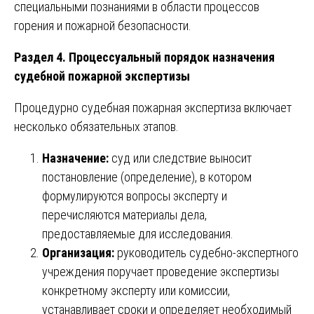
специальными познаниями в области процессов
горения и пожарной безопасности.
Раздел 4. Процессуальный порядок назначения
судебной пожарной экспертизы
Процедурно судебная пожарная экспертиза включает
несколько обязательных этапов.
Назначение:
суд или следствие выносит
постановление (определение), в котором
формулируются вопросы эксперту и
перечисляются материалы дела,
предоставляемые для исследования.
Организация:
руководитель судебно-экспертного
учреждения поручает проведение экспертизы
конкретному эксперту или комиссии,
устанавливает сроки и определяет необходимый