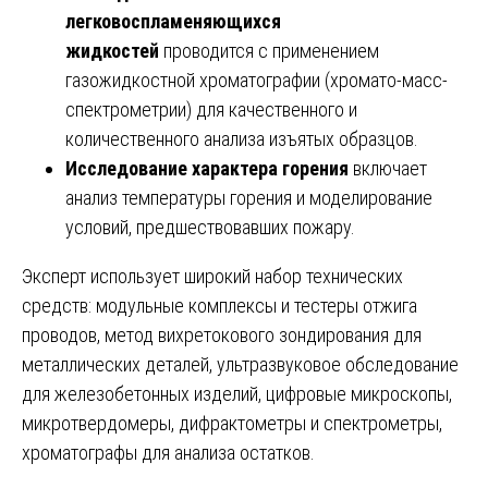
легковоспламеняющихся
жидкостей
проводится с применением
газожидкостной хроматографии (хромато-масс-
спектрометрии) для качественного и
количественного анализа изъятых образцов.
Исследование характера горения
включает
анализ температуры горения и моделирование
условий, предшествовавших пожару.
Эксперт использует широкий набор технических
средств: модульные комплексы и тестеры отжига
проводов, метод вихретокового зондирования для
металлических деталей, ультразвуковое обследование
для железобетонных изделий, цифровые микроскопы,
микротвердомеры, дифрактометры и спектрометры,
хроматографы для анализа остатков.