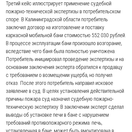
Третий кейс иллюстрирует применение судебной
пожарно-технической экспертизы в потребительском
споре. В Калининградской области потребитель
заключил договор на изготовление и поставку
каркасной мобильной бани стоимостью 552 030 рублей.
В процессе эксплуатации бани произошло возгорание,
вследствие чего баня была полностью уничтожена.
Потребитель инициировал проведение экспертизы и на
основании заключения эксперта обратился к продавцу
с требованием о возмещении ущерба, но получил
отказ. После этого потребитель направил исковое
заявление в суд. В целях установления действительной
причины пожара суд назначил судебную пожарно-
техническую экспертизу. В заключении эксперт сделал
выводы об установке печи в бане с нарушением
требований противопожарного режима: печь,
установленная в бане, может быть вмонтирована в