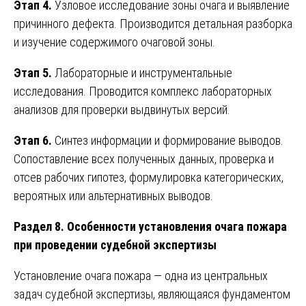
Этап 4.
Узловое исследование зоны очага и выявление
причинного дефекта. Производится детальная разборка
и изучение содержимого очаговой зоны.
Этап 5.
Лабораторные и инструментальные
исследования. Проводится комплекс лабораторных
анализов для проверки выдвинутых версий.
Этап 6.
Синтез информации и формирование выводов.
Сопоставление всех полученных данных, проверка и
отсев рабочих гипотез, формулировка категорических,
вероятных или альтернативных выводов.
Раздел 8. Особенности установления очага пожара
при проведении судебной экспертизы
Установление очага пожара — одна из центральных
задач судебной экспертизы, являющаяся фундаментом