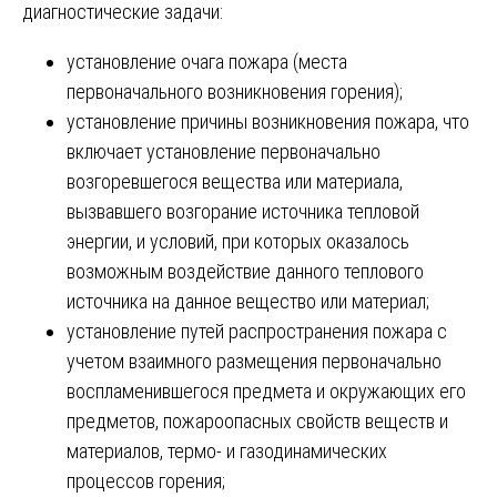
диагностические задачи:
установление очага пожара (места
первоначального возникновения горения);
установление причины возникновения пожара, что
включает установление первоначально
возгоревшегося вещества или материала,
вызвавшего возгорание источника тепловой
энергии, и условий, при которых оказалось
возможным воздействие данного теплового
источника на данное вещество или материал;
установление путей распространения пожара с
учетом взаимного размещения первоначально
воспламенившегося предмета и окружающих его
предметов, пожароопасных свойств веществ и
материалов, термо- и газодинамических
процессов горения;