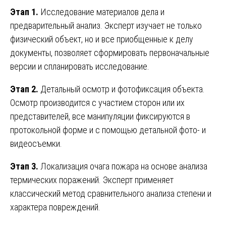
Этап 1.
Исследование материалов дела и
предварительный анализ. Эксперт изучает не только
физический объект, но и все приобщенные к делу
документы, позволяет сформировать первоначальные
версии и спланировать исследование.
Этап 2.
Детальный осмотр и фотофиксация объекта.
Осмотр производится с участием сторон или их
представителей, все манипуляции фиксируются в
протокольной форме и с помощью детальной фото- и
видеосъемки.
Этап 3.
Локализация очага пожара на основе анализа
термических поражений. Эксперт применяет
классический метод сравнительного анализа степени и
характера повреждений.