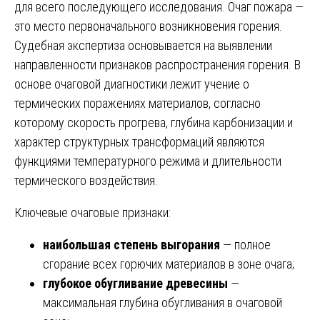
для всего последующего исследования. Очаг пожара —
это место первоначального возникновения горения.
Судебная экспертиза основывается на выявлении
направленности признаков распространения горения. В
основе очаговой диагностики лежит учение о
термических поражениях материалов, согласно
которому скорость прогрева, глубина карбонизации и
характер структурных трансформаций являются
функциями температурного режима и длительности
термического воздействия.
Ключевые очаговые признаки:
наибольшая степень выгорания
— полное
сгорание всех горючих материалов в зоне очага;
глубокое обугливание древесины
—
максимальная глубина обугливания в очаговой