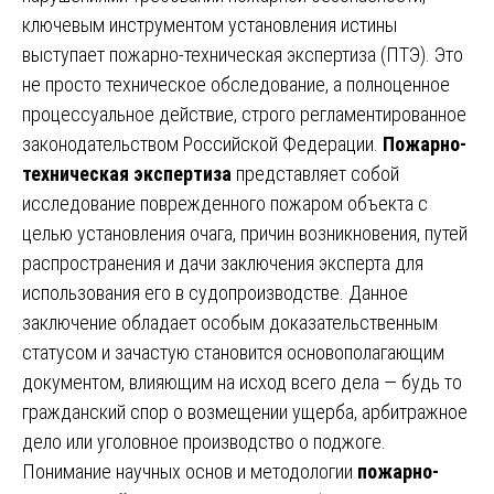
ключевым инструментом установления истины
выступает пожарно-техническая экспертиза (ПТЭ). Это
не просто техническое обследование, а полноценное
процессуальное действие, строго регламентированное
законодательством Российской Федерации.
Пожарно-
техническая экспертиза
представляет собой
исследование поврежденного пожаром объекта с
целью установления очага, причин возникновения, путей
распространения и дачи заключения эксперта для
использования его в судопроизводстве. Данное
заключение обладает особым доказательственным
статусом и зачастую становится основополагающим
документом, влияющим на исход всего дела — будь то
гражданский спор о возмещении ущерба, арбитражное
дело или уголовное производство о поджоге.
Понимание научных основ и методологии
пожарно-