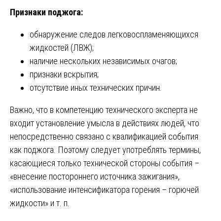
Признаки поджога:
обнаружение следов легковоспламеняющихся
жидкостей (ЛВЖ);
наличие нескольких независимых очагов;
признаки вскрытия;
отсутствие иных технических причин.
Важно, что в компетенцию технического эксперта не
входит установление умысла в действиях людей, что
непосредственно связано с квалификацией события
как поджога. Поэтому следует употреблять термины,
касающиеся только технической стороны события –
«внесение постороннего источника зажигания»,
«использование интенсификатора горения – горючей
жидкости» и т. п.