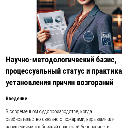
Научно-методологический базис,
процессуальный статус и практика
установления причин возгораний
Введение
В современном судопроизводстве, когда
разбирательство связано с пожарами, взрывами или
нарушениями требований пожарной безопасности,