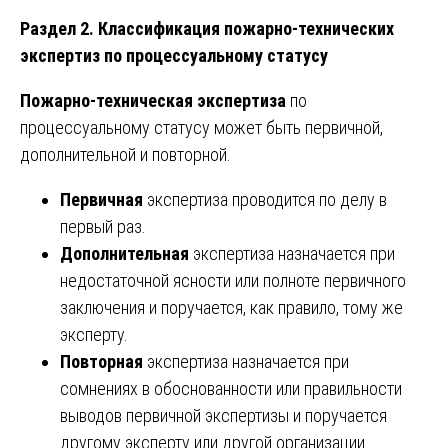
Раздел 2. Классификация пожарно-технических
экспертиз по процессуальному статусу
Пожарно-техническая экспертиза
по
процессуальному статусу может быть первичной,
дополнительной и повторной.
Первичная
экспертиза проводится по делу в
первый раз.
Дополнительная
экспертиза назначается при
недостаточной ясности или полноте первичного
заключения и поручается, как правило, тому же
эксперту.
Повторная
экспертиза назначается при
сомнениях в обоснованности или правильности
выводов первичной экспертизы и поручается
другому эксперту или другой организации.