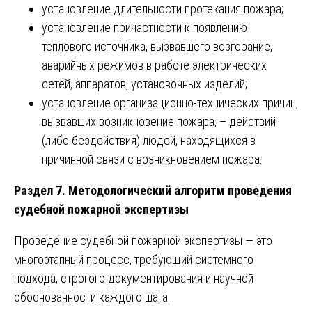
установление длительности протекания пожара;
установление причастности к появлению
теплового источника, вызвавшего возгорание,
аварийных режимов в работе электрических
сетей, аппаратов, установочных изделий;
установление организационно-технических причин,
вызвавших возникновение пожара, – действий
(либо бездействия) людей, находящихся в
причинной связи с возникновением пожара.
Раздел 7. Методологический алгоритм проведения
судебной пожарной экспертизы
Проведение судебной пожарной экспертизы — это
многоэтапный процесс, требующий системного
подхода, строгого документирования и научной
обоснованности каждого шага.