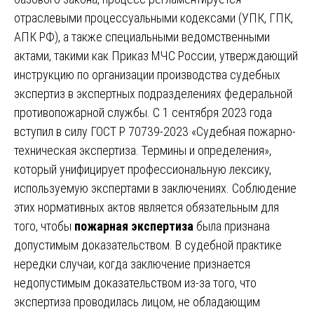
отраслевыми процессуальными кодексами (УПК, ГПК,
АПК РФ), а также специальными ведомственными
актами, такими как Приказ МЧС России, утверждающий
инструкцию по организации производства судебных
экспертиз в экспертных подразделениях федеральной
противопожарной службы. С 1 сентября 2023 года
вступил в силу ГОСТ Р 70739-2023 «Судебная пожарно-
техническая экспертиза. Термины и определения»,
который унифицирует профессиональную лексику,
используемую экспертами в заключениях. Соблюдение
этих нормативных актов является обязательным для
того, чтобы
пожарная экспертиза
была признана
допустимым доказательством. В судебной практике
нередки случаи, когда заключение признается
недопустимым доказательством из-за того, что
экспертиза проводилась лицом, не обладающим