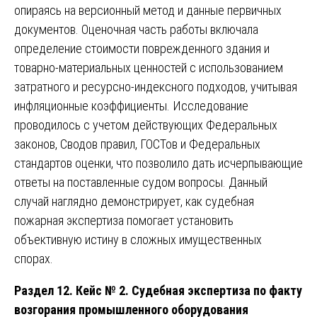
опираясь на версионный метод и данные первичных
документов. Оценочная часть работы включала
определение стоимости поврежденного здания и
товарно-материальных ценностей с использованием
затратного и ресурсно-индексного подходов, учитывая
инфляционные коэффициенты. Исследование
проводилось с учетом действующих Федеральных
законов, Сводов правил, ГОСТов и Федеральных
стандартов оценки, что позволило дать исчерпывающие
ответы на поставленные судом вопросы. Данный
случай наглядно демонстрирует, как судебная
пожарная экспертиза помогает установить
объективную истину в сложных имущественных
спорах.
Раздел 12. Кейс № 2. Судебная экспертиза по факту
возгорания промышленного оборудования