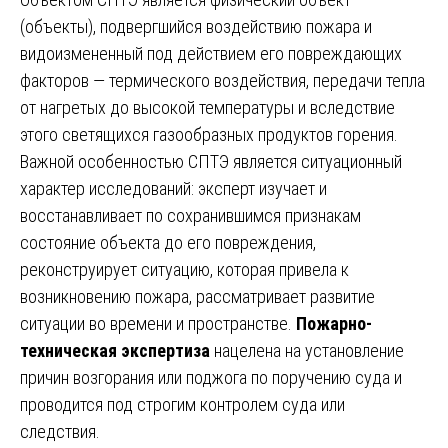
(объекты), подвергшийся воздействию пожара и
видоизмененный под действием его повреждающих
факторов — термического воздействия, передачи тепла
от нагретых до высокой температуры и вследствие
этого светящихся газообразных продуктов горения.
Важной особенностью СПТЭ является ситуационный
характер исследований: эксперт изучает и
восстанавливает по сохранившимся признакам
состояние объекта до его повреждения,
реконструирует ситуацию, которая привела к
возникновению пожара, рассматривает развитие
ситуации во времени и пространстве.
Пожарно-
техническая экспертиза
нацелена на установление
причин возгорания или поджога по поручению суда и
проводится под строгим контролем суда или
следствия.