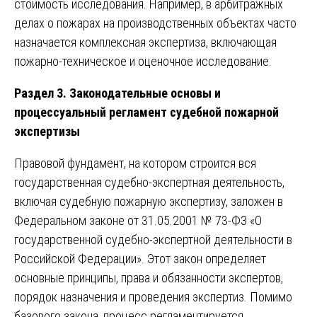
стоимость исследования. Например, в арбитражных
делах о пожарах на производственных объектах часто
назначается комплексная экспертиза, включающая
пожарно-техническое и оценочное исследование.
Раздел 3. Законодательные основы и
процессуальный регламент судебной пожарной
экспертизы
Правовой фундамент, на котором строится вся
государственная судебно-экспертная деятельность,
включая судебную пожарную экспертизу, заложен в
Федеральном законе от 31.05.2001 № 73-ФЗ «О
государственной судебно-экспертной деятельности в
Российской Федерации». Этот закон определяет
основные принципы, права и обязанности экспертов,
порядок назначения и проведения экспертиз. Помимо
базового закона, процесс регламентируется