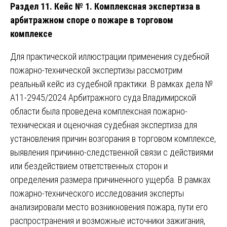
Раздел 11. Кейс № 1. Комплексная экспертиза в
арбитражном споре о пожаре в торговом
комплексе
Для практической иллюстрации применения судебной
пожарно-технической экспертизы рассмотрим
реальный кейс из судебной практики. В рамках дела №
А11-2945/2024 Арбитражного суда Владимирской
области была проведена комплексная пожарно-
техническая и оценочная судебная экспертиза для
установления причин возгорания в торговом комплексе,
выявления причинно-следственной связи с действиями
или бездействием ответственных сторон и
определения размера причиненного ущерба. В рамках
пожарно-технического исследования эксперты
анализировали место возникновения пожара, пути его
распространения и возможные источники зажигания,