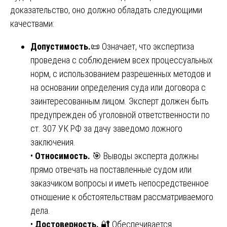
доказательство, оно должно обладать следующими
качествами:
Допустимость.
📜 Означает, что экспертиза
проведена с соблюдением всех процессуальных
норм, с использованием разрешенных методов и
на основании определения суда или договора с
заинтересованным лицом. Эксперт должен быть
предупрежден об уголовной ответственности по
ст. 307 УК РФ за дачу заведомо ложного
заключения.
•
Относимость.
🎯 Выводы эксперта должны
прямо отвечать на поставленные судом или
заказчиком вопросы и иметь непосредственное
отношение к обстоятельствам рассматриваемого
дела.
•
Достоверность.
🔐 Обеспечивается