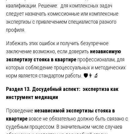
квалификации. Решение: для комплексных задач
следует назначать комиссионные или комплексные
экспертизы с привлечением специалистов разного
профиля.
Избежать этих ошибок и получить безупречное
заключение возможно, если доверить
независимую
экспертизу стояка в квартире
профессионалам, для
которых соблюдение процессуальных и методических
норм является стандартом работы. 🛡️👨‍🔬
Раздел 13. Досудебный аспект: экспертиза как
инструмент медиации
Проведение
независимой экспертизы стояка в
квартире
вовсе не обязательно должно быть связано с
судебным процессом. В значительном числе случаев