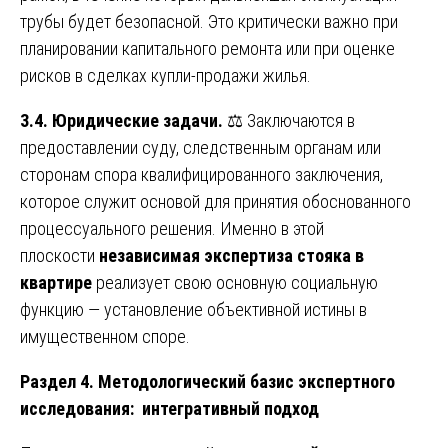
трубы будет безопасной. Это критически важно при
планировании капитального ремонта или при оценке
рисков в сделках купли-продажи жилья.
3.4. Юридические задачи.
⚖️ Заключаются в
предоставлении суду, следственным органам или
сторонам спора квалифицированного заключения,
которое служит основой для принятия обоснованного
процессуального решения. Именно в этой
плоскости
независимая экспертиза стояка в
квартире
реализует свою основную социальную
функцию — установление объективной истины в
имущественном споре.
Раздел 4. Методологический базис экспертного
исследования: интегративный подход