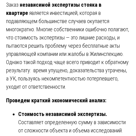
Заказ
независимой экспертизы стояка в
квартире
является инвестицией, которая в
подавляющем большинстве случаев окупается
многократно. Многие собственники ошибочно полагают,
что стоимость экспертизы — это лишние расходы, и
пытаются решить проблему через бесплатные акты
управляющей компании или жалобы в Жилинспекцию.
Однако такой подход чаще всего приводит к обратному
результату: время упущено, доказательства утрачены,
а УК, пользуясь некомпетентностью потерпевшего,
уходит от ответственности.
Проведем краткий экономический анализ:
Стоимость независимой экспертизы.
Составляет определенную сумму в зависимости
от сложности объекта и объема исследований.