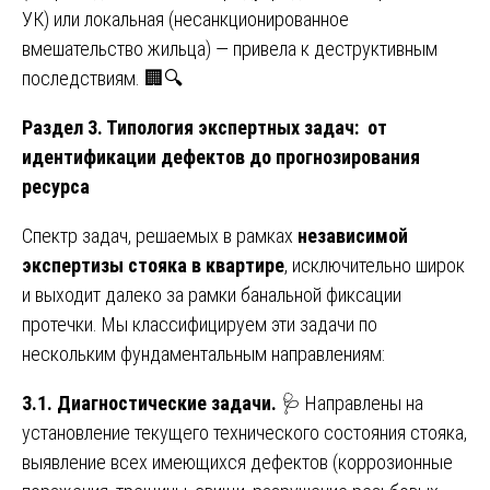
УК) или локальная (несанкционированное
вмешательство жильца) — привела к деструктивным
последствиям. 🏢🔍
Раздел 3. Типология экспертных задач: от
идентификации дефектов до прогнозирования
ресурса
Спектр задач, решаемых в рамках
независимой
экспертизы стояка в квартире
, исключительно широк
и выходит далеко за рамки банальной фиксации
протечки. Мы классифицируем эти задачи по
нескольким фундаментальным направлениям:
3.1. Диагностические задачи.
🩺 Направлены на
установление текущего технического состояния стояка,
выявление всех имеющихся дефектов (коррозионные