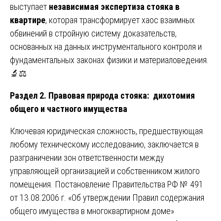
выступает
независимая экспертиза стояка в
квартире
, которая трансформирует хаос взаимных
обвинений в стройную систему доказательств,
основанных на данных инструментального контроля и
фундаментальных законах физики и материаловедения.
🔬⚖️
Раздел 2. Правовая природа стояка: дихотомия
общего и частного имущества
Ключевая юридическая сложность, предшествующая
любому техническому исследованию, заключается в
разграничении зон ответственности между
управляющей организацией и собственником жилого
помещения. Постановление Правительства РФ № 491
от 13.08.2006 г. «Об утверждении Правил содержания
общего имущества в многоквартирном доме»