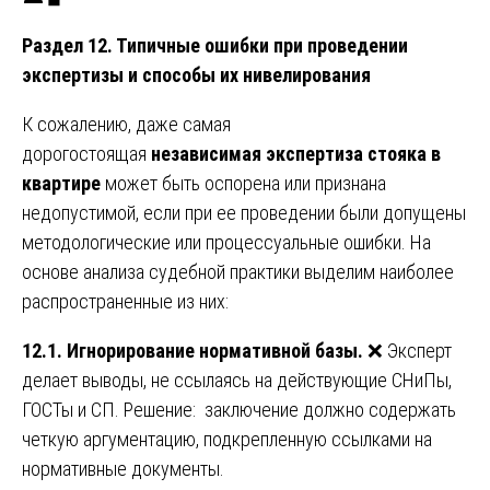
Раздел 12. Типичные ошибки при проведении
экспертизы и способы их нивелирования
К сожалению, даже самая
дорогостоящая
независимая экспертиза стояка в
квартире
может быть оспорена или признана
недопустимой, если при ее проведении были допущены
методологические или процессуальные ошибки. На
основе анализа судебной практики выделим наиболее
распространенные из них:
12.1. Игнорирование нормативной базы.
❌ Эксперт
делает выводы, не ссылаясь на действующие СНиПы,
ГОСТы и СП. Решение: заключение должно содержать
четкую аргументацию, подкрепленную ссылками на
нормативные документы.