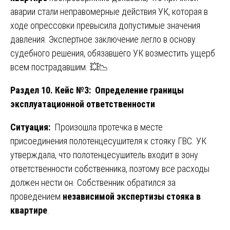
аварии стали неправомерные действия УК, которая в
ходе опрессовки превысила допустимые значения
давления. Экспертное заключение легло в основу
судебного решения, обязавшего УК возместить ущерб
всем пострадавшим. 💥📉
Раздел 10. Кейс №3: Определение границы
эксплуатационной ответственности
Ситуация:
Произошла протечка в месте
присоединения полотенцесушителя к стояку ГВС. УК
утверждала, что полотенцесушитель входит в зону
ответственности собственника, поэтому все расходы
должен нести он. Собственник обратился за
проведением
независимой экспертизы стояка в
квартире
.