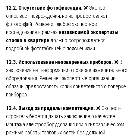
12.2. Отсутствие фотофиксации.
❌ Эксперт
описывает повреждения, но не предоставляет
фотографий. Решение: любое экспертное
исследование в рамках
независимой экспертизы
стояка в квартире
должно сопровождаться
подробной фототаблицей с пояснениями.
12.3. Использование неповеренных приборов.
❌ В
заключении нет информации о поверке измерительного
оборудования. Решение: экспертные организации
обязаны предоставлять копии свидетельств о поверке
приборов.
12.4. Выход за пределы компетенции.
❌ Эксперт-
строитель берется давать заключение о качестве
монтажа электрооборудования или о гидравлическом
режиме работы тепловых сетей без должной