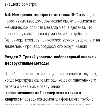
внешнего осмотра.
6.4. Измерения твердости металла.
⚒️ С помощью
портативных твердомеров можно оценить изменение
механических свойств металла в зоне дефекта, что
косвенно указывает на термические воздействия
(например, перегрев при некачественной сварке) или на
длительный процесс водородного охрупчивания.
Раздел 7. Третий уровень: лабораторный анализ и
деструктивные методы
В наиболее сложных и юридически значимых случаях,
когда неразрушающие методы не дают однозначного
ответа о механизме разрушения, в
рамках
независимой экспертизы стояка в
квартире
проводится демонтаж фрагмента трубы с