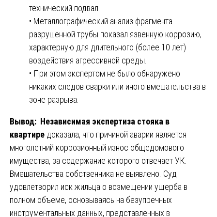
технический подвал.
• Металлографический анализ фрагмента
разрушенной трубы показал язвенную коррозию,
характерную для длительного (более 10 лет)
воздействия агрессивной среды.
• При этом экспертом не было обнаружено
никаких следов сварки или иного вмешательства в
зоне разрыва.
Вывод:
Независимая экспертиза стояка в
квартире
доказала, что причиной аварии является
многолетний коррозионный износ общедомового
имущества, за содержание которого отвечает УК.
Вмешательства собственника не выявлено. Суд
удовлетворил иск жильца о возмещении ущерба в
полном объеме, основываясь на безупречных
инструментальных данных, представленных в