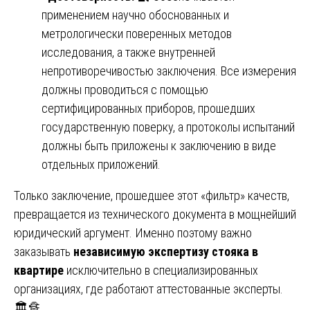
применением научно обоснованных и
метрологически поверенных методов
исследования, а также внутренней
непротиворечивостью заключения. Все измерения
должны проводиться с помощью
сертифицированных приборов, прошедших
государственную поверку, а протоколы испытаний
должны быть приложены к заключению в виде
отдельных приложений.
Только заключение, прошедшее этот «фильтр» качеств,
превращается из технического документа в мощнейший
юридический аргумент. Именно поэтому важно
заказывать
независимую экспертизу стояка в
квартире
исключительно в специализированных
организациях, где работают аттестованные эксперты.
🏛️🔏