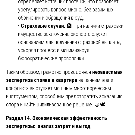
определяет источник протечки, что позволяет
урегулировать вопрос мирно, без взаимных
обвинений и обращения в суд.
•
Страховые случаи.
🏦 При наличии страховки
имущества заключение эксперта служит
основанием для получения страховой выплаты,
ускоряя процесс и минимизируя
бюрократические проволочки.
Таким образом, грамотно проведенная
независимая
экспертиза стояка в квартире
на раннем этапе
конфликта выступает мощным миротворческим
инструментом, способным предотвратить эскалацию
спора и найти цивилизованное решение. 🤝🕊️
Раздел 14. Экономическая эффективность
экспертизы: анализ затрат и выгод