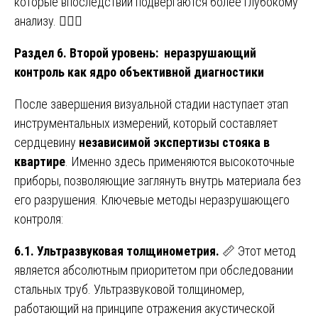
которые впоследствии подвергаются более глубокому
анализу. 🕵️‍♂️📸
Раздел 6. Второй уровень: неразрушающий
контроль как ядро объективной диагностики
После завершения визуальной стадии наступает этап
инструментальных измерений, который составляет
сердцевину
независимой экспертизы стояка в
квартире
. Именно здесь применяются высокоточные
приборы, позволяющие заглянуть внутрь материала без
его разрушения. Ключевые методы неразрушающего
контроля:
6.1. Ультразвуковая толщинометрия.
📏 Этот метод
является абсолютным приоритетом при обследовании
стальных труб. Ультразвуковой толщиномер,
работающий на принципе отражения акустической