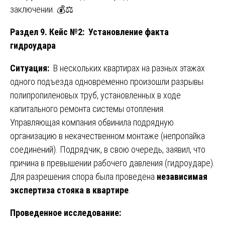
заключении. 💰⚖️
Раздел 9. Кейс №2: Установление факта
гидроудара
Ситуация:
В нескольких квартирах на разных этажах
одного подъезда одновременно произошли разрывы
полипропиленовых труб, установленных в ходе
капитального ремонта системы отопления.
Управляющая компания обвинила подрядную
организацию в некачественном монтаже (непропайка
соединений). Подрядчик, в свою очередь, заявил, что
причина в превышении рабочего давления (гидроударе).
Для разрешения спора была проведена
независимая
экспертиза стояка в квартире
.
Проведенное исследование: