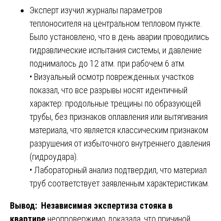
Эксперт изучил журналы параметров
теплоносителя на центральном тепловом пункте.
Было установлено, что в день аварии проводились
гидравлические испытания системы, и давление
поднималось до 12 атм. при рабочем 6 атм.
• Визуальный осмотр поврежденных участков
показал, что все разрывы носят идентичный
характер: продольные трещины по образующей
трубы, без признаков оплавления или вытягивания
материала, что является классическим признаком
разрушения от избыточного внутреннего давления
(гидроудара).
• Лабораторный анализ подтвердил, что материал
труб соответствует заявленным характеристикам.
Вывод:
Независимая экспертиза стояка в
квартире
неопровержимо доказала, что причиной