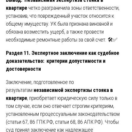
квартире
четко разграничила зоны ответственности,
установив, что поврежденный участок относится к
общему имуществу. УК была признана виновной и
обязана возместить ущерб, а также провести
необходимые ремонтные работы за свой счет. 🛠️✅
Раздел 11. Экспертное заключение как судебное
доказательство: критерии допустимости и
достоверности
Заключение, подготовленное по
результатам
независимой экспертизы стояка в
квартире
, приобретает юридическую силу только в
том случае, если оно отвечает строгим критериям,
установленным процессуальным законодательством
(статьи 67, 86 ГПК РФ, статьи 68, 86 АПК РФ). Чтобы
суд принял заключение как надлежащее