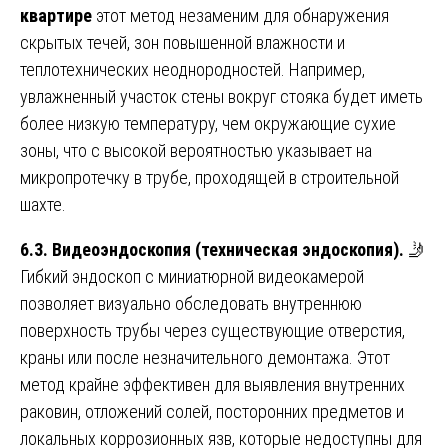
квартире
этот метод незаменим для обнаружения
скрытых течей, зон повышенной влажности и
теплотехнических неоднородностей. Например,
увлажненный участок стены вокруг стояка будет иметь
более низкую температуру, чем окружающие сухие
зоны, что с высокой вероятностью указывает на
микропротечку в трубе, проходящей в строительной
шахте.
6.3. Видеоэндоскопия (техническая эндоскопия).
🤳
Гибкий эндоскоп с миниатюрной видеокамерой
позволяет визуально обследовать внутреннюю
поверхность трубы через существующие отверстия,
краны или после незначительного демонтажа. Этот
метод крайне эффективен для выявления внутренних
раковин, отложений солей, посторонних предметов и
локальных коррозионных язв, которые недоступны для