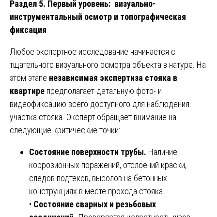
Раздел 5. Первый уровень: визуально-
инструментальный осмотр и топографическая
фиксация
Любое экспертное исследование начинается с
тщательного визуального осмотра объекта в натуре. На
этом этапе
независимая экспертиза стояка в
квартире
предполагает детальную фото- и
видеофиксацию всего доступного для наблюдения
участка стояка. Эксперт обращает внимание на
следующие критические точки:
Состояние поверхности трубы.
Наличие
коррозионных поражений, отслоений краски,
следов подтеков, высолов на бетонных
конструкциях в месте прохода стояка.
•
Состояние сварных и резьбовых