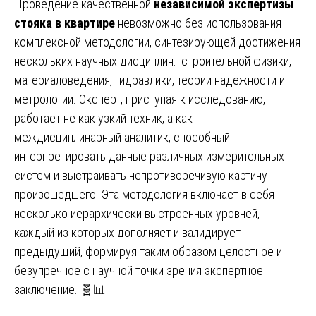
Проведение качественной
независимой экспертизы
стояка в квартире
невозможно без использования
комплексной методологии, синтезирующей достижения
нескольких научных дисциплин: строительной физики,
материаловедения, гидравлики, теории надежности и
метрологии. Эксперт, приступая к исследованию,
работает не как узкий техник, а как
междисциплинарный аналитик, способный
интерпретировать данные различных измерительных
систем и выстраивать непротиворечивую картину
произошедшего. Эта методология включает в себя
несколько иерархически выстроенных уровней,
каждый из которых дополняет и валидирует
предыдущий, формируя таким образом целостное и
безупречное с научной точки зрения экспертное
заключение. 🧬📊