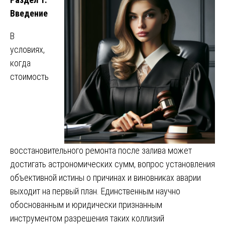
Введение
В
условиях,
когда
стоимость
восстановительного ремонта после залива может
достигать астрономических сумм, вопрос установления
объективной истины о причинах и виновниках аварии
выходит на первый план. Единственным научно
обоснованным и юридически признанным
инструментом разрешения таких коллизий