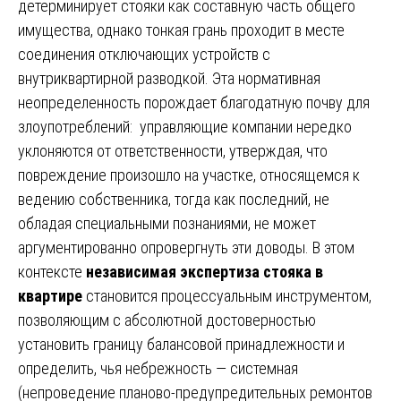
детерминирует стояки как составную часть общего
имущества, однако тонкая грань проходит в месте
соединения отключающих устройств с
внутриквартирной разводкой. Эта нормативная
неопределенность порождает благодатную почву для
злоупотреблений: управляющие компании нередко
уклоняются от ответственности, утверждая, что
повреждение произошло на участке, относящемся к
ведению собственника, тогда как последний, не
обладая специальными познаниями, не может
аргументированно опровергнуть эти доводы. В этом
контексте
независимая экспертиза стояка в
квартире
становится процессуальным инструментом,
позволяющим с абсолютной достоверностью
установить границу балансовой принадлежности и
определить, чья небрежность — системная
(непроведение планово-предупредительных ремонтов