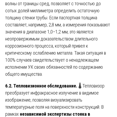
волны от границы сред, позволяет с точностью до
сотых долей миллиметра определить остаточную
толщину стенки трубы. Если паспортная толщина
составляет, например, 2,8 мм, а измерения показывают
значения в диапазоне 1,0–1,2 мм, это является
неопровержимым доказательством длительного
коррозионного процесса, который привел к
критическому ослаблению металла. Такая ситуация в
100% случаев свидетельствует о ненадлежащем
исполнении УК своих обязанностей по содержанию
общего имущества.
6.2. Тепловизионное обследование.
🌡️ Тепловизор
преобразует инфракрасное излучение в видимое
изображение, позволяя визуализировать
температурные поля на поверхности конструкций. В
рамках
независимой экспертизы стояка в