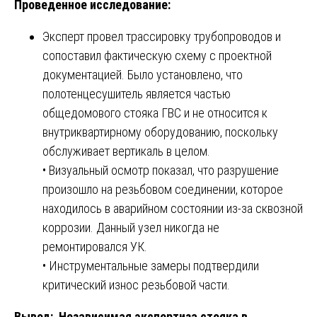
Проведенное исследование:
Эксперт провел трассировку трубопроводов и
сопоставил фактическую схему с проектной
документацией. Было установлено, что
полотенцесушитель является частью
общедомового стояка ГВС и не относится к
внутриквартирному оборудованию, поскольку
обслуживает вертикаль в целом.
• Визуальный осмотр показал, что разрушение
произошло на резьбовом соединении, которое
находилось в аварийном состоянии из-за сквозной
коррозии. Данный узел никогда не
ремонтировался УК.
• Инструментальные замеры подтвердили
критический износ резьбовой части.
Вывод:
Независимая экспертиза стояка в