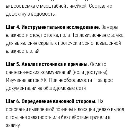
видеосъемка с масштабной линейкой. Составляю
дефектную ведомость.
Шаг 4. Инструментальное исследование.
Замеры
влажности стен, потолка, пола. Тепловизионная съемка
для выявления скрытых протечек и зон с повышенной
влажностью. 🔬
Шаг 5. Анализ источника и причины.
Осмотр
сантехнических коммуникаций (если доступны).
Изучение актов УК. При необходимости — запрос
документации на общедомовые сети.
Шаг 6. Определение виновной стороны.
На
основании выявленной причины и локации делаю вывод
о том, чья халатность или бездействие привели к
заливу.