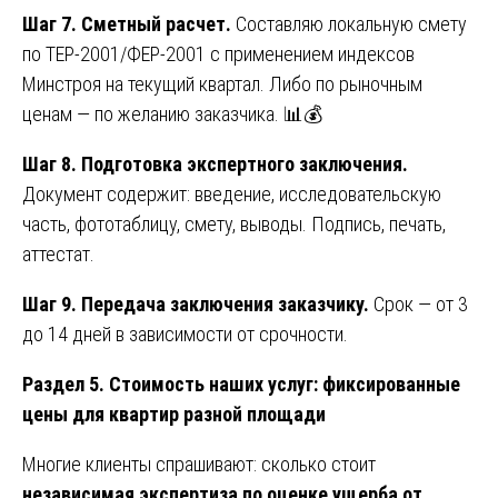
Шаг 7. Сметный расчет.
Составляю локальную смету
по ТЕР-2001/ФЕР-2001 с применением индексов
Минстроя на текущий квартал. Либо по рыночным
ценам — по желанию заказчика. 📊💰
Шаг 8. Подготовка экспертного заключения.
Документ содержит: введение, исследовательскую
часть, фототаблицу, смету, выводы. Подпись, печать,
аттестат.
Шаг 9. Передача заключения заказчику.
Срок — от 3
до 14 дней в зависимости от срочности.
Раздел 5. Стоимость наших услуг: фиксированные
цены для квартир разной площади
Многие клиенты спрашивают: сколько стоит
независимая экспертиза по оценке ущерба от