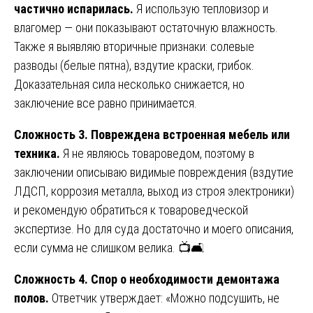
частично испарилась.
Я использую тепловизор и
влагомер — они показывают остаточную влажность.
Также я выявляю вторичные признаки: солевые
разводы (белые пятна), вздутие краски, грибок.
Доказательная сила несколько снижается, но
заключение все равно принимается.
Сложность 3. Повреждена встроенная мебель или
техника.
Я не являюсь товароведом, поэтому в
заключении описываю видимые повреждения (вздутие
ЛДСП, коррозия металла, выход из строя электроники)
и рекомендую обратиться к товароведческой
экспертизе. Но для суда достаточно и моего описания,
если сумма не слишком велика. 📺🛋️
Сложность 4. Спор о необходимости демонтажа
полов.
Ответчик утверждает: «Можно подсушить, не