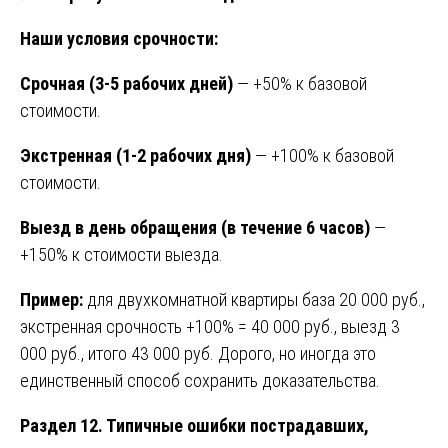
Наши условия срочности:
Срочная (3-5 рабочих дней)
— +50% к базовой
стоимости.
Экстренная (1-2 рабочих дня)
— +100% к базовой
стоимости.
Выезд в день обращения (в течение 6 часов)
—
+150% к стоимости выезда.
Пример:
для двухкомнатной квартиры база 20 000 руб.,
экстренная срочность +100% = 40 000 руб., выезд 3
000 руб., итого 43 000 руб. Дорого, но иногда это
единственный способ сохранить доказательства.
Раздел 12. Типичные ошибки пострадавших,