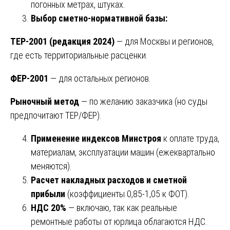
погонных метрах, штуках.
Выбор сметно-нормативной базы:
ТЕР-2001 (редакция 2024)
— для Москвы и регионов,
где есть территориальные расценки.
ФЕР-2001
— для остальных регионов.
Рыночный метод
— по желанию заказчика (но суды
предпочитают ТЕР/ФЕР).
Применение индексов Минстроя
к оплате труда,
материалам, эксплуатации машин (ежеквартально
меняются).
Расчет накладных расходов и сметной
прибыли
(коэффициенты 0,85-1,05 к ФОТ).
НДС 20%
— включаю, так как реальные
ремонтные работы от юрлица облагаются НДС.