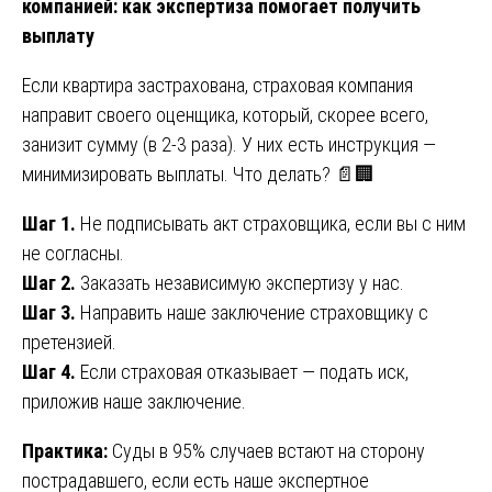
компанией: как экспертиза помогает получить
выплату
Если квартира застрахована, страховая компания
направит своего оценщика, который, скорее всего,
занизит сумму (в 2-3 раза). У них есть инструкция —
минимизировать выплаты. Что делать? 📄🏢
Шаг 1.
Не подписывать акт страховщика, если вы с ним
не согласны.
Шаг 2.
Заказать независимую экспертизу у нас.
Шаг 3.
Направить наше заключение страховщику с
претензией.
Шаг 4.
Если страховая отказывает — подать иск,
приложив наше заключение.
Практика:
Суды в 95% случаев встают на сторону
пострадавшего, если есть наше экспертное