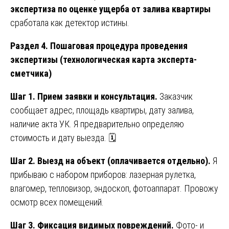
экспертиза по оценке ущерба от залива квартиры
сработала как детектор истины.
Раздел 4. Пошаговая процедура проведения
экспертизы (технологическая карта эксперта-
сметчика)
Шаг 1. Прием заявки и консультация.
Заказчик
сообщает адрес, площадь квартиры, дату залива,
наличие акта УК. Я предварительно определяю
стоимость и дату выезда. 🗓️
Шаг 2. Выезд на объект (оплачивается отдельно).
Я
прибываю с набором приборов: лазерная рулетка,
влагомер, тепловизор, эндоскоп, фотоаппарат. Провожу
осмотр всех помещений.
Шаг 3. Фиксация видимых повреждений.
Фото- и