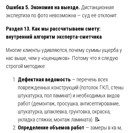
Ошибка 5. Экономия на выезде.
Дистанционная
экспертиза по фото невозможна — суд её отклонит.
Раздел 13. Как мы рассчитываем смету:
внутренний алгоритм эксперта-сметчика
Многие клиенты удивляются, почему суммы ущерба у
нас выше, чем у «оценщиков». Потому что я следую
строгой методике:
Дефектная ведомость
— перечень всех
поврежденных конструкций (потолок ГКЛ, стены
штукатурка, пол ламинат) и необходимых видов
работ (демонтаж, просушка, антисептирование,
штукатурка, шпаклевка, грунтовка, окраска,
укладка стяжки, монтаж ламината). 📝
Определение объемов работ
— замеры в кв.м,