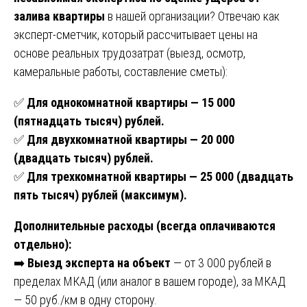
залива квартиры
в нашей организации? Отвечаю как
эксперт-сметчик, который рассчитывает цены на
основе реальных трудозатрат (выезд, осмотр,
камеральные работы, составление сметы):
✅
Для однокомнатной квартиры — 15 000
(пятнадцать тысяч) рублей.
✅
Для двухкомнатной квартиры — 20 000
(двадцать тысяч) рублей.
✅
Для трехкомнатной квартиры — 25 000 (двадцать
пять тысяч) рублей (максимум).
Дополнительные расходы (всегда оплачиваются
отдельно):
➡️
Выезд эксперта на объект
— от 3 000 рублей в
пределах МКАД (или аналог в вашем городе), за МКАД
— 50 руб./км в одну сторону.