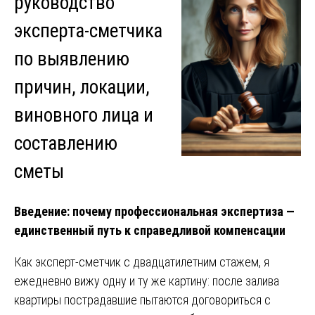
руководство
эксперта-сметчика
по выявлению
причин, локации,
виновного лица и
составлению
сметы
Введение: почему профессиональная экспертиза —
единственный путь к справедливой компенсации
Как эксперт-сметчик с двадцатилетним стажем, я
ежедневно вижу одну и ту же картину: после залива
квартиры пострадавшие пытаются договориться с