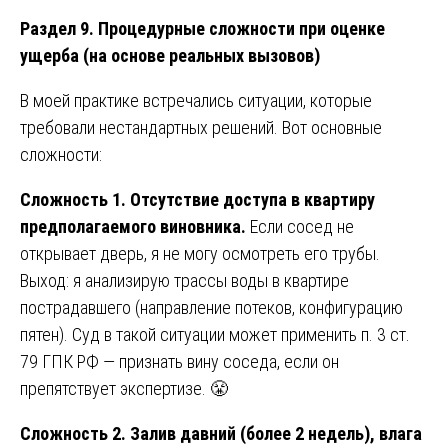
Раздел 9. Процедурные сложности при оценке
ущерба (на основе реальных вызовов)
В моей практике встречались ситуации, которые
требовали нестандартных решений. Вот основные
сложности:
Сложность 1. Отсутствие доступа в квартиру
предполагаемого виновника.
Если сосед не
открывает дверь, я не могу осмотреть его трубы.
Выход: я анализирую трассы воды в квартире
пострадавшего (направление потеков, конфигурацию
пятен). Суд в такой ситуации может применить п. 3 ст.
79 ГПК РФ — признать вину соседа, если он
препятствует экспертизе. 😤
Сложность 2. Залив давний (более 2 недель), влага