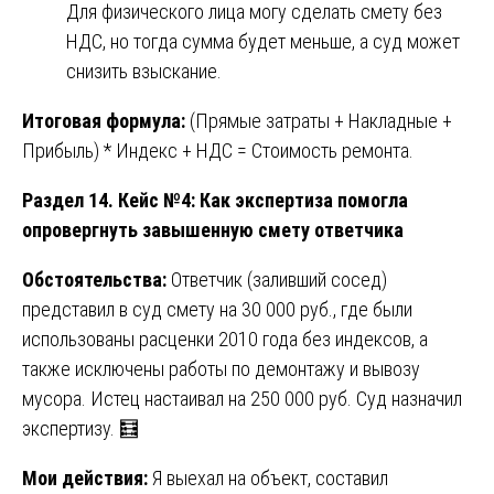
Для физического лица могу сделать смету без
НДС, но тогда сумма будет меньше, а суд может
снизить взыскание.
Итоговая формула:
(Прямые затраты + Накладные +
Прибыль) * Индекс + НДС = Стоимость ремонта.
Раздел 14. Кейс №4: Как экспертиза помогла
опровергнуть завышенную смету ответчика
Обстоятельства:
Ответчик (заливший сосед)
представил в суд смету на 30 000 руб., где были
использованы расценки 2010 года без индексов, а
также исключены работы по демонтажу и вывозу
мусора. Истец настаивал на 250 000 руб. Суд назначил
экспертизу. 🧮
Мои действия:
Я выехал на объект, составил