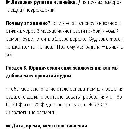
▶️
Лазерная рулетка и линейка.
Для точных замеров
площади повреждений.
Почему это важно?
Если я не зафиксирую влажность
стяжки, через 3 месяца начнет расти грибок, и новый
ремонт будет стоить в 2 раза дороже. Суд взыскивает
только то, что я описал. Поэтому моя задача — выявить
всё.
Раздел 8. Юридическая сила заключения: как мы
добиваемся принятия судом
Чтобы моё заключение стало основанием для решения
суда, оно должно соответствовать требованиям ст. 86
ГПК РФ и ст. 25 Федерального закона № 73-ФЗ.
Обязательные элементы:
➡️
Дата, время, место составления.