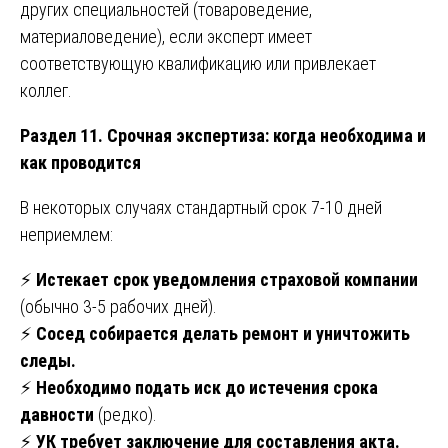
других специальностей (товароведение,
материаловедение), если эксперт имеет
соответствующую квалификацию или привлекает
коллег.
Раздел 11. Срочная экспертиза: когда необходима и
как проводится
В некоторых случаях стандартный срок 7-10 дней
неприемлем:
⚡
Истекает срок уведомления страховой компании
(обычно 3-5 рабочих дней).
⚡
Сосед собирается делать ремонт и уничтожить
следы.
⚡
Необходимо подать иск до истечения срока
давности
(редко).
⚡
УК требует заключение для составления акта.