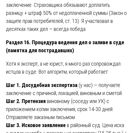
заключение. Страховщика обязывают доплатить
разницу + штраф 50% от недоплаченной суммы (Закон о
защите прав потребителей, ст. 13). Я участвовал в
десятках таких дел — всегда победа.
Раздел 16. Процедура ведения дел о заливе в суде
(памятка для пострадавших)
Хотя я эксперт, а не юрист, я много раз сопровождал
истцов в суде. Вот алгоритм, который работает:
Шаг 1. Досудебная экспертиза
(у нас) — получаете
заключение с причиной, локацией, виновным и сметой.
Шаг 2. Претензия
виновному (соседу или УК) с
приложением копии заключения, срок 14-30 дней.
Отправляете заказным письмом.
Шаг 3. Исковое заявление
в районный суд. Цена иска