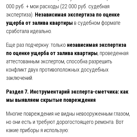
000 руб. + мои расходы (22 000 руб. судебная
экспертиза).
Независимая экспертиза по оценке
ущерба от залива квартиры
в судебном формате
сработала идеально.
Еще раз подчеркну: только
независимая экспертиза
по оценке ущерба от залива квартиры
, проведенная
аттестованным экспертом, способна разрешить
конфликт двух противоположных досудебных
заключений.
Раздел 7. Инструментарий эксперта-сметчика: как
мы выявляем скрытые повреждения
Многие повреждения не видны невооруженным глазом,
но они есть и требуют дорогостоящего ремонта. Вот
какие приборы я использую: