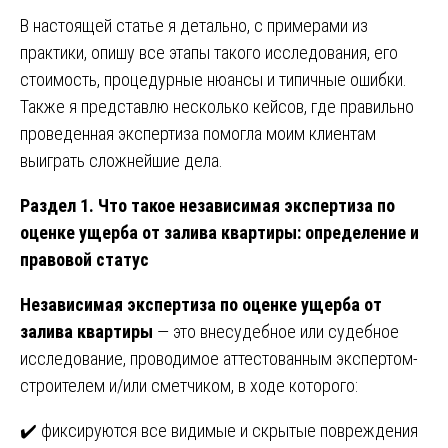
В настоящей статье я детально, с примерами из
практики, опишу все этапы такого исследования, его
стоимость, процедурные нюансы и типичные ошибки.
Также я представлю несколько кейсов, где правильно
проведенная экспертиза помогла моим клиентам
выиграть сложнейшие дела.
Раздел 1. Что такое независимая экспертиза по
оценке ущерба от залива квартиры: определение и
правовой статус
Независимая экспертиза по оценке ущерба от
залива квартиры
— это внесудебное или судебное
исследование, проводимое аттестованным экспертом-
строителем и/или сметчиком, в ходе которого:
✔️ фиксируются все видимые и скрытые повреждения