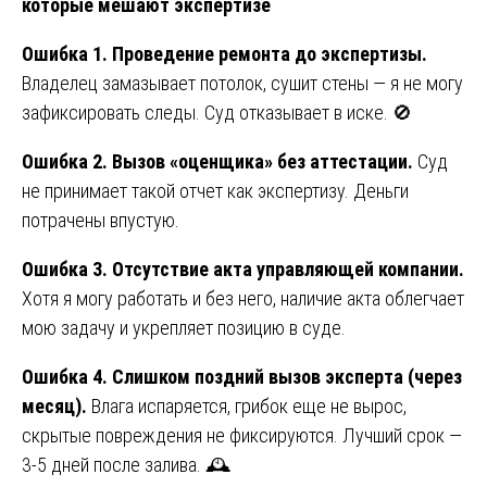
которые мешают экспертизе
Ошибка 1. Проведение ремонта до экспертизы.
Владелец замазывает потолок, сушит стены — я не могу
зафиксировать следы. Суд отказывает в иске. 🚫
Ошибка 2. Вызов «оценщика» без аттестации.
Суд
не принимает такой отчет как экспертизу. Деньги
потрачены впустую.
Ошибка 3. Отсутствие акта управляющей компании.
Хотя я могу работать и без него, наличие акта облегчает
мою задачу и укрепляет позицию в суде.
Ошибка 4. Слишком поздний вызов эксперта (через
месяц).
Влага испаряется, грибок еще не вырос,
скрытые повреждения не фиксируются. Лучший срок —
3-5 дней после залива. 🕰️