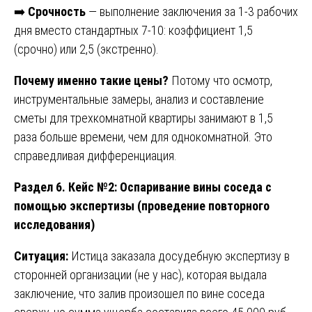
➡️
Срочность
— выполнение заключения за 1-3 рабочих
дня вместо стандартных 7-10: коэффициент 1,5
(срочно) или 2,5 (экстренно).
Почему именно такие цены?
Потому что осмотр,
инструментальные замеры, анализ и составление
сметы для трехкомнатной квартиры занимают в 1,5
раза больше времени, чем для однокомнатной. Это
справедливая дифференциация.
Раздел 6. Кейс №2: Оспаривание вины соседа с
помощью экспертизы (проведение повторного
исследования)
Ситуация:
Истица заказала досудебную экспертизу в
сторонней организации (не у нас), которая выдала
заключение, что залив произошел по вине соседа