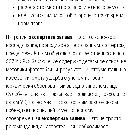
расчёта стоимости восстановительного ремонта;
идентификации виновной стороны с точки зрения
норм права.
Напротив,
экспертиза залива
— это полноценное
исследование, проводимое аттестованным экспертом,
предупреждённым об уголовной ответственности по ст.
307 УК РФ. Заключение содержит детальное описание
методики, фототаблицы, результаты инструментальных
измерений, смету ущерба с учётом износа и
юридически обоснованный вывод о виновном лице.
Судебная практика показывает: если истец приходит с
актом УК, а ответчик — с экспертным заключением,
побеждает последний. Именно поэтому
своевременная
экспертиза залива
— это не просто
рекомендация, а настоятельная необходимость.