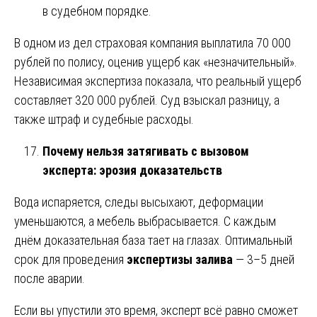
в судебном порядке.
В одном из дел страховая компания выплатила 70 000
рублей по полису, оценив ущерб как «незначительный».
Независимая экспертиза показала, что реальный ущерб
составляет 320 000 рублей. Суд взыскал разницу, а
также штраф и судебные расходы.
Почему нельзя затягивать с вызовом
эксперта: эрозия доказательств
Вода испаряется, следы высыхают, деформации
уменьшаются, а мебель выбрасывается. С каждым
днём доказательная база тает на глазах. Оптимальный
срок для проведения
экспертизы залива
— 3–5 дней
после аварии.
Если вы упустили это время, эксперт всё равно сможет