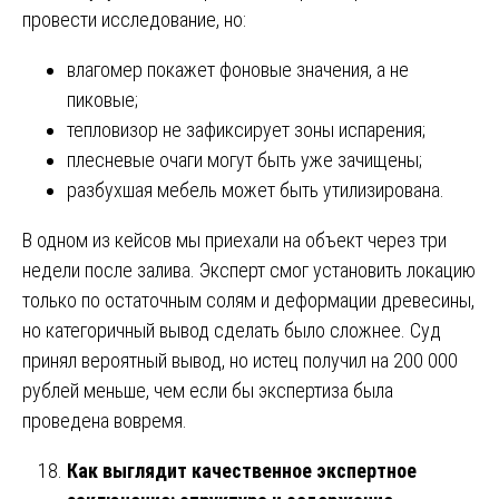
провести исследование, но:
влагомер покажет фоновые значения, а не
пиковые;
тепловизор не зафиксирует зоны испарения;
плесневые очаги могут быть уже зачищены;
разбухшая мебель может быть утилизирована.
В одном из кейсов мы приехали на объект через три
недели после залива. Эксперт смог установить локацию
только по остаточным солям и деформации древесины,
но категоричный вывод сделать было сложнее. Суд
принял вероятный вывод, но истец получил на 200 000
рублей меньше, чем если бы экспертиза была
проведена вовремя.
Как выглядит качественное экспертное