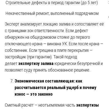
Строительные дефекты в период гарантии (до 5 лет)
Некачественный ремонт, выполненный подрядчиком
Эксперт анализирует локацию залива и сопоставляет её
с границами зон ответственности. Если дефект
обнаружен на общедомовом стояке до первого
отключающего крана — виновна УК. Если после крана —
собственник. Если трещина в плите перекрытия —
застройщик (при гарантии). Такой подход
делает
экспертизу залива
юридически безупречной и
позволяет суду принять обоснованное решение.
Экономическая составляющая: как
рассчитывается реальный ущерб и почему
износ — это законно
Сметный расчёт — неотъемлемая часть
экспертизы