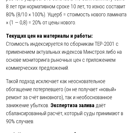
8 лет при нормативном сроке 10 лет, то износ составит
80% (8/10 × 100%). Ущерб = стоимость нового ламината
× (1 — 0,8) = 20% от цены нового.
Текущих цен на материалы и работы:
Стоимость индексируется по сборникам ТЕР-2001 с
применением актуальных индексов Минстроя либо на
основе мониторинга рыночных цен с приложением
коммерческих предложений.
Такой подход исключает как неосновательное
обогащение потерпевшего (он не получает «новый»
ремонт за счёт виновного), так и необоснованное
занижение убытков.
Экспертиза залива
даёт
сбалансированный расчёт, который суды принимают в
90% случаев.