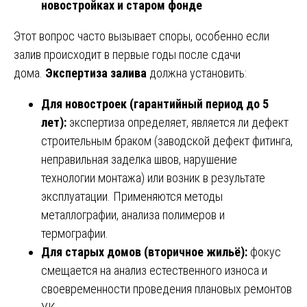
новостройках и старом фонде
Этот вопрос часто вызывает споры, особенно если
залив происходит в первые годы после сдачи
дома.
Экспертиза залива
должна установить:
Для новостроек (гарантийный период до 5
лет):
экспертиза определяет, является ли дефект
строительным браком (заводской дефект фитинга,
неправильная заделка швов, нарушение
технологии монтажа) или возник в результате
эксплуатации. Применяются методы
металлографии, анализа полимеров и
термографии.
Для старых домов (вторичное жильё):
фокус
смещается на анализ естественного износа и
своевременности проведения плановых ремонтов