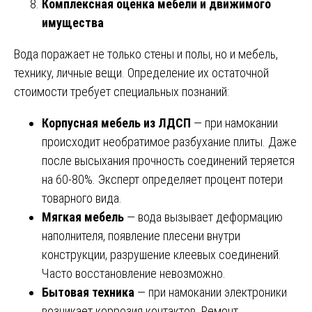
Комплексная оценка мебели и движимого
имущества
Вода поражает не только стены и полы, но и мебель,
технику, личные вещи. Определение их остаточной
стоимости требует специальных познаний:
Корпусная мебель из ЛДСП
— при намокании
происходит необратимое разбухание плиты. Даже
после высыхания прочность соединений теряется
на 60-80%. Эксперт определяет процент потери
товарного вида.
Мягкая мебель
— вода вызывает деформацию
наполнителя, появление плесени внутри
конструкции, разрушение клеевых соединений.
Часто восстановление невозможно.
Бытовая техника
— при намокании электроники
возникает коррозия контактов. Ремонт