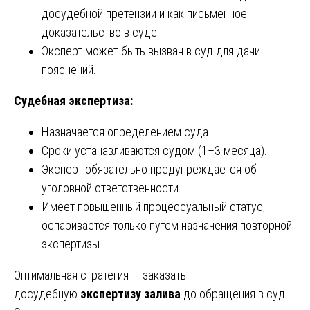
досудебной претензии и как письменное
доказательство в суде.
Эксперт может быть вызван в суд для дачи
пояснений.
Судебная экспертиза:
Назначается определением суда.
Сроки устанавливаются судом (1–3 месяца).
Эксперт обязательно предупреждается об
уголовной ответственности.
Имеет повышенный процессуальный статус,
оспаривается только путём назначения повторной
экспертизы.
Оптимальная стратегия — заказать
досудебную
экспертизу залива
до обращения в суд.