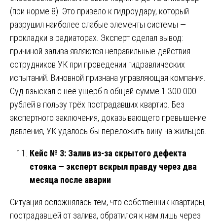
(при норме 8). Это привело к гидроудару, который
разрушил наиболее слабые элементы системы —
прокладки в радиаторах. Эксперт сделал вывод:
причиной залива являются неправильные действия
сотрудников УК при проведении гидравлических
испытаний. Виновной признана управляющая компания.
Суд взыскал с неё ущерб в общей сумме 1 300 000
рублей в пользу трёх пострадавших квартир. Без
экспертного заключения, доказывающего превышение
давления, УК удалось бы переложить вину на жильцов.
Кейс № 3: Залив из-за скрытого дефекта
стояка — эксперт вскрыл правду через два
месяца после аварии
Ситуация осложнялась тем, что собственник квартиры,
пострадавшей от залива, обратился к нам лишь через