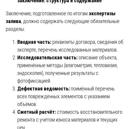
заключение: структура и содержание
Заключение, подготовленное по итогам
экспертизы
залива
, должно содержать следующие обязательные
разделы:
Вводная часть:
реквизиты договора, сведения об
эксперте, перечень исследованных материалов.
Исследовательская часть:
описание объекта,
применённые методы (влагометрия, тепловизия,
эндоскопия), полученные результаты с
фотофиксацией.
Дефектная ведомость:
поимённый перечень
всех повреждённых элементов с указанием
объёмов.
Сметный расчёт:
стоимость восстановительного
ремонта с учётом износа материалов и текущих
цен.