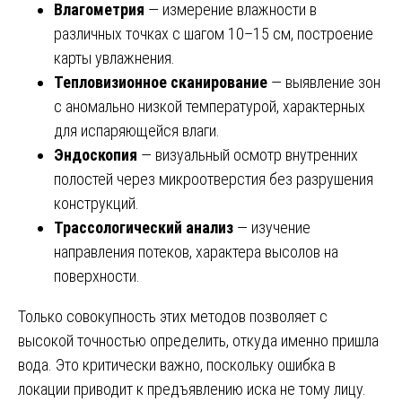
Влагометрия
— измерение влажности в
различных точках с шагом 10–15 см, построение
карты увлажнения.
Тепловизионное сканирование
— выявление зон
с аномально низкой температурой, характерных
для испаряющейся влаги.
Эндоскопия
— визуальный осмотр внутренних
полостей через микроотверстия без разрушения
конструкций.
Трассологический анализ
— изучение
направления потеков, характера высолов на
поверхности.
Только совокупность этих методов позволяет с
высокой точностью определить, откуда именно пришла
вода. Это критически важно, поскольку ошибка в
локации приводит к предъявлению иска не тому лицу.