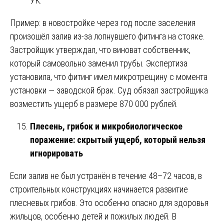
УК.
Пример: в новостройке через год после заселения
произошёл залив из-за лопнувшего фитинга на стояке.
Застройщик утверждал, что виноват собственник,
который самовольно заменил трубы. Экспертиза
установила, что фитинг имел микротрещину с момента
установки — заводской брак. Суд обязал застройщика
возместить ущерб в размере 870 000 рублей.
Плесень, грибок и микробиологическое
поражение: скрытый ущерб, который нельзя
игнорировать
Если залив не был устранён в течение 48–72 часов, в
строительных конструкциях начинается развитие
плесневых грибов. Это особенно опасно для здоровья
жильцов, особенно детей и пожилых людей. В