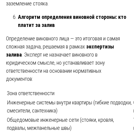
заземление стояка.
Алгоритм определения виновной стороны: кто
платит за залив
Определение виновного лица — это итоговая и самая
сложная задача, решаемая в рамках
экспертизы
залива
. Эксперт не назначает виновного в
юридическом смысле, но устанавливает зону
ответственности на основании нормативных
документов:
Зона ответственности
Инженерные системы внутри квартиры (гибкие подводки,
смесители, сантехника)
Общедомовые инженерные сети (стояки, кровля,
подвалы, межпанельные швы)