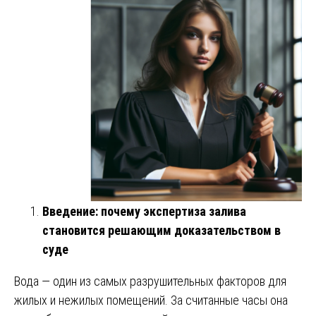
Введение: почему экспертиза залива
становится решающим доказательством в
суде
Вода — один из самых разрушительных факторов для
жилых и нежилых помещений. За считанные часы она