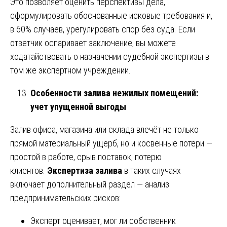
Это позволяет оценить перспективы дела,
сформулировать обоснованные исковые требования и,
в 60% случаев, урегулировать спор без суда. Если
ответчик оспаривает заключение, вы можете
ходатайствовать о назначении судебной экспертизы в
том же экспертном учреждении.
Особенности залива нежилых помещений:
учет упущенной выгоды
Залив офиса, магазина или склада влечёт не только
прямой материальный ущерб, но и косвенные потери —
простой в работе, срыв поставок, потерю
клиентов.
Экспертиза залива
в таких случаях
включает дополнительный раздел — анализ
предпринимательских рисков:
Эксперт оценивает, мог ли собственник