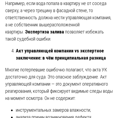
Например, если вода попала в квартиру не от соседа
сверху, а через трещину в фасадной стене, то
ответственность должна нести управляющая компания,
а не собственник вышерасположенной
квартиры.
Экспертиза залива
позволяет избежать
такой судебной ошибки.
Акт управляющей компании vs экспертное
заключение: в чём принципиальная разница
Многие потерпевшие ошибочно полагают, что акта УК
достаточно для суда. Это опасное заблуждение. Акт
управляющей компании — это документ оперативного
реагирования, который фиксирует видимые следы воды
на момент осмотра. Он не содержит:
инструментальных замеров влажности;
анализа причин возникновения дефекта;