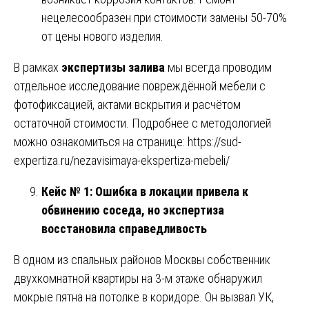
нецелесообразен при стоимости замены 50-70%
от цены нового изделия.
В рамках
экспертизы залива
мы всегда проводим
отдельное исследование повреждённой мебели с
фотофиксацией, актами вскрытия и расчётом
остаточной стоимости. Подробнее с методологией
можно ознакомиться на странице:
https://sud-
expertiza.ru/nezavisimaya-ekspertiza-mebeli/
Кейс № 1: Ошибка в локации привела к
обвинению соседа, но экспертиза
восстановила справедливость
В одном из спальных районов Москвы собственник
двухкомнатной квартиры на 3-м этаже обнаружил
мокрые пятна на потолке в коридоре. Он вызвал УК,