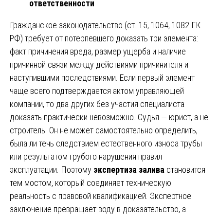
ответственности
Гражданское законодательство (ст. 15, 1064, 1082 ГК
РФ) требует от потерпевшего доказать три элемента:
факт причинения вреда, размер ущерба и наличие
причинной связи между действиями причинителя и
наступившими последствиями. Если первый элемент
чаще всего подтверждается актом управляющей
компании, то два других без участия специалиста
доказать практически невозможно. Судья — юрист, а не
строитель. Он не может самостоятельно определить,
была ли течь следствием естественного износа трубы
или результатом грубого нарушения правил
эксплуатации. Поэтому
экспертиза залива
становится
тем мостом, который соединяет техническую
реальность с правовой квалификацией. Экспертное
заключение превращает воду в доказательство, а