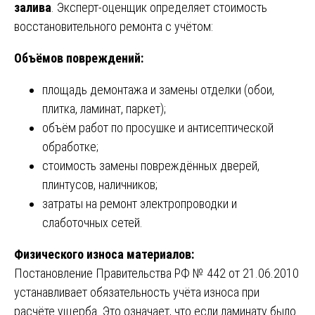
залива
. Эксперт-оценщик определяет стоимость
восстановительного ремонта с учётом:
Объёмов повреждений:
площадь демонтажа и замены отделки (обои,
плитка, ламинат, паркет);
объём работ по просушке и антисептической
обработке;
стоимость замены повреждённых дверей,
плинтусов, наличников;
затраты на ремонт электропроводки и
слаботочных сетей.
Физического износа материалов:
Постановление Правительства РФ № 442 от 21.06.2010
устанавливает обязательность учёта износа при
расчёте ущерба. Это означает, что если ламинату было