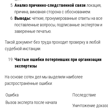
Анализ причинно-следственной связи
локация,
причина, виновная сторона с обоснованием.
Выводы:
чёткие, пронумерованные ответы на все
поставленные вопросы, подписанные экспертом и
заверенные печатью.
Такой документ без труда проходит проверку в любой
судебной инстанции.
Частые ошибки потерпевших при организации
экспертизы
На основе сотен дел мы выделили наиболее
распространённые ошибки:
Ошибка
Последствие
Вызов эксперта после начала
Уничтожение доказа