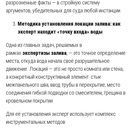
разрозненные факты — в стройную систему
аргументов, убедительных для суда любой инстанции.
Методика установления локации залива: как
эксперт находит «точку входа» воды
Одна из главных задач, решаемых в
рамках
экспертизы залива
, — это точное определение
места, откуда вода начала своё разрушительное
движение. Локация — это не просто комната или стена,
а конкретный конструктивный элемент: стык
межпанельного шва, ввод трубы в перекрытие, место
соединения гибкой подводки со смесителем, трещина в
кровельном покрытии.
Для её установления эксперт использует комплекс
инструментальных методов: