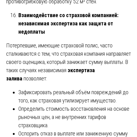
противогрибковую обработку 52 м² стен.
Взаимодействие со страховой компанией:
независимая экспертиза как защита от
недоплаты
Потерпевшие, имеющие страховой полис, часто
сталкиваются с тем, что страховая компания направляет
своего оценщика, который занижает сумму выплаты. В
таких случаях независимая
экспертиза
залива
позволяет:
Зафиксировать реальный объём повреждений до
того, как страховая утилизирует имущество.
Определить стоимость восстановления на основе
рыночных цен, а не внутренних тарифов
страховщика.
Оспорить отказ в выплате или заниженную сумму