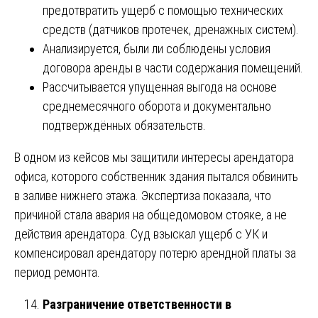
предотвратить ущерб с помощью технических
средств (датчиков протечек, дренажных систем).
Анализируется, были ли соблюдены условия
договора аренды в части содержания помещений.
Рассчитывается упущенная выгода на основе
среднемесячного оборота и документально
подтверждённых обязательств.
В одном из кейсов мы защитили интересы арендатора
офиса, которого собственник здания пытался обвинить
в заливе нижнего этажа. Экспертиза показала, что
причиной стала авария на общедомовом стояке, а не
действия арендатора. Суд взыскал ущерб с УК и
компенсировал арендатору потерю арендной платы за
период ремонта.
Разграничение ответственности в