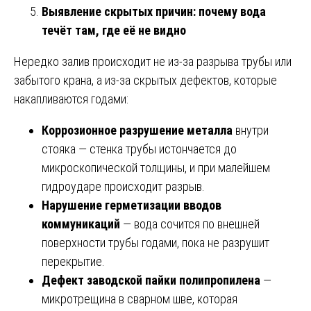
Выявление скрытых причин: почему вода
течёт там, где её не видно
Нередко залив происходит не из-за разрыва трубы или
забытого крана, а из-за скрытых дефектов, которые
накапливаются годами:
Коррозионное разрушение металла
внутри
стояка — стенка трубы истончается до
микроскопической толщины, и при малейшем
гидроударе происходит разрыв.
Нарушение герметизации вводов
коммуникаций
— вода сочится по внешней
поверхности трубы годами, пока не разрушит
перекрытие.
Дефект заводской пайки полипропилена
—
микротрещина в сварном шве, которая