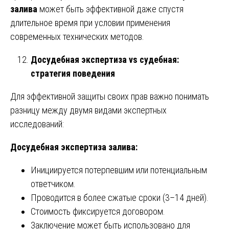
залива
может быть эффективной даже спустя
длительное время при условии применения
современных технических методов.
Досудебная экспертиза vs судебная:
стратегия поведения
Для эффективной защиты своих прав важно понимать
разницу между двумя видами экспертных
исследований:
Досудебная экспертиза залива:
Инициируется потерпевшим или потенциальным
ответчиком.
Проводится в более сжатые сроки (3–14 дней).
Стоимость фиксируется договором.
Заключение может быть использовано для