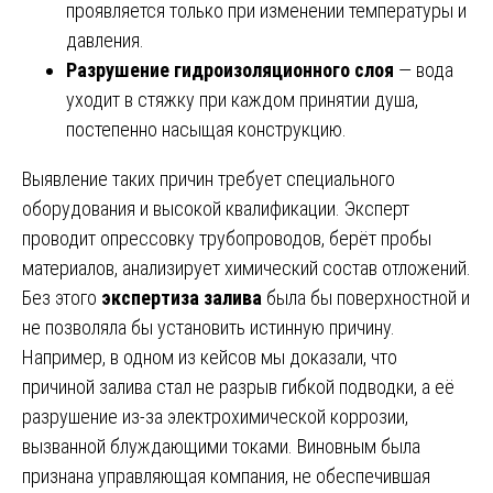
проявляется только при изменении температуры и
давления.
Разрушение гидроизоляционного слоя
— вода
уходит в стяжку при каждом принятии душа,
постепенно насыщая конструкцию.
Выявление таких причин требует специального
оборудования и высокой квалификации. Эксперт
проводит опрессовку трубопроводов, берёт пробы
материалов, анализирует химический состав отложений.
Без этого
экспертиза залива
была бы поверхностной и
не позволяла бы установить истинную причину.
Например, в одном из кейсов мы доказали, что
причиной залива стал не разрыв гибкой подводки, а её
разрушение из-за электрохимической коррозии,
вызванной блуждающими токами. Виновным была
признана управляющая компания, не обеспечившая