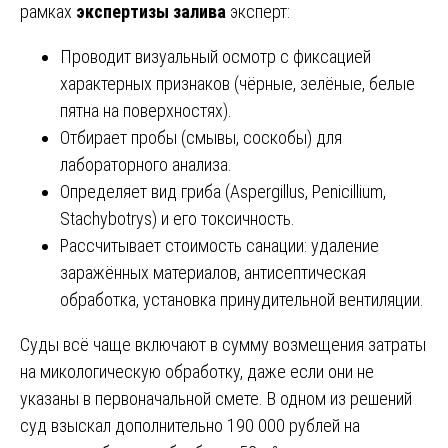
рамках
экспертизы залива
эксперт:
Проводит визуальный осмотр с фиксацией
характерных признаков (чёрные, зелёные, белые
пятна на поверхностях).
Отбирает пробы (смывы, соскобы) для
лабораторного анализа.
Определяет вид гриба (Aspergillus, Penicillium,
Stachybotrys) и его токсичность.
Рассчитывает стоимость санации: удаление
заражённых материалов, антисептическая
обработка, установка принудительной вентиляции.
Суды всё чаще включают в сумму возмещения затраты
на микологическую обработку, даже если они не
указаны в первоначальной смете. В одном из решений
суд взыскал дополнительно 190 000 рублей на