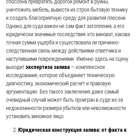
способна превратить дорогой ремонт в руины,
уничтожить мебель, вывести из строя бытовую технику
и создать благоприятную среду для развития плесени.
Однако для суда важен не сам факт затопления, а его
юридически значимые последствия: кто виноват, какова
точная сумма ущерба и существовала ли причинно-
следственная связь между действиями ответчика и
наступившими повреждениями. Именно здесь на сцену
выходит
экспертиза залива
— комплексное
исследование, которое объединяет техническую
диагностику, экономический расчёт и правовую
аргументацию. Без такого заключения даже самый
очевидный случай может быть проигран в суде из-за
недоказанности размера убытков или невозможности
установить виновное лицо.
Юридическая конструкция залива: от факта к