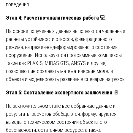
поведения.
Этап 4: Расчетно-аналитическая работа
💻
На основе полученных данных выполняются численные
расчеты устойчивости откосов, фильтрационного
режима, напряженно-деформированного состояния
сооружения. Используются программные комплексы,
такие как PLAXIS, MIDAS GTS, ANSYS и другие,
позволяющие создавать математические модели
объекта и моделировать различные сценарии нагрузок.
Этап 5: Составление экспертного заключения
📄
На заключительном этапе все собранные данные и
результаты расчетов обобщаются, формулируются
выводы о техническом состоянии объекта, его
безопасности, остаточном ресурсе, а также