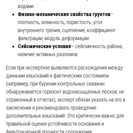
водами.
Физико-механические свойства грунтов
–
плотность, влажность, пористость, угол
внутреннего трения, сцепление, коэффициент
фильтрации, модуль деформации.
Сейсмические условия
– сейсмичность района,
наличие активных разломов.
Если при экспертизе выявляются расхождения между
данными изысканий и фактическим состоянием
(например, при бурении контрольных скважин
обнаруживается горизонт водонасыщенных песков, не
отраженный в отчетах), эксперт обязан указать на это в
заключении и рекомендовать проведение
дополнительных изысканий. Это критически важно для
правильной оценки устойчивости основания и
фильтрационной прочности сооружения.