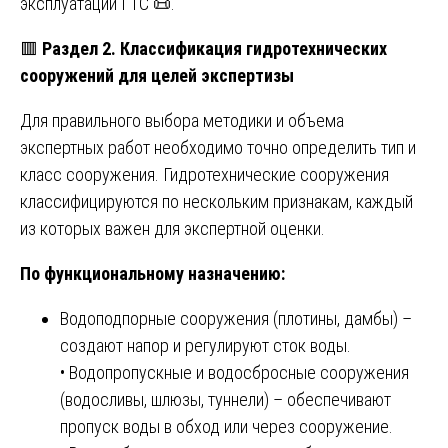
эксплуатации ГТС 📜.
🟥
Раздел 2. Классификация гидротехнических
сооружений для целей экспертизы
Для правильного выбора методики и объема
экспертных работ необходимо точно определить тип и
класс сооружения. Гидротехнические сооружения
классифицируются по нескольким признакам, каждый
из которых важен для экспертной оценки.
По функциональному назначению:
Водоподпорные сооружения (плотины, дамбы) –
создают напор и регулируют сток воды.
• Водопропускные и водосбросные сооружения
(водосливы, шлюзы, туннели) – обеспечивают
пропуск воды в обход или через сооружение.