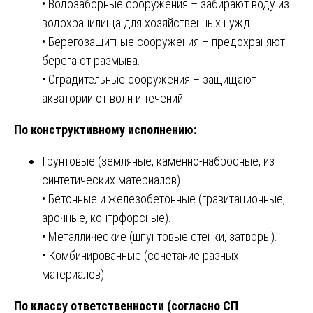
• Водозаборные сооружения – забирают воду из
водохранилища для хозяйственных нужд.
• Берегозащитные сооружения – предохраняют
берега от размыва.
• Оградительные сооружения – защищают
акватории от волн и течений.
По конструктивному исполнению:
Грунтовые (земляные, каменно-набросные, из
синтетических материалов).
• Бетонные и железобетонные (гравитационные,
арочные, контрфорсные).
• Металлические (шпунтовые стенки, затворы).
• Комбинированные (сочетание разных
материалов).
По классу ответственности (согласно СП