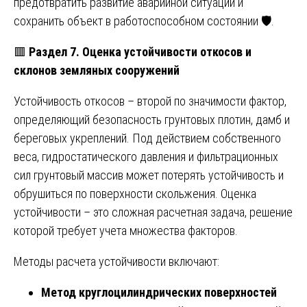
предотвратить развитие аварийной ситуации и
сохранить объект в работоспособном состоянии 🛡️.
🟥
Раздел 7. Оценка устойчивости откосов и
склонов земляных сооружений
Устойчивость откосов – второй по значимости фактор,
определяющий безопасность грунтовых плотин, дамб и
береговых укреплений. Под действием собственного
веса, гидростатического давления и фильтрационных
сил грунтовый массив может потерять устойчивость и
обрушиться по поверхности скольжения. Оценка
устойчивости – это сложная расчетная задача, решение
которой требует учета множества факторов.
Методы расчета устойчивости включают:
Метод круглоцилиндрических поверхностей