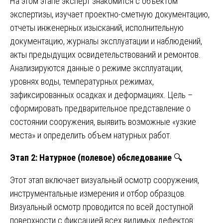
На этом этапе эксперт знакомится с объектом
экспертизы, изучает проектно-сметную документацию,
отчеты инженерных изысканий, исполнительную
документацию, журналы эксплуатации и наблюдений,
акты предыдущих освидетельствований и ремонтов.
Анализируются данные о режиме эксплуатации,
уровнях воды, температурных режимах,
зафиксированных осадках и деформациях. Цель –
сформировать предварительное представление о
состоянии сооружения, выявить возможные «узкие
места» и определить объем натурных работ.
Этап 2: Натурное (полевое) обследование
🔍
Этот этап включает визуальный осмотр сооружения,
инструментальные измерения и отбор образцов.
Визуальный осмотр проводится по всей доступной
поверхности с фиксацией всех видимых дефектов: