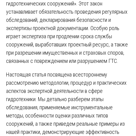
гидротехнических сооружений». Этот закон
устанавливает обязательность проведения регулярных
обследований, декларирования безопасности и
экспертизы проектной документации. Особую роль
играет экспертиза при продлении срока службы
сооружений, выработавших проектный ресурс, а также
при разрешении имущественных и страховых споров,
связанных с повреждением или разрушением ГТС.
Настоящая статья посвящена всестороннему
рассмотрению методологии, процедур и практических
аспектов экспертной деятельности в сфере
гидротехники. Мы детально разберем этапы
обследования, применяемые инструментальные
методы, особенности оценки различных типов
сооружений, а также приведем реальные примеры из
нашей практики, демонстрирующие эффективность