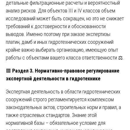
детальные фильтрационные расчеты и вероятностный
анализ рисков. Для объектов III и IV классов объем
исследований может быть сокращен, но это не снижает
требований к достоверности и обоснованности
выводов. Именно поэтому при заказе экспертизы
платин, дамб и иных гидротехнических сооружений
крайне важно выбирать организацию, имеющую опыт
работы с объектами вашего класса ответственности ⚖️.
🟥
Раздел 3. Нормативно-правовое регулирование
экспертной деятельности в гидротехнике
Экспертная деятельность в области гидротехнических
сооружений строго регламентируется комплексом
законодательных актов, строительных норм и правил, а
также отраслевых стандартов. Знание этой
нормативной базы – обязательное условие для