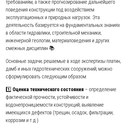
требованиям, а также прогнозирование дальнейшего
поведения конструкции под воздействием
эксплуатационных и природных нагрузок. Эта
деятельность базируется на фундаментальных знаниях
в области гидравлики, строительной механики,
инженерной геологии, материаловедения и других
смежных дисциплин 📚.
Основные задачи, решаемые в ходе экспертизы платин,
дамб и иных гидротехнических сооружений, можно
сформулировать следующим образом:
1️⃣
Оценка технического состояния
– определение
фактической прочности, устойчивости и
водонепроницаемости конструкций, выявление
имеющихся дефектов (трещин, осадок, фильтрации,
коррозии и т.д.).