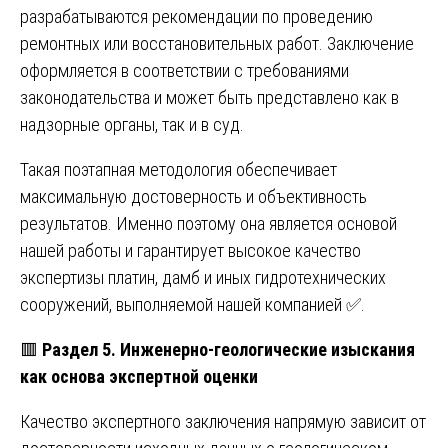
разрабатываются рекомендации по проведению
ремонтных или восстановительных работ. Заключение
оформляется в соответствии с требованиями
законодательства и может быть представлено как в
надзорные органы, так и в суд.
Такая поэтапная методология обеспечивает
максимальную достоверность и объективность
результатов. Именно поэтому она является основой
нашей работы и гарантирует высокое качество
экспертизы платин, дамб и иных гидротехнических
сооружений, выполняемой нашей компанией ✅.
🟥
Раздел 5. Инженерно-геологические изыскания
как основа экспертной оценки
Качество экспертного заключения напрямую зависит от