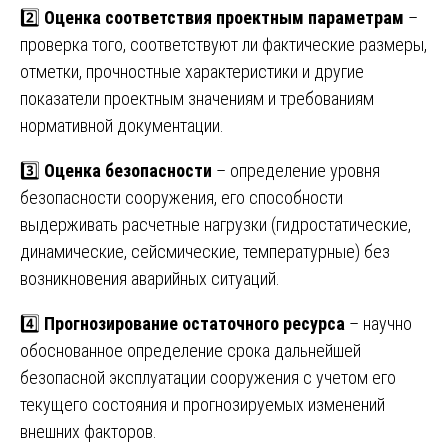
2️⃣
Оценка соответствия проектным параметрам
–
проверка того, соответствуют ли фактические размеры,
отметки, прочностные характеристики и другие
показатели проектным значениям и требованиям
нормативной документации.
3️⃣
Оценка безопасности
– определение уровня
безопасности сооружения, его способности
выдерживать расчетные нагрузки (гидростатические,
динамические, сейсмические, температурные) без
возникновения аварийных ситуаций.
4️⃣
Прогнозирование остаточного ресурса
– научно
обоснованное определение срока дальнейшей
безопасной эксплуатации сооружения с учетом его
текущего состояния и прогнозируемых изменений
внешних факторов.