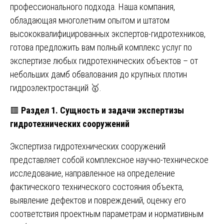
профессионального подхода. Наша компания,
обладающая многолетним опытом и штатом
высококвалифицированных экспертов-гидротехников,
готова предложить вам полный комплекс услуг по
экспертизе любых гидротехнических объектов – от
небольших дамб обвалования до крупных плотин
гидроэлектростанций 🥇.
🟥
Раздел 1. Сущность и задачи экспертизы
гидротехнических сооружений
Экспертиза гидротехнических сооружений
представляет собой комплексное научно-техническое
исследование, направленное на определение
фактического технического состояния объекта,
выявление дефектов и повреждений, оценку его
соответствия проектным параметрам и нормативным