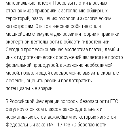
материальные потери. Прорывы плотин в разных
странах мира приводили к затоплению обширных
территорий, разрушению городов и экологическим
катастрофам. Эти трагические события стали
мощнейшим стимулом для развития теории и практики
экспертной деятельности в области гидротехники.
Сегодня профессиональная экспертиза платин, дамб и
иных гидротехнических сооружений является не просто
формальной процедурой, а жизненно необходимой
мерой, позволяющей своевременно выявить скрытые
дефекты, оценить риски и предотвратить
потенциальные аварии.
В Российской Федерации вопросы безопасности ГТС
регулируются комплексом законодательных и
нормативных актов, важнейшим из которых является
Федеральный закон № 117-ФЗ «О безопасности