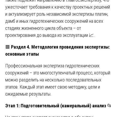
ужесточает требования к качеству проектных решений
и актуализирует роль независимой экспертизы платин,
дамб и иных гидротехнических сооружений на всех
стадиях жизненного цикла объекта – от
проектирования до вывода из эксплуатации 📈.
🟥
Раздел 4. Методология проведения экспертизы:
основные этапы
Профессиональная экспертиза гидротехнических
сооружений – это многоступенчатый процесс, который
можно разделить на несколько последовательных
этапов. Каждый этап имеет свою методику, цели и
ожидаемые результаты.
Этап 1: Подготовительный (камеральный) анализ
📂