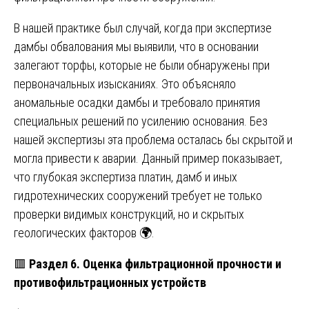
В нашей практике был случай, когда при экспертизе
дамбы обвалования мы выявили, что в основании
залегают торфы, которые не были обнаружены при
первоначальных изысканиях. Это объясняло
аномальные осадки дамбы и требовало принятия
специальных решений по усилению основания. Без
нашей экспертизы эта проблема осталась бы скрытой и
могла привести к аварии. Данный пример показывает,
что глубокая экспертиза платин, дамб и иных
гидротехнических сооружений требует не только
проверки видимых конструкций, но и скрытых
геологических факторов 🌍.
🟥
Раздел 6. Оценка фильтрационной прочности и
противофильтрационных устройств