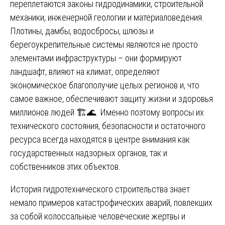
переплетаются законы гидродинамики, строительной
механики, инженерной геологии и материаловедения.
Плотины, дамбы, водосбросы, шлюзы и
берегоукрепительные системы являются не просто
элементами инфраструктуры – они формируют
ландшафт, влияют на климат, определяют
экономическое благополучие целых регионов и, что
самое важное, обеспечивают защиту жизни и здоровья
миллионов людей 🏗️🌊. Именно поэтому вопросы их
технического состояния, безопасности и остаточного
ресурса всегда находятся в центре внимания как
государственных надзорных органов, так и
собственников этих объектов.
История гидротехнического строительства знает
немало примеров катастрофических аварий, повлекших
за собой колоссальные человеческие жертвы и