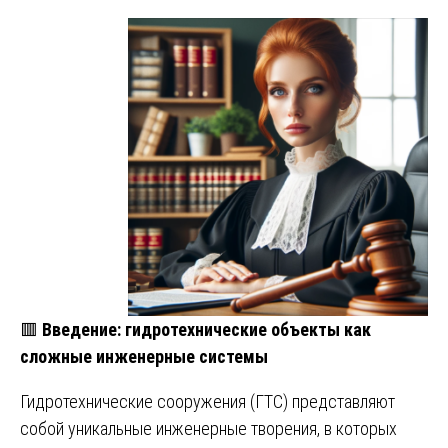
🟥
Введение: гидротехнические объекты как
сложные инженерные системы
Гидротехнические сооружения (ГТС) представляют
собой уникальные инженерные творения, в которых