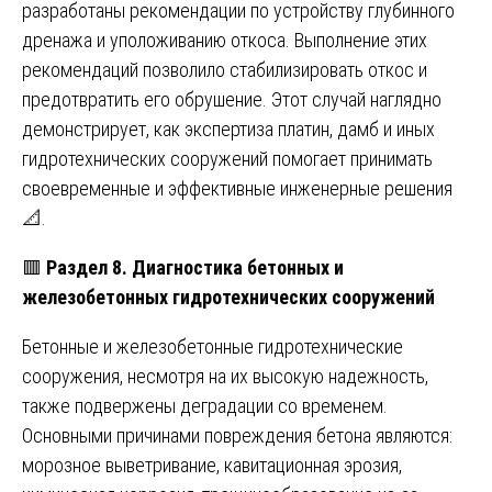
разработаны рекомендации по устройству глубинного
дренажа и уположиванию откоса. Выполнение этих
рекомендаций позволило стабилизировать откос и
предотвратить его обрушение. Этот случай наглядно
демонстрирует, как экспертиза платин, дамб и иных
гидротехнических сооружений помогает принимать
своевременные и эффективные инженерные решения
📐.
🟥
Раздел 8. Диагностика бетонных и
железобетонных гидротехнических сооружений
Бетонные и железобетонные гидротехнические
сооружения, несмотря на их высокую надежность,
также подвержены деградации со временем.
Основными причинами повреждения бетона являются:
морозное выветривание, кавитационная эрозия,