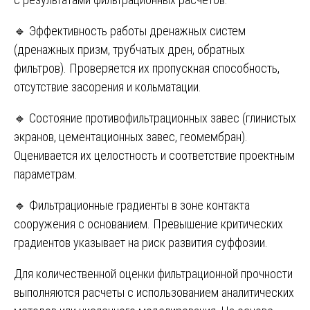
🔹 Эффективность работы дренажных систем
(дренажных призм, трубчатых дрен, обратных
фильтров). Проверяется их пропускная способность,
отсутствие засорения и кольматации.
🔹 Состояние противофильтрационных завес (глинистых
экранов, цементационных завес, геомембран).
Оценивается их целостность и соответствие проектным
параметрам.
🔹 Фильтрационные градиенты в зоне контакта
сооружения с основанием. Превышение критических
градиентов указывает на риск развития суффозии.
Для количественной оценки фильтрационной прочности
выполняются расчеты с использованием аналитических