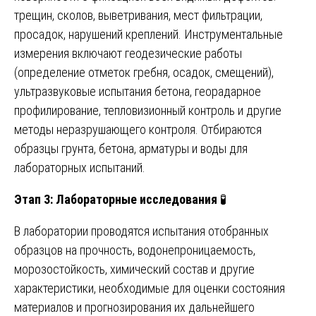
трещин, сколов, выветривания, мест фильтрации,
просадок, нарушений креплений. Инструментальные
измерения включают геодезические работы
(определение отметок гребня, осадок, смещений),
ультразвуковые испытания бетона, георадарное
профилирование, тепловизионный контроль и другие
методы неразрушающего контроля. Отбираются
образцы грунта, бетона, арматуры и воды для
лабораторных испытаний.
Этап 3: Лабораторные исследования
🧪
В лаборатории проводятся испытания отобранных
образцов на прочность, водонепроницаемость,
морозостойкость, химический состав и другие
характеристики, необходимые для оценки состояния
материалов и прогнозирования их дальнейшего