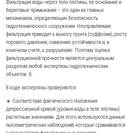
Фильтрация воды через тело плотины, ее основание и
береговые примыкания – это один из главных
механизмов, определяющих безопасность
гидротехнического сооружения. Неуправляемая
фильтрация приводит к выносу грунта (суффозии), росту
порового давления, снижению устойчивости и, в
конечном счете, к разрушению. Поэтому оценка
фильтрационной прочности является центральным
разделом любой экспертизы гидротехнических
объектов 💧.
В ходе экспертизы проверяются:
🔹 Соответствие фактического положения
депрессионной кривой (уровня воды в теле плотины)
расчетным значениям. Для этого используются данные
пьезометрических наблюдений, которые сравниваются
с результатами фильтрационных расчетов.