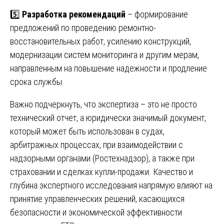
5️⃣
Разработка рекомендаций
– формирование
предложений по проведению ремонтно-
восстановительных работ, усилению конструкций,
модернизации систем мониторинга и другим мерам,
направленным на повышение надежности и продление
срока службы.
Важно подчеркнуть, что экспертиза – это не просто
технический отчет, а юридически значимый документ,
который может быть использован в судах,
арбитражных процессах, при взаимодействии с
надзорными органами (Ростехнадзор), а также при
страховании и сделках купли-продажи. Качество и
глубина экспертного исследования напрямую влияют на
принятие управленческих решений, касающихся
безопасности и экономической эффективности