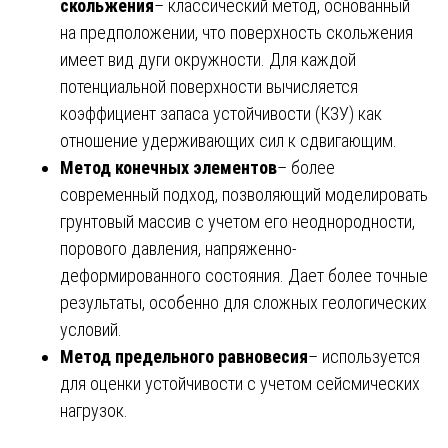
скольжения
– классический метод, основанный
на предположении, что поверхность скольжения
имеет вид дуги окружности. Для каждой
потенциальной поверхности вычисляется
коэффициент запаса устойчивости (КЗУ) как
отношение удерживающих сил к сдвигающим.
Метод конечных элементов
– более
современный подход, позволяющий моделировать
грунтовый массив с учетом его неоднородности,
порового давления, напряженно-
деформированного состояния. Дает более точные
результаты, особенно для сложных геологических
условий.
Метод предельного равновесия
– используется
для оценки устойчивости с учетом сейсмических
нагрузок.