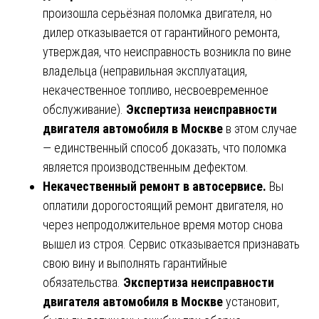
произошла серьёзная поломка двигателя, но
дилер отказывается от гарантийного ремонта,
утверждая, что неисправность возникла по вине
владельца (неправильная эксплуатация,
некачественное топливо, несвоевременное
обслуживание).
Экспертиза неисправности
двигателя автомобиля в Москве
в этом случае
— единственный способ доказать, что поломка
является производственным дефектом.
Некачественный ремонт в автосервисе.
Вы
оплатили дорогостоящий ремонт двигателя, но
через непродолжительное время мотор снова
вышел из строя. Сервис отказывается признавать
свою вину и выполнять гарантийные
обязательства.
Экспертиза неисправности
двигателя автомобиля в Москве
установит,