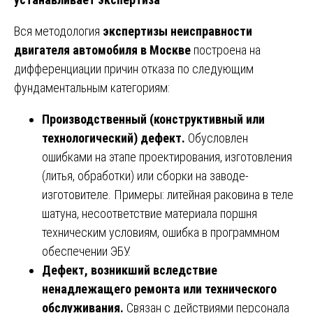
Вся методология
экспертизы неисправности
двигателя автомобиля в Москве
построена на
дифференциации причин отказа по следующим
фундаментальным категориям:
Производственный (конструктивный или
технологический) дефект.
Обусловлен
ошибками на этапе проектирования, изготовления
(литья, обработки) или сборки на заводе-
изготовителе. Примеры: литейная раковина в теле
шатуна, несоответствие материала поршня
техническим условиям, ошибка в программном
обеспечении ЭБУ.
Дефект, возникший вследствие
ненадлежащего ремонта или технического
обслуживания.
Связан с действиями персонала