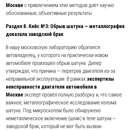
Москве
с привлечением этих методов даёт научно
обоснованные, объективные результаты.
Раздел 8. Кейс №3: Обрыв шатуна — металлография
доказала заводской брак
В нашу московскую лабораторию обратился
автовладелец, у которого на практически новом
автомобиле произошёл обрыв шатуна. Дилер
утверждал, что причина — перегрев двигателя из-за
неправильной эксплуатации. В рамках
экспертизы
неисправности двигателя автомобиля в
Москве
эксперт провёл полную разборку и, что самое
важное, металлографическое исследование излома
шатуна. Под микроскопом было обнаружено
неметаллическое включение (шлак) в теле шатуна —
заводской брак, который не мог быть вызван