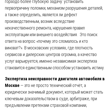
гораздо более глубокую задачу: установить
первопричину поломки, механизм разрушения деталей,
а также определить, является ли дефект
производственным, возник вследствие
некачественного ремонта, нарушения правил
эксплуатации или внешнего воздействия. Это поиск
ответа на вопрос «почему это сломалось и кто
виноват?». В московских условиях, где плотность
сервисов и дилерских центров огромна, а качество
услуг варьируется, именно независимая экспертиза
становится единственным способом установить истину.
Экспертиза неисправности двигателя автомобиля в
Москве
— это не просто технический отчёт, а
юридически значимый документ, который может стать
ключевым доказательством в суде, арбитраже, при
предъявлении претензии страховой компании,