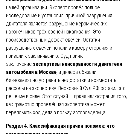
нашей организации. Эксперт провёл полное
исследование и установил: причиной разрушения
двигателя является разрушение керамических
наконечников трёх свечей накаливания. Это
производственный дефект свечей. Остатки
разрушенных свечей попали в камеру сгорания и
привели к заклиниванию. Суд принял
заключение
экспертизы неисправности двигателя
автомобиля в Москве
, и дилера обязали
безвозмездно устранить недостатки и возместить
расходы на экспертизу. Верховный Суд РФ оставил это
решение в силе. Этот случай — яркая иллюстрация того,
как грамотно проведённая экспертиза может
переломить ход дела в пользу автовладельца.
Раздел 4. Классификация причин поломок: что
устанавливает экспертиза