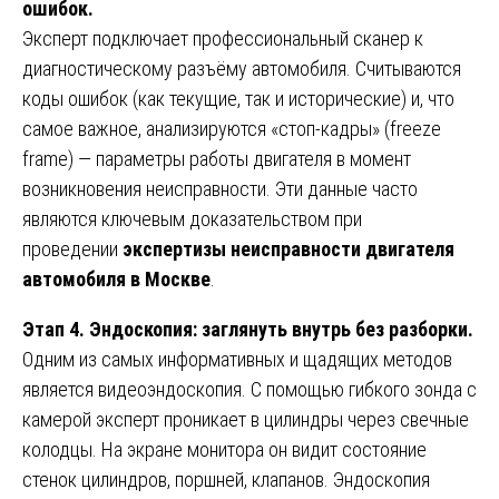
ошибок.
Эксперт подключает профессиональный сканер к
диагностическому разъёму автомобиля. Считываются
коды ошибок (как текущие, так и исторические) и, что
самое важное, анализируются «стоп-кадры» (freeze
frame) — параметры работы двигателя в момент
возникновения неисправности. Эти данные часто
являются ключевым доказательством при
проведении
экспертизы неисправности двигателя
автомобиля в Москве
.
Этап 4. Эндоскопия: заглянуть внутрь без разборки.
Одним из самых информативных и щадящих методов
является видеоэндоскопия. С помощью гибкого зонда с
камерой эксперт проникает в цилиндры через свечные
колодцы. На экране монитора он видит состояние
стенок цилиндров, поршней, клапанов. Эндоскопия