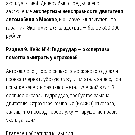
эксплуатацией. Дилеру было предъявлено
заключение
экспертизы неисправности двигателя
автомобиля в Москве
, и он заменил двигатель по
гарантии. Экономия для владельца — более 500 000
рублей.
Раздел 9. Кейс №4: Гидроудар — экспертиза
помогла выиграть у страховой
Автовладелец после сильного московского дождя
проехал через глубокую лужу. Двигатель заглох, при
попытке завести раздался металлический звук. В
сервисе сказали: гидроудар, требуется замена
двигателя. Страховая компания (КАСКО) отказала,
заявив, что проезд через лужу — нарушение правил
эксплуатации.
Владелец обратился к нам для