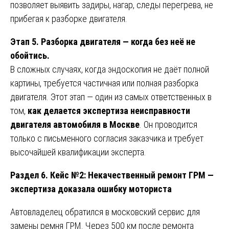
позволяет выявить задиры, нагар, следы перегрева, не
прибегая к разборке двигателя.
Этап 5. Разборка двигателя — когда без неё не
обойтись.
В сложных случаях, когда эндоскопия не даёт полной
картины, требуется частичная или полная разборка
двигателя. Этот этап — один из самых ответственных в
том,
как делается экспертиза неисправности
двигателя автомобиля в Москве
. Он проводится
только с письменного согласия заказчика и требует
высочайшей квалификации эксперта.
Раздел 6. Кейс №2: Некачественный ремонт ГРМ —
экспертиза доказала ошибку моториста
Автовладелец обратился в московский сервис для
замены ремня ГРМ. Через 500 км после ремонта