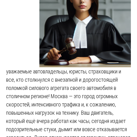
уважаемые автовладельцы, юристы, страховщики и
все, кто столкнулся с внезапной и дорогостоящей
поломкой силового агрегата своего автомобиля в
столичном регионе! Москва — это город огромных
скоростей, интенсивного трафика и, к сожалению,
повышенных нагрузок на технику. Ваш двигатель,
который ещё вчера работал как часы, сегодня издает
подозрительные стуки, дымит или вовсе отказывается