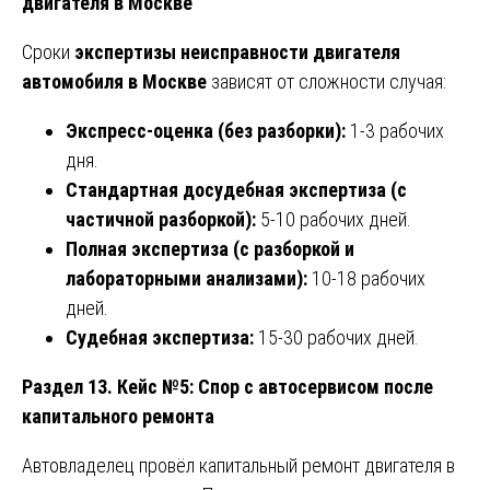
двигателя в Москве
Сроки
экспертизы неисправности двигателя
автомобиля в Москве
зависят от сложности случая:
Экспресс-оценка (без разборки):
1-3 рабочих
дня.
Стандартная досудебная экспертиза (с
частичной разборкой):
5-10 рабочих дней.
Полная экспертиза (с разборкой и
лабораторными анализами):
10-18 рабочих
дней.
Судебная экспертиза:
15-30 рабочих дней.
Раздел 13. Кейс №5: Спор с автосервисом после
капитального ремонта
Автовладелец провёл капитальный ремонт двигателя в