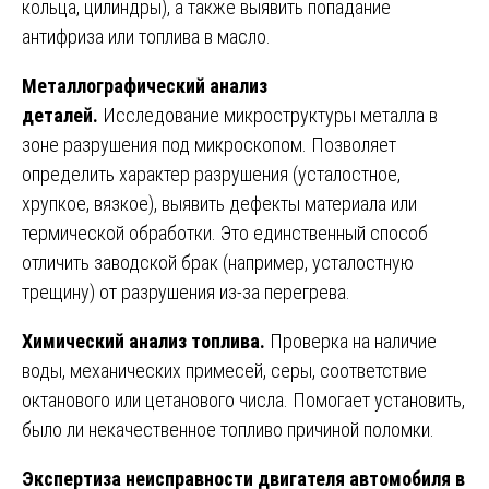
кольца, цилиндры), а также выявить попадание
антифриза или топлива в масло.
Металлографический анализ
деталей.
Исследование микроструктуры металла в
зоне разрушения под микроскопом. Позволяет
определить характер разрушения (усталостное,
хрупкое, вязкое), выявить дефекты материала или
термической обработки. Это единственный способ
отличить заводской брак (например, усталостную
трещину) от разрушения из-за перегрева.
Химический анализ топлива.
Проверка на наличие
воды, механических примесей, серы, соответствие
октанового или цетанового числа. Помогает установить,
было ли некачественное топливо причиной поломки.
Экспертиза неисправности двигателя автомобиля в