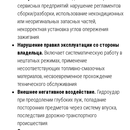
сервисных предприятий: нарушение регламентов
сборки/разборки, использование некондиционных
или неоригинальных запасных частей,
некорректная установка углов опережения
зажигания.
Нарушение правил эксплуатации со стороны
владельца.
Включает систематическую работу в
нештатных режимах, применение
несоответствующих топливно-смазочных
материалов, несвоевременное прохождение
технического обслуживания.
Внешнее негативное воздействие.
Гидроудар
при преодолении глубоких луж, попадание
посторонних предметов через систему впуска,
последствия дорожно-транспортного
происшествия.