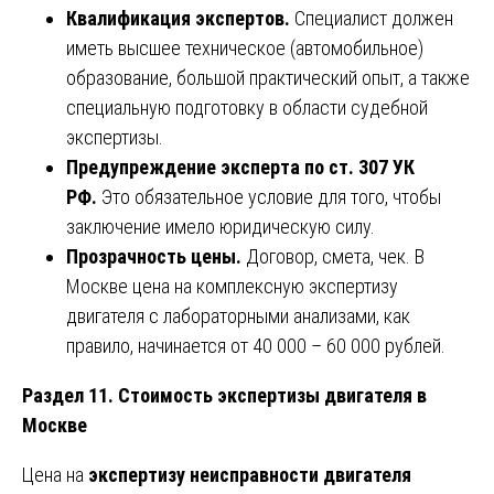
Квалификация экспертов.
Специалист должен
иметь высшее техническое (автомобильное)
образование, большой практический опыт, а также
специальную подготовку в области судебной
экспертизы.
Предупреждение эксперта по ст. 307 УК
РФ.
Это обязательное условие для того, чтобы
заключение имело юридическую силу.
Прозрачность цены.
Договор, смета, чек. В
Москве цена на комплексную экспертизу
двигателя с лабораторными анализами, как
правило, начинается от 40 000 – 60 000 рублей.
Раздел 11. Стоимость экспертизы двигателя в
Москве
Цена на
экспертизу неисправности двигателя