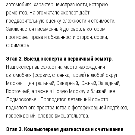
автомобиля, характер неисправности, историю
ремонтов. На этом этапе эксперт даёт
предварительную оценку сложности и стоимости.
Заключается письменный договор, в котором
прописаны права и обязанности сторон, сроки,
стоимость.
Этап 2. Выезд эксперта и первичный осмотр.
Наш эксперт выезжает на место нахождения
автомобиля (сервис, стоянка, гараж) в любой округ
Москвы: Центральный, Северный, Южный, Западный,
Восточный, а также в Новую Москву и ближайшее
Подмосковье. Проводится детальный осмотр
подкапотного пространства с фотофиксацией подтёков,
повреждений, следов вмешательства.
Этап 3. Компьютерная диагностика и считывание