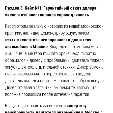
Раздел 3. Кейс №1: Гарантийный отказ дилера —
экспертиза восстановила справедливость
Рассмотрим реальную историю из нашей московской
практики, наглядно демонстрирующую, зачем
нужна
экспертиза неисправности двигателя
автомобиля в Москве
. Владелец автомобиля Volvo
XC60 в течение гарантийного срока неоднократно
обращался к дилеру с проблемами: двигатель тяжело
запускался после длительной стоянки. Дилер заменил
свечи накаливания, но через несколько недель
двигатель вышел из строя — произошёл обрыв шатуна.
Дилер отказал в гарантийном ремонте, заявив, что
поломка произошла после истечения гарантии.
Владелец заказал независимую
экспертизу
неисправности двигателя автомобиля в Москве
в