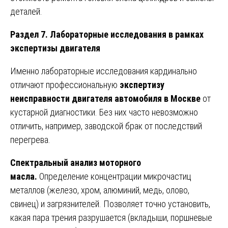
деталей.
Раздел 7. Лабораторные исследования в рамках
экспертизы двигателя
Именно лабораторные исследования кардинально
отличают профессиональную
экспертизу
неисправности двигателя автомобиля в Москве
от
кустарной диагностики. Без них часто невозможно
отличить, например, заводской брак от последствий
перегрева.
Спектральный анализ моторного
масла.
Определение концентрации микрочастиц
металлов (железо, хром, алюминий, медь, олово,
свинец) и загрязнителей. Позволяет точно установить,
какая пара трения разрушается (вкладыши, поршневые