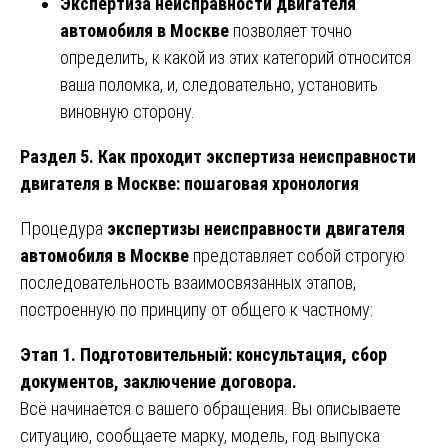
Экспертиза неисправности двигателя
автомобиля в Москве
позволяет точно
определить, к какой из этих категорий относится
ваша поломка, и, следовательно, установить
виновную сторону.
Раздел 5. Как проходит экспертиза неисправности
двигателя в Москве: пошаговая хронология
Процедура
экспертизы неисправности двигателя
автомобиля в Москве
представляет собой строгую
последовательность взаимосвязанных этапов,
построенную по принципу от общего к частному:
Этап 1. Подготовительный: консультация, сбор
документов, заключение договора.
Всё начинается с вашего обращения. Вы описываете
ситуацию, сообщаете марку, модель, год выпуска