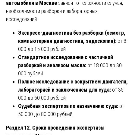
автомобиля в Москве
зависит от сложности случая,
необходимости разборки и лабораторных
исследований:
Экспресс-диагностика без разборки (осмотр,
компьютерная диагностика, эндоскопия):
от 8
000 до 15 000 рублей.
Стандартное исследование с частичной
разборкой и анализом масла:
от 18 000 до 30
000 рублей.
Полное исследование с вскрытием двигателя,
лабораторией и заключением для суда:
от 35
000 до 60 000 рублей.
Судебная экспертиза по назначению суда:
от
50 000 до 80 000 рублей.
Раздел 12. Сроки проведения экспертизы