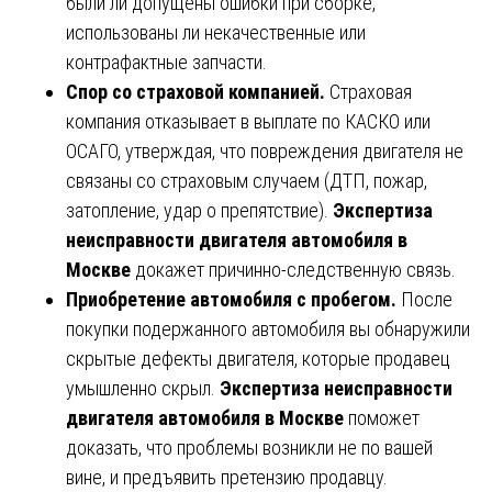
были ли допущены ошибки при сборке,
использованы ли некачественные или
контрафактные запчасти.
Спор со страховой компанией.
Страховая
компания отказывает в выплате по КАСКО или
ОСАГО, утверждая, что повреждения двигателя не
связаны со страховым случаем (ДТП, пожар,
затопление, удар о препятствие).
Экспертиза
неисправности двигателя автомобиля в
Москве
докажет причинно-следственную связь.
Приобретение автомобиля с пробегом.
После
покупки подержанного автомобиля вы обнаружили
скрытые дефекты двигателя, которые продавец
умышленно скрыл.
Экспертиза неисправности
двигателя автомобиля в Москве
поможет
доказать, что проблемы возникли не по вашей
вине, и предъявить претензию продавцу.