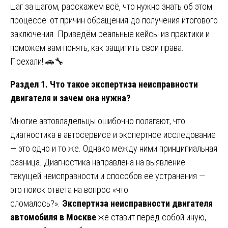
шаг за шагом, расскажем всё, что нужно знать об этом
процессе: от причин обращения до получения итогового
заключения. Приведём реальные кейсы из практики и
поможем вам понять, как защитить свои права.
Поехали! 🚗🔧
Раздел 1. Что такое экспертиза неисправности
двигателя и зачем она нужна?
Многие автовладельцы ошибочно полагают, что
диагностика в автосервисе и экспертное исследование
— это одно и то же. Однако между ними принципиальная
разница. Диагностика направлена на выявление
текущей неисправности и способов её устранения —
это поиск ответа на вопрос «что
сломалось?».
Экспертиза неисправности двигателя
автомобиля в Москве
же ставит перед собой иную,