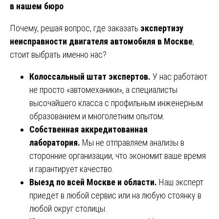
в нашем бюро
Почему, решая вопрос, где заказать
экспертизу
неисправности двигателя автомобиля в Москве
,
стоит выбрать именно нас?
Колоссальный штат экспертов.
У нас работают
не просто «автомеханики», а специалисты
высочайшего класса с профильным инженерным
образованием и многолетним опытом.
Собственная аккредитованная
лаборатория.
Мы не отправляем анализы в
сторонние организации, что экономит ваше время
и гарантирует качество.
Выезд по всей Москве и области.
Наш эксперт
приедет в любой сервис или на любую стоянку в
любой округ столицы.