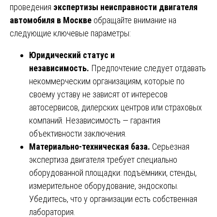
проведения
экспертизы неисправности двигателя
автомобиля в Москве
обращайте внимание на
следующие ключевые параметры:
Юридический статус и
независимость.
Предпочтение следует отдавать
некоммерческим организациям, которые по
своему уставу не зависят от интересов
автосервисов, дилерских центров или страховых
компаний. Независимость — гарантия
объективности заключения.
Материально-техническая база.
Серьезная
экспертиза двигателя требует специально
оборудованной площадки: подъёмники, стенды,
измерительное оборудование, эндоскопы.
Убедитесь, что у организации есть собственная
лаборатория.