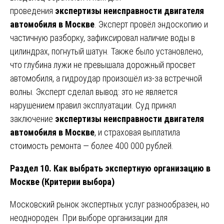
проведения
экспертизы неисправности двигателя
автомобиля в Москве
. Эксперт провёл эндоскопию и
частичную разборку, зафиксировал наличие воды в
цилиндрах, погнутый шатун. Также было установлено,
что глубина лужи не превышала дорожный просвет
автомобиля, а гидроудар произошёл из-за встречной
волны. Эксперт сделал вывод: это не является
нарушением правил эксплуатации. Суд принял
заключение
экспертизы неисправности двигателя
автомобиля в Москве
, и страховая выплатила
стоимость ремонта — более 400 000 рублей.
Раздел 10. Как выбрать экспертную организацию в
Москве (Критерии выбора)
Московский рынок экспертных услуг разнообразен, но
неоднороден. При выборе организации для