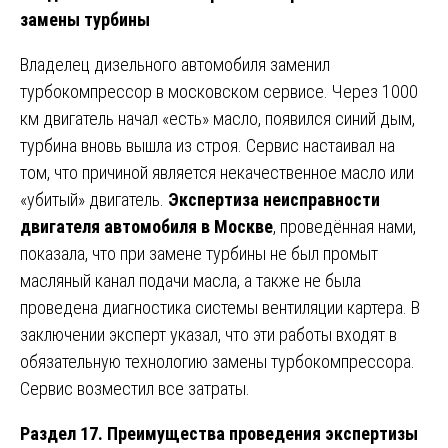
замены турбины
Владелец дизельного автомобиля заменил
турбокомпрессор в московском сервисе. Через 1000
км двигатель начал «есть» масло, появился синий дым,
турбина вновь вышла из строя. Сервис настаивал на
том, что причиной является некачественное масло или
«убитый» двигатель.
Экспертиза неисправности
двигателя автомобиля в Москве
, проведённая нами,
показала, что при замене турбины не был промыт
масляный канал подачи масла, а также не была
проведена диагностика системы вентиляции картера. В
заключении эксперт указал, что эти работы входят в
обязательную технологию замены турбокомпрессора.
Сервис возместил все затраты.
Раздел 17. Преимущества проведения экспертизы