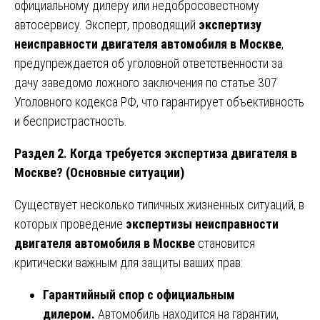
официальному дилеру или недобросовестному
автосервису. Эксперт, проводящий
экспертизу
неисправности двигателя автомобиля в Москве
,
предупреждается об уголовной ответственности за
дачу заведомо ложного заключения по статье 307
Уголовного кодекса РФ, что гарантирует объективность
и беспристрастность.
Раздел 2. Когда требуется экспертиза двигателя в
Москве? (Основные ситуации)
Существует несколько типичных жизненных ситуаций, в
которых проведение
экспертизы неисправности
двигателя автомобиля в Москве
становится
критически важным для защиты ваших прав:
Гарантийный спор с официальным
дилером.
Автомобиль находится на гарантии,