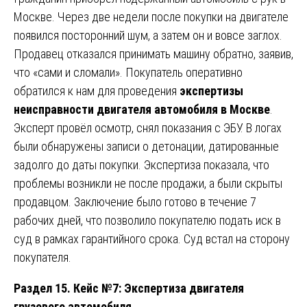
Москве. Через две недели после покупки на двигателе
появился посторонний шум, а затем он и вовсе заглох.
Продавец отказался принимать машину обратно, заявив,
что «сами и сломали». Покупатель оперативно
обратился к нам для проведения
экспертизы
неисправности двигателя автомобиля в Москве
.
Эксперт провёл осмотр, снял показания с ЭБУ. В логах
были обнаружены записи о детонации, датированные
задолго до даты покупки. Экспертиза показала, что
проблемы возникли не после продажи, а были скрыты
продавцом. Заключение было готово в течение 7
рабочих дней, что позволило покупателю подать иск в
суд в рамках гарантийного срока. Суд встал на сторону
покупателя.
Раздел 15. Кейс №7: Экспертиза двигателя
грузового автомобиля