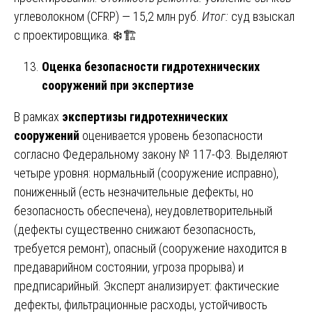
углеволокном (CFRP) — 15,2 млн руб.
Итог:
суд взыскал
с проектировщика. ❄️🏗️
Оценка безопасности гидротехнических
сооружений при экспертизе
В рамках
экспертизы гидротехнических
сооружений
оценивается уровень безопасности
согласно Федеральному закону № 117-ФЗ. Выделяют
четыре уровня: нормальный (сооружение исправно),
пониженный (есть незначительные дефекты, но
безопасность обеспечена), неудовлетворительный
(дефекты существенно снижают безопасность,
требуется ремонт), опасный (сооружение находится в
предаварийном состоянии, угроза прорыва) и
предписарийный. Эксперт анализирует: фактические
дефекты, фильтрационные расходы, устойчивость