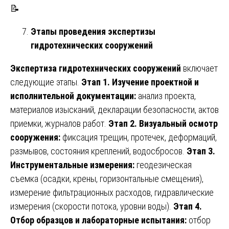
📝
Этапы проведения экспертизы
гидротехнических сооружений
Экспертиза гидротехнических сооружений
включает
следующие этапы.
Этап 1. Изучение проектной и
исполнительной документации:
анализ проекта,
материалов изысканий, декларации безопасности, актов
приемки, журналов работ.
Этап 2. Визуальный осмотр
сооружения:
фиксация трещин, протечек, деформаций,
размывов, состояния креплений, водосбросов.
Этап 3.
Инструментальные измерения:
геодезическая
съемка (осадки, крены, горизонтальные смещения),
измерение фильтрационных расходов, гидравлические
измерения (скорости потока, уровни воды).
Этап 4.
Отбор образцов и лабораторные испытания:
отбор