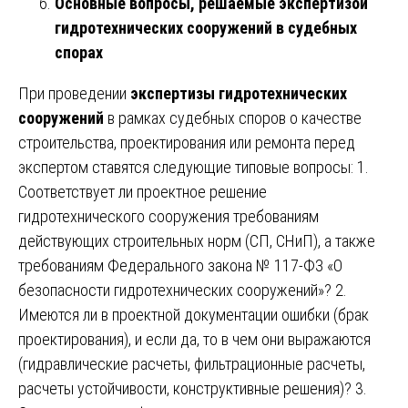
Основные вопросы, решаемые экспертизой
гидротехнических сооружений в судебных
спорах
При проведении
экспертизы гидротехнических
сооружений
в рамках судебных споров о качестве
строительства, проектирования или ремонта перед
экспертом ставятся следующие типовые вопросы: 1.
Соответствует ли проектное решение
гидротехнического сооружения требованиям
действующих строительных норм (СП, СНиП), а также
требованиям Федерального закона № 117-ФЗ «О
безопасности гидротехнических сооружений»? 2.
Имеются ли в проектной документации ошибки (брак
проектирования), и если да, то в чем они выражаются
(гидравлические расчеты, фильтрационные расчеты,
расчеты устойчивости, конструктивные решения)? 3.