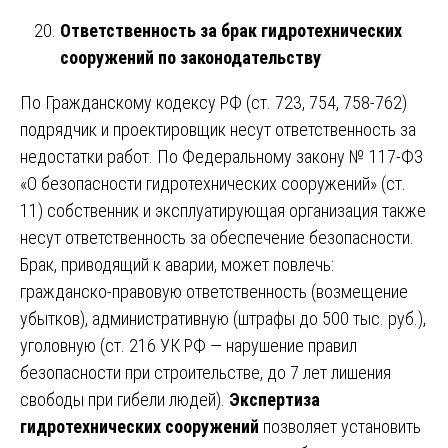
Ответственность за брак гидротехнических
сооружений по законодательству
По Гражданскому кодексу РФ (ст. 723, 754, 758-762)
подрядчик и проектировщик несут ответственность за
недостатки работ. По Федеральному закону № 117-ФЗ
«О безопасности гидротехнических сооружений» (ст.
11) собственник и эксплуатирующая организация также
несут ответственность за обеспечение безопасности.
Брак, приводящий к аварии, может повлечь:
гражданско-правовую ответственность (возмещение
убытков), административную (штрафы до 500 тыс. руб.),
уголовную (ст. 216 УК РФ — нарушение правил
безопасности при строительстве, до 7 лет лишения
свободы при гибели людей).
Экспертиза
гидротехнических сооружений
позволяет установить