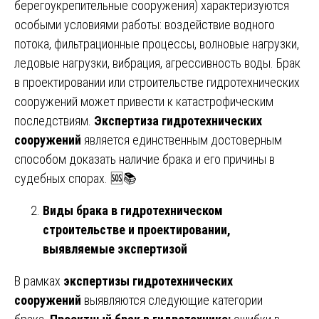
берегоукрепительные сооружения) характеризуются
особыми условиями работы: воздействие водного
потока, фильтрационные процессы, волновые нагрузки,
ледовые нагрузки, вибрация, агрессивность воды. Брак
в проектировании или строительстве гидротехнических
сооружений может привести к катастрофическим
последствиям.
Экспертиза гидротехнических
сооружений
является единственным достоверным
способом доказать наличие брака и его причины в
судебных спорах. 🆘📚
Виды брака в гидротехническом
строительстве и проектировании,
выявляемые экспертизой
В рамках
экспертизы гидротехнических
сооружений
выявляются следующие категории