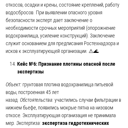
откосов, осадки и крены, состояние креплений, работу
водосбросов. При выявлении опасного уровня
безопасности эксперт дает заключение о
необходимости срочных мероприятий (опорожнение
водохранилища, усиление конструкций). Заключение
служит основанием для предписания Ростехнадзора и
исков к эксплуатирующей организации. ⚠️🌊
Кейс №6: Признание плотины опасной после
экспертизы
Объект:
грунтовая плотина водохранилища питьевой
воды, построенная 45 лет
назад.
Обстоятельства:
участились случаи фильтрации в
нижнем бьефе, появились мокрые пятна на низовом
откосе. Эксплуатирующая организация не принимала
мер.
Экспертиза:
экспертиза гидротехнических