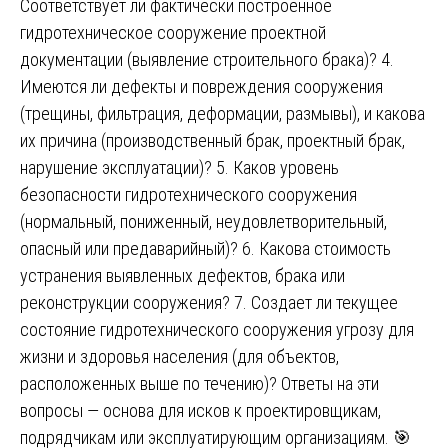
Соответствует ли фактически построенное
гидротехническое сооружение проектной
документации (выявление строительного брака)? 4.
Имеются ли дефекты и повреждения сооружения
(трещины, фильтрация, деформации, размывы), и какова
их причина (производственный брак, проектный брак,
нарушение эксплуатации)? 5. Каков уровень
безопасности гидротехнического сооружения
(нормальный, пониженный, неудовлетворительный,
опасный или предаварийный)? 6. Какова стоимость
устранения выявленных дефектов, брака или
реконструкции сооружения? 7. Создает ли текущее
состояние гидротехнического сооружения угрозу для
жизни и здоровья населения (для объектов,
расположенных выше по течению)? Ответы на эти
вопросы — основа для исков к проектировщикам,
подрядчикам или эксплуатирующим организациям. 🎯