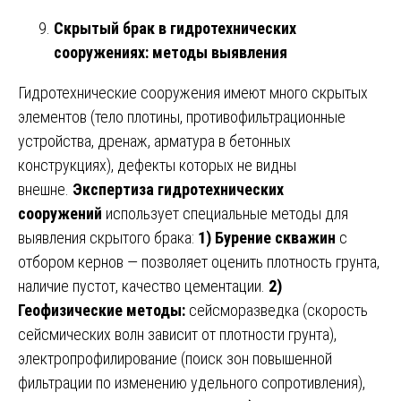
Скрытый брак в гидротехнических
сооружениях: методы выявления
Гидротехнические сооружения имеют много скрытых
элементов (тело плотины, противофильтрационные
устройства, дренаж, арматура в бетонных
конструкциях), дефекты которых не видны
внешне.
Экспертиза гидротехнических
сооружений
использует специальные методы для
выявления скрытого брака:
1) Бурение скважин
с
отбором кернов — позволяет оценить плотность грунта,
наличие пустот, качество цементации.
2)
Геофизические методы:
сейсморазведка (скорость
сейсмических волн зависит от плотности грунта),
электропрофилирование (поиск зон повышенной
фильтрации по изменению удельного сопротивления),