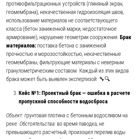
противофильтрационных устройств (глиняный экран,
геомембрана), некачественная гидроизоляция швов,
использование материалов не соответствующего
класса (бетон заниженной марки, недостаточное
армирование), нарушение геометрии сооружения.
Брак
материалов:
поставка бетона с заниженной
прочностью и морозостойкостью, некачественные
геомембраны, фильтрующие материалы с неверным
гранулометрическим составом. Каждый из этих видов
брака может быть выявлен экспертизой. 🔧🔍
Кейс №1: Проектный брак — ошибка в расчете
пропускной способности водосброса
Объект:
грунтовая плотина с бетонным водосливом на
реке.
Обстоятельства:
во время паводка, не
превышающего расчетный, произошел перелив воды