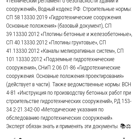
«Технический регламент о безопасности зданий и
сооружений», Водный кодекс РФ. Строительные нормы:
СП 58.13330.2019 «Гидротехнические сооружения.
Основные положения» (базовый документ), СП
39.13330.2012 «Плотины бетонные и железобетонные»,
СП 40.13330.2012 «Плотины грунтовые», СП
41.13330.2012 «Каналы мелиоративных систем», СП
101.13330.2012 «Подземные гидротехнические
сооружения», СНиП 2.06.01-86 «Гидротехнические
сооружения. Основные положения проектирования»
(действует в части). Также ведомственные нормы: ВСН
4-81 «Инструкция по производству бетонных работ при
строительстве гидротехнических сооружений», РД 153-
34.2-21.342-00 «Методические указания по
обследованию гидротехнических сооружений».
Эксперт обязан знать и применять эти документы. 📚⚖️