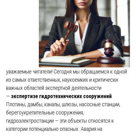
уважаемые читатели! Сегодня мы обращаемся к одной
из самых ответственных, наукоемких и критически
важных областей экспертной деятельности
—
экспертизе гидротехнических сооружений
.
Плотины, дамбы, каналы, шлюзы, насосные станции,
берегоукрепительные сооружения,
гидроэлектростанции — эти объекты относятся к
категории потенциально опасных. Авария на