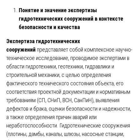
Понятие и значение экспертизы
гидротехнических сооружений в контексте
безопасности и качества
Экспертиза гидротехнических
сооружений
представляет собой комплексное научно-
техническое исследование, проводимое экспертами в
области гидротехники, геотехники, гидравлики и
строительной механики, с целью определения
фактического технического состояния объекта, его
соответствия проектной документации и нормативным
требованиям (СП, СНиП, ВСН, СанПиН), выявления
дефектов и брака, оценки безопасности и надежности,
а также определения причин аварий или
неработоспособности. Гидротехнические сооружения
(плотины, дамбы, каналы, шлюзы, насосные станции,