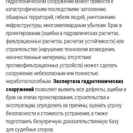
гидротехническом сооружении может привести к
катастрофическим последствиям: затоплению
обширных территорий, гибели людей, уничтожению
инфраструктуры, многомиллиардным убыткам. Брак в
проектировании (ошибки в гидравлических расчетах,
фильтрационных расчетах, расчетах устойчивости) или
строительстве (нарушение технологии возведения,
некачественные материалы, отсутствие
противофильтрационных устройств) может сделать
сооружение небезопасным или полностью
неработоспособным.
Экспертиза гидротехнических
сооружений
позволяет выявить все дефекты, ошибки и
брак на этапах проектирования, строительства и
эксплуатации, определить их причины, оценить угрозу
безопасности и стоимость устранения, а также
подготовить безупречную доказательственную базу
для судебных споров.