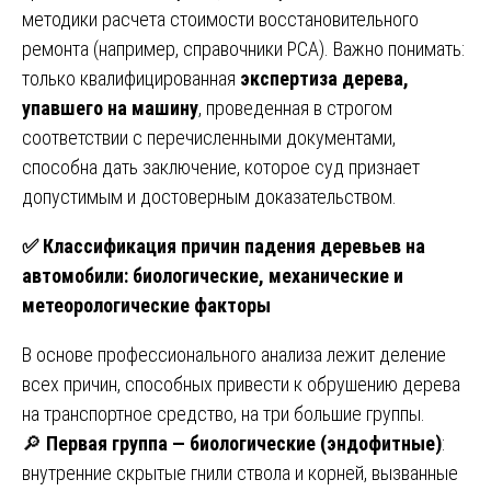
методики расчета стоимости восстановительного
ремонта (например, справочники РСА). Важно понимать:
только квалифицированная
экспертиза дерева,
упавшего на машину
, проведенная в строгом
соответствии с перечисленными документами,
способна дать заключение, которое суд признает
допустимым и достоверным доказательством.
✅
Классификация причин падения деревьев на
автомобили: биологические, механические и
метеорологические факторы
В основе профессионального анализа лежит деление
всех причин, способных привести к обрушению дерева
на транспортное средство, на три большие группы.
🔎
Первая группа — биологические (эндофитные)
:
внутренние скрытые гнили ствола и корней, вызванные