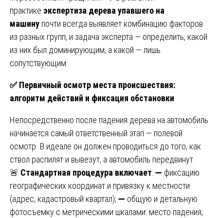
практике
экспертиза дерева упавшего на
машину
почти всегда выявляет комбинацию факторов
из разных групп, и задача эксперта — определить, какой
из них был доминирующим, а какой — лишь
сопутствующим.
✅
Первичный осмотр места происшествия:
алгоритм действий и фиксация обстановки
Непосредственно после падения дерева на автомобиль
начинается самый ответственный этап — полевой
осмотр. В идеале он должен проводиться до того, как
ствол распилят и вывезут, а автомобиль передвинут.
🚨
Стандартная процедура включает
: ➖ фиксацию
географических координат и привязку к местности
(адрес, кадастровый квартал); ➖ общую и детальную
фотосъемку с метрическими шкалами: место падения,