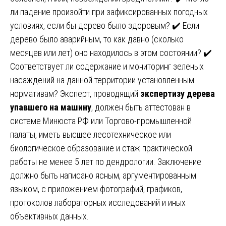
ли падение произойти при зафиксированных погодных
условиях, если бы дерево было здоровым? ✔️ Если
дерево было аварийным, то как давно (сколько
месяцев или лет) оно находилось в этом состоянии? ✔️
Соответствует ли содержание и мониторинг зеленых
насаждений на данной территории установленным
нормативам? Эксперт, проводящий
экспертизу дерева
упавшего на машину
, должен быть аттестован в
системе Минюста РФ или Торгово-промышленной
палаты, иметь высшее лесотехническое или
биологическое образование и стаж практической
работы не менее 5 лет по дендрологии. Заключение
должно быть написано ясным, аргументированным
языком, с приложением фотографий, графиков,
протоколов лабораторных исследований и иных
объективных данных.