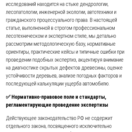
исследований находится на стыке дендрологии,
лесопатологии, инженерной экологии, автотехники и
гражданского процессуального права. В настоящей
статье, выполненной в строгом профессиональном
лесотехническом и экспертном стиле, мы детально
рассмотрим методологическую базу, нормативные
ориентиры, практические кейсы и типичные ошибки при
проведении подобных экспертиз, акцентируя внимание
на диагностике скрытых дефектов древесины, оценке
устойчивости деревьев, анализе погодных факторов и
последующей калькуляции ущерба автомобилю.
✅
Нормативно-правовое поле и стандарты,
регламентирующие проведение экспертизы
Действующее законодательство РФ не содержит
отдельного закона, посвященного исключительно