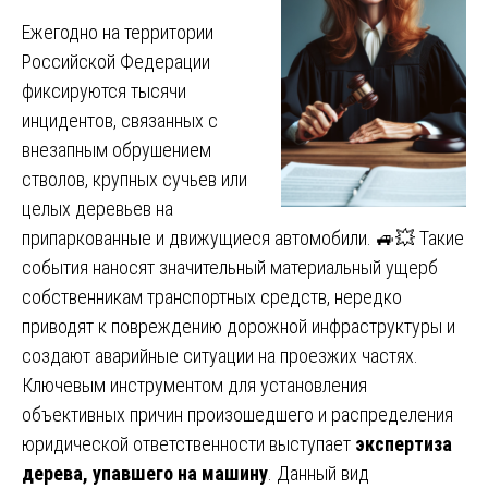
Ежегодно на территории
Российской Федерации
фиксируются тысячи
инцидентов, связанных с
внезапным обрушением
стволов, крупных сучьев или
целых деревьев на
припаркованные и движущиеся автомобили. 🚙💥 Такие
события наносят значительный материальный ущерб
собственникам транспортных средств, нередко
приводят к повреждению дорожной инфраструктуры и
создают аварийные ситуации на проезжих частях.
Ключевым инструментом для установления
объективных причин произошедшего и распределения
юридической ответственности выступает
экспертиза
дерева, упавшего на машину
. Данный вид