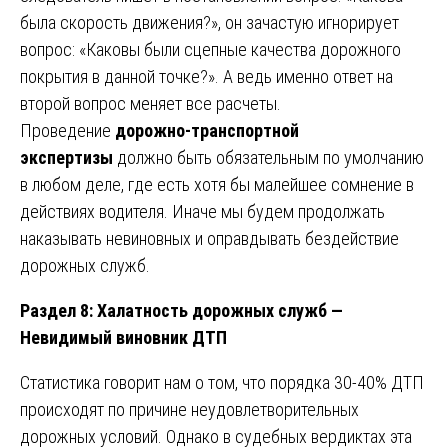
была скорость движения?», он зачастую игнорирует
вопрос: «Каковы были сцепные качества дорожного
покрытия в данной точке?». А ведь именно ответ на
второй вопрос меняет все расчеты.
Проведение
дорожно-транспортной
экспертизы
должно быть обязательным по умолчанию
в любом деле, где есть хотя бы малейшее сомнение в
действиях водителя. Иначе мы будем продолжать
наказывать невиновных и оправдывать бездействие
дорожных служб.
Раздел 8: Халатность дорожных служб —
Невидимый виновник ДТП
Статистика говорит нам о том, что порядка 30-40% ДТП
происходят по причине неудовлетворительных
дорожных условий. Однако в судебных вердиктах эта