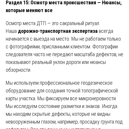
Раздел 15: Осмотр места происшествия — Нюансы,
которые меняют все
Осмотр места ДТП — это сакральный ритуал.
Наша
дорожно-транспортная экспертиза
всегда
начинается с выезда на место. Мы не работаем только
с фотографиями, присланными клиентом. Фотографии
следователя часто не передают масштаба дефектов, не
показывают реальный уклон дороги или нюансы
обзорности.
Мы используем профессиональное геодезическое
оборудование для создания точной топографической
карты участка. Мы фиксируем все микронеровности.
Мы исследуем состояние разметки и знаков. Иногда
мы находим скрытые дефекты, которые не видны
невооруженным глазом, например, просадку грунта под