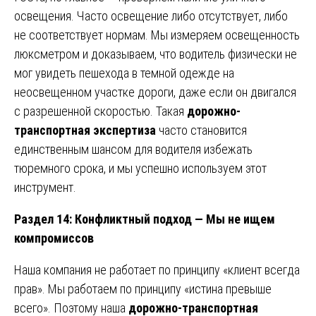
освещения. Часто освещение либо отсутствует, либо
не соответствует нормам. Мы измеряем освещенность
люксметром и доказываем, что водитель физически не
мог увидеть пешехода в темной одежде на
неосвещенном участке дороги, даже если он двигался
с разрешенной скоростью. Такая
дорожно-
транспортная экспертиза
часто становится
единственным шансом для водителя избежать
тюремного срока, и мы успешно используем этот
инструмент.
Раздел 14: Конфликтный подход — Мы не ищем
компромиссов
Наша компания не работает по принципу «клиент всегда
прав». Мы работаем по принципу «истина превыше
всего». Поэтому наша
дорожно-транспортная