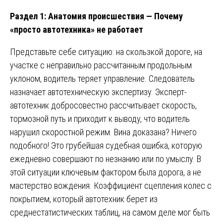
Раздел 1: Анатомия происшествия — Почему
«просто автотехника» не работает
Представьте себе ситуацию: на скользкой дороге, на
участке с неправильно рассчитанным продольным
уклоном, водитель теряет управление. Следователь
назначает автотехническую экспертизу. Эксперт-
автотехник добросовестно рассчитывает скорость,
тормозной путь и приходит к выводу, что водитель
нарушил скоростной режим. Вина доказана? Ничего
подобного! Это грубейшая судебная ошибка, которую
ежедневно совершают по незнанию или по умыслу. В
этой ситуации ключевым фактором была дорога, а не
мастерство вождения. Коэффициент сцепления колес с
покрытием, который автотехник берет из
среднестатистических таблиц, на самом деле мог быть