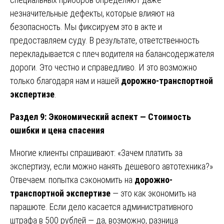
незначительные дефекты, которые влияют на
безопасность. Мы фиксируем это в акте и
предоставляем суду. В результате, ответственность
перекладывается с плеч водителя на балансодержателя
дороги. Это честно и справедливо. И это возможно
только благодаря нам и нашей
дорожно-транспортной
экспертизе
.
Раздел 9: Экономический аспект — Стоимость
ошибки и цена спасения
Многие клиенты спрашивают: «Зачем платить за
экспертизу, если можно нанять дешевого автотехника?»
Отвечаем: попытка сэкономить на
дорожно-
транспортной экспертизе
— это как экономить на
парашюте. Если дело касается административного
штрафа в 500 рублей — да, возможно, разница