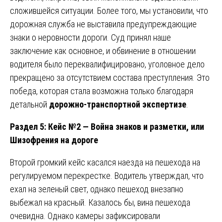
сложившейся ситуации. Более того, мы установили, что
дорожная служба не выставила предупреждающие
знаки о неровности дороги. Суд принял наше
заключение как основное, и обвинение в отношении
водителя было переквалифицировано, уголовное дело
прекращено за отсутствием состава преступления. Это
победа, которая стала возможна только благодаря
детальной
дорожно-транспортной экспертизе
.
Раздел 5: Кейс №2 — Война знаков и разметки, или
Шизофрения на дороге
Второй громкий кейс касался наезда на пешехода на
регулируемом перекрестке. Водитель утверждал, что
ехал на зеленый свет, однако пешеход внезапно
выбежал на красный. Казалось бы, вина пешехода
очевидна. Однако камеры зафиксировали