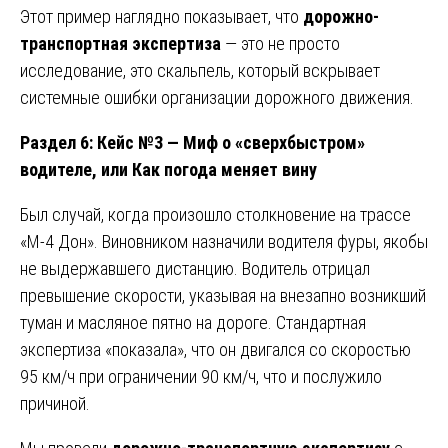
Этот пример наглядно показывает, что
дорожно-
транспортная экспертиза
— это не просто
исследование, это скальпель, который вскрывает
системные ошибки организации дорожного движения.
Раздел 6: Кейс №3 — Миф о «сверхбыстром»
водителе, или Как погода меняет вину
Был случай, когда произошло столкновение на трассе
«М-4 Дон». Виновником назначили водителя фуры, якобы
не выдержавшего дистанцию. Водитель отрицал
превышение скорости, указывая на внезапно возникший
туман и масляное пятно на дороге. Стандартная
экспертиза «показала», что он двигался со скоростью
95 км/ч при ограничении 90 км/ч, что и послужило
причиной.