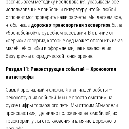
расписываем методику исследования, указываем все
использованные приборы и литературу, чтобы любой
оппонент мог проверить наши расчеты. Мы делаем все,
чтобы наша
дорожно-транспортная экспертиза
была
«бронебойной» в судебном заседании. В отличие от
«серых» экспертиз, которые суд может отклонить из-за
малейшей ошибки в оформлении, наши заключения
безупречны с юридической точки зрения.
Раздел 11: Реконструкция событий — Хронология
катастрофы
Самый зрелищный и сложный этап нашей работы —
реконструкция событий. Мы не просто смотрим на
сухие цифры тормозного пути. Мы строим 3D-модели
происшествия, где видно положение автомобилей, их
траектории, углы столкновения и влияние дорожного
рельефа.