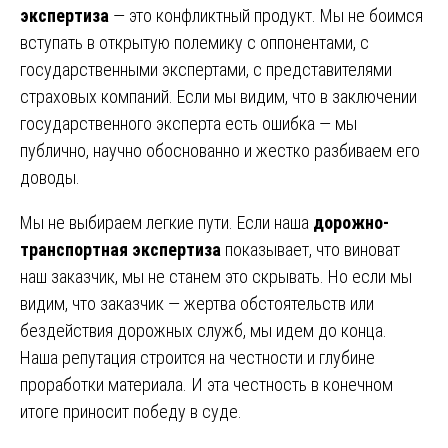
экспертиза
— это конфликтный продукт. Мы не боимся
вступать в открытую полемику с оппонентами, с
государственными экспертами, с представителями
страховых компаний. Если мы видим, что в заключении
государственного эксперта есть ошибка — мы
публично, научно обоснованно и жестко разбиваем его
доводы.
Мы не выбираем легкие пути. Если наша
дорожно-
транспортная экспертиза
показывает, что виноват
наш заказчик, мы не станем это скрывать. Но если мы
видим, что заказчик — жертва обстоятельств или
бездействия дорожных служб, мы идем до конца.
Наша репутация строится на честности и глубине
проработки материала. И эта честность в конечном
итоге приносит победу в суде.