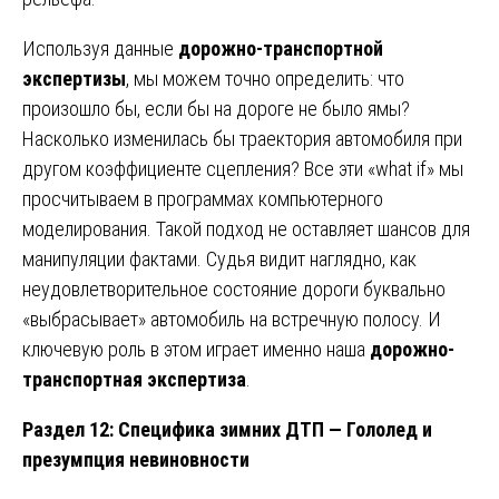
Используя данные
дорожно-транспортной
экспертизы
, мы можем точно определить: что
произошло бы, если бы на дороге не было ямы?
Насколько изменилась бы траектория автомобиля при
другом коэффициенте сцепления? Все эти «what if» мы
просчитываем в программах компьютерного
моделирования. Такой подход не оставляет шансов для
манипуляции фактами. Судья видит наглядно, как
неудовлетворительное состояние дороги буквально
«выбрасывает» автомобиль на встречную полосу. И
ключевую роль в этом играет именно наша
дорожно-
транспортная экспертиза
.
Раздел 12: Специфика зимних ДТП — Гололед и
презумпция невиновности