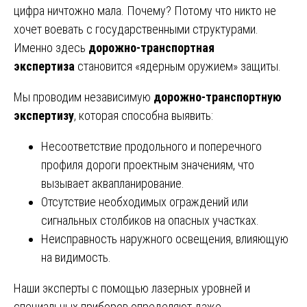
цифра ничтожно мала. Почему? Потому что никто не
хочет воевать с государственными структурами.
Именно здесь
дорожно-транспортная
экспертиза
становится «ядерным оружием» защиты.
Мы проводим независимую
дорожно-транспортную
экспертизу
, которая способна выявить:
Несоответствие продольного и поперечного
профиля дороги проектным значениям, что
вызывает аквапланирование.
Отсутствие необходимых ограждений или
сигнальных столбиков на опасных участках.
Неисправность наружного освещения, влияющую
на видимость.
Наши эксперты с помощью лазерных уровней и
специальных приборов определяют даже