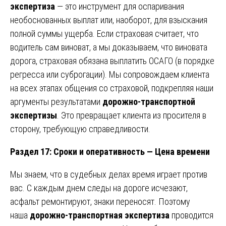
экспертиза
— это инструмент для оспаривания
необоснованных выплат или, наоборот, для взыскания
полной суммы ущерба. Если страховая считает, что
водитель сам виноват, а мы доказываем, что виновата
дорога, страховая обязана выплатить ОСАГО (в порядке
регресса или суброгации). Мы сопровождаем клиента
на всех этапах общения со страховой, подкрепляя наши
аргументы результатами
дорожно-транспортной
экспертизы
. Это превращает клиента из просителя в
сторону, требующую справедливости.
Раздел 17: Сроки и оперативность — Цена времени
Мы знаем, что в судебных делах время играет против
вас. С каждым днем следы на дороге исчезают,
асфальт ремонтируют, знаки переносят. Поэтому
наша
дорожно-транспортная экспертиза
проводится