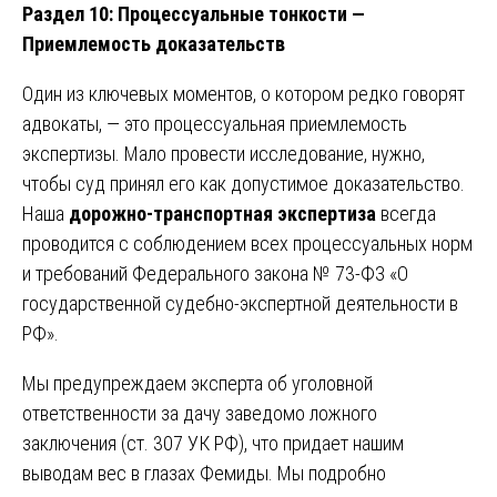
Раздел 10: Процессуальные тонкости —
Приемлемость доказательств
Один из ключевых моментов, о котором редко говорят
адвокаты, — это процессуальная приемлемость
экспертизы. Мало провести исследование, нужно,
чтобы суд принял его как допустимое доказательство.
Наша
дорожно-транспортная экспертиза
всегда
проводится с соблюдением всех процессуальных норм
и требований Федерального закона № 73-ФЗ «О
государственной судебно-экспертной деятельности в
РФ».
Мы предупреждаем эксперта об уголовной
ответственности за дачу заведомо ложного
заключения (ст. 307 УК РФ), что придает нашим
выводам вес в глазах Фемиды. Мы подробно