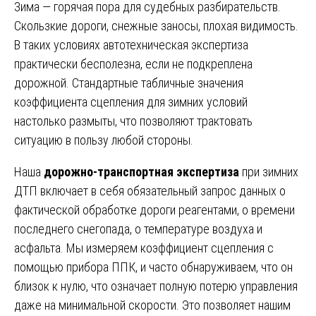
Зима — горячая пора для судебных разбирательств.
Скользкие дороги, снежные заносы, плохая видимость.
В таких условиях автотехническая экспертиза
практически бесполезна, если не подкреплена
дорожной. Стандартные табличные значения
коэффициента сцепления для зимних условий
настолько размыты, что позволяют трактовать
ситуацию в пользу любой стороны.
Наша
дорожно-транспортная экспертиза
при зимних
ДТП включает в себя обязательный запрос данных о
фактической обработке дороги реагентами, о времени
последнего снегопада, о температуре воздуха и
асфальта. Мы измеряем коэффициент сцепления с
помощью прибора ППК, и часто обнаруживаем, что он
близок к нулю, что означает полную потерю управления
даже на минимальной скорости. Это позволяет нашим