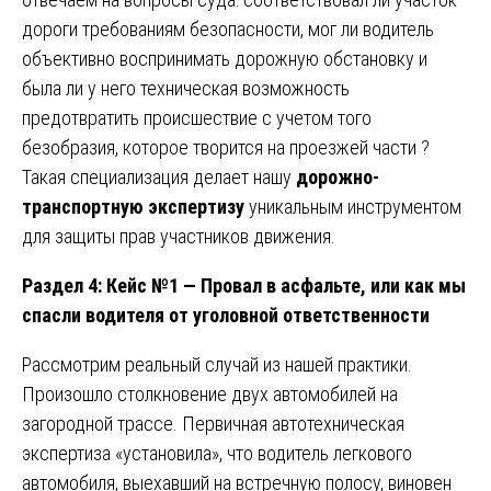
дороги требованиям безопасности, мог ли водитель
объективно воспринимать дорожную обстановку и
была ли у него техническая возможность
предотвратить происшествие с учетом того
безобразия, которое творится на проезжей части ?
Такая специализация делает нашу
дорожно-
транспортную экспертизу
уникальным инструментом
для защиты прав участников движения.
Раздел 4: Кейс №1 — Провал в асфальте, или как мы
спасли водителя от уголовной ответственности
Рассмотрим реальный случай из нашей практики.
Произошло столкновение двух автомобилей на
загородной трассе. Первичная автотехническая
экспертиза «установила», что водитель легкового
автомобиля, выехавший на встречную полосу, виновен