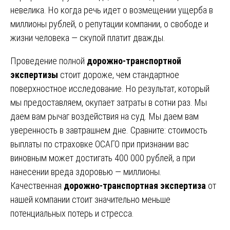
невелика. Но когда речь идет о возмещении ущерба в
миллионы рублей, о репутации компании, о свободе и
жизни человека — скупой платит дважды.
Проведение полной
дорожно-транспортной
экспертизы
стоит дороже, чем стандартное
поверхностное исследование. Но результат, который
мы предоставляем, окупает затраты в сотни раз. Мы
даем вам рычаг воздействия на суд. Мы даем вам
уверенность в завтрашнем дне. Сравните: стоимость
выплаты по страховке ОСАГО при признании вас
виновным может достигать 400 000 рублей, а при
нанесении вреда здоровью — миллионы.
Качественная
дорожно-транспортная экспертиза
от
нашей компании стоит значительно меньше
потенциальных потерь и стресса.