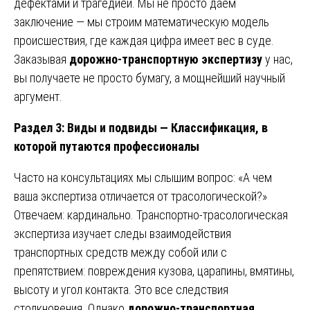
дефектами и трагедией. Мы не просто даем
заключение — мы строим математическую модель
происшествия, где каждая цифра имеет вес в суде.
Заказывая
дорожно-транспортную экспертизу
у нас,
вы получаете не просто бумагу, а мощнейший научный
аргумент.
Раздел 3: Виды и подвиды — Классификация, в
которой путаются профессионалы
Часто на консультациях мы слышим вопрос: «А чем
ваша экспертиза отличается от трасологической?»
Отвечаем: кардинально. Транспортно-трасологическая
экспертиза изучает следы взаимодействия
транспортных средств между собой или с
препятствием: повреждения кузова, царапины, вмятины,
высоту и угол контакта. Это все следствия
столкновения. Однако
дорожно-транспортная