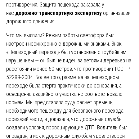
противоречия. Защита пешехода заказала у
нас
дорожно-транспортную экспертизу
организации
дорожного движения.
Что мы выявили? Режим работы светофора был
настроен несинхронно с дорожными знаками. Знак
«Пешеходный переход» был установлен с грубейшим
нарушением — он был не виден за ветвями деревьев на
расстоянии менее 50 метров, что противоречит ГОСТ Р
52289-2004. Более того, разметка на пешеходном
переходе была стерта практически до основания, а
освещение аварийного участка не соответствовало
нормам. Мы представили суду расчет времени,
необходимого пешеходу для безопасного перехода
проезжей части, и доказали, что дорожные службы
создали условия, провоцирующие ДТП. Водитель был
оправдан, а иск к дорожным службам удовлетворен.