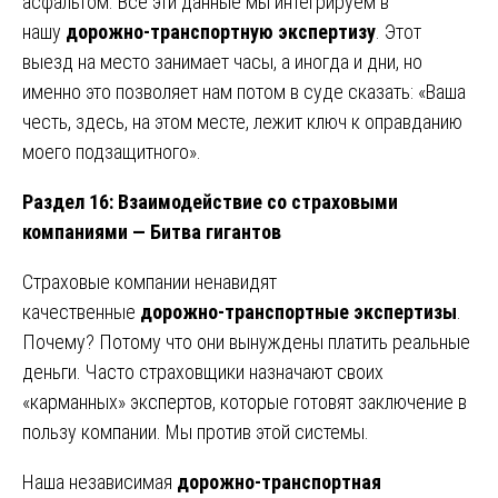
асфальтом. Все эти данные мы интегрируем в
нашу
дорожно-транспортную экспертизу
. Этот
выезд на место занимает часы, а иногда и дни, но
именно это позволяет нам потом в суде сказать: «Ваша
честь, здесь, на этом месте, лежит ключ к оправданию
моего подзащитного».
Раздел 16: Взаимодействие со страховыми
компаниями — Битва гигантов
Страховые компании ненавидят
качественные
дорожно-транспортные экспертизы
.
Почему? Потому что они вынуждены платить реальные
деньги. Часто страховщики назначают своих
«карманных» экспертов, которые готовят заключение в
пользу компании. Мы против этой системы.
Наша независимая
дорожно-транспортная