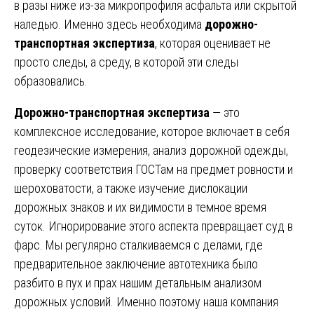
в разы ниже из-за микропрофиля асфальта или скрытой
наледью. Именно здесь необходима
дорожно-
транспортная экспертиза
, которая оценивает не
просто следы, а среду, в которой эти следы
образовались.
Дорожно-транспортная экспертиза
— это
комплексное исследование, которое включает в себя
геодезические измерения, анализ дорожной одежды,
проверку соответствия ГОСТам на предмет ровности и
шероховатости, а также изучение дислокации
дорожных знаков и их видимости в темное время
суток. Игнорирование этого аспекта превращает суд в
фарс. Мы регулярно сталкиваемся с делами, где
предварительное заключение автотехника было
разбито в пух и прах нашим детальным анализом
дорожных условий. Именно поэтому наша компания