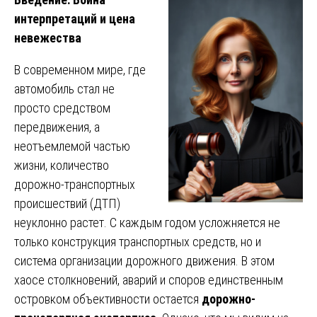
интерпретаций и цена
невежества
В современном мире, где
автомобиль стал не
просто средством
передвижения, а
неотъемлемой частью
жизни, количество
дорожно-транспортных
происшествий (ДТП)
неуклонно растет. С каждым годом усложняется не
только конструкция транспортных средств, но и
система организации дорожного движения. В этом
хаосе столкновений, аварий и споров единственным
островком объективности остается
дорожно-