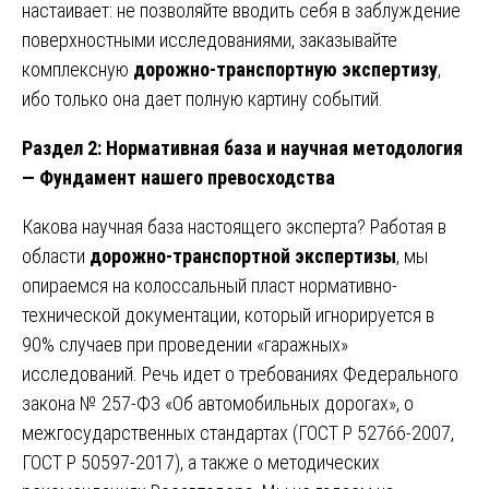
настаивает: не позволяйте вводить себя в заблуждение
поверхностными исследованиями, заказывайте
комплексную
дорожно-транспортную экспертизу
,
ибо только она дает полную картину событий.
Раздел 2: Нормативная база и научная методология
— Фундамент нашего превосходства
Какова научная база настоящего эксперта? Работая в
области
дорожно-транспортной экспертизы
, мы
опираемся на колоссальный пласт нормативно-
технической документации, который игнорируется в
90% случаев при проведении «гаражных»
исследований. Речь идет о требованиях Федерального
закона № 257-ФЗ «Об автомобильных дорогах», о
межгосударственных стандартах (ГОСТ Р 52766-2007,
ГОСТ Р 50597-2017), а также о методических