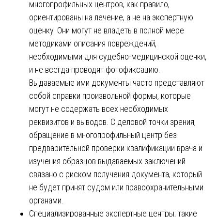
многопрофильных центров, как правило,
ориентированы на лечение, а не на экспертную
оценку. Они могут не владеть в полной мере
методиками описания повреждений,
необходимыми для судебно-медицинской оценки,
и не всегда проводят фотофиксацию.
Выдаваемые ими документы часто представляют
собой справки произвольной формы, которые
могут не содержать всех необходимых
реквизитов и выводов. С деловой точки зрения,
обращение в многопрофильный центр без
предварительной проверки квалификации врача и
изучения образцов выдаваемых заключений
связано с риском получения документа, который
не будет принят судом или правоохранительными
органами.
Специализированные экспертные центры, такие