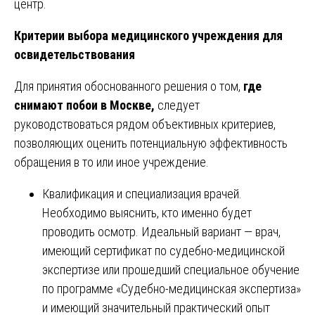
центр.
Критерии выбора медицинского учреждения для
освидетельствования
Для принятия обоснованного решения о том,
где
снимают побои в Москве,
следует
руководствоваться рядом объективных критериев,
позволяющих оценить потенциальную эффективность
обращения в то или иное учреждение.
Квалификация и специализация врачей.
Необходимо выяснить, кто именно будет
проводить осмотр. Идеальный вариант — врач,
имеющий сертификат по судебно-медицинской
экспертизе или прошедший специальное обучение
по программе «Судебно-медицинская экспертиза»
и имеющий значительный практический опыт