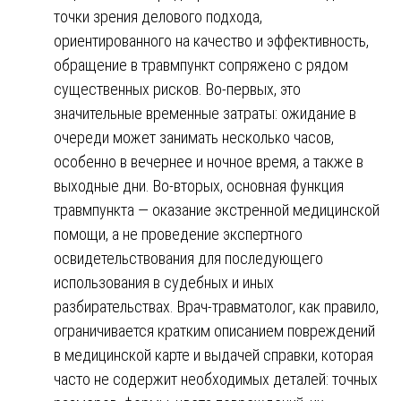
точки зрения делового подхода,
ориентированного на качество и эффективность,
обращение в травмпункт сопряжено с рядом
существенных рисков. Во-первых, это
значительные временные затраты: ожидание в
очереди может занимать несколько часов,
особенно в вечернее и ночное время, а также в
выходные дни. Во-вторых, основная функция
травмпункта — оказание экстренной медицинской
помощи, а не проведение экспертного
освидетельствования для последующего
использования в судебных и иных
разбирательствах. Врач-травматолог, как правило,
ограничивается кратким описанием повреждений
в медицинской карте и выдачей справки, которая
часто не содержит необходимых деталей: точных