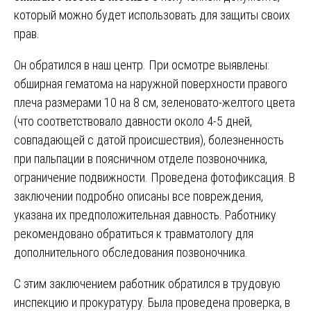
который можно будет использовать для защиты своих
прав.
Он обратился в наш центр. При осмотре выявлены:
обширная гематома на наружной поверхности правого
плеча размерами 10 на 8 см, зеленовато-желтого цвета
(что соответствовало давности около 4-5 дней,
совпадающей с датой происшествия), болезненность
при пальпации в поясничном отделе позвоночника,
ограничение подвижности. Проведена фотофиксация. В
заключении подробно описаны все повреждения,
указана их предположительная давность. Работнику
рекомендовано обратиться к травматологу для
дополнительного обследования позвоночника.
С этим заключением работник обратился в трудовую
инспекцию и прокуратуру. Была проведена проверка, в