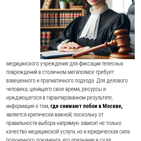
медицинского учреждения для фиксации телесных
повреждений в столичном мегаполисе требует
взвешенного и прагматичного подхода. Для делового
человека, ценящего свое время, ресурсы и
нуждающегося в гарантированном результате,
информация о том,
где снимают побои в Москве,
является критически важной, поскольку от
правильности выбора напрямую зависит не только
качество медицинской услуги, но и юридическая сила
полученного документа, его признание в суде,