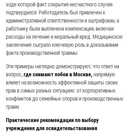
ходе которой факт сокрытия несчастного случая
подтвердился. Работодатель был привлечен к
административной ответственности и оштрафован, а
работнику была выплачена компенсация, включая
расходы на лечение и моральный вред. Медицинское
заключение сыграло ключевую роль в доказывании
факта производственной травмы.
Эти примеры наглядно демонстрируют, что ответ на
вопрос,
где снимают побои в Москве,
напрямую
влияет на возможность эффективной защиты своих
прав в самых разных ситуациях: от корпоративных
конфликтов до семейных споров и производственных
травм.
Практические рекомендации по выбору
учреждения для освидетельствования