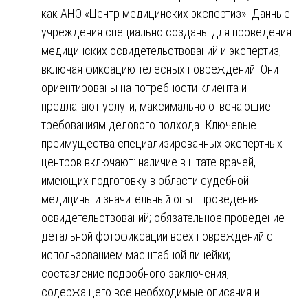
как АНО «Центр медицинских экспертиз». Данные
учреждения специально созданы для проведения
медицинских освидетельствований и экспертиз,
включая фиксацию телесных повреждений. Они
ориентированы на потребности клиента и
предлагают услуги, максимально отвечающие
требованиям делового подхода. Ключевые
преимущества специализированных экспертных
центров включают: наличие в штате врачей,
имеющих подготовку в области судебной
медицины и значительный опыт проведения
освидетельствований; обязательное проведение
детальной фотофиксации всех повреждений с
использованием масштабной линейки;
составление подробного заключения,
содержащего все необходимые описания и