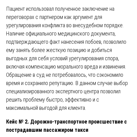
Пациент использовал полученное заключение на
переговорах с партнером как аргумент для
урегулирования конфликта во внесудебном порядке.
Наличие официального медицинского документа,
подтверждающего факт нанесения побоев, позволило
ему занять более жесткую позицию и добиться
выгодных для себя условий урегулирования спора,
включая компенсацию морального вреда и извинения.
Обращение в суд не потребовалось, что сэкономило
время и сохранило репутацию. В данном случае выбор
специализированного экспертного центра позволил
решить проблему быстро, эффективно и с
максимальной выгодой для клиента.
Кейс № 2. Дорожно-транспортное происшествие с
пострадавшим пассажиром такси