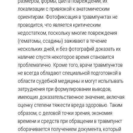
размеров, формы, цвета повреждений, их
локализации с привязкой к анатомическим
ориентирам. Фотофиксация в травмпунктах не
проводится, что является критическим
недостатком, поскольку многие повреждения
(гематомы, ссадины) заживают в течение
нескольких дней, и без фотографий доказать их
наличие спустя некоторое время становится
проблематично. Кроме того, врачи травмпунктов
не всегда обладают специальной подготовкой в
области судебной медицины и могут испытывать
затруднения при формулировании выводов,
имеющих доказательственное значение, включая
оценку степени тяжести вреда здоровью. Таким
образом, с деловой точки зрения, экономия
времени и средств при обращении в травмпункт
оборачивается получением документа, который