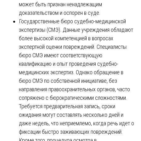
может быть признан ненадлежащим
доказательством и оспорен в суде.
Государственные бюро судебно-медицинской
экспертизы (СМЭ). Данные учреждения обладают
более высокой компетенцией в вопросах
экспертной оценки повреждений. Специалисты
бюро СМЭ имеют соответствующую
квалификацию и опыт проведения судебно-
медицинских экспертиз. Однако обращение в
бюро СМЭ по собственной инициативе, без
направления правоохранительных органов, часто
сопряжено с бюрократическими сложностями.
Требуется предварительная запись, сроки
ожидания могут составлять несколько дней и
даже недель, что неприемлемо, когда речь идет о
фиксации быстро заживающих повреждений.
Кроме того, процедура осмотра в