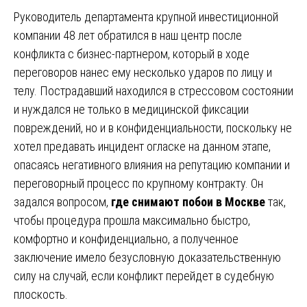
Руководитель департамента крупной инвестиционной
компании 48 лет обратился в наш центр после
конфликта с бизнес-партнером, который в ходе
переговоров нанес ему несколько ударов по лицу и
телу. Пострадавший находился в стрессовом состоянии
и нуждался не только в медицинской фиксации
повреждений, но и в конфиденциальности, поскольку не
хотел предавать инцидент огласке на данном этапе,
опасаясь негативного влияния на репутацию компании и
переговорный процесс по крупному контракту. Он
задался вопросом,
где снимают побои в Москве
так,
чтобы процедура прошла максимально быстро,
комфортно и конфиденциально, а полученное
заключение имело безусловную доказательственную
силу на случай, если конфликт перейдет в судебную
плоскость.