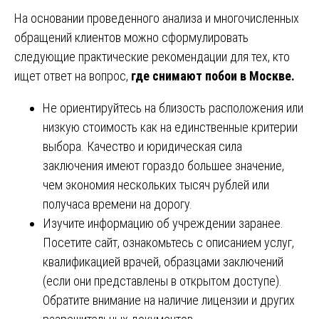
На основании проведенного анализа и многочисленных
обращений клиентов можно сформулировать
следующие практические рекомендации для тех, кто
ищет ответ на вопрос,
где снимают побои в Москве.
Не ориентируйтесь на близость расположения или
низкую стоимость как на единственные критерии
выбора. Качество и юридическая сила
заключения имеют гораздо большее значение,
чем экономия нескольких тысяч рублей или
получаса времени на дорогу.
Изучите информацию об учреждении заранее.
Посетите сайт, ознакомьтесь с описанием услуг,
квалификацией врачей, образцами заключений
(если они представлены в открытом доступе).
Обратите внимание на наличие лицензии и других