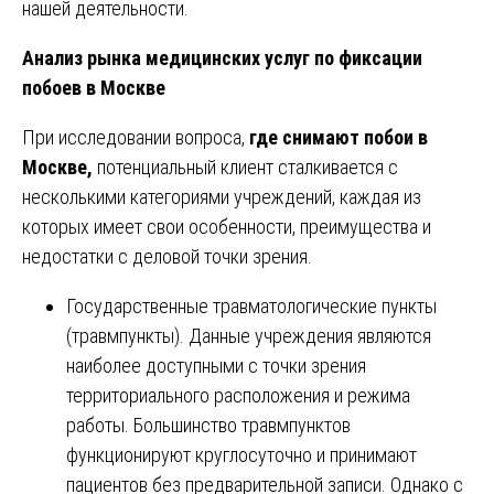
нашей деятельности.
Анализ рынка медицинских услуг по фиксации
побоев в Москве
При исследовании вопроса,
где снимают побои в
Москве,
потенциальный клиент сталкивается с
несколькими категориями учреждений, каждая из
которых имеет свои особенности, преимущества и
недостатки с деловой точки зрения.
Государственные травматологические пункты
(травмпункты). Данные учреждения являются
наиболее доступными с точки зрения
территориального расположения и режима
работы. Большинство травмпунктов
функционируют круглосуточно и принимают
пациентов без предварительной записи. Однако с