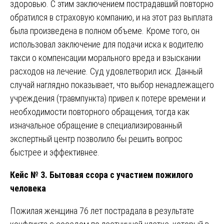
здоровью. С этим заключением пострадавший повторно
обратился в страховую компанию, и на этот раз выплата
была произведена в полном объеме. Кроме того, он
использовал заключение для подачи иска к водителю
такси о компенсации морального вреда и взыскании
расходов на лечение. Суд удовлетворил иск. Данный
случай наглядно показывает, что выбор ненадлежащего
учреждения (травмпункта) привел к потере времени и
необходимости повторного обращения, тогда как
изначальное обращение в специализированный
экспертный центр позволило бы решить вопрос
быстрее и эффективнее.
Кейс № 3. Бытовая ссора с участием пожилого
человека
Пожилая женщина 76 лет пострадала в результате