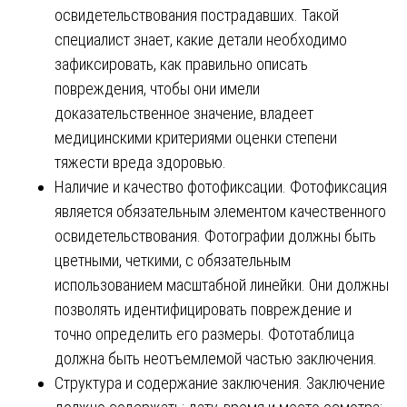
освидетельствования пострадавших. Такой
специалист знает, какие детали необходимо
зафиксировать, как правильно описать
повреждения, чтобы они имели
доказательственное значение, владеет
медицинскими критериями оценки степени
тяжести вреда здоровью.
Наличие и качество фотофиксации. Фотофиксация
является обязательным элементом качественного
освидетельствования. Фотографии должны быть
цветными, четкими, с обязательным
использованием масштабной линейки. Они должны
позволять идентифицировать повреждение и
точно определить его размеры. Фототаблица
должна быть неотъемлемой частью заключения.
Структура и содержание заключения. Заключение