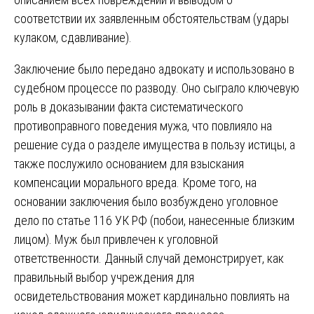
соответствии их заявленным обстоятельствам (удары
кулаком, сдавливание).
Заключение было передано адвокату и использовано в
судебном процессе по разводу. Оно сыграло ключевую
роль в доказывании факта систематического
противоправного поведения мужа, что повлияло на
решение суда о разделе имущества в пользу истицы, а
также послужило основанием для взыскания
компенсации морального вреда. Кроме того, на
основании заключения было возбуждено уголовное
дело по статье 116 УК РФ (побои, нанесенные близким
лицом). Муж был привлечен к уголовной
ответственности. Данный случай демонстрирует, как
правильный выбор учреждения для
освидетельствования может кардинально повлиять на