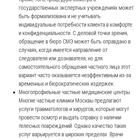
государственных экспертных учреждениях может
быть формализована и не учитывать
индивидуальные потребности клиента в комфорте
и конфиденциальности. С деловой точки зрения,
обращение в бюро СМЭ может быть оправдано в
случаях, когда имеется направление от
следователя или дознавателя, но для
самостоятельного обращения частного лица этот
вариант часто оказывается неэффективным из-за
временных и бюрократических издержек.
Многопрофильные частные медицинские центры.
Многие частные клиники Москвы предлагают
услуги травматологов и хирургов, которые могут
провести осмотр и выдать справку о наличии
телесных повреждений. Однако качество таких
услуг варьируется в широких пределах. Врачи