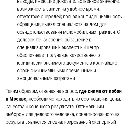
выводы, имеющие доказательственное значение;
возможность записи на удобное время,
отсутствие очередей; полная конфиденциальность
обращения; выезд специалиста на дом для
освидетельствования маломобильных граждан. С
деловой точки зрения, обращение в
специализированный экспертный центр
обеспечивает получение качественного
юридически значимого документа в кратчайшие
сроки с минимальными временными и
эмоциональными затратами.
Таким образом, отвечая на вопрос,
где снимают побои
в Москве,
необходимо исходить из соотношения цены,
качества и конечного результата. Оптимальным
выбором для делового человека, ориентированного на
результат, является специализированный экспертный