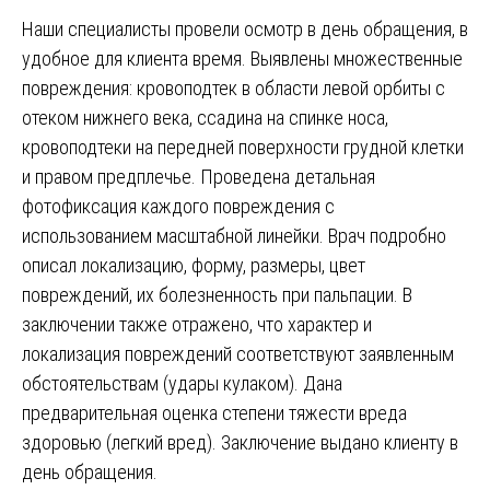
Наши специалисты провели осмотр в день обращения, в
удобное для клиента время. Выявлены множественные
повреждения: кровоподтек в области левой орбиты с
отеком нижнего века, ссадина на спинке носа,
кровоподтеки на передней поверхности грудной клетки
и правом предплечье. Проведена детальная
фотофиксация каждого повреждения с
использованием масштабной линейки. Врач подробно
описал локализацию, форму, размеры, цвет
повреждений, их болезненность при пальпации. В
заключении также отражено, что характер и
локализация повреждений соответствуют заявленным
обстоятельствам (удары кулаком). Дана
предварительная оценка степени тяжести вреда
здоровью (легкий вред). Заключение выдано клиенту в
день обращения.