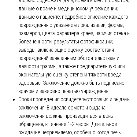
должно содержать: дату, время и место осмотра;
данные о враче и медицинском учреждении;
данные о пациенте; подробное описание каждого
повреждения с указанием локализации, формы,
размеров, цвета, характера краев, наличия отека и
болезненности; результаты фотофиксации;
выводы, включающие оценку соответствия
повреждений заявленным обстоятельствам и
давности травмы, а также предварительную или
окончательную оценку степени тяжести вреда
здоровью. Заключение должно быть подписано
врачом и заверено печатью учреждения.
Сроки проведения освидетельствования и выдачи
заключения. В идеале осмотр и выдача
заключения должны производиться в день
обращения, в течение 1-2 часов. Длительное
ожидание неприемлемо, особенно когда речь