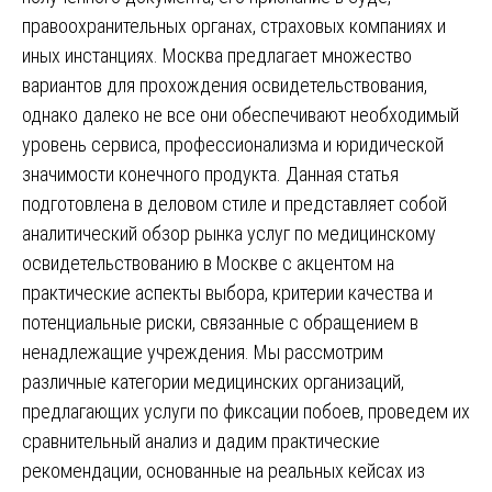
правоохранительных органах, страховых компаниях и
иных инстанциях. Москва предлагает множество
вариантов для прохождения освидетельствования,
однако далеко не все они обеспечивают необходимый
уровень сервиса, профессионализма и юридической
значимости конечного продукта. Данная статья
подготовлена в деловом стиле и представляет собой
аналитический обзор рынка услуг по медицинскому
освидетельствованию в Москве с акцентом на
практические аспекты выбора, критерии качества и
потенциальные риски, связанные с обращением в
ненадлежащие учреждения. Мы рассмотрим
различные категории медицинских организаций,
предлагающих услуги по фиксации побоев, проведем их
сравнительный анализ и дадим практические
рекомендации, основанные на реальных кейсах из