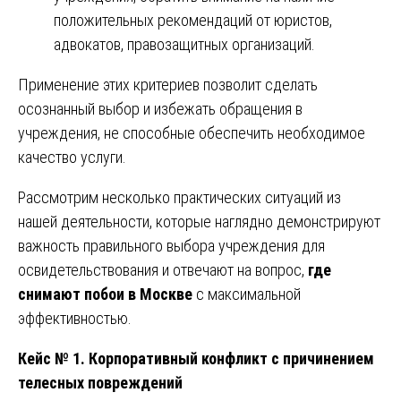
положительных рекомендаций от юристов,
адвокатов, правозащитных организаций.
Применение этих критериев позволит сделать
осознанный выбор и избежать обращения в
учреждения, не способные обеспечить необходимое
качество услуги.
Рассмотрим несколько практических ситуаций из
нашей деятельности, которые наглядно демонстрируют
важность правильного выбора учреждения для
освидетельствования и отвечают на вопрос,
где
снимают побои в Москве
с максимальной
эффективностью.
Кейс № 1. Корпоративный конфликт с причинением
телесных повреждений