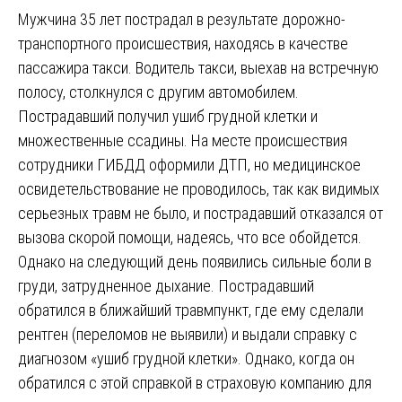
Мужчина 35 лет пострадал в результате дорожно-
транспортного происшествия, находясь в качестве
пассажира такси. Водитель такси, выехав на встречную
полосу, столкнулся с другим автомобилем.
Пострадавший получил ушиб грудной клетки и
множественные ссадины. На месте происшествия
сотрудники ГИБДД оформили ДТП, но медицинское
освидетельствование не проводилось, так как видимых
серьезных травм не было, и пострадавший отказался от
вызова скорой помощи, надеясь, что все обойдется.
Однако на следующий день появились сильные боли в
груди, затрудненное дыхание. Пострадавший
обратился в ближайший травмпункт, где ему сделали
рентген (переломов не выявили) и выдали справку с
диагнозом «ушиб грудной клетки». Однако, когда он
обратился с этой справкой в страховую компанию для