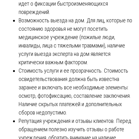
идет о фиксации быстроизменяющихся
повреждений.
Возможность выезда на дом. Для лиц, которые по
состоянию здоровья не могут посетить
медицинское учреждение (пожилые люди,
инвалиды, лица с тяжелыми травмами), наличие
услуги выезда эксперта на дом является
критически важным фактором.
Стоимость услуги и ее прозрачность. Стоимость
освидетельствования должна быть известна
заранее и включать все необходимые элементы:
осмотр, фотофиксацию, составление заключения.
Наличие скрытых платежей и дополнительных
сборов недопустимо.
Репутация учреждения и отзывы клиентов. Перед
обращением полезно изучить отзывы о работе
учреждения, обратить внимание на наличие