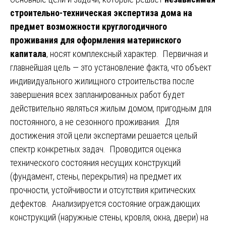
строительно-техническая экспертиза дома на
предмет возможности круглогодичного
проживания для оформления материнского
капитала
, носят комплексный характер. Первичная и
главнейшая цель — это установление факта, что объект
индивидуального жилищного строительства после
завершения всех запланированных работ будет
действительно являться жилым домом, пригодным для
постоянного, а не сезонного проживания. Для
достижения этой цели экспертами решается целый
спектр конкретных задач. Проводится оценка
технического состояния несущих конструкций
(фундамент, стены, перекрытия) на предмет их
прочности, устойчивости и отсутствия критических
дефектов. Анализируется состояние ограждающих
конструкций (наружные стены, кровля, окна, двери) на