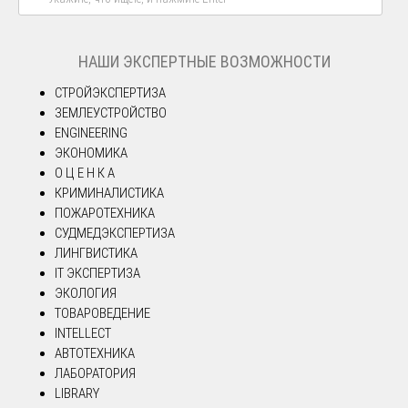
НАШИ ЭКСПЕРТНЫЕ ВОЗМОЖНОСТИ
СТРОЙЭКСПЕРТИЗА
ЗЕМЛЕУСТРОЙСТВО
ENGINEERING
ЭКОНОМИКА
О Ц Е Н К А
КРИМИНАЛИСТИКА
ПОЖАРОТЕХНИКА
СУДМЕДЭКСПЕРТИЗА
ЛИНГВИСТИКА
IT ЭКСПЕРТИЗА
ЭКОЛОГИЯ
ТОВАРОВЕДЕНИЕ
INTELLECT
АВТОТЕХНИКА
ЛАБОРАТОРИЯ
LIBRARY