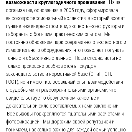
возможности круглогодичного проживания
. Наша
организация, основанная в 2005 году, сформировала
высокопрофессиональный коллектив, в который входят
лучшие инженеры-строители, эксперты-конструкторы и
лаборанты с большим практическим опытом. Мы
постоянно обновляем парк современного экспертного и
измерительного оборудования, что позволяет получать
точные и объективные данные. Наши специалисты не
только прекрасно разбираются в текущем
законодательстве и нормативной базе (СНиП, СП,
ГОСТ), но и имеют колоссальный опыт взаимодействия
с судебными и правоохранительными органами, что
свидетельствует о безупречном качестве и
доказательной силе составляемых нами заключений.
Все выводы подкрепляются тщательными расчетами и
фотофиксацией. Мы дорожим своей репутацией и
понимаем, насколько важно для каждой семьи успешно