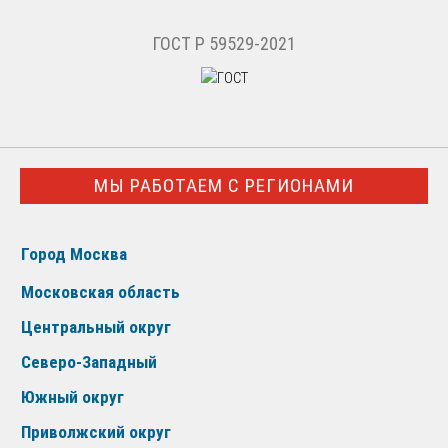
ГОСТ Р 59529-2021
МЫ РАБОТАЕМ С РЕГИОНАМИ
Город Москва
Московская область
Центральный округ
Северо-Западный
Южный округ
Приволжский округ