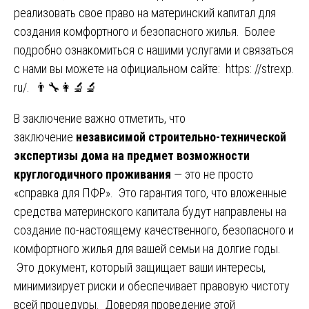
реализовать свое право на материнский капитал для
создания комфортного и безопасного жилья. Более
подробно ознакомиться с нашими услугами и связаться
с нами вы можете на официальном сайте:
https: //strexp.
ru/
. 👨‍🔧👩‍🔬🔬
В заключение важно отметить, что
заключение
независимой строительно-технической
экспертизы дома на предмет возможности
круглогодичного проживания
— это не просто
«справка для ПФР». Это гарантия того, что вложенные
средства материнского капитала будут направлены на
создание по-настоящему качественного, безопасного и
комфортного жилья для вашей семьи на долгие годы.
Это документ, который защищает ваши интересы,
минимизирует риски и обеспечивает правовую чистоту
всей процедуры. Доверяя проведение этой