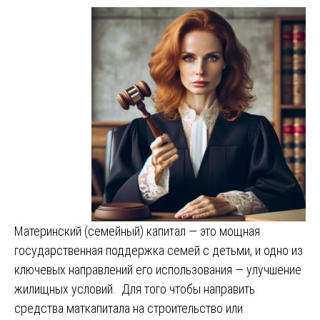
Материнский (семейный) капитал — это мощная
государственная поддержка семей с детьми, и одно из
ключевых направлений его использования — улучшение
жилищных условий. Для того чтобы направить
средства маткапитала на строительство или