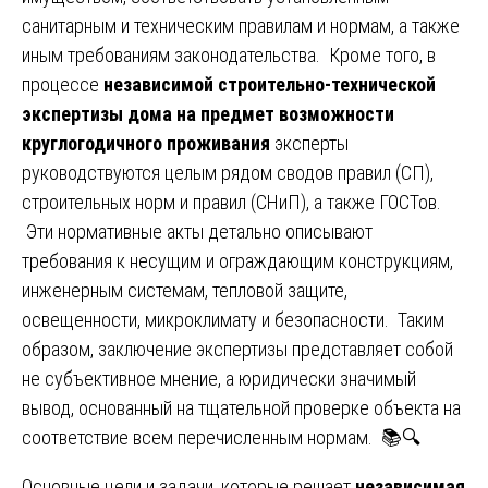
санитарным и техническим правилам и нормам, а также
иным требованиям законодательства. Кроме того, в
процессе
независимой строительно-технической
экспертизы дома на предмет возможности
круглогодичного проживания
эксперты
руководствуются целым рядом сводов правил (СП),
строительных норм и правил (СНиП), а также ГОСТов.
Эти нормативные акты детально описывают
требования к несущим и ограждающим конструкциям,
инженерным системам, тепловой защите,
освещенности, микроклимату и безопасности. Таким
образом, заключение экспертизы представляет собой
не субъективное мнение, а юридически значимый
вывод, основанный на тщательной проверке объекта на
соответствие всем перечисленным нормам. 📚🔍
Основные цели и задачи, которые решает
независимая