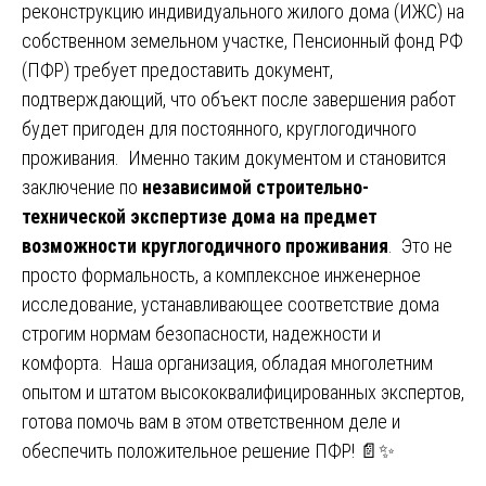
реконструкцию индивидуального жилого дома (ИЖС) на
собственном земельном участке, Пенсионный фонд РФ
(ПФР) требует предоставить документ,
подтверждающий, что объект после завершения работ
будет пригоден для постоянного, круглогодичного
проживания. Именно таким документом и становится
заключение по
независимой строительно-
технической экспертизе дома на предмет
возможности круглогодичного проживания
. Это не
просто формальность, а комплексное инженерное
исследование, устанавливающее соответствие дома
строгим нормам безопасности, надежности и
комфорта. Наша организация, обладая многолетним
опытом и штатом высококвалифицированных экспертов,
готова помочь вам в этом ответственном деле и
обеспечить положительное решение ПФР! 📄✨