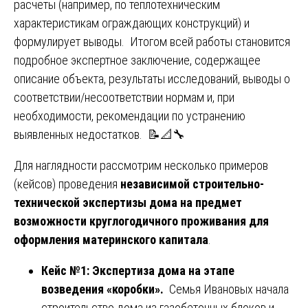
расчеты (например, по теплотехническим
характеристикам ограждающих конструкций) и
формулирует выводы. Итогом всей работы становится
подробное экспертное заключение, содержащее
описание объекта, результаты исследований, выводы о
соответствии/несоответствии нормам и, при
необходимости, рекомендации по устранению
выявленных недостатков. 📝📐🔧
Для наглядности рассмотрим несколько примеров
(кейсов) проведения
независимой строительно-
технической экспертизы дома на предмет
возможности круглогодичного проживания для
оформления материнского капитала
.
Кейс №1: Экспертиза дома на этапе
возведения «коробки».
Семья Ивановых начала
строительство дома из газобетонных блоков и