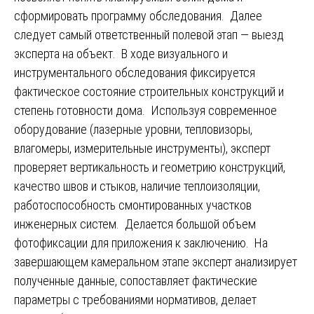
сформировать программу обследования. Далее
следует самый ответственный полевой этап — выезд
эксперта на объект. В ходе визуального и
инструментального обследования фиксируется
фактическое состояние строительных конструкций и
степень готовности дома. Используя современное
оборудование (лазерные уровни, тепловизоры,
влагомеры, измерительные инструменты), эксперт
проверяет вертикальность и геометрию конструкций,
качество швов и стыков, наличие теплоизоляции,
работоспособность смонтированных участков
инженерных систем. Делается большой объем
фотофиксации для приложения к заключению. На
завершающем камеральном этапе эксперт анализирует
полученные данные, сопоставляет фактические
параметры с требованиями нормативов, делает