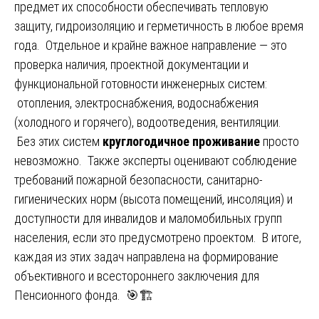
предмет их способности обеспечивать тепловую
защиту, гидроизоляцию и герметичность в любое время
года. Отдельное и крайне важное направление — это
проверка наличия, проектной документации и
функциональной готовности инженерных систем:
отопления, электроснабжения, водоснабжения
(холодного и горячего), водоотведения, вентиляции.
Без этих систем
круглогодичное проживание
просто
невозможно. Также эксперты оценивают соблюдение
требований пожарной безопасности, санитарно-
гигиенических норм (высота помещений, инсоляция) и
доступности для инвалидов и маломобильных групп
населения, если это предусмотрено проектом. В итоге,
каждая из этих задач направлена на формирование
объективного и всестороннего заключения для
Пенсионного фонда. 🎯🏗️