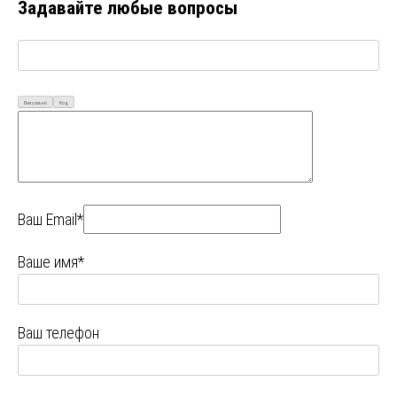
Задавайте любые вопросы
Визуально
Код
Ваш Email*
Ваше имя*
Ваш телефон