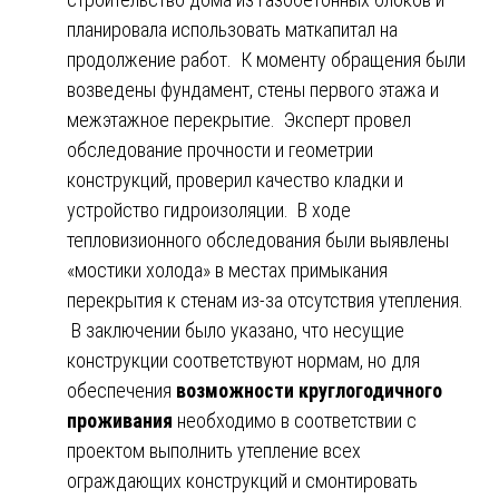
планировала использовать маткапитал на
продолжение работ. К моменту обращения были
возведены фундамент, стены первого этажа и
межэтажное перекрытие. Эксперт провел
обследование прочности и геометрии
конструкций, проверил качество кладки и
устройство гидроизоляции. В ходе
тепловизионного обследования были выявлены
«мостики холода» в местах примыкания
перекрытия к стенам из-за отсутствия утепления.
В заключении было указано, что несущие
конструкции соответствуют нормам, но для
обеспечения
возможности круглогодичного
проживания
необходимо в соответствии с
проектом выполнить утепление всех
ограждающих конструкций и смонтировать