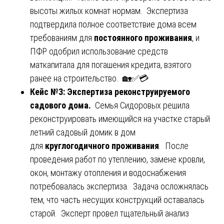
высоты жилых комнат нормам. Экспертиза
подтвердила полное соответствие дома всем
требованиям для
постоянного проживания
, и
ПФР одобрил использование средств
маткапитала для погашения кредита, взятого
ранее на строительство. 🏡✅💳
Кейс №3: Экспертиза реконструируемого
садового дома.
Семья Сидоровых решила
реконструировать имеющийся на участке старый
летний садовый домик в дом
для
круглогодичного проживания
. После
проведения работ по утеплению, замене кровли,
окон, монтажу отопления и водоснабжения
потребовалась экспертиза. Задача осложнялась
тем, что часть несущих конструкций оставалась
старой. Эксперт провел тщательный анализ