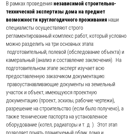
В рамках проведения
независимой строительно-
технической экспертизы дома на предмет
возможности круглогодичного проживания
наши
специалисты осуществляют строго
регламентированный комплекс работ, который условно
можно разделить на три основных этапа:
подготовительный, полевой (обследование объекта) и
камеральный (анализ и составление заключения). На
подготовительном этапе эксперт изучает всю
предоставленную заказчиком документацию:
правоустанавливающие документы на земельный
участок и объект, имеющуюся проектную
документацию (проект, эскизы, рабочие чертежи),
разрешение на строительство (если было получено), а
также технические паспорта на установленное
оборудование (котел, радиаторы и т. д. ). Этот этап
позволяет понять планируемый облик дома и