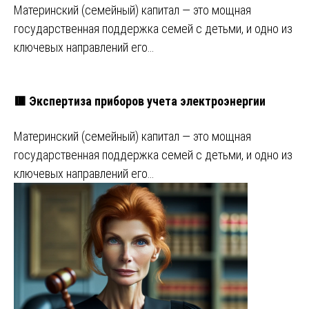
Материнский (семейный) капитал — это мощная
государственная поддержка семей с детьми, и одно из
ключевых направлений его…
🟥 Экспертиза приборов учета электроэнергии
Материнский (семейный) капитал — это мощная
государственная поддержка семей с детьми, и одно из
ключевых направлений его…