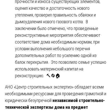
прочности и износа существующих элементов,
оценил качество и достаточность нового
утепления, проверил правильность обвязки и
дымоудаления нового газового котла. В
заключении было отмечено, что проведенные
реконструктивные мероприятия обеспечивают
соответствие дома необходимым нормам, при
условии выполнения небольшого перечня
дополнительных работ по усилению одной из
балок перекрытия. Это позволило семье успешно
использовать материнский капитал на
реконструкцию. 🔨🔄🏠
АНО «Центр строительных экспертиз» обладает всеми
необходимыми ресурсами для проведения грамотной и
юридически безупречной
независимой строительно-
технической экспертизы дома на предмет