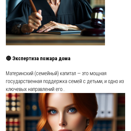
🔴 Экспертиза пожара дома
Материнский (семейный) капитал — это мощная
государственная поддержка семей с детьми, и одно из
ключевых направлений его…