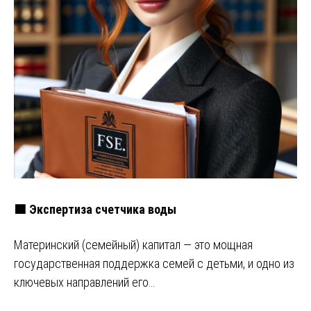
🟩 Экспертиза счетчика воды
Материнский (семейный) капитал — это мощная
государственная поддержка семей с детьми, и одно из
ключевых направлений его…