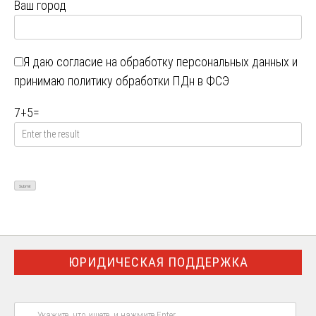
Ваш город
Я даю
согласие на обработку персональных данных
и
принимаю
политику обработки ПДн в ФСЭ
7
+
5
=
ЮРИДИЧЕСКАЯ ПОДДЕРЖКА