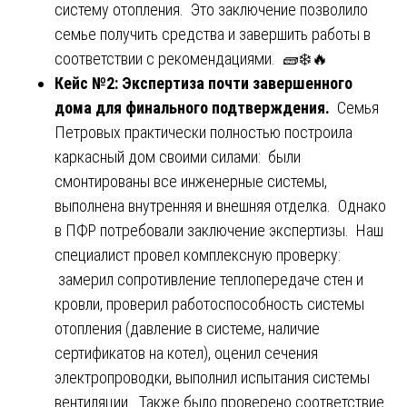
систему отопления. Это заключение позволило
семье получить средства и завершить работы в
соответствии с рекомендациями. 🧱❄️🔥
Кейс №2: Экспертиза почти завершенного
дома для финального подтверждения.
Семья
Петровых практически полностью построила
каркасный дом своими силами: были
смонтированы все инженерные системы,
выполнена внутренняя и внешняя отделка. Однако
в ПФР потребовали заключение экспертизы. Наш
специалист провел комплексную проверку:
замерил сопротивление теплопередаче стен и
кровли, проверил работоспособность системы
отопления (давление в системе, наличие
сертификатов на котел), оценил сечения
электропроводки, выполнил испытания системы
вентиляции. Также было проверено соответствие