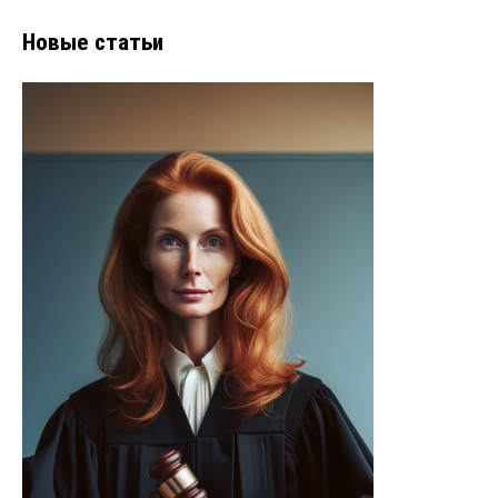
Новые статьи