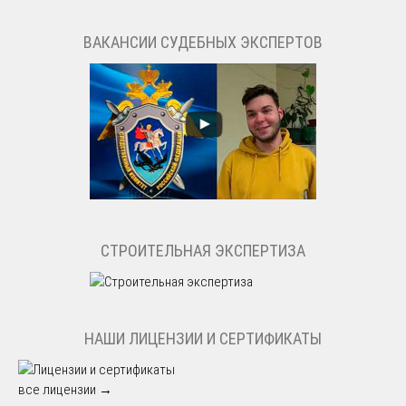
ВАКАНСИИ СУДЕБНЫХ ЭКСПЕРТОВ
СТРОИТЕЛЬНАЯ ЭКСПЕРТИЗА
НАШИ ЛИЦЕНЗИИ И СЕРТИФИКАТЫ
все лицензии →