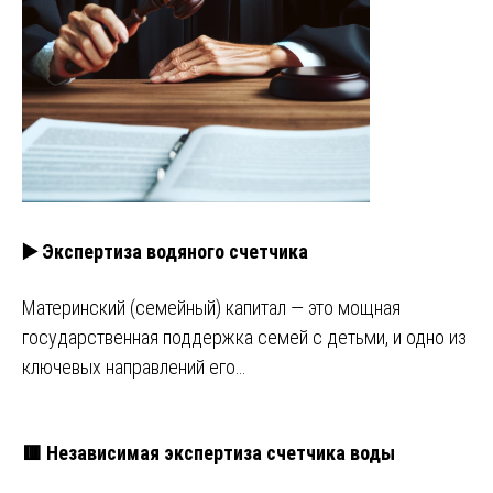
▶️ Экспертиза водяного счетчика
Материнский (семейный) капитал — это мощная
государственная поддержка семей с детьми, и одно из
ключевых направлений его…
🟥 Независимая экспертиза счетчика воды