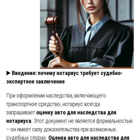
▶️
Введение: почему нотариус требует судебно-
экспертное заключение
При оформлении наследства, включающего
транспортное средство, нотариус всегда
запрашивает
оценку авто для наследства для
нотариуса
. Этот документ не является формальностью
– он имеет силу доказательства при возможных
судебных спорах.
Оценка авто для наследства для