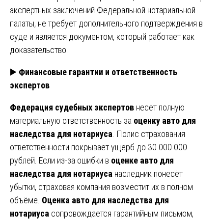
экспертных заключений Федеральной нотариальной
палаты, не требует дополнительного подтверждения в
суде и является документом, который работает как
доказательство.
▶️
Финансовые гарантии и ответственность
экспертов
Федерация судебных экспертов
несёт полную
материальную ответственность за
оценку авто для
наследства для нотариуса
. Полис страхования
ответственности покрывает ущерб до 30 000 000
рублей. Если из-за ошибки в
оценке авто для
наследства для нотариуса
наследник понесёт
убытки, страховая компания возместит их в полном
объёме.
Оценка авто для наследства для
нотариуса
сопровождается гарантийным письмом,