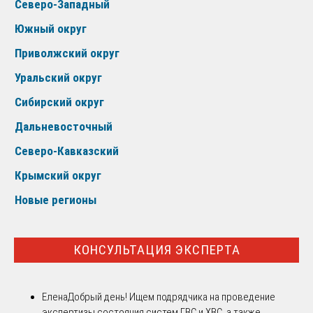
Северо-Западный
Южный округ
Приволжский округ
Уральский округ
Сибирский округ
Дальневосточный
Северо-Кавказский
Крымский округ
Новые регионы
КОНСУЛЬТАЦИЯ ЭКСПЕРТА
Елена
Добрый день! Ищем подрядчика на проведение
экспертизы состояния систем ГВС и ХВС, а также