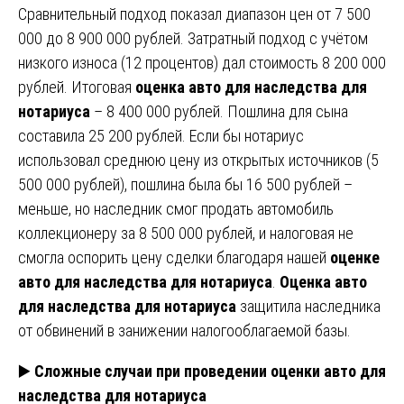
Сравнительный подход показал диапазон цен от 7 500
000 до 8 900 000 рублей. Затратный подход с учётом
низкого износа (12 процентов) дал стоимость 8 200 000
рублей. Итоговая
оценка авто для наследства для
нотариуса
– 8 400 000 рублей. Пошлина для сына
составила 25 200 рублей. Если бы нотариус
использовал среднюю цену из открытых источников (5
500 000 рублей), пошлина была бы 16 500 рублей –
меньше, но наследник смог продать автомобиль
коллекционеру за 8 500 000 рублей, и налоговая не
смогла оспорить цену сделки благодаря нашей
оценке
авто для наследства для нотариуса
.
Оценка авто
для наследства для нотариуса
защитила наследника
от обвинений в занижении налогооблагаемой базы.
▶️
Сложные случаи при проведении оценки авто для
наследства для нотариуса