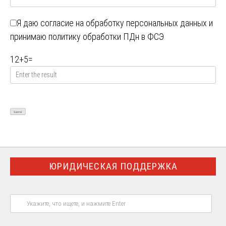
Я даю
согласие на обработку персональных данных
и
принимаю
политику обработки ПДн в ФСЭ
12
+
5
=
ЮРИДИЧЕСКАЯ ПОДДЕРЖКА