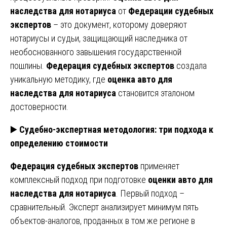
наследства для нотариуса
от
Федерации судебных
экспертов
– это документ, которому доверяют
нотариусы и судьи, защищающий наследника от
необоснованного завышения государственной
пошлины.
Федерация судебных экспертов
создала
уникальную методику, где
оценка авто для
наследства для нотариуса
становится эталоном
достоверности.
▶️
Судебно-экспертная методология: три подхода к
определению стоимости
Федерация судебных экспертов
применяет
комплексный подход при подготовке
оценки авто для
наследства для нотариуса
. Первый подход –
сравнительный. Эксперт анализирует минимум пять
объектов-аналогов, проданных в том же регионе в