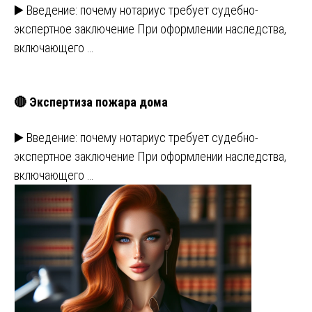
▶️ Введение: почему нотариус требует судебно-
экспертное заключение При оформлении наследства,
включающего …
🔴 Экспертиза пожара дома
▶️ Введение: почему нотариус требует судебно-
экспертное заключение При оформлении наследства,
включающего …