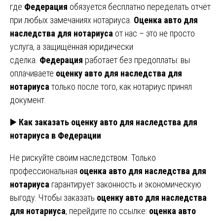
где
Федерация
обязуется бесплатно переделать отчёт
при любых замечаниях нотариуса.
Оценка авто для
наследства для нотариуса
от нас – это не просто
услуга, а защищённая юридически
сделка.
Федерация
работает без предоплаты: вы
оплачиваете
оценку авто для наследства для
нотариуса
только после того, как нотариус принял
документ.
▶️
Как заказать оценку авто для наследства для
нотариуса в Федерации
Не рискуйте своим наследством. Только
профессиональная
оценка авто для наследства для
нотариуса
гарантирует законность и экономическую
выгоду. Чтобы заказать
оценку авто для наследства
для нотариуса
, перейдите по ссылке:
оценка авто