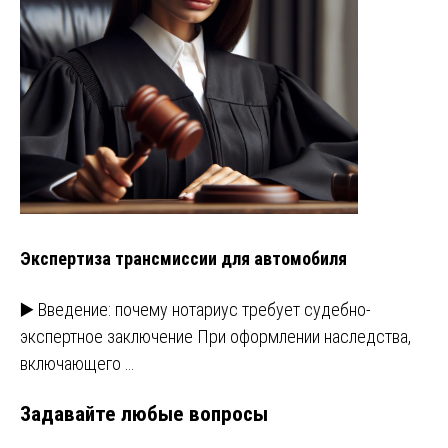
Экспертиза трансмиссии для автомобиля
▶️ Введение: почему нотариус требует судебно-
экспертное заключение При оформлении наследства,
включающего …
Задавайте любые вопросы