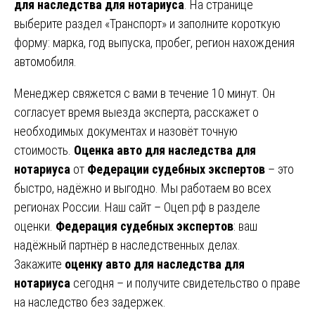
для наследства для нотариуса
. На странице
выберите раздел «Транспорт» и заполните короткую
форму: марка, год выпуска, пробег, регион нахождения
автомобиля.
Менеджер свяжется с вами в течение 10 минут. Он
согласует время выезда эксперта, расскажет о
необходимых документах и назовёт точную
стоимость.
Оценка авто для наследства для
нотариуса
от
Федерации судебных экспертов
– это
быстро, надёжно и выгодно. Мы работаем во всех
регионах России. Наш сайт – Оцеп.рф в разделе
оценки.
Федерация судебных экспертов
: ваш
надёжный партнёр в наследственных делах.
Закажите
оценку авто для наследства для
нотариуса
сегодня – и получите свидетельство о праве
на наследство без задержек.