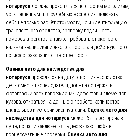
нотариуса
должна проводиться по строгим методикам,
установленным для судебных экспертиз, включать в
себя не только расчёт стоимости, но и идентификацию
транспортного средства, проверку подлинности
номеров агрегатов, а также требовать от эксперта
наличия квалификационного аттестата и действующего
полиса страхования ответственности.
Оценка авто для наследства для
нотариуса
проводится на дату открытия наследства –
день смерти наследодателя, должна содержать
фотографии всех повреждений, дефектов и элементов
кузова, опираться на данные о пробеге, количестве
владельцев и истории эксплуатации.
Оценка авто для
наследства для нотариуса
может быть оспорена в
суде, но наши заключения выдерживают любые
процессуальные проверки.
Оценка авто для