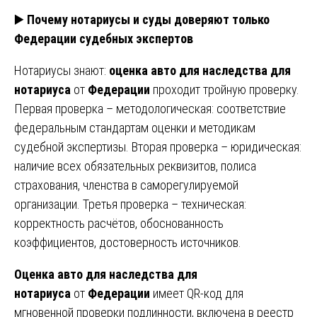
▶️
Почему нотариусы и суды доверяют только
Федерации судебных экспертов
Нотариусы знают:
оценка авто для наследства для
нотариуса
от
Федерации
проходит тройную проверку.
Первая проверка – методологическая: соответствие
федеральным стандартам оценки и методикам
судебной экспертизы. Вторая проверка – юридическая:
наличие всех обязательных реквизитов, полиса
страхования, членства в саморегулируемой
организации. Третья проверка – техническая:
корректность расчётов, обоснованность
коэффициентов, достоверность источников.
Оценка авто для наследства для
нотариуса
от
Федерации
имеет QR-код для
мгновенной проверки подлинности, включена в реестр