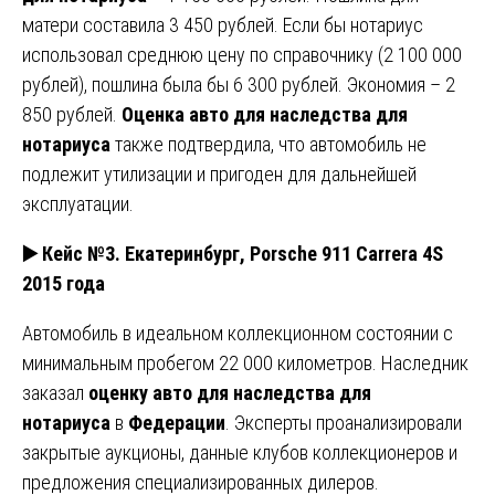
матери составила 3 450 рублей. Если бы нотариус
использовал среднюю цену по справочнику (2 100 000
рублей), пошлина была бы 6 300 рублей. Экономия – 2
850 рублей.
Оценка авто для наследства для
нотариуса
также подтвердила, что автомобиль не
подлежит утилизации и пригоден для дальнейшей
эксплуатации.
▶️ Кейс №3. Екатеринбург, Porsche 911 Carrera 4S
2015 года
Автомобиль в идеальном коллекционном состоянии с
минимальным пробегом 22 000 километров. Наследник
заказал
оценку авто для наследства для
нотариуса
в
Федерации
. Эксперты проанализировали
закрытые аукционы, данные клубов коллекционеров и
предложения специализированных дилеров.