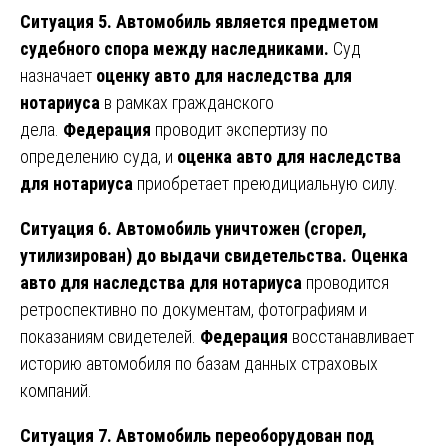
Ситуация 5. Автомобиль является предметом
судебного спора между наследниками.
Суд
назначает
оценку авто для наследства для
нотариуса
в рамках гражданского
дела.
Федерация
проводит экспертизу по
определению суда, и
оценка авто для наследства
для нотариуса
приобретает преюдициальную силу.
Ситуация 6. Автомобиль уничтожен (сгорел,
утилизирован) до выдачи свидетельства.
Оценка
авто для наследства для нотариуса
проводится
ретроспективно по документам, фотографиям и
показаниям свидетелей.
Федерация
восстанавливает
историю автомобиля по базам данных страховых
компаний.
Ситуация 7. Автомобиль переоборудован под