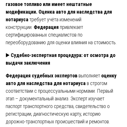
газовое топливо или имеет нештатные
модификации.
Оценка авто для наследства для
нотариуса
требует учёта изменений
конструкции.
Федерация
привлекает
сертифицированных специалистов по
переоборудованию для оценки влияния на стоимость.
▶️
Судебно-экспертная процедура: от осмотра до
выдачи заключения
Федерация судебных экспертов
выполняет
оценку
авто для наследства для нотариуса
в строгом
соответствии с процессуальными нормами. Первый
этап – документальный анализ. Эксперт изучает
паспорт транспортного средства, свидетельство о
регистрации, диагностическую карту, историю
дорожно-транспортных происшествий и ремонтов.