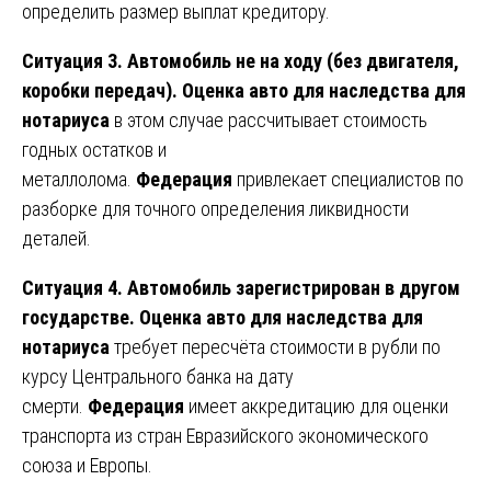
определить размер выплат кредитору.
Ситуация 3. Автомобиль не на ходу (без двигателя,
коробки передач).
Оценка авто для наследства для
нотариуса
в этом случае рассчитывает стоимость
годных остатков и
металлолома.
Федерация
привлекает специалистов по
разборке для точного определения ликвидности
деталей.
Ситуация 4. Автомобиль зарегистрирован в другом
государстве.
Оценка авто для наследства для
нотариуса
требует пересчёта стоимости в рубли по
курсу Центрального банка на дату
смерти.
Федерация
имеет аккредитацию для оценки
транспорта из стран Евразийского экономического
союза и Европы.