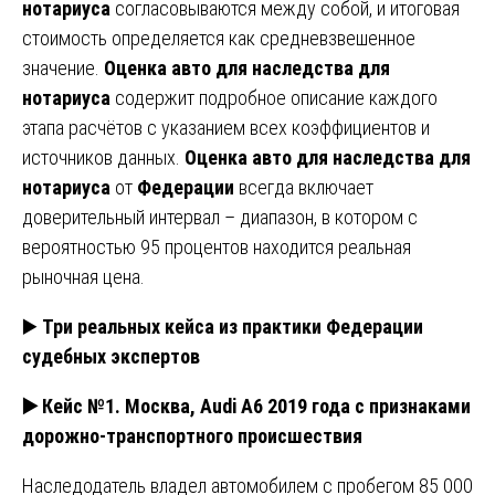
нотариуса
согласовываются между собой, и итоговая
стоимость определяется как средневзвешенное
значение.
Оценка авто для наследства для
нотариуса
содержит подробное описание каждого
этапа расчётов с указанием всех коэффициентов и
источников данных.
Оценка авто для наследства для
нотариуса
от
Федерации
всегда включает
доверительный интервал – диапазон, в котором с
вероятностью 95 процентов находится реальная
рыночная цена.
▶️
Три реальных кейса из практики Федерации
судебных экспертов
▶️ Кейс №1. Москва, Audi A6 2019 года с признаками
дорожно-транспортного происшествия
Наследодатель владел автомобилем с пробегом 85 000