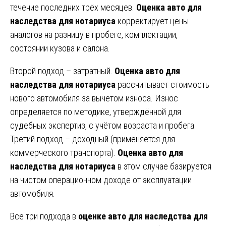
течение последних трёх месяцев.
Оценка авто для
наследства для нотариуса
корректирует цены
аналогов на разницу в пробеге, комплектации,
состоянии кузова и салона.
Второй подход – затратный.
Оценка авто для
наследства для нотариуса
рассчитывает стоимость
нового автомобиля за вычетом износа. Износ
определяется по методике, утверждённой для
судебных экспертиз, с учётом возраста и пробега.
Третий подход – доходный (применяется для
коммерческого транспорта).
Оценка авто для
наследства для нотариуса
в этом случае базируется
на чистом операционном доходе от эксплуатации
автомобиля.
Все три подхода в
оценке авто для наследства для