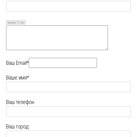
Визуально
Код
Ваш Email*
Ваше имя*
Ваш телефон
Ваш город