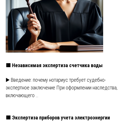
🟥 Независимая экспертиза счетчика воды
▶️ Введение: почему нотариус требует судебно-
экспертное заключение При оформлении наследства,
включающего …
🟥 Экспертиза приборов учета электроэнергии