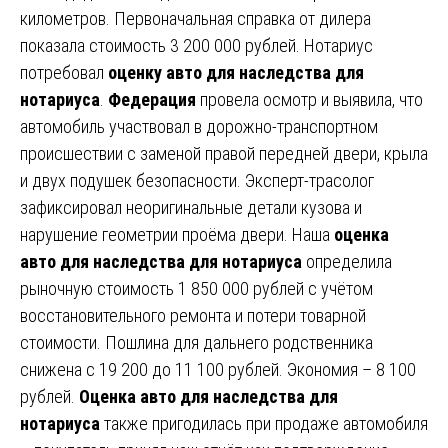
километров. Первоначальная справка от дилера
показала стоимость 3 200 000 рублей. Нотариус
потребовал
оценку авто для наследства для
нотариуса
.
Федерация
провела осмотр и выявила, что
автомобиль участвовал в дорожно-транспортном
происшествии с заменой правой передней двери, крыла
и двух подушек безопасности. Эксперт-трасолог
зафиксировал неоригинальные детали кузова и
нарушение геометрии проёма двери. Наша
оценка
авто для наследства для нотариуса
определила
рыночную стоимость 1 850 000 рублей с учётом
восстановительного ремонта и потери товарной
стоимости. Пошлина для дальнего родственника
снижена с 19 200 до 11 100 рублей. Экономия – 8 100
рублей.
Оценка авто для наследства для
нотариуса
также пригодилась при продаже автомобиля