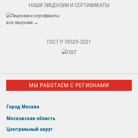
НАШИ ЛИЦЕНЗИИ И СЕРТИФИКАТЫ
все лицензии →
ГОСТ Р 59529-2021
МЫ РАБОТАЕМ С РЕГИОНАМИ
Город Москва
Московская область
Центральный округ