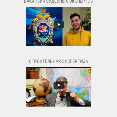
ВАКАНСИИ СУДЕБНЫХ ЭКСПЕРТОВ
СТРОИТЕЛЬНАЯ ЭКСПЕРТИЗА