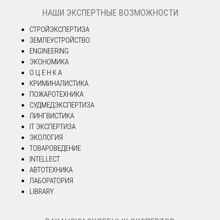
НАШИ ЭКСПЕРТНЫЕ ВОЗМОЖНОСТИ
СТРОЙЭКСПЕРТИЗА
ЗЕМЛЕУСТРОЙСТВО
ENGINEERING
ЭКОНОМИКА
О Ц Е Н К А
КРИМИНАЛИСТИКА
ПОЖАРОТЕХНИКА
СУДМЕДЭКСПЕРТИЗА
ЛИНГВИСТИКА
IT ЭКСПЕРТИЗА
ЭКОЛОГИЯ
ТОВАРОВЕДЕНИЕ
INTELLECT
АВТОТЕХНИКА
ЛАБОРАТОРИЯ
LIBRARY