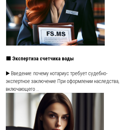
🟩 Экспертиза счетчика воды
▶️ Введение: почему нотариус требует судебно-
экспертное заключение При оформлении наследства,
включающего …