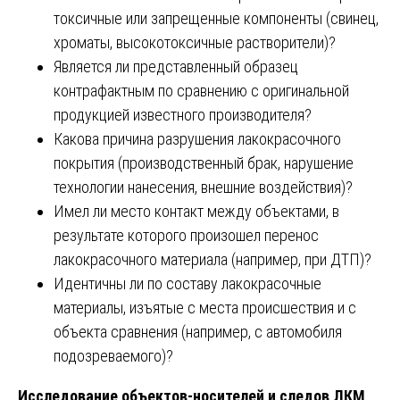
токсичные или запрещенные компоненты (свинец,
хроматы, высокотоксичные растворители)?
Является ли представленный образец
контрафактным по сравнению с оригинальной
продукцией известного производителя?
Какова причина разрушения лакокрасочного
покрытия (производственный брак, нарушение
технологии нанесения, внешние воздействия)?
Имел ли место контакт между объектами, в
результате которого произошел перенос
лакокрасочного материала (например, при ДТП)?
Идентичны ли по составу лакокрасочные
материалы, изъятые с места происшествия и с
объекта сравнения (например, с автомобиля
подозреваемого)?
Исследование объектов-носителей и следов ЛКМ