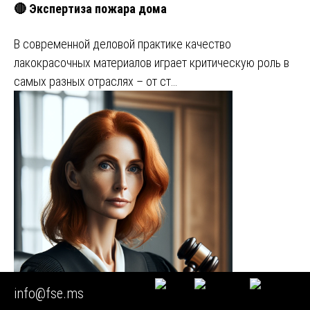
🔴 Экспертиза пожара дома
В современной деловой практике качество
лакокрасочных материалов играет критическую роль в
самых разных отраслях – от ст…
info@fse.ms