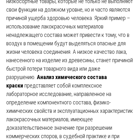
низкосортные товары, которые не только не выполняют
свои функции на должном уровне, но и часто являются
причиной ущерба здоровью человека. Яркий пример –
использование лакокрасочных материалов
ненадлежащего состава может привести к тому, что в
воздух в помещении будут выделяться опасные для
жизни человека соединения. А низкое качество лака,
нанесенного на изделие из древесины, станет причиной
быстрой потери товарного вида или даже
разрушению.
Анализ химического состава
краски
представляет собой комплексное
лабораторное исследование, направленное на
определение компонентного состава, физико-
химических свойств и эксплуатационных характеристик
лакокрасочных материалов, имеющее
доказательственное значение при разрешении
коммерческих споров, в судебной практике и при