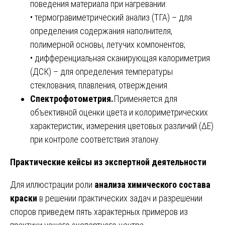
поведения материала при нагревании:
• термогравиметрический анализ (ТГА) – для
определения содержания наполнителя,
полимерной основы, летучих компонентов;
• дифференциальная сканирующая калориметрия
(ДСК) – для определения температуры
стеклования, плавления, отверждения.
Спектрофотометрия.
Применяется для
объективной оценки цвета и колориметрических
характеристик, измерения цветовых различий (ΔЕ)
при контроле соответствия эталону.
Практические кейсы из экспертной деятельности
Для иллюстрации роли
анализа химического состава
краски
в решении практических задач и разрешении
споров приведем пять характерных примеров из