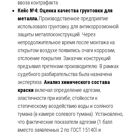
ввоза контрафакта.
Кейс №4: Оценка качества грунтовки для
металла.
Производственное предприятие
использовало грунтовку для антикоррозионной
защиты металлоконструкций. Через
непродолжительное время после монтажа на
открытом воздухе появились очаги коррозии,
отслоение покрытия. Заказчик конструкций
предъявил претензии производителю. В рамках
судебного разбирательства была назначена
экспертиза.
Анализ химического состава
краски
включал определение адгезии,
эластичности при изгибе, стойкости к
статическому воздействию воды и соляного
тумана (в камере солевого тумана). Установлено,
что фактические показатели адгезии (1 балл
вместо заявленных 2 по ГОСТ 15140) и