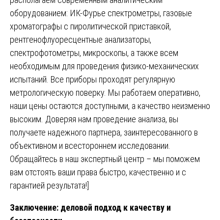
оборудованием: ИК-Фурье спектрометры, газовые
хроматографы с пиролитической приставкой,
рентгенофлуоресцентные анализаторы,
спектрофотометры, микроскопы, а также всем
необходимым для проведения физико-механических
испытаний. Все приборы проходят регулярную
метрологическую поверку. Мы работаем оперативно,
наши цены остаются доступными, а качество неизменно
высоким. Доверяя нам проведение анализа, вы
получаете надежного партнера, заинтересованного в
объективном и всестороннем исследовании.
Обращайтесь в наш экспертный центр – мы поможем
вам отстоять ваши права быстро, качественно и с
гарантией результата!]
Заключение: деловой подход к качеству и