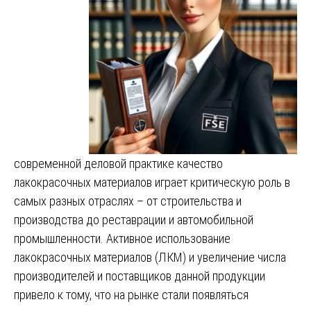
современной деловой практике качество
лакокрасочных материалов играет критическую роль в
самых разных отраслях – от строительства и
производства до реставрации и автомобильной
промышленности. Активное использование
лакокрасочных материалов (ЛКМ) и увеличение числа
производителей и поставщиков данной продукции
привело к тому, что на рынке стали появляться