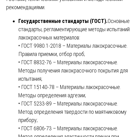
рекомендациями.
Государственные стандарты (ГОСТ).
Основные
стандарты, регламентирующие методы испытаний
лакокрасочных материалов:
• ГОСТ 9980.1-2018 – Материалы лакокрасочные.
Правила приемки, отбор проб;
• ГОСТ 8832-76 – Материалы лакокрасочные.
Методы получения лакокрасочного покрытия для
испытания;
• ГОСТ 15140-78 – Материалы лакокрасочные.
Методы определения адгезии;
• ГОСТ 5233-89 – Материалы лакокрасочные.
Метод определения твердости по маятниковому
прибору;
• ГОСТ 6806-73 – Материалы лакокрасочные.
Метод определения эластичности пленки при