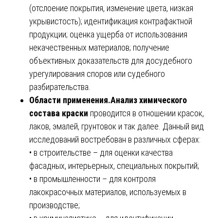
(отслоение покрытия, изменение цвета, низкая
укрывистость); идентификация контрафактной
продукции; оценка ущерба от использования
некачественных материалов; получение
объективных доказательств для досудебного
урегулирования споров или судебного
разбирательства.
Области применения.
Анализ химического
состава краски
проводится в отношении красок,
лаков, эмалей, грунтовок и так далее. Данный вид
исследований востребован в различных сферах:
• в строительстве – для оценки качества
фасадных, интерьерных, специальных покрытий;
• в промышленности – для контроля
лакокрасочных материалов, используемых в
производстве;