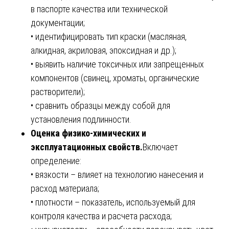
в паспорте качества или технической
документации;
• идентифицировать тип краски (масляная,
алкидная, акриловая, эпоксидная и др.);
• выявить наличие токсичных или запрещенных
компонентов (свинец, хроматы, органические
растворители);
• сравнить образцы между собой для
установления подлинности.
Оценка физико-химических и
эксплуатационных свойств.
Включает
определение:
• вязкости – влияет на технологию нанесения и
расход материала;
• плотности – показатель, используемый для
контроля качества и расчета расхода;