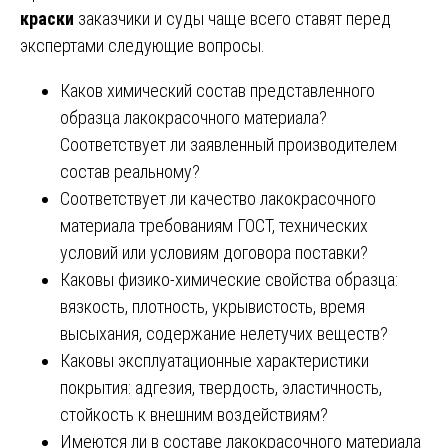
краски
заказчики и суды чаще всего ставят перед
экспертами следующие вопросы.
Каков химический состав представленного
образца лакокрасочного материала?
Соответствует ли заявленный производителем
состав реальному?
Соответствует ли качество лакокрасочного
материала требованиям ГОСТ, технических
условий или условиям договора поставки?
Каковы физико-химические свойства образца:
вязкость, плотность, укрывистость, время
высыхания, содержание нелетучих веществ?
Каковы эксплуатационные характеристики
покрытия: адгезия, твердость, эластичность,
стойкость к внешним воздействиям?
Имеются ли в составе лакокрасочного материала