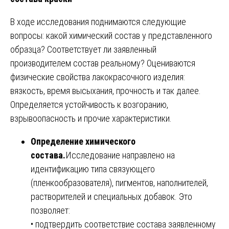
В ходе исследования поднимаются следующие
вопросы: какой химический состав у представленного
образца? Соответствует ли заявленный
производителем состав реальному? Оцениваются
физические свойства лакокрасочного изделия:
вязкость, время высыхания, прочность и так далее.
Определяется устойчивость к возгоранию,
взрывоопасность и прочие характеристики.
Определение химического
состава.
Исследование направлено на
идентификацию типа связующего
(пленкообразователя), пигментов, наполнителей,
растворителей и специальных добавок. Это
позволяет:
• подтвердить соответствие состава заявленному