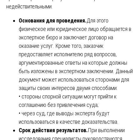
недействительными.
Основания для проведения.
Для этого
физическое или юридическое лицо обращается в
экспертное бюро и заключает договор на
оказание услуг. Кроме того, заказчик
предоставляет исполнителю ряд вопросов,
аргументированные ответы на которые должны
быть изложены в экспертном заключении. Данный
документ может использоваться сторонами для
защиты своих интересов двумя способами:
• стороны спорной ситуации могут прийти к
соглашению без привлечения суда;
• через суд, где выводы эксперта будут
использоваться в качестве доказательства.
Срок действия результатов.
При выполнении
исследования специалисты руководствуются