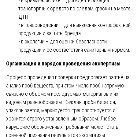
• в криминалистике – для идентификации
транспортных средств по следам краски на месте
ДТП;
• в товароведении – для выявления контрафактной
продукции и защиты бренда;
• в экологии – для оценки безопасности
продукции и ее соответствия санитарным нормам.
Организация и порядок проведения экспертизы
Процесс проведения проверки предполагает взятие на
анализ проб веществ, при этом число проб напрямую
связано с объемом исследуемых материалов и их
видовым разнообразием. Каждая проба берется,
упаковывается, маркируется, транспортируется и
хранится строго установленным образом. Любое
нарушение обозначенных требований может стать
причиной признания результатов экспертизы