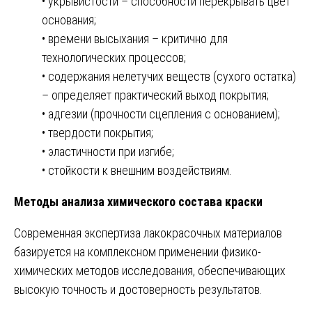
• укрывистости – способности перекрывать цвет
основания;
• времени высыхания – критично для
технологических процессов;
• содержания нелетучих веществ (сухого остатка)
– определяет практический выход покрытия;
• адгезии (прочности сцепления с основанием);
• твердости покрытия;
• эластичности при изгибе;
• стойкости к внешним воздействиям.
Методы анализа химического состава краски
Современная экспертиза лакокрасочных материалов
базируется на комплексном применении физико-
химических методов исследования, обеспечивающих
высокую точность и достоверность результатов.