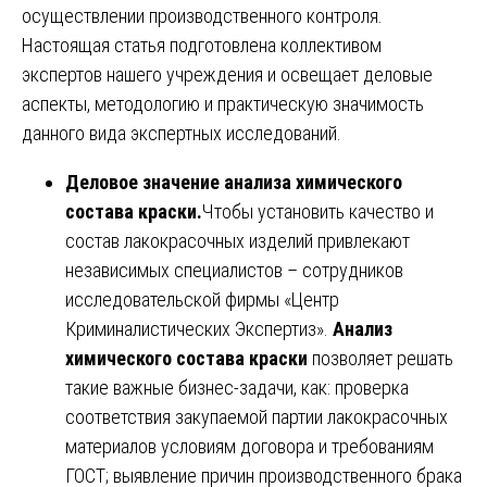
осуществлении производственного контроля.
Настоящая статья подготовлена коллективом
экспертов нашего учреждения и освещает деловые
аспекты, методологию и практическую значимость
данного вида экспертных исследований.
Деловое значение анализа химического
состава краски.
Чтобы установить качество и
состав лакокрасочных изделий привлекают
независимых специалистов – сотрудников
исследовательской фирмы «Центр
Криминалистических Экспертиз».
Анализ
химического состава краски
позволяет решать
такие важные бизнес-задачи, как: проверка
соответствия закупаемой партии лакокрасочных
материалов условиям договора и требованиям
ГОСТ; выявление причин производственного брака