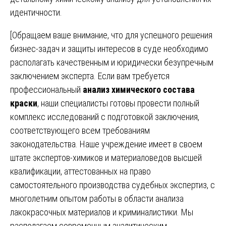
идентичности.
[Обращаем ваше внимание, что для успешного решения
бизнес-задач и защиты интересов в суде необходимо
располагать качественным и юридически безупречным
заключением эксперта. Если вам требуется
профессиональный
анализ химического состава
краски
, наши специалисты готовы провести полный
комплекс исследований с подготовкой заключения,
соответствующего всем требованиям
законодательства. Наше учреждение имеет в своем
штате экспертов-химиков и материаловедов высшей
квалификации, аттестованных на право
самостоятельного производства судебных экспертиз, с
многолетним опытом работы в области анализа
лакокрасочных материалов и криминалистики. Мы
располагаем современным аналитическим