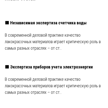
🟥 Независимая экспертиза счетчика воды
В современной деловой практике качество
лакокрасочных материалов играет критическую роль в
самых разных отраслях – от ст…
🟥 Экспертиза приборов учета электроэнергии
В современной деловой практике качество
лакокрасочных материалов играет критическую роль в
самых разных отраслях – от ст…