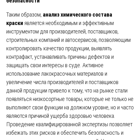
безопасности
Таким образом,
анализ химического состава
краски
является необходимым и эффективным
инструментом для производителей, поставщиков,
строительных компаний и автосервисов, позволяющим
контролировать качество продукции, выявлять
контрафакт, устанавливать причины дефектов и
защищать свои интересы в суде. Активное
использование лакокрасочных материалов и
увеличение числа производителей и поставщиков
данной продукции привело к тому, что на рынке стали
появляться низкосортные товары, которые не только не
выполняют свои функции на должном уровне, но и часто
являются причиной ущерба здоровью человека.
Проведение квалифицированной экспертизы позволяет
избежать этих рисков и обеспечить безопасность и