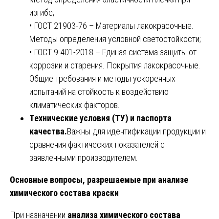
изгибе;
• ГОСТ 21903-76 – Материалы лакокрасочные.
Методы определения условной светостойкости;
• ГОСТ 9.401-2018 – Единая система защиты от
коррозии и старения. Покрытия лакокрасочные.
Общие требования и методы ускоренных
испытаний на стойкость к воздействию
климатических факторов.
Технические условия (ТУ) и паспорта
качества.
Важны для идентификации продукции и
сравнения фактических показателей с
заявленными производителем.
Основные вопросы, разрешаемые при анализе
химического состава краски
При назначении
анализа химического состава