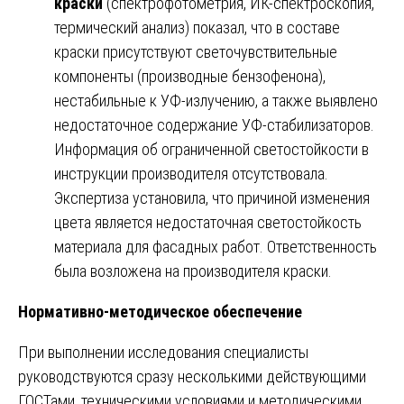
краски
(спектрофотометрия, ИК-спектроскопия,
термический анализ) показал, что в составе
краски присутствуют светочувствительные
компоненты (производные бензофенона),
нестабильные к УФ-излучению, а также выявлено
недостаточное содержание УФ-стабилизаторов.
Информация об ограниченной светостойкости в
инструкции производителя отсутствовала.
Экспертиза установила, что причиной изменения
цвета является недостаточная светостойкость
материала для фасадных работ. Ответственность
была возложена на производителя краски.
Нормативно-методическое обеспечение
При выполнении исследования специалисты
руководствуются сразу несколькими действующими
ГОСТами, техническими условиями и методическими