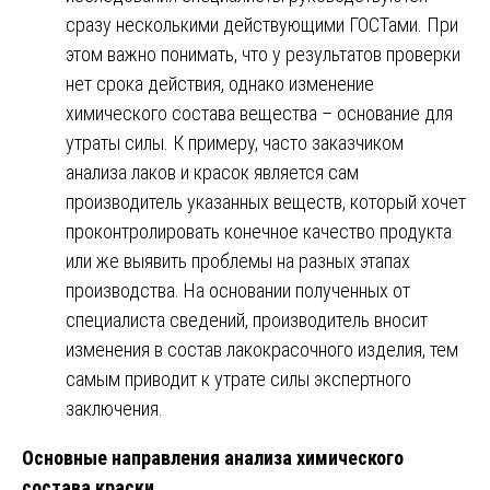
сразу несколькими действующими ГОСТами. При
этом важно понимать, что у результатов проверки
нет срока действия, однако изменение
химического состава вещества – основание для
утраты силы. К примеру, часто заказчиком
анализа лаков и красок является сам
производитель указанных веществ, который хочет
проконтролировать конечное качество продукта
или же выявить проблемы на разных этапах
производства. На основании полученных от
специалиста сведений, производитель вносит
изменения в состав лакокрасочного изделия, тем
самым приводит к утрате силы экспертного
заключения.
Основные направления анализа химического
состава краски