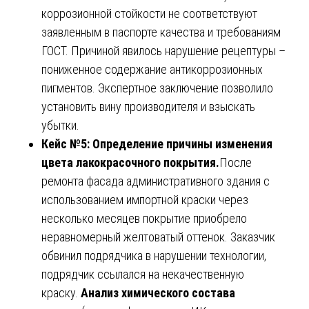
коррозионной стойкости не соответствуют
заявленным в паспорте качества и требованиям
ГОСТ. Причиной явилось нарушение рецептуры –
пониженное содержание антикоррозионных
пигментов. Экспертное заключение позволило
установить вину производителя и взыскать
убытки.
Кейс №5: Определение причины изменения
цвета лакокрасочного покрытия.
После
ремонта фасада административного здания с
использованием импортной краски через
несколько месяцев покрытие приобрело
неравномерный желтоватый оттенок. Заказчик
обвинил подрядчика в нарушении технологии,
подрядчик ссылался на некачественную
краску.
Анализ химического состава