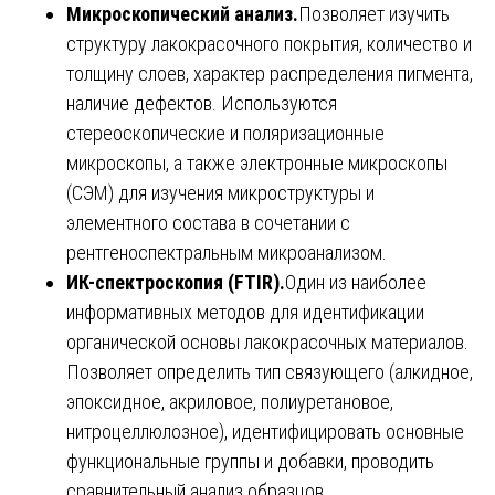
Микроскопический анализ.
Позволяет изучить
структуру лакокрасочного покрытия, количество и
толщину слоев, характер распределения пигмента,
наличие дефектов. Используются
стереоскопические и поляризационные
микроскопы, а также электронные микроскопы
(СЭМ) для изучения микроструктуры и
элементного состава в сочетании с
рентгеноспектральным микроанализом.
ИК-спектроскопия (FTIR).
Один из наиболее
информативных методов для идентификации
органической основы лакокрасочных материалов.
Позволяет определить тип связующего (алкидное,
эпоксидное, акриловое, полиуретановое,
нитроцеллюлозное), идентифицировать основные
функциональные группы и добавки, проводить
сравнительный анализ образцов.