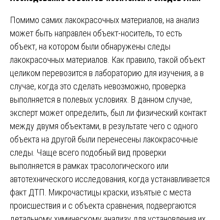
Помимо самих лакокрасочных материалов, на анализ
может быть направлен объект-носитель, то есть
объект, на котором были обнаружены следы
лакокрасочных материалов. Как правило, такой объект
целиком перевозится в лабораторию для изучения, а в
случае, когда это сделать невозможно, проверка
выполняется в полевых условиях. В данном случае,
эксперт может определить, был ли физический контакт
между двумя объектами, в результате чего с одного
объекта на другой были перенесены лакокрасочные
следы. Чаще всего подобный вид проверки
выполняется в рамках трасологического или
автотехнического исследования, когда устанавливается
факт ДТП. Микрочастицы краски, изъятые с места
происшествия и с объекта сравнения, подвергаются
детальному химическому анализу для установления их