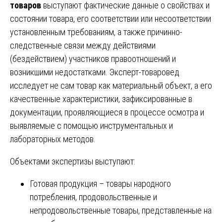
товаров
выступают фактические данные о свойствах и
состоянии товара, его соответствии или несоответствии
установленным требованиям, а также причинно-
следственные связи между действиями
(бездействием) участников правоотношений и
возникшими недостатками. Эксперт-товаровед
исследует не сам товар как материальный объект, а его
качественные характеристики, зафиксированные в
документации, проявляющиеся в процессе осмотра и
выявляемые с помощью инструментальных и
лабораторных методов.
Объектами экспертизы выступают:
Готовая продукция – товары народного
потребления, продовольственные и
непродовольственные товары, представленные на