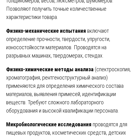
толщиномеров, весов, люксметров, шумомеров.
Позволяют получить точные количественные
характеристики товара.
Физико-механические испытания
включают
определение прочности, твердости, упругости,
износостойкости материалов. Проводятся на
разрывных машинах, твердомерах, стендах.
Физико-химические методы анализа
(спектроскопия,
хроматография, рентгеноструктурный анализ)
применяются для определения химического состава
материалов, выявления примесей, идентификации
веществ. Требуют сложного лабораторного
оборудования и высокой квалификации персонала.
Микробиологические исследования
проводятся для
пищевых продуктов, косметических средств, детских