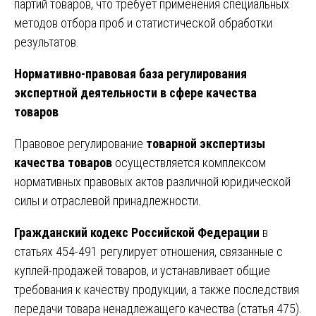
партий товаров, что требует применения специальных
методов отбора проб и статистической обработки
результатов.
Нормативно-правовая база регулирования
экспертной деятельности в сфере качества
товаров
Правовое регулирование
товарной экспертизы
качества товаров
осуществляется комплексом
нормативных правовых актов различной юридической
силы и отраслевой принадлежности.
Гражданский кодекс Российской Федерации
в
статьях 454-491 регулирует отношения, связанные с
куплей-продажей товаров, и устанавливает общие
требования к качеству продукции, а также последствия
передачи товара ненадлежащего качества (статья 475).