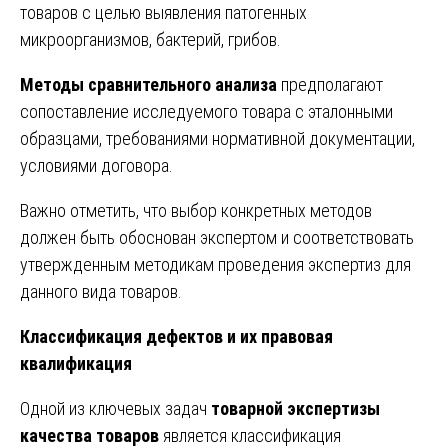
товаров с целью выявления патогенных
микроорганизмов, бактерий, грибов.
Методы сравнительного анализа
предполагают
сопоставление исследуемого товара с эталонными
образцами, требованиями нормативной документации,
условиями договора.
Важно отметить, что выбор конкретных методов
должен быть обоснован экспертом и соответствовать
утвержденным методикам проведения экспертиз для
данного вида товаров.
Классификация дефектов и их правовая
квалификация
Одной из ключевых задач
товарной экспертизы
качества товаров
является классификация