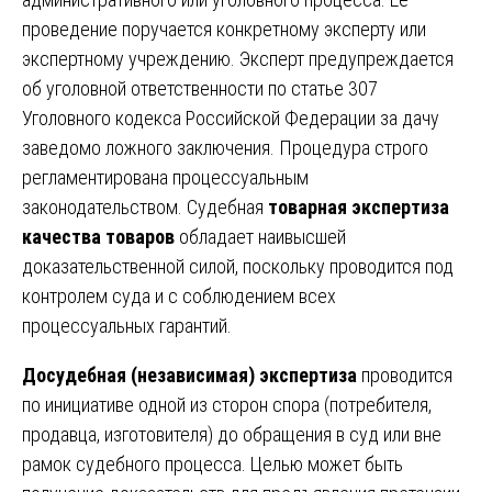
проведение поручается конкретному эксперту или
экспертному учреждению. Эксперт предупреждается
об уголовной ответственности по статье 307
Уголовного кодекса Российской Федерации за дачу
заведомо ложного заключения. Процедура строго
регламентирована процессуальным
законодательством. Судебная
товарная экспертиза
качества товаров
обладает наивысшей
доказательственной силой, поскольку проводится под
контролем суда и с соблюдением всех
процессуальных гарантий.
Досудебная (независимая) экспертиза
проводится
по инициативе одной из сторон спора (потребителя,
продавца, изготовителя) до обращения в суд или вне
рамок судебного процесса. Целью может быть