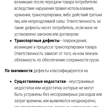
возникшие после передачи товара потребителю
вследствие нарушения правил использования,
хранения, транспортировки, либо действий третьих
лиц или непреодолимой силы. Ответственность за
такие дефекты несет потребитель, если иное не
установлено законом или договором.
Транспортные дефекты
– повреждения,
возникшие в процессе транспортировки товара.
Ответственность зависит от того, на ком лежала
обязанность по обеспечению сохранности груза.
По значимости
дефекты классифицируются на:
Существенные недостатки
– неустранимые
недостатки или недостатки, которые не могут
быть устранены без несоразмерных расходов или
затрат времени, или выявляются неоднократно,