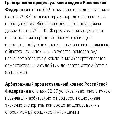
Гражданский процессуальный кодекс Российской
Федерации
в главе 6 «Доказательства и доказывание»
(статьи 79-87) регламентирует порядок назначения и
проведения судебной экспертизы по гражданским
делам. Статья 79 ГПК РФ предусматривает, что при
возникновении в процессе рассмотрения дела
вопросов, требующих специальных знаний в различных
областях науки, техники, искусства, ремесла, суд
назначает экспертизу. Заключение эксперта является
самостоятельным судебным доказательством (статья
86 ГПК РФ).
Арбитражный процессуальный кодекс Российской
Федерации
в статьях 82-87 устанавливает аналогичные
правила для арбитражного процесса, подчеркивая
значение экспертизы как средства доказывания в
спорах между юридическими лицами и