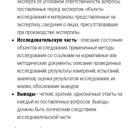
эксперта об уголовной ответственности; вопросы,
поставленные перед экспертом; объекты
исследования и материалы, представленные на
экспертизу; сведения о лицах, присутствовавших
при производстве экспертизы.
Исследовательскую часть
– описание состояния
объектов исследования; примененные методы
исследования со ссылками на нормативные или
методические документы; описание проведенных
исследований; результаты измерений, испытаний,
анализов; оценка результатов исследования, их
анализ, обоснование выводов.
Выводы
– четкие, краткие, однозначные ответы на
каждый из поставленных вопросов. Выводы
должны быть логическим следствием
исследовательской части.