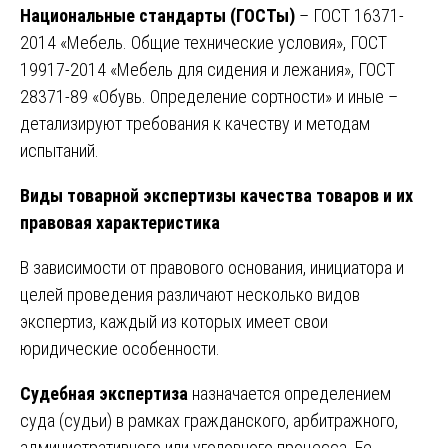
Национальные стандарты (ГОСТы)
– ГОСТ 16371-
2014 «Мебель. Общие технические условия», ГОСТ
19917-2014 «Мебель для сидения и лежания», ГОСТ
28371-89 «Обувь. Определение сортности» и иные –
детализируют требования к качеству и методам
испытаний.
Виды товарной экспертизы качества товаров и их
правовая характеристика
В зависимости от правового основания, инициатора и
целей проведения различают несколько видов
экспертиз, каждый из которых имеет свои
юридические особенности.
Судебная экспертиза
назначается определением
суда (судьи) в рамках гражданского, арбитражного,
административного или уголовного процесса. Ее