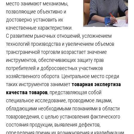
место занимают механизмы,
позволяющие объективно и
достоверно установить их
качественные характеристики.
С развитием рыночных отношений, усложнением
технологий производства и увеличением объемов
трансграничной торговли возрастает значение
инструментов, обеспечивающих защиту прав
потребителей и добросовестных участников
хозяйственного оборота. Центральное место среди
таких инструментов занимает
товарная экспертиза
качества товаров
, представляющая собой
специальное исследование, проводимое лицами,
обладающими необходимыми познаниями в области
товароведения, с целью установления фактического
состояния продукции, выявления дефектов,
определения причин их возникновения и квалификации