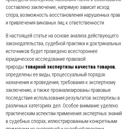
составлено заключение, напрямую зависит исход
спора, возможность восстановления нарушенных прав
и привлечения виновных лиц к ответственности.
В настоящей статье на основе анализа действующего
законодательства, судебной практики и доктринальных
источников будет проведено всестороннее
юридическое исследование правовой
природы
товарной экспертизы качества товаров
,
определены ее виды, процессуальный порядок
назначения и проведения, требования к экспертному
заключению, а также проанализированы правовые
последствия использования результатов экспертизы в
различных категориях дел. Особое внимание уделено
практическим аспектам применения экспертных знаний
в судебных спорах, иллюстрированным конкретными
примерами из экспертной и судебной практики.