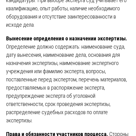
кандидатуры. При выборе эксперта суд учитывает его
квалификацию, опыт работы, наличие необходимого
оборудования и отсутствие заинтересованности в
исходе дела.
Вынесение определения о назначении экспертизы.
Определение должно содержать: наименование суда,
дату вынесения, наименование дела, основания для
назначения экспертизы, наименование экспертного
учреждения или фамилию эксперта, вопросы,
поставленные перед экспертом, перечень материалов,
предоставляемых в распоряжение эксперта,
предупреждение эксперта об уголовной
ответственности, срок проведения экспертизы,
распределение судебных расходов по оплате
экспертизы.
Права и обязанности участников процесса.
Стороны