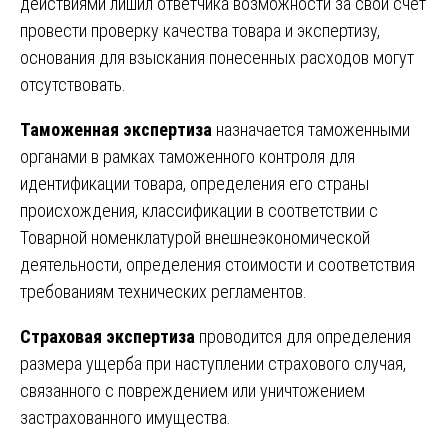
действиями лишил ответчика возможности за свой счет
провести проверку качества товара и экспертизу,
основания для взыскания понесенных расходов могут
отсутствовать.
Таможенная экспертиза
назначается таможенными
органами в рамках таможенного контроля для
идентификации товара, определения его страны
происхождения, классификации в соответствии с
Товарной номенклатурой внешнеэкономической
деятельности, определения стоимости и соответствия
требованиям технических регламентов.
Страховая экспертиза
проводится для определения
размера ущерба при наступлении страхового случая,
связанного с повреждением или уничтожением
застрахованного имущества.