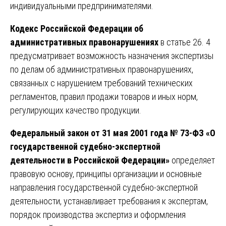
индивидуальными предпринимателями.
Кодекс Российской Федерации об
административных правонарушениях
в статье 26. 4
предусматривает возможность назначения экспертизы
по делам об административных правонарушениях,
связанных с нарушением требований технических
регламентов, правил продажи товаров и иных норм,
регулирующих качество продукции.
Федеральный закон от 31 мая 2001 года № 73-ФЗ «О
государственной судебно-экспертной
деятельности в Российской Федерации»
определяет
правовую основу, принципы организации и основные
направления государственной судебно-экспертной
деятельности, устанавливает требования к экспертам,
порядок производства экспертиз и оформления