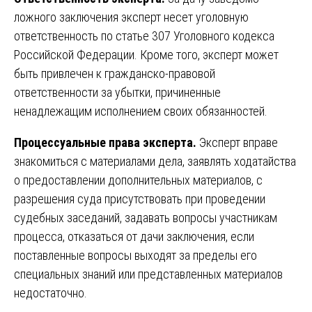
ложного заключения эксперт несет уголовную
ответственность по статье 307 Уголовного кодекса
Российской Федерации. Кроме того, эксперт может
быть привлечен к гражданско-правовой
ответственности за убытки, причиненные
ненадлежащим исполнением своих обязанностей.
Процессуальные права эксперта.
Эксперт вправе
знакомиться с материалами дела, заявлять ходатайства
о предоставлении дополнительных материалов, с
разрешения суда присутствовать при проведении
судебных заседаний, задавать вопросы участникам
процесса, отказаться от дачи заключения, если
поставленные вопросы выходят за пределы его
специальных знаний или представленных материалов
недостаточно.