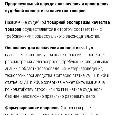
Процессуальный порядок назначения и проведения
судебной экспертизы качества товаров
Назначение судебной
товарной экспертизы качества
товаров
осуществляется в строгом соответствии с
требованиями процессуального законодательства.
Основания для назначения экспертизы.
Суд
назначает экспертизу при возникновении в процессе
рассмотрения дела вопросов, требующих специальных
знаний в области товароведения, материаловедения,
технологии производства. Согласно статье 79 ГПК РФ и
статье 82 АПК РФ, экспертиза может быть назначена
по ходатайству сторон или по инициативе суда, если
без нее невозможно правильно разрешить дело.
Формулирование вопросов.
Стороны вправе
представить суду вопросы, которые должны быть