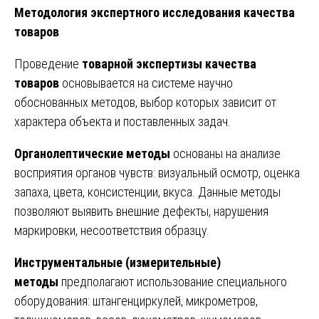
Методология экспертного исследования качества
товаров
Проведение
товарной экспертизы качества
товаров
основывается на системе научно
обоснованных методов, выбор которых зависит от
характера объекта и поставленных задач.
Органолептические методы
основаны на анализе
восприятия органов чувств: визуальный осмотр, оценка
запаха, цвета, консистенции, вкуса. Данные методы
позволяют выявить внешние дефекты, нарушения
маркировки, несоответствия образцу.
Инструментальные (измерительные)
методы
предполагают использование специального
оборудования: штангенциркулей, микрометров,