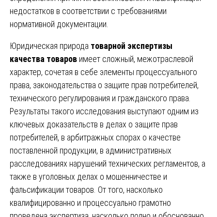
недостатков в соответствии с требованиями
нормативной документации.
Юридическая природа
товарной экспертизы
качества товаров
имеет сложный, межотраслевой
характер, сочетая в себе элементы процессуального
права, законодательства о защите прав потребителей,
технического регулирования и гражданского права.
Результаты такого исследования выступают одним из
ключевых доказательств в делах о защите прав
потребителей, в арбитражных спорах о качестве
поставленной продукции, в административных
расследованиях нарушений технических регламентов, а
также в уголовных делах о мошенничестве и
фальсификации товаров. От того, насколько
квалифицированно и процессуально грамотно
проведена экспертиза, насколько полно и обоснованно