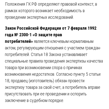
Положения ГК РФ определяют правовой контекст, в
рамках которого возникает необходимость в
проведении экспертных исследований.
Закон Российской Федерации от 7 февраля 1992
года № 2300-1 «О защите прав
потребителей»
является ключевым нормативным
актом, регулирующим отношения с участием граждан-
потребителей. Статья 18 Закона устанавливает
специальные правила проведения экспертизы качества
товара при возникновении спора о причинах
возникновения недостатков. Согласно пункту 5 статьи
18, продавец (изготовитель) обязан провести
экспертизу товара за свой счет, а потребитель вправе
присутствовать при ее проведении и оспорить
заключение в судебном порядке.