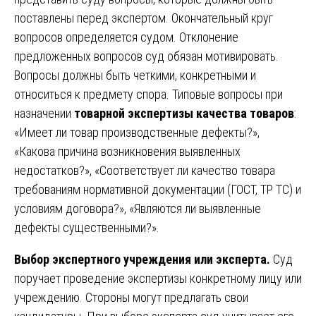
поставлены перед экспертом. Окончательный круг
вопросов определяется судом. Отклонение
предложенных вопросов суд обязан мотивировать.
Вопросы должны быть четкими, конкретными и
относиться к предмету спора. Типовые вопросы при
назначении
товарной экспертизы качества товаров
:
«Имеет ли товар производственные дефекты?»,
«Какова причина возникновения выявленных
недостатков?», «Соответствует ли качество товара
требованиям нормативной документации (ГОСТ, ТР ТС) и
условиям договора?», «Являются ли выявленные
дефекты существенными?».
Выбор экспертного учреждения или эксперта.
Суд
поручает проведение экспертизы конкретному лицу или
учреждению. Стороны могут предлагать свои