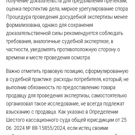
получение доказательств для предъявления претензии,
оценка перспектив дела, мирное урегулирование спора.
Процедура проведения досудебной экспертизы менее
формализована, однако для сохранения
доказательственной силы рекомендуется соблюдать
требования, аналогичные судебной экспертизе, в
частности, уведомлять противоположную сторону о
времени и месте проведения осмотра.
Важно отметить правовую позицию, сформулированную
в судебной практике: расходы потребителя, который, не
выполнив обязанность по предоставлению товара
продавцу для проведения экспертизы, самостоятельно
организовал такое исследование, не всегда подлежат
взысканию с продавца. Как указано в Определении
Шестого кассационного суда общей юрисдикции от 25.
06. 2024 № 88-15855/2024, если истец своими