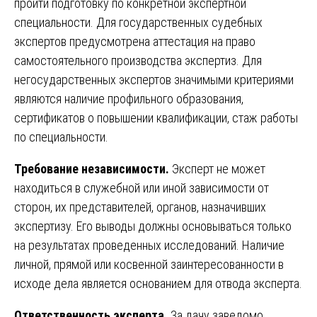
пройти подготовку по конкретной экспертной
специальности. Для государственных судебных
экспертов предусмотрена аттестация на право
самостоятельного производства экспертиз. Для
негосударственных экспертов значимыми критериями
являются наличие профильного образования,
сертификатов о повышении квалификации, стаж работы
по специальности.
Требование независимости.
Эксперт не может
находиться в служебной или иной зависимости от
сторон, их представителей, органов, назначивших
экспертизу. Его выводы должны основываться только
на результатах проведенных исследований. Наличие
личной, прямой или косвенной заинтересованности в
исходе дела является основанием для отвода эксперта.
Ответственность эксперта.
За дачу заведомо