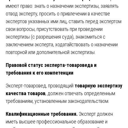
имеют право: знать о назначении экспертизы, заявлять
отвод эксперту, просить о привлечении в качестве
экспертов указанных ими лиц, ставить перед экспертом
свои вопросы, присутствовать при проведении
экспертизы (с разрешения суда), знакомиться с
заключением эксперта, ходатайствовать о назначении
повторной или дополнительной экспертизы.
Правовой статус эксперта-товароведа и
требования к его компетенции
Эксперт-товаровед, проводящий
товарную экспертизу
качества товаров
, должен отвечать определенным
требованиям, установленным законодательством.
Квалификационные требования.
Эксперт должен
иметь высшее профессиональное образование и