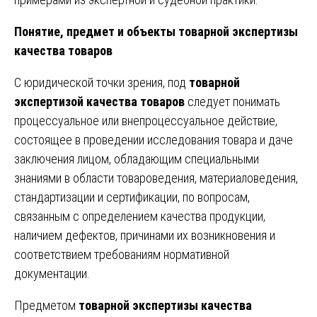
Понятие, предмет и объекты товарной экспертизы
качества товаров
С юридической точки зрения, под
товарной
экспертизой качества товаров
следует понимать
процессуальное или внепроцессуальное действие,
состоящее в проведении исследования товара и даче
заключения лицом, обладающим специальными
знаниями в области товароведения, материаловедения,
стандартизации и сертификации, по вопросам,
связанным с определением качества продукции,
наличием дефектов, причинами их возникновения и
соответствием требованиям нормативной
документации.
Предметом
товарной экспертизы качества