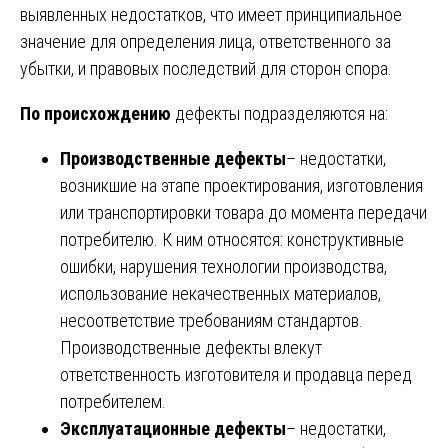
выявленных недостатков, что имеет принципиальное
значение для определения лица, ответственного за
убытки, и правовых последствий для сторон спора.
По происхождению
дефекты подразделяются на:
Производственные дефекты
– недостатки,
возникшие на этапе проектирования, изготовления
или транспортировки товара до момента передачи
потребителю. К ним относятся: конструктивные
ошибки, нарушения технологии производства,
использование некачественных материалов,
несоответствие требованиям стандартов.
Производственные дефекты влекут
ответственность изготовителя и продавца перед
потребителем.
Эксплуатационные дефекты
– недостатки,