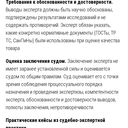
Требования к обоснованности и достоверности.
Выводы эксперта должны быть научно обоснованы,
подтверждены результатами исследований и не
содержать противоречий. Эксперт обязан указать,
какие конкретно нормативные документы (ГОСТы, ТР
ТС, СанПиНы) были использованы при оценке качества
товара.
Оценка заключения судом.
Заключение эксперта не
имеет заранее установленной силы и оценивается
судом по общим правилам. Суд оценивает его с точки
зрения соблюдения процессуального порядка
назначения и проведения экспертизы, компетентности
эксперта, обоснованности и достоверности выводов,
полноты заключения, непротиворечивости.
Практические кейсы из судебно-экспертной
практики