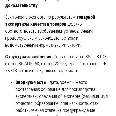
доказательству
Заключение эксперта по результатам
товарной
экспертизы качества товаров
должно
соответствовать требованиям, установленным
процессуальным законодательством и
ведомственными нормативными актами.
Структура заключения.
Согласно статье 86 ГПК РФ,
статье 86 АПК РФ, статье 25 Федерального закона №
73-ФЗ, заключение должно содержать:
Вводную часть
– дата, время и место
составления; основание для производства
экспертизы; сведения об эксперте (фамилия, имя,
отчество, образование, специальность, стаж
работы, ученая степень); предупреждение