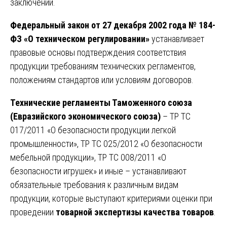
заключений.
Федеральный закон от 27 декабря 2002 года № 184-
ФЗ «О техническом регулировании»
устанавливает
правовые основы подтверждения соответствия
продукции требованиям технических регламентов,
положениям стандартов или условиям договоров.
Технические регламенты Таможенного союза
(Евразийского экономического союза)
– ТР ТС
017/2011 «О безопасности продукции легкой
промышленности», ТР ТС 025/2012 «О безопасности
мебельной продукции», ТР ТС 008/2011 «О
безопасности игрушек» и иные – устанавливают
обязательные требования к различным видам
продукции, которые выступают критериями оценки при
проведении
товарной экспертизы качества товаров
.