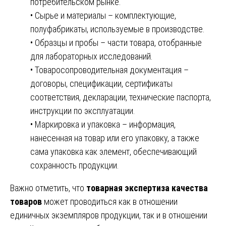
потребительском рынке.
• Сырье и материалы – комплектующие,
полуфабрикаты, используемые в производстве.
• Образцы и пробы – части товара, отобранные
для лабораторных исследований.
• Товаросопроводительная документация –
договоры, спецификации, сертификаты
соответствия, декларации, технические паспорта,
инструкции по эксплуатации.
• Маркировка и упаковка – информация,
нанесенная на товар или его упаковку, а также
сама упаковка как элемент, обеспечивающий
сохранность продукции.
Важно отметить, что
товарная экспертиза качества
товаров
может проводиться как в отношении
единичных экземпляров продукции, так и в отношении