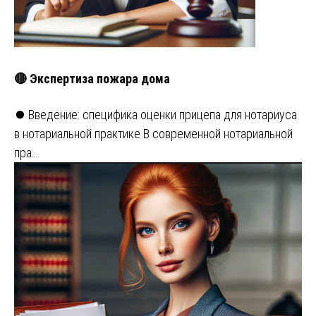
🔴 Экспертиза пожара дома
⏺️ Введение: специфика оценки прицепа для нотариуса
в нотариальной практике В современной нотариальной
пра…