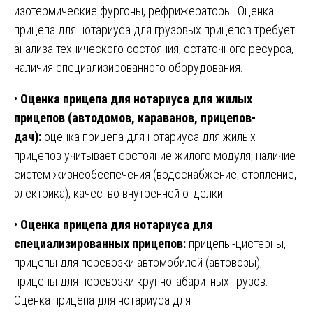
изотермические фургоны, рефрижераторы. Оценка
прицепа для нотариуса для грузовых прицепов требует
анализа технического состояния, остаточного ресурса,
наличия специализированного оборудования.
•
Оценка прицепа для нотариуса для жилых
прицепов (автодомов, караванов, прицепов-
дач):
оценка прицепа для нотариуса для жилых
прицепов учитывает состояние жилого модуля, наличие
систем жизнеобеспечения (водоснабжение, отопление,
электрика), качество внутренней отделки.
•
Оценка прицепа для нотариуса для
специализированных прицепов:
прицепы-цистерны,
прицепы для перевозки автомобилей (автовозы),
прицепы для перевозки крупногабаритных грузов.
Оценка прицепа для нотариуса для