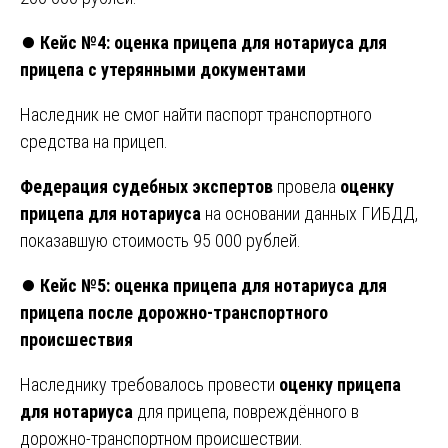
⏺️
Кейс №4: оценка прицепа для нотариуса для
прицепа с утерянными документами
Наследник не смог найти паспорт транспортного
средства на прицеп.
Федерация судебных экспертов
провела
оценку
прицепа для нотариуса
на основании данных ГИБДД,
показавшую стоимость 95 000 рублей.
⏺️
Кейс №5: оценка прицепа для нотариуса для
прицепа после дорожно-транспортного
происшествия
Наследнику требовалось провести
оценку прицепа
для нотариуса
для прицепа, повреждённого в
дорожно-транспортном происшествии.