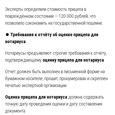
Эксперты определили стоимость прицепа в
повреждённом состоянии — 120 000 рублей, что
позволило сэкономить на государственной пошлине.
⏺️
Требования к отчёту об оценке прицепа для
нотариуса
Нотариусы предъявляют строгие требования к отчёту,
подтверждающему
оценку прицепа для нотариуса
.
Отчёт должен быть выполнен в письменной форме на
бумажном носителе, прошит, пронумерован и скреплён
печатью экспертной организации.
Оценка прицепа для нотариуса
должна содержать
точную дату проведения оценки и дату составления
документа.