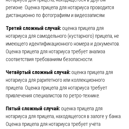
регионе. Оценка прицепа для нотариуса проводится
дистанционно по фотографиям и видеозаписям.
Третий сложный случай:
оценка прицепа для
нотариуса для самодельного (кустарного) прицепа, не
имеющего идентификационного номера и документов.
Оценка прицепа для нотариуса требует анализа
соответствия требованиям безопасности.
Четвёртый сложный случай:
оценка прицепа для
нотариуса для раритетного или коллекционного
прицепа. Оценка прицепа для нотариуса требует
привлечения специалистов по ретро-технике.
Пятый сложный случай:
оценка прицепа для
нотариуса для прицепа, находящегося в залоге у банка.
Оценка прицепа для нотариуса требует учёта