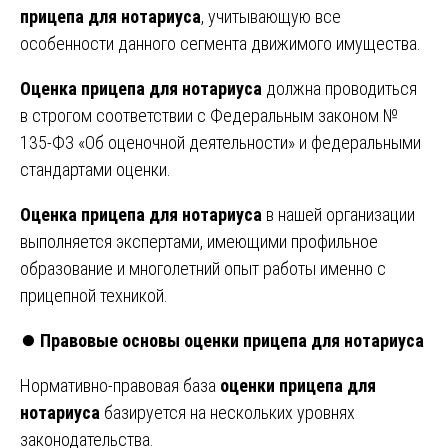
прицепа для нотариуса
, учитывающую все
особенности данного сегмента движимого имущества.
Оценка прицепа для нотариуса
должна проводиться
в строгом соответствии с Федеральным законом №
135-ФЗ «Об оценочной деятельности» и федеральными
стандартами оценки.
Оценка прицепа для нотариуса
в нашей организации
выполняется экспертами, имеющими профильное
образование и многолетний опыт работы именно с
прицепной техникой.
⏺️
Правовые основы оценки прицепа для нотариуса
Нормативно-правовая база
оценки прицепа для
нотариуса
базируется на нескольких уровнях
законодательства.