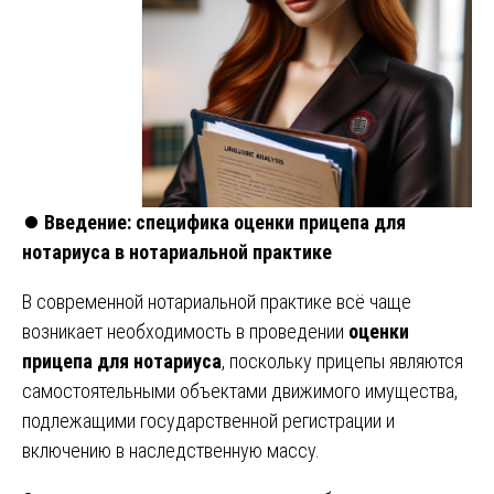
⏺️
Введение: специфика оценки прицепа для
нотариуса в нотариальной практике
В современной нотариальной практике всё чаще
возникает необходимость в проведении
оценки
прицепа для нотариуса
, поскольку прицепы являются
самостоятельными объектами движимого имущества,
подлежащими государственной регистрации и
включению в наследственную массу.