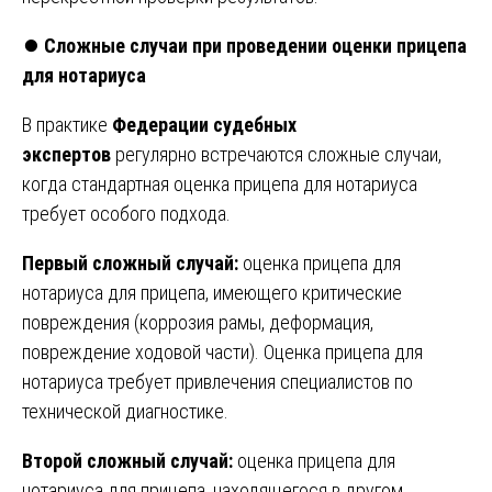
⏺️
Сложные случаи при проведении оценки прицепа
для нотариуса
В практике
Федерации судебных
экспертов
регулярно встречаются сложные случаи,
когда стандартная оценка прицепа для нотариуса
требует особого подхода.
Первый сложный случай:
оценка прицепа для
нотариуса для прицепа, имеющего критические
повреждения (коррозия рамы, деформация,
повреждение ходовой части). Оценка прицепа для
нотариуса требует привлечения специалистов по
технической диагностике.
Второй сложный случай:
оценка прицепа для
нотариуса для прицепа, находящегося в другом