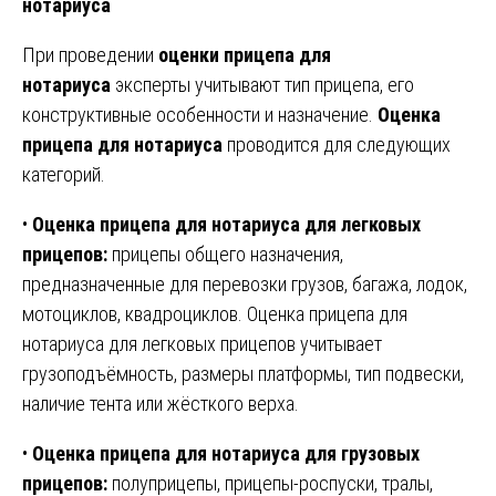
нотариуса
При проведении
оценки прицепа для
нотариуса
эксперты учитывают тип прицепа, его
конструктивные особенности и назначение.
Оценка
прицепа для нотариуса
проводится для следующих
категорий.
•
Оценка прицепа для нотариуса для легковых
прицепов:
прицепы общего назначения,
предназначенные для перевозки грузов, багажа, лодок,
мотоциклов, квадроциклов. Оценка прицепа для
нотариуса для легковых прицепов учитывает
грузоподъёмность, размеры платформы, тип подвески,
наличие тента или жёсткого верха.
•
Оценка прицепа для нотариуса для грузовых
прицепов:
полуприцепы, прицепы-роспуски, тралы,