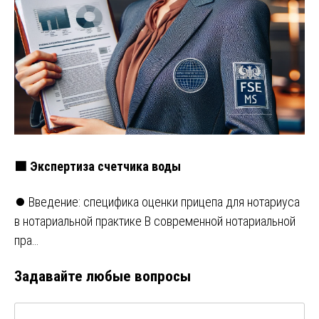
🟩 Экспертиза счетчика воды
⏺️ Введение: специфика оценки прицепа для нотариуса
в нотариальной практике В современной нотариальной
пра…
Задавайте любые вопросы