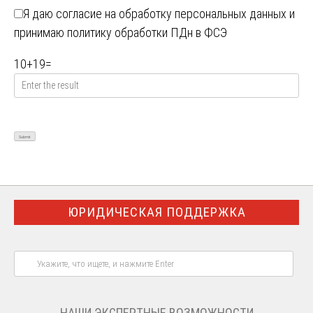
Я даю
согласие на обработку персональных данных
и
принимаю
политику обработки ПДн в ФСЭ
10
+
19
=
ЮРИДИЧЕСКАЯ ПОДДЕРЖКА
НАШИ ЭКСПЕРТНЫЕ ВОЗМОЖНОСТИ