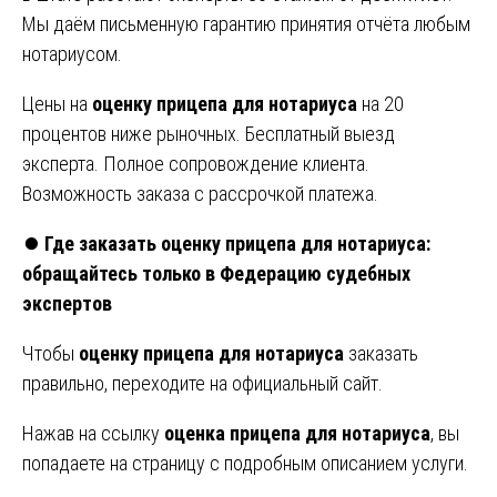
Мы даём письменную гарантию принятия отчёта любым
нотариусом.
Цены на
оценку прицепа для нотариуса
на 20
процентов ниже рыночных. Бесплатный выезд
эксперта. Полное сопровождение клиента.
Возможность заказа с рассрочкой платежа.
⏺️
Где заказать оценку прицепа для нотариуса:
обращайтесь только в Федерацию судебных
экспертов
Чтобы
оценку прицепа для нотариуса
заказать
правильно, переходите на официальный сайт.
Нажав на ссылку
оценка прицепа для нотариуса
, вы
попадаете на страницу с подробным описанием услуги.