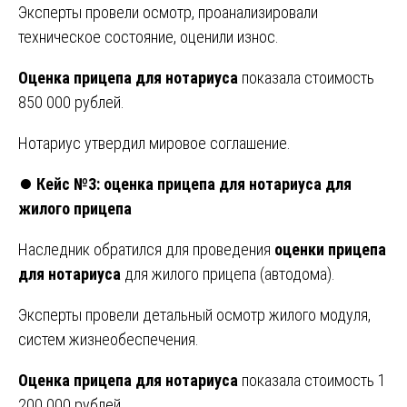
Эксперты провели осмотр, проанализировали
техническое состояние, оценили износ.
Оценка прицепа для нотариуса
показала стоимость
850 000 рублей.
Нотариус утвердил мировое соглашение.
⏺️
Кейс №3: оценка прицепа для нотариуса для
жилого прицепа
Наследник обратился для проведения
оценки прицепа
для нотариуса
для жилого прицепа (автодома).
Эксперты провели детальный осмотр жилого модуля,
систем жизнеобеспечения.
Оценка прицепа для нотариуса
показала стоимость 1
200 000 рублей.