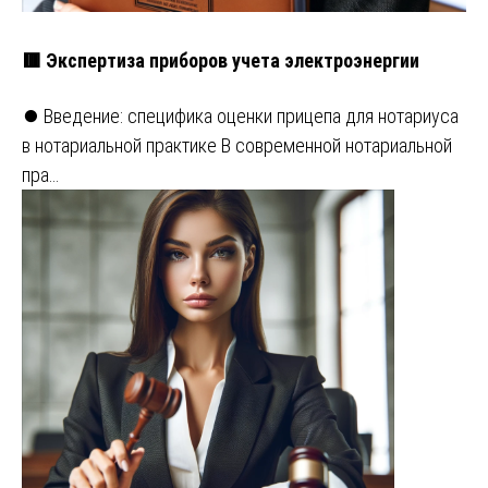
🟥 Экспертиза приборов учета электроэнергии
⏺️ Введение: специфика оценки прицепа для нотариуса
в нотариальной практике В современной нотариальной
пра…