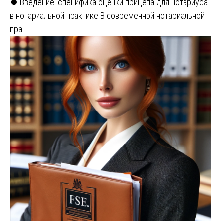
⏺️ Введение: специфика оценки прицепа для нотариуса
в нотариальной практике В современной нотариальной
пра…