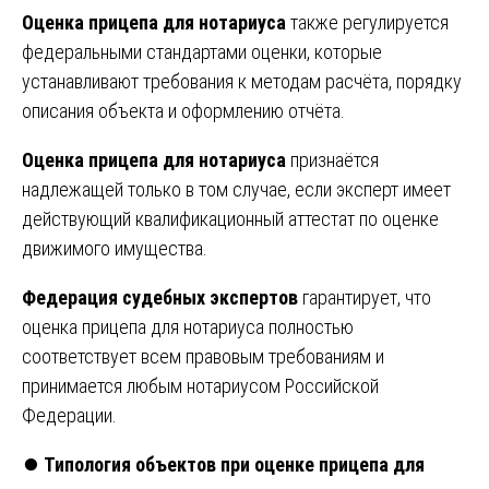
Оценка прицепа для нотариуса
также регулируется
федеральными стандартами оценки, которые
устанавливают требования к методам расчёта, порядку
описания объекта и оформлению отчёта.
Оценка прицепа для нотариуса
признаётся
надлежащей только в том случае, если эксперт имеет
действующий квалификационный аттестат по оценке
движимого имущества.
Федерация судебных экспертов
гарантирует, что
оценка прицепа для нотариуса полностью
соответствует всем правовым требованиям и
принимается любым нотариусом Российской
Федерации.
⏺️
Типология объектов при оценке прицепа для