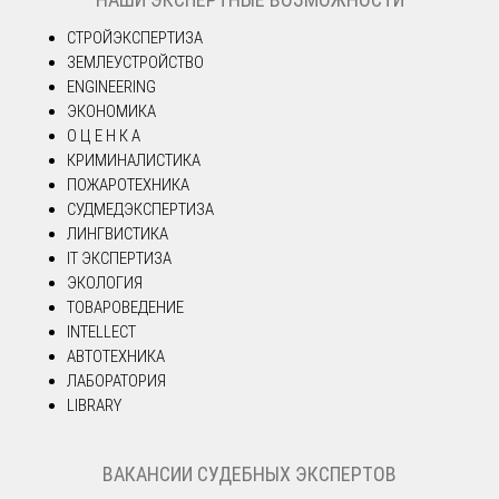
СТРОЙЭКСПЕРТИЗА
ЗЕМЛЕУСТРОЙСТВО
ENGINEERING
ЭКОНОМИКА
О Ц Е Н К А
КРИМИНАЛИСТИКА
ПОЖАРОТЕХНИКА
СУДМЕДЭКСПЕРТИЗА
ЛИНГВИСТИКА
IT ЭКСПЕРТИЗА
ЭКОЛОГИЯ
ТОВАРОВЕДЕНИЕ
INTELLECT
АВТОТЕХНИКА
ЛАБОРАТОРИЯ
LIBRARY
ВАКАНСИИ СУДЕБНЫХ ЭКСПЕРТОВ