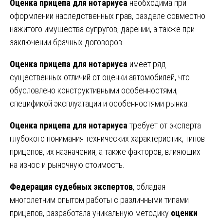
Оценка прицепа для нотариуса
необходима при
оформлении наследственных прав, разделе совместно
нажитого имущества супругов, дарении, а также при
заключении брачных договоров.
Оценка прицепа для нотариуса
имеет ряд
существенных отличий от оценки автомобилей, что
обусловлено конструктивными особенностями,
спецификой эксплуатации и особенностями рынка.
Оценка прицепа для нотариуса
требует от эксперта
глубокого понимания технических характеристик, типов
прицепов, их назначения, а также факторов, влияющих
на износ и рыночную стоимость.
Федерация судебных экспертов
, обладая
многолетним опытом работы с различными типами
прицепов, разработала уникальную методику
оценки