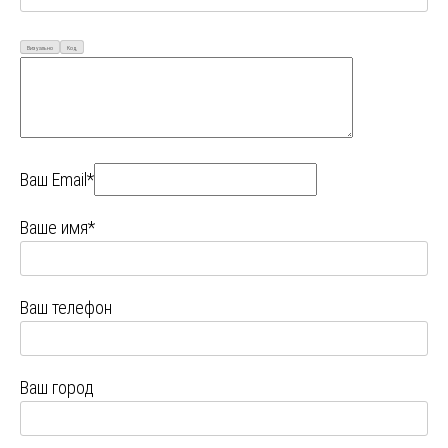
Визуально
Код
Ваш Email*
Ваше имя*
Ваш телефон
Ваш город