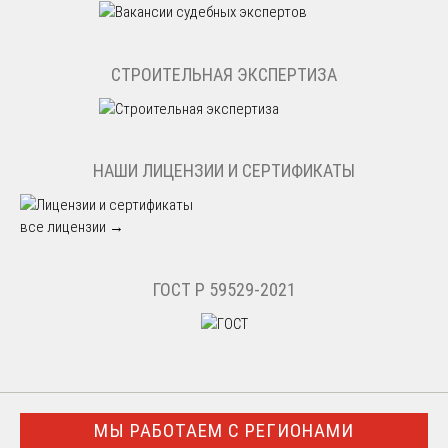
СТРОИТЕЛЬНАЯ ЭКСПЕРТИЗА
НАШИ ЛИЦЕНЗИИ И СЕРТИФИКАТЫ
все лицензии →
ГОСТ Р 59529-2021
МЫ РАБОТАЕМ С РЕГИОНАМИ