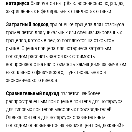
нотариуса
базируется на трёх классических подходах,
закреплённых в федеральных стандартах оценки.
Затратный подход
при оценке прицепа для нотариуса
применяется для уникальных или специализированных
прицепов, которые редко появляются на открытом
рынке. Оценка прицепа для нотариуса затратным
подходом рассчитывается как стоимость
воспроизводства или стоимость замещения за вычетом
накопленного физического, функционального и
экономического износа.
Сравнительный подход
является наиболее
распространённым при оценке прицепа для нотариуса
для типовых прицепов массовых производителей.
Оценка прицепа для нотариуса сравнительным
подходом основывается на анализе цен предложений и