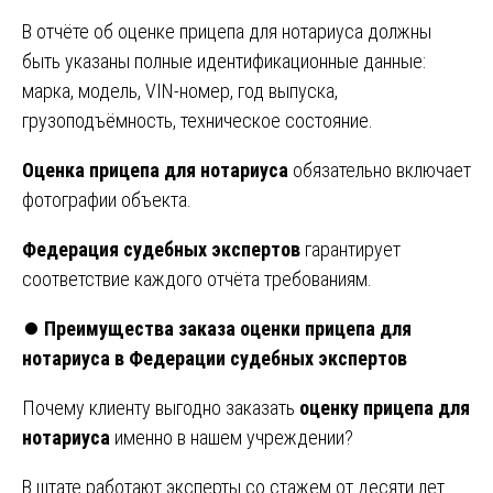
В отчёте об оценке прицепа для нотариуса должны
быть указаны полные идентификационные данные:
марка, модель, VIN-номер, год выпуска,
грузоподъёмность, техническое состояние.
Оценка прицепа для нотариуса
обязательно включает
фотографии объекта.
Федерация судебных экспертов
гарантирует
соответствие каждого отчёта требованиям.
⏺️
Преимущества заказа оценки прицепа для
нотариуса в Федерации судебных экспертов
Почему клиенту выгодно заказать
оценку прицепа для
нотариуса
именно в нашем учреждении?
В штате работают эксперты со стажем от десяти лет.