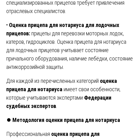
специализированных прицепов требует привлечения
отраслевых специалистов.
•
Оценка прицепа для нотариуса для лодочных
прицепов:
прицепы для перевозки моторных лодок,
катеров, гидроциклов. Оценка прицепа для нотариуса
для лодочных прицепов учитывает состояние
причального оборудования, наличие лебёдки, состояние
антикоррозийной защиты.
Для каждой из перечисленных категорий
оценка
прицепа для нотариуса
имеет свои особенности,
которые учитываются экспертами
Федерации
судебных экспертов
.
⏺️
Методология оценки прицепа для нотариуса
Профессиональная
оценка прицепа для