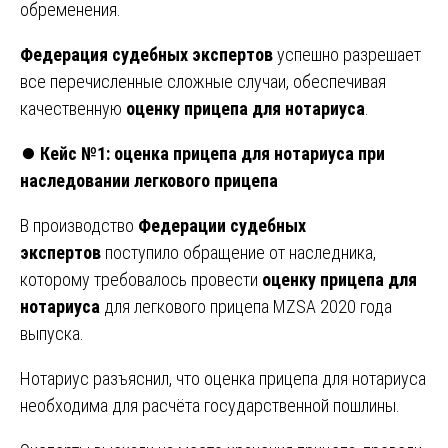
обременения.
Федерация судебных экспертов
успешно разрешает
все перечисленные сложные случаи, обеспечивая
качественную
оценку прицепа для нотариуса
.
⏺️
Кейс №1: оценка прицепа для нотариуса при
наследовании легкового прицепа
В производство
Федерации судебных
экспертов
поступило обращение от наследника,
которому требовалось провести
оценку прицепа для
нотариуса
для легкового прицепа MZSA 2020 года
выпуска.
Нотариус разъяснил, что оценка прицепа для нотариуса
необходима для расчёта государственной пошлины.