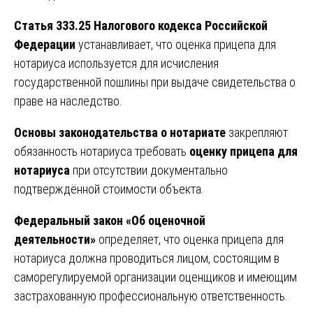
Статья 333.25 Налогового кодекса Российской
Федерации
устанавливает, что оценка прицепа для
нотариуса используется для исчисления
государственной пошлины при выдаче свидетельства о
праве на наследство.
Основы законодательства о нотариате
закрепляют
обязанность нотариуса требовать
оценку прицепа для
нотариуса
при отсутствии документально
подтверждённой стоимости объекта.
Федеральный закон «Об оценочной
деятельности»
определяет, что оценка прицепа для
нотариуса должна проводиться лицом, состоящим в
саморегулируемой организации оценщиков и имеющим
застрахованную профессиональную ответственность.