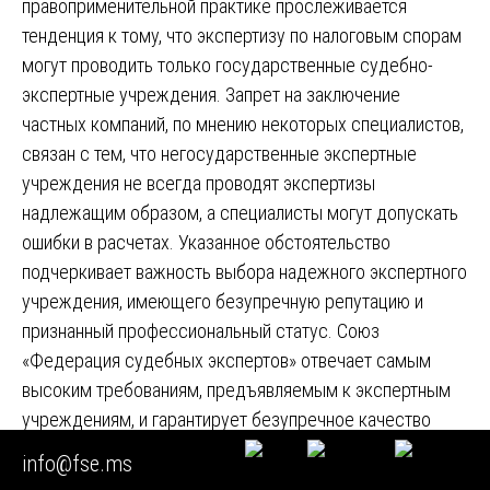
правоприменительной практике прослеживается
тенденция к тому, что экспертизу по налоговым спорам
могут проводить только государственные судебно-
экспертные учреждения. Запрет на заключение
частных компаний, по мнению некоторых специалистов,
связан с тем, что негосударственные экспертные
учреждения не всегда проводят экспертизы
надлежащим образом, а специалисты могут допускать
ошибки в расчетах. Указанное обстоятельство
подчеркивает важность выбора надежного экспертного
учреждения, имеющего безупречную репутацию и
признанный профессиональный статус. Союз
«Федерация судебных экспертов» отвечает самым
высоким требованиям, предъявляемым к экспертным
учреждениям, и гарантирует безупречное качество
проводимых исследований.
info@fse.ms