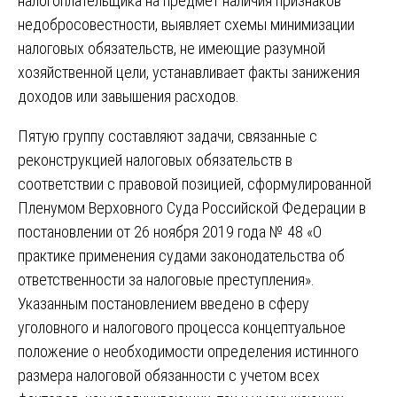
налогоплательщика на предмет наличия признаков
недобросовестности, выявляет схемы минимизации
налоговых обязательств, не имеющие разумной
хозяйственной цели, устанавливает факты занижения
доходов или завышения расходов.
Пятую группу составляют задачи, связанные с
реконструкцией налоговых обязательств в
соответствии с правовой позицией, сформулированной
Пленумом Верховного Суда Российской Федерации в
постановлении от 26 ноября 2019 года № 48 «О
практике применения судами законодательства об
ответственности за налоговые преступления».
Указанным постановлением введено в сферу
уголовного и налогового процесса концептуальное
положение о необходимости определения истинного
размера налоговой обязанности с учетом всех