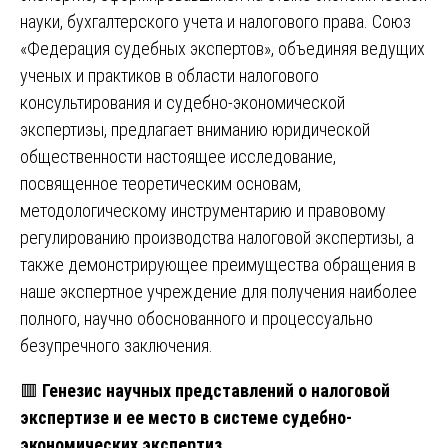
науки, бухгалтерского учета и налогового права. Союз
«Федерация судебных экспертов», объединяя ведущих
ученых и практиков в области налогового
консультирования и судебно-экономической
экспертизы, предлагает вниманию юридической
общественности настоящее исследование,
посвященное теоретическим основам,
методологическому инструментарию и правовому
регулированию производства налоговой экспертизы, а
также демонстрирующее преимущества обращения в
наше экспертное учреждение для получения наиболее
полного, научно обоснованного и процессуально
безупречного заключения.
🟥
Генезис научных представлений о налоговой
экспертизе и ее место в системе судебно-
экономических экспертиз