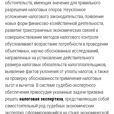
обстоятельств, имеющих значение для правильного
разрешения налоговых споров. Неуклонное
усложнение налогового законодательства, появление
новых форм финансово-хозяйственной деятельности,
развитие трансграничных экономических связей и
совершенствование методов налогового контроля
обусловливают возрастание потребности в проведении
объективных, научно обоснованных исследований,
направленных на установление действительного
размера налоговых обязательств налогоплательщиков,
выявление фактов уклонения от уплаты налогов, а также
на проверку обоснованности применения налоговых
льгот и вычетов. В системе судебно-экспертного
обеспечения правосудия указанные задачи призвана
решать
налоговая экспертиза
, представляющая собой
самостоятельный род судебных экономических
экспертиз, сформировавшийся на стыке экономической