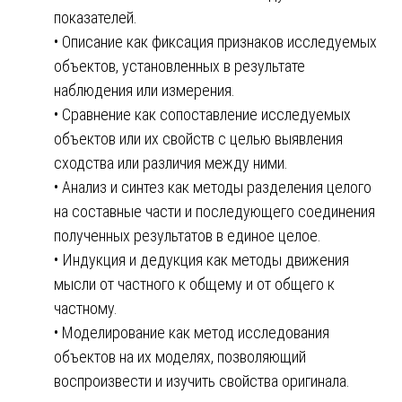
показателей.
• Описание как фиксация признаков исследуемых
объектов, установленных в результате
наблюдения или измерения.
• Сравнение как сопоставление исследуемых
объектов или их свойств с целью выявления
сходства или различия между ними.
• Анализ и синтез как методы разделения целого
на составные части и последующего соединения
полученных результатов в единое целое.
• Индукция и дедукция как методы движения
мысли от частного к общему и от общего к
частному.
• Моделирование как метод исследования
объектов на их моделях, позволяющий
воспроизвести и изучить свойства оригинала.