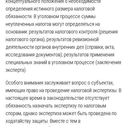
концептуального положения о необходимости
определения истинного размера налоговой
обязанности. В уголовном процессе суммы
неуплаченных налогов могут определяться на
основании: результатов налогового контроля (решения
налогового органа); результатов ревизионной
деятельности органов внутренних дел (справки, акта,
исследования документов); результатов применения
специальных знаний в уголовном процессе (заключения
эксперта).
Особого внимания заслуживает вопрос о субъектах,
имеющих право на проведение налоговой экспертизы. В
настоящее время в законодательстве отсутствует
обязанность назначать экспертизу по налоговым
спорам, однако экспертиза может быть проведена по
ходатайству защиты. Вместе с тем в