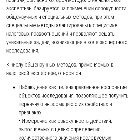
экспертизы базируется на применении совокупности
общенаучных и специальных методов, при этом
специальные методы адаптированы к специфике
налоговых правоотношений и позволяют решать
уникальные задачи, возникающие в ходе экспертного
исследования.
К числу общенаучных методов, применяемых в
налоговой экспертизе, относятся:
Наблюдение как целенаправленное восприятие
объектов исследования, позволяющее получить
первичную информацию о их свойствах и
признаках.
• Измерение как совокупность действий,
выполняемых с целью определения
количественного значения исследуемых