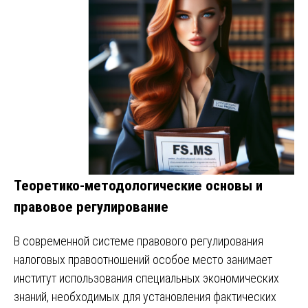
Теоретико-методологические основы и
правовое регулирование
В современной системе правового регулирования
налоговых правоотношений особое место занимает
институт использования специальных экономических
знаний, необходимых для установления фактических