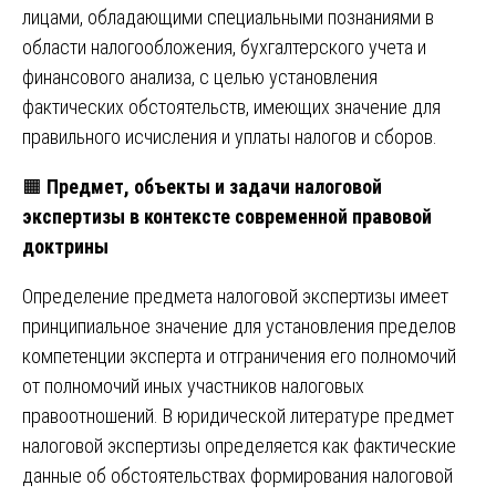
лицами, обладающими специальными познаниями в
области налогообложения, бухгалтерского учета и
финансового анализа, с целью установления
фактических обстоятельств, имеющих значение для
правильного исчисления и уплаты налогов и сборов.
🟧
Предмет, объекты и задачи налоговой
экспертизы в контексте современной правовой
доктрины
Определение предмета налоговой экспертизы имеет
принципиальное значение для установления пределов
компетенции эксперта и отграничения его полномочий
от полномочий иных участников налоговых
правоотношений. В юридической литературе предмет
налоговой экспертизы определяется как фактические
данные об обстоятельствах формирования налоговой