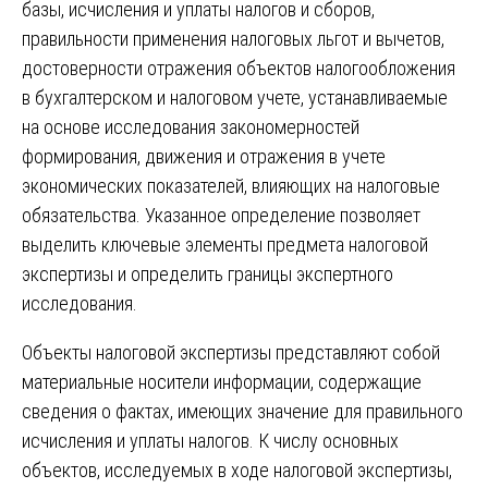
базы, исчисления и уплаты налогов и сборов,
правильности применения налоговых льгот и вычетов,
достоверности отражения объектов налогообложения
в бухгалтерском и налоговом учете, устанавливаемые
на основе исследования закономерностей
формирования, движения и отражения в учете
экономических показателей, влияющих на налоговые
обязательства. Указанное определение позволяет
выделить ключевые элементы предмета налоговой
экспертизы и определить границы экспертного
исследования.
Объекты налоговой экспертизы представляют собой
материальные носители информации, содержащие
сведения о фактах, имеющих значение для правильного
исчисления и уплаты налогов. К числу основных
объектов, исследуемых в ходе налоговой экспертизы,