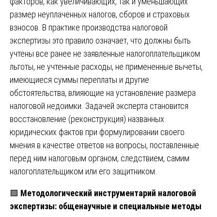
факторов, как увеличивающих, так и уменьшающих
размер неуплаченных налогов, сборов и страховых
взносов. В практике производства налоговой
экспертизы это правило означает, что должны быть
учтены все ранее не заявленные налогоплательщиком
льготы, не учтенные расходы, не примененные вычеты,
имеющиеся суммы переплаты и другие
обстоятельства, влияющие на установление размера
налоговой недоимки. Задачей эксперта становится
восстановление (реконструкция) названных
юридических фактов при формулировании своего
мнения в качестве ответов на вопросы, поставленные
перед ним налоговым органом, следствием, самим
налогоплательщиком или его защитником.
🟩
Методологический инструментарий налоговой
экспертизы: общенаучные и специальные методы