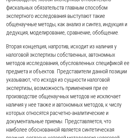
фискальных обязательств главным способом
экспертного исследования выступают такие
общенаучные методы, как анализ и синтез, индукция и
дедукция, моделирование, сравнение, обобщение.
Вторая концепция, напротив, исходит из наличия у
налоговой экспертизы собственных, автономных
методов исследования, обусловленных спецификой ее
предмета и объектов. Представители данной позиции
указывают, что исходя из сущности налоговой
экспертизы, возможность применения при ее
производстве общенаучных методов не исключает
наличия у нее также и автономных методов, к числу
которых относятся расчетно-аналитические и
документальные приемы. Представляется, что
наиболее обоснованной является синтетическая
позиция, согласно которой методология налоговой