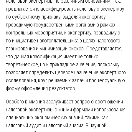
налоговой экспертизы по различным основаниям. Так,
предлагается классифицировать налоговую экспертизу
по субъектному признаку, выделяя экспертизу,
проводимую государственными органами в рамках
контрольных мероприятий, и экспертизу, проводимую
по инициативе налогоплательщика в целях налогового
планирования и минимизации рисков. Представляется,
что данная классификация имеет не только
теоретическое, но и прикладное значение, поскольку
позволяет определить целевое назначение экспертного
исследования, круг решаемых задач и процессуальную
форму оформления результатов.
Особого внимания заслуживает вопрос о соотношении
налоговой экспертизы с иными формами использования
специальных экономических знаний, такими как
налоговый аудит и налоговый анализ. В научной