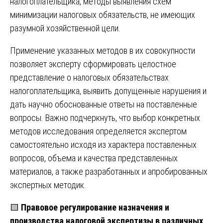
налогоплательщика, методы выявления схем
минимизации налоговых обязательств, не имеющих
разумной хозяйственной цели.
Применение указанных методов в их совокупности
позволяет эксперту сформировать целостное
представление о налоговых обязательствах
налогоплательщика, выявить допущенные нарушения и
дать научно обоснованные ответы на поставленные
вопросы. Важно подчеркнуть, что выбор конкретных
методов исследования определяется экспертом
самостоятельно исходя из характера поставленных
вопросов, объема и качества представленных
материалов, а также разработанных и апробированных
экспертных методик.
🟨
Правовое регулирование назначения и
производства налоговой экспертизы в различных