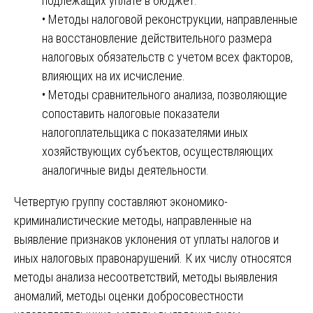
подлежащих уплате в бюджет.
• Методы налоговой реконструкции, направленные
на восстановление действительного размера
налоговых обязательств с учетом всех факторов,
влияющих на их исчисление.
• Методы сравнительного анализа, позволяющие
сопоставить налоговые показатели
налогоплательщика с показателями иных
хозяйствующих субъектов, осуществляющих
аналогичные виды деятельности.
Четвертую группу составляют экономико-
криминалистические методы, направленные на
выявление признаков уклонения от уплаты налогов и
иных налоговых правонарушений. К их числу относятся
методы анализа несоответствий, методы выявления
аномалий, методы оценки добросовестности