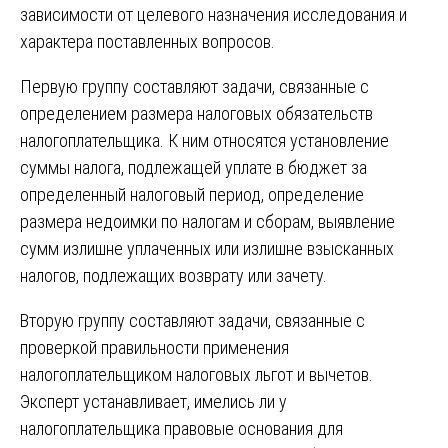
зависимости от целевого назначения исследования и
характера поставленных вопросов.
Первую группу составляют задачи, связанные с
определением размера налоговых обязательств
налогоплательщика. К ним относятся установление
суммы налога, подлежащей уплате в бюджет за
определенный налоговый период, определение
размера недоимки по налогам и сборам, выявление
сумм излишне уплаченных или излишне взысканных
налогов, подлежащих возврату или зачету.
Вторую группу составляют задачи, связанные с
проверкой правильности применения
налогоплательщиком налоговых льгот и вычетов.
Эксперт устанавливает, имелись ли у
налогоплательщика правовые основания для