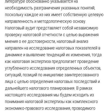
литературе обоснованно указывается на
необходимость разграничения указанных понятий,
поскольку каждое из них имеет собственную целевую
направленность и методологическую основу.
Налоговый аудит представляет собой независимую
проверку налоговой отчетности с целью выражения
мнения о ее достоверности, налоговый анализ
направлен на исследование налоговых показателей в
динамике и выявление тенденций их изменения, тогда
как налоговая экспертиза предполагает проведение
углубленного исследования определенных объектов,
ситуаций, позиций по инициативе заинтересованного
лица с целью определения налоговых последствий и
дальнейшего налогового планирования. В рамках
настоящего исследования мы будем исходить из
понимания налоговой экспертизы как комплексного
экономико-правового исследования, проводимого