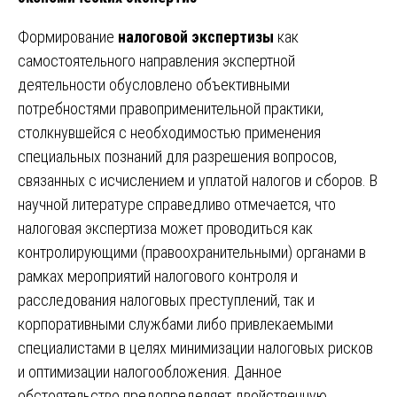
Формирование
налоговой экспертизы
как
самостоятельного направления экспертной
деятельности обусловлено объективными
потребностями правоприменительной практики,
столкнувшейся с необходимостью применения
специальных познаний для разрешения вопросов,
связанных с исчислением и уплатой налогов и сборов. В
научной литературе справедливо отмечается, что
налоговая экспертиза может проводиться как
контролирующими (правоохранительными) органами в
рамках мероприятий налогового контроля и
расследования налоговых преступлений, так и
корпоративными службами либо привлекаемыми
специалистами в целях минимизации налоговых рисков
и оптимизации налогообложения. Данное
обстоятельство предопределяет двойственную