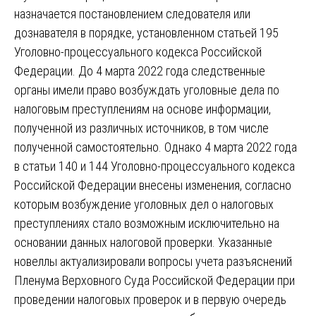
назначается постановлением следователя или
дознавателя в порядке, установленном статьей 195
Уголовно-процессуального кодекса Российской
Федерации. До 4 марта 2022 года следственные
органы имели право возбуждать уголовные дела по
налоговым преступлениям на основе информации,
полученной из различных источников, в том числе
полученной самостоятельно. Однако 4 марта 2022 года
в статьи 140 и 144 Уголовно-процессуального кодекса
Российской Федерации внесены изменения, согласно
которым возбуждение уголовных дел о налоговых
преступлениях стало возможным исключительно на
основании данных налоговой проверки. Указанные
новеллы актуализировали вопросы учета разъяснений
Пленума Верховного Суда Российской Федерации при
проведении налоговых проверок и в первую очередь