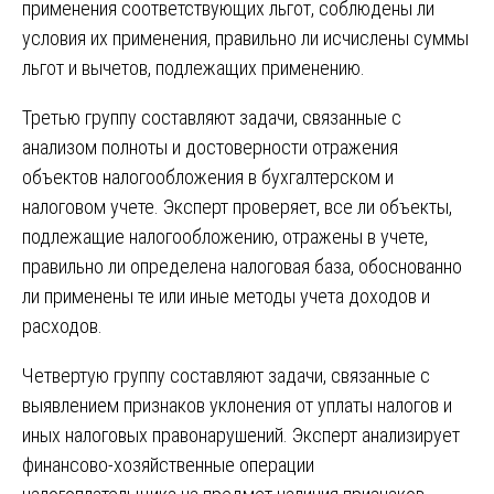
применения соответствующих льгот, соблюдены ли
условия их применения, правильно ли исчислены суммы
льгот и вычетов, подлежащих применению.
Третью группу составляют задачи, связанные с
анализом полноты и достоверности отражения
объектов налогообложения в бухгалтерском и
налоговом учете. Эксперт проверяет, все ли объекты,
подлежащие налогообложению, отражены в учете,
правильно ли определена налоговая база, обоснованно
ли применены те или иные методы учета доходов и
расходов.
Четвертую группу составляют задачи, связанные с
выявлением признаков уклонения от уплаты налогов и
иных налоговых правонарушений. Эксперт анализирует
финансово-хозяйственные операции