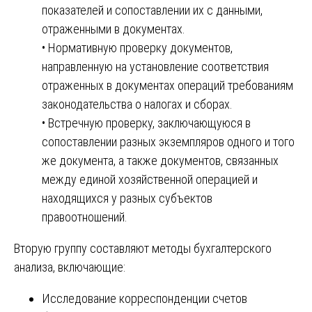
показателей и сопоставлении их с данными,
отраженными в документах.
• Нормативную проверку документов,
направленную на установление соответствия
отраженных в документах операций требованиям
законодательства о налогах и сборах.
• Встречную проверку, заключающуюся в
сопоставлении разных экземпляров одного и того
же документа, а также документов, связанных
между единой хозяйственной операцией и
находящихся у разных субъектов
правоотношений.
Вторую группу составляют методы бухгалтерского
анализа, включающие:
Исследование корреспонденции счетов