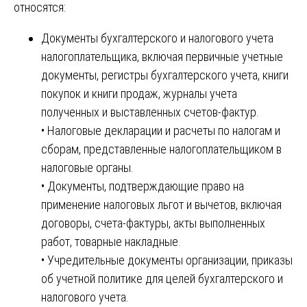
относятся:
Документы бухгалтерского и налогового учета
налогоплательщика, включая первичные учетные
документы, регистры бухгалтерского учета, книги
покупок и книги продаж, журналы учета
полученных и выставленных счетов-фактур.
• Налоговые декларации и расчеты по налогам и
сборам, представленные налогоплательщиком в
налоговые органы.
• Документы, подтверждающие право на
применение налоговых льгот и вычетов, включая
договоры, счета-фактуры, акты выполненных
работ, товарные накладные.
• Учредительные документы организации, приказы
об учетной политике для целей бухгалтерского и
налогового учета.