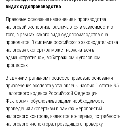
видах судопроизводства
Правовые основания назначения и производства
налоговой экспертизы различаются в зависимости от
того, в рамках какого вида судопроизводства она
проводится. В системе российского законодательства
налоговая экспертиза может назначаться в
административном, арбитражном и уголовном
процессах.
В административном процессе правовые основания
привлечения эксперта установлены частью 1 статьи 95
Налогового кодекса Российской Федерации.
Факторами, обусловливающими необходимость
проведения экспертизы в рамках мероприятий
налогового контроля, являются: во-первых, потребность
налогового инспектора, проводящего проверку,