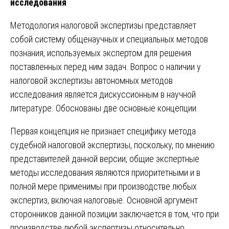
исследования
Методология налоговой экспертизы представляет
собой систему общенаучных и специальных методов
познания, используемых экспертом для решения
поставленных перед ним задач. Вопрос о наличии у
налоговой экспертизы автономных методов
исследования является дискуссионным в научной
литературе. Обоснованы две основные концепции.
Первая концепция не признает специфику метода
судебной налоговой экспертизы, поскольку, по мнению
представителей данной версии, общие экспертные
методы исследования являются приоритетными и в
полной мере применимы при производстве любых
экспертиз, включая налоговые. Основной аргумент
сторонников данной позиции заключается в том, что при
производстве любой экспертизы относительно