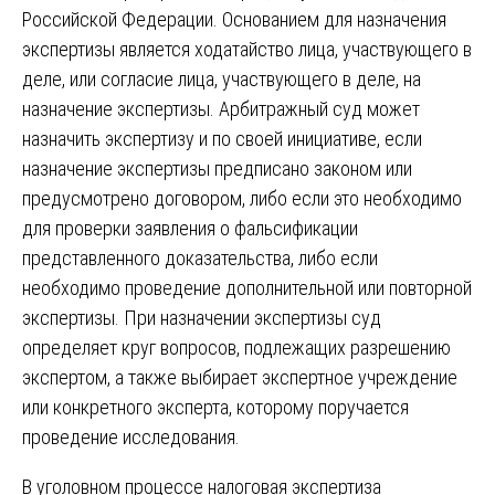
Российской Федерации. Основанием для назначения
экспертизы является ходатайство лица, участвующего в
деле, или согласие лица, участвующего в деле, на
назначение экспертизы. Арбитражный суд может
назначить экспертизу и по своей инициативе, если
назначение экспертизы предписано законом или
предусмотрено договором, либо если это необходимо
для проверки заявления о фальсификации
представленного доказательства, либо если
необходимо проведение дополнительной или повторной
экспертизы. При назначении экспертизы суд
определяет круг вопросов, подлежащих разрешению
экспертом, а также выбирает экспертное учреждение
или конкретного эксперта, которому поручается
проведение исследования.
В уголовном процессе налоговая экспертиза