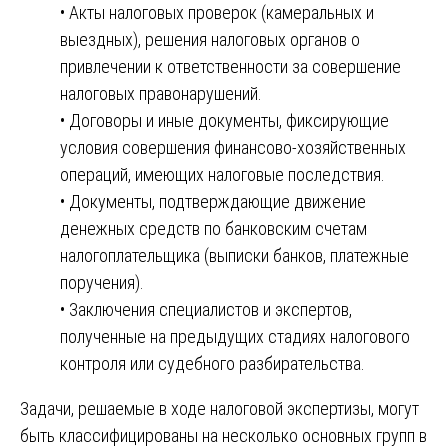
• Акты налоговых проверок (камеральных и
выездных), решения налоговых органов о
привлечении к ответственности за совершение
налоговых правонарушений.
• Договоры и иные документы, фиксирующие
условия совершения финансово-хозяйственных
операций, имеющих налоговые последствия.
• Документы, подтверждающие движение
денежных средств по банковским счетам
налогоплательщика (выписки банков, платежные
поручения).
• Заключения специалистов и экспертов,
полученные на предыдущих стадиях налогового
контроля или судебного разбирательства.
Задачи, решаемые в ходе налоговой экспертизы, могут
быть классифицированы на несколько основных групп в