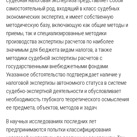
судебная налоговая экспертиза представляет собой
самостоятельный род, входящий в класс судебных
экономических экспертиз, и имеет собственную
методическую базу, включающую как общие методы и
приемы, так и специализированные методики
производства экспертизы расчетов по наиболее
значимым для бюджета видам налогов, а также
методики судебной экспертизы расчетов с
государственными внебюджетными фондами.
Указанное обстоятельство подтверждает наличие у
налоговой экспертизы автономного статуса в системе
судебно-экспертной деятельности и обусловливает
необходимость глубокого теоретического осмысления
ее предмета, объектов, методов и задач.
В научных исследованиях последних лет
предпринимаются попытки классифицирования