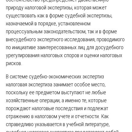
природу налоговой экспертизы, которая может
существовать как в форме судебной экспертизы,
назначаемой в порядке, установленном
процессуальным законодательством, так и в форме
внесудебного экспертного исследования, проводимого
по инициативе заинтересованных лиц для досудебного
урегулирования налоговых споров и оценки налоговых
рисков.
В системе судебно-экономических экспертиз
налоговая экспертиза занимает особое место,
поскольку ее предметом выступают не любые
хозяйственные операции, а именно те, которые
порождают налоговые последствия и подлежат
отражению в налоговом учете и отчетности. Как
справедливо указывается в учебной литературе,