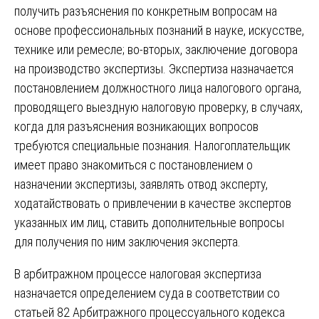
получить разъяснения по конкретным вопросам на
основе профессиональных познаний в науке, искусстве,
технике или ремесле; во-вторых, заключение договора
на производство экспертизы. Экспертиза назначается
постановлением должностного лица налогового органа,
проводящего выездную налоговую проверку, в случаях,
когда для разъяснения возникающих вопросов
требуются специальные познания. Налогоплательщик
имеет право знакомиться с постановлением о
назначении экспертизы, заявлять отвод эксперту,
ходатайствовать о привлечении в качестве экспертов
указанных им лиц, ставить дополнительные вопросы
для получения по ним заключения эксперта.
В арбитражном процессе налоговая экспертиза
назначается определением суда в соответствии со
статьей 82 Арбитражного процессуального кодекса