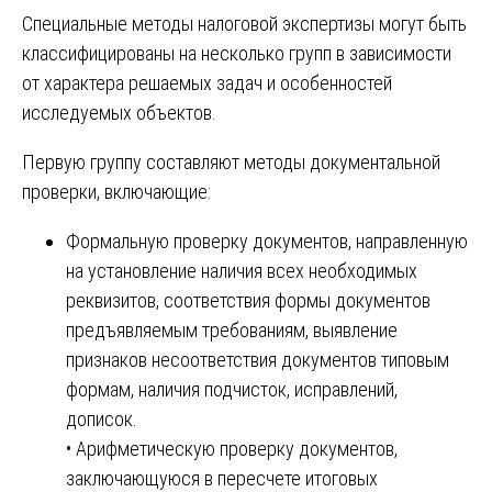
Специальные методы налоговой экспертизы могут быть
классифицированы на несколько групп в зависимости
от характера решаемых задач и особенностей
исследуемых объектов.
Первую группу составляют методы документальной
проверки, включающие:
Формальную проверку документов, направленную
на установление наличия всех необходимых
реквизитов, соответствия формы документов
предъявляемым требованиям, выявление
признаков несоответствия документов типовым
формам, наличия подчисток, исправлений,
дописок.
• Арифметическую проверку документов,
заключающуюся в пересчете итоговых