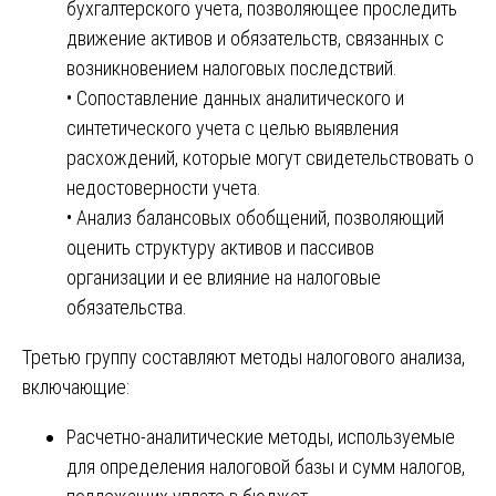
бухгалтерского учета, позволяющее проследить
движение активов и обязательств, связанных с
возникновением налоговых последствий.
• Сопоставление данных аналитического и
синтетического учета с целью выявления
расхождений, которые могут свидетельствовать о
недостоверности учета.
• Анализ балансовых обобщений, позволяющий
оценить структуру активов и пассивов
организации и ее влияние на налоговые
обязательства.
Третью группу составляют методы налогового анализа,
включающие:
Расчетно-аналитические методы, используемые
для определения налоговой базы и сумм налогов,