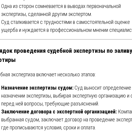
Одна из сторон сомневается в выводах первоначальной
экспертизы, сделанной другим экспертом.
Суд сталкивается с трудностями в самостоятельной оценке
ущерба и нуждается в профессиональном мнении специалис
ядок проведения судебной экспертизы по залив
ртиры
бная экспертиза включает несколько этапов:
Назначение экспертизы судом:
Суд выносит определение
назначении экспертизы, выбирая экспертную организацию и 
перед ней вопросы, требующие разъяснений.
Заключение договора с экспертной организацией:
Компан
выбранная судом, заключает договор на проведение экспер
где прописываются условия, сроки и оплата.