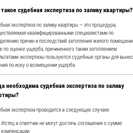
 такое судебная экспертиза по заливу квартиры?
бная экспертиза по заливу квартиры — это процедура,
ествляемая квалифицированными специалистами по
делению причин и последствий затопления жилого помещения
е по оценке ущерба, причиненного таким затоплением.
льтатами экспертизы пользуются судебные органы для выне
ния по иску о возмещении ущерба.
да необходима судебная экспертиза по заливу
ртиры?
бная экспертиза проводится в следующих случаях:
Истец и ответчик не могут достичь соглашения о сумме
компенсации.