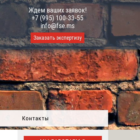
Ждем ваших заявок!
+7 (995) 100-33-55
info@fse.ms
Заказать экспертизу
Контакты