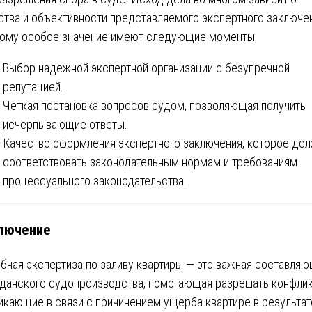
ства и объективности представляемого экспертного заключе
ому особое значение имеют следующие моменты:
Выбор надежной экспертной организации с безупречной
репутацией.
Четкая постановка вопросов судом, позволяющая получить
исчерпывающие ответы.
Качество оформления экспертного заключения, которое до
соответствовать законодательным нормам и требованиям
процессуального законодательства.
лючение
бная экспертиза по заливу квартиры — это важная составля
данского судопроизводства, помогающая разрешать конфлик
икающие в связи с причинением ущерба квартире в результат