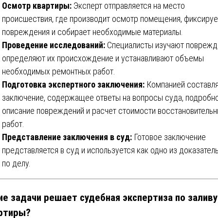
Осмотр квартиры:
Эксперт отправляется на место
происшествия, где производит осмотр помещения, фиксируе
повреждения и собирает необходимые материалы.
Проведение исследований:
Специалисты изучают поврежд
определяют их происхождение и устанавливают объемы
необходимых ремонтных работ.
Подготовка экспертного заключения:
Компанией составл
заключение, содержащее ответы на вопросы суда, подробн
описание повреждений и расчет стоимости восстановитель
работ.
Представление заключения в суд:
Готовое заключение
представляется в суд и используется как одно из доказател
по делу.
ие задачи решает судебная экспертиза по заливу
ртиры?