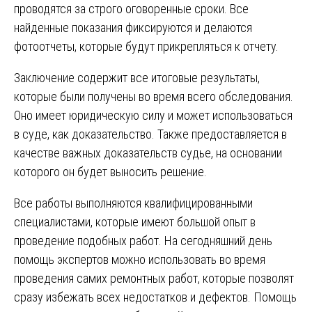
проводятся за строго оговоренные сроки. Все
найденные показания фиксируются и делаются
фотоотчеты, которые будут прикрепляться к отчету.
Заключение содержит все итоговые результаты,
которые были получены во время всего обследования.
Оно имеет юридическую силу и может использоваться
в суде, как доказательство. Также предоставляется в
качестве важных доказательств судье, на основании
которого он будет выносить решение.
Все работы выполняются квалифицированными
специалистами, которые имеют большой опыт в
проведение подобных работ. На сегодняшний день
помощь экспертов можно использовать во время
проведения самих ремонтных работ, которые позволят
сразу избежать всех недостатков и дефектов. Помощь