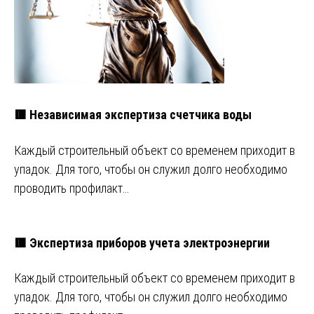
🟥 Независимая экспертиза счетчика воды
Каждый строительный объект со временем приходит в
упадок. Для того, чтобы он служил долго необходимо
проводить профилакт…
🟥 Экспертиза приборов учета электроэнергии
Каждый строительный объект со временем приходит в
упадок. Для того, чтобы он служил долго необходимо