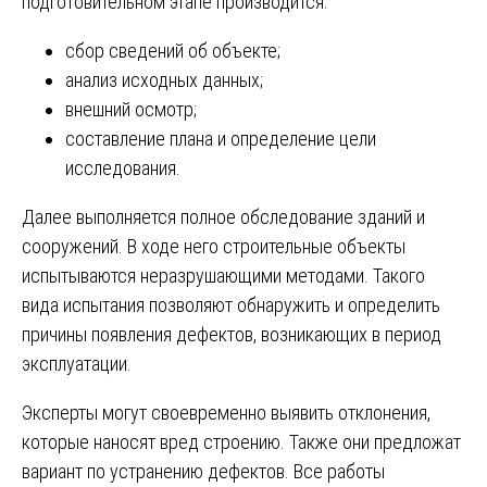
подготовительном этапе производится:
сбор сведений об объекте;
анализ исходных данных;
внешний осмотр;
составление плана и определение цели
исследования.
Далее выполняется полное обследование зданий и
сооружений. В ходе него строительные объекты
испытываются неразрушающими методами. Такого
вида испытания позволяют обнаружить и определить
причины появления дефектов, возникающих в период
эксплуатации.
Эксперты могут своевременно выявить отклонения,
которые наносят вред строению. Также они предложат
вариант по устранению дефектов. Все работы