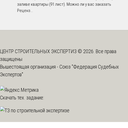
заливе квартиры (91 лист). Можно ли у вас заказать
Реценз...
ЦЕНТР СТРОИТЕЛЬНЫХ ЭКСПЕРТИЗ © 2026. Все права
защищены
Вышестоящая организация -
Союз "Федерация Судебных
Экспертов"
Скачать тех. задание: