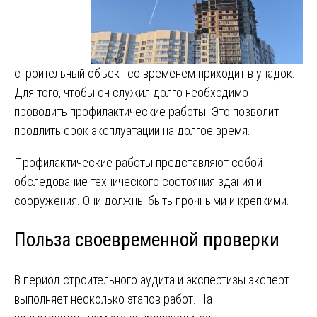
строительный объект со временем приходит в упадок.
Для того, чтобы он служил долго необходимо
проводить профилактические работы. Это позволит
продлить срок эксплуатации на долгое время.
Профилактические работы представляют собой
обследование технического состояния здания и
сооружения. Они должны быть прочными и крепкими.
Польза своевременной проверки
В период строительного аудита и экспертизы эксперт
выполняет несколько этапов работ. На