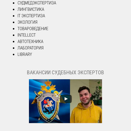
СУДМЕДЭКСПЕРТИЗА
ЛИНГВИСТИКА
IT ЭКСПЕРТИЗА
ЭКОЛОГИЯ
ТОВАРОВЕДЕНИЕ
INTELLECT
АВТОТЕХНИКА
ЛАБОРАТОРИЯ
LIBRARY
ВАКАНСИИ СУДЕБНЫХ ЭКСПЕРТОВ