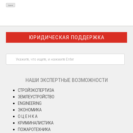
ЮРИДИЧЕСКАЯ ПОДДЕРЖКА
НАШИ ЭКСПЕРТНЫЕ ВОЗМОЖНОСТИ
СТРОЙЭКСПЕРТИЗА
ЗЕМЛЕУСТРОЙСТВО
ENGINEERING
ЭКОНОМИКА
О Ц Е Н К А
КРИМИНАЛИСТИКА
ПОЖАРОТЕХНИКА