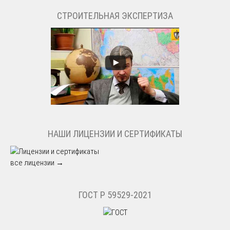
СТРОИТЕЛЬНАЯ ЭКСПЕРТИЗА
НАШИ ЛИЦЕНЗИИ И СЕРТИФИКАТЫ
все лицензии →
ГОСТ Р 59529-2021