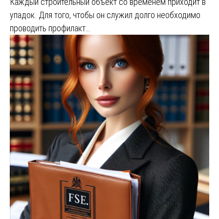
Каждый строительный объект со временем приходит в
упадок. Для того, чтобы он служил долго необходимо
проводить профилакт…