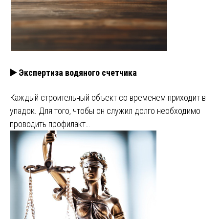
▶️ Экспертиза водяного счетчика
Каждый строительный объект со временем приходит в
упадок. Для того, чтобы он служил долго необходимо
проводить профилакт…