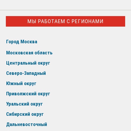
МЫ РАБОТАЕМ С РЕГИОНАМИ
Город Москва
Московская область
Центральный округ
Северо-Западный
Южный округ
Приволжский округ
Уральский округ
Сибирский округ
Дальневосточный