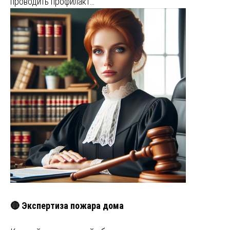
проводить профилакт…
🔴 Экспертиза пожара дома