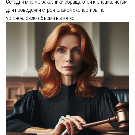
Сегодня многие заказчики обращаются к специалистам
для проведения строительной экспертизы по
установлению объема выполне…