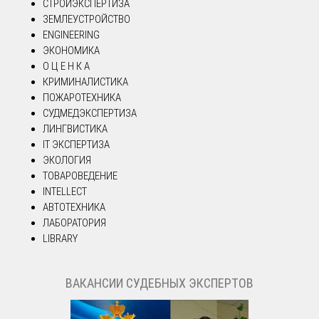
СТРОЙЭКСПЕРТИЗА
ЗЕМЛЕУСТРОЙСТВО
ENGINEERING
ЭКОНОМИКА
О Ц Е Н К А
КРИМИНАЛИСТИКА
ПОЖАРОТЕХНИКА
СУДМЕДЭКСПЕРТИЗА
ЛИНГВИСТИКА
IT ЭКСПЕРТИЗА
ЭКОЛОГИЯ
ТОВАРОВЕДЕНИЕ
INTELLECT
АВТОТЕХНИКА
ЛАБОРАТОРИЯ
LIBRARY
ВАКАНСИИ СУДЕБНЫХ ЭКСПЕРТОВ