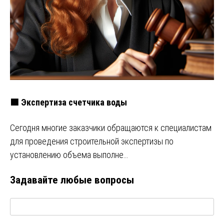
🟩 Экспертиза счетчика воды
Сегодня многие заказчики обращаются к специалистам
для проведения строительной экспертизы по
установлению объема выполне…
Задавайте любые вопросы