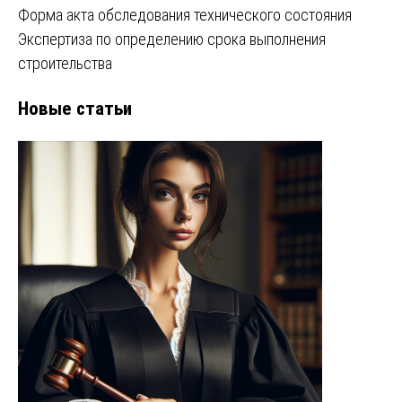
Форма акта обследования технического состояния
Экспертиза по определению срока выполнения
строительства
Новые статьи