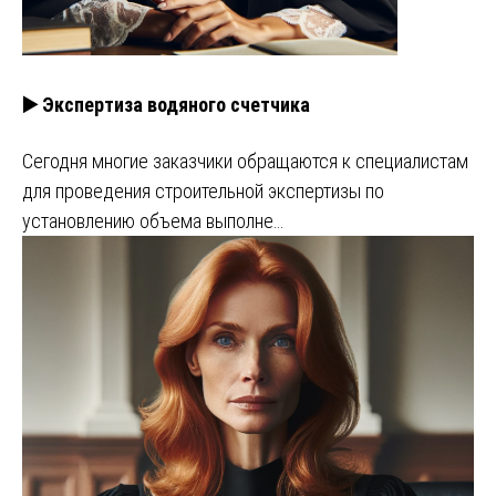
▶️ Экспертиза водяного счетчика
Сегодня многие заказчики обращаются к специалистам
для проведения строительной экспертизы по
установлению объема выполне…