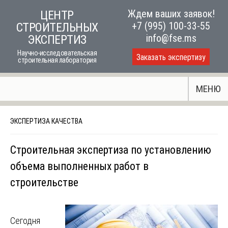
Skip
Ждем ваших заявок!
ЦЕНТР
to
+7 (995) 100-33-55
СТРОИТЕЛЬНЫХ
content
info@fse.ms
ЭКСПЕРТИЗ
Научно-исследовательская
Заказать экспертизу
строительная лаборатория
МЕНЮ
ЭКСПЕРТИЗА КАЧЕСТВА
Строительная экспертиза по установлению
объема выполненных работ в
строительстве
Сегодня