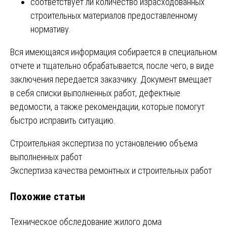
соответствует ли количество израсходованных
строительных материалов предоставленному
нормативу.
Вся имеющаяся информация собирается в специальном
отчете и тщательно обрабатывается, после чего, в виде
заключения передается заказчику. Документ вмещает
в себя списки выполненных работ, дефектные
ведомости, а также рекомендации, которые помогут
быстро исправить ситуацию.
Навигация
Строительная экспертиза по установлению объема
выполненных работ
по
Экспертиза качества ремонтных и строительных работ
записям
Похожие статьи
Техническое обследование жилого дома