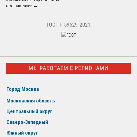
все лицензии →
ГОСТ Р 59529-2021
МЫ РАБОТАЕМ С РЕГИОНАМИ
Город Москва
Московская область
Центральный округ
Северо-Западный
Южный округ