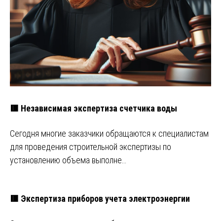
🟥 Независимая экспертиза счетчика воды
Сегодня многие заказчики обращаются к специалистам
для проведения строительной экспертизы по
установлению объема выполне…
🟥 Экспертиза приборов учета электроэнергии