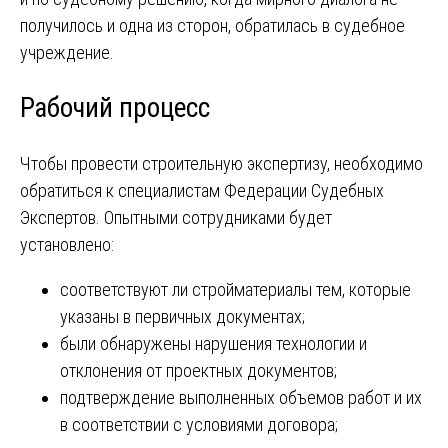
получилось и одна из сторон, обратилась в судебное
учреждение.
Рабочий процесс
Чтобы провести строительную экспертизу, необходимо
обратиться к специалистам Федерации Судебных
Экспертов. Опытными сотрудниками будет
установлено:
соответствуют ли стройматериалы тем, которые
указаны в первичных документах;
были обнаружены нарушения технологии и
отклонения от проектных документов;
подтверждение выполненных объемов работ и их
в соответствии с условиями договора;