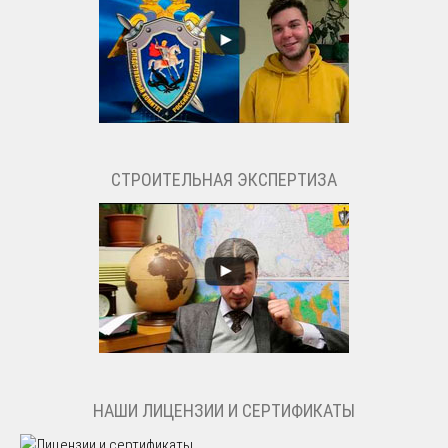
СТРОИТЕЛЬНАЯ ЭКСПЕРТИЗА
НАШИ ЛИЦЕНЗИИ И СЕРТИФИКАТЫ