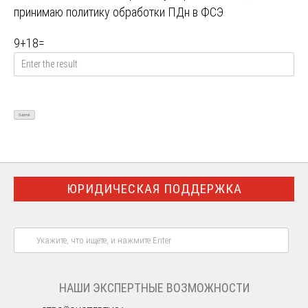
принимаю
политику обработки ПДн в ФСЭ
9
+
18
=
ЮРИДИЧЕСКАЯ ПОДДЕРЖКА
НАШИ ЭКСПЕРТНЫЕ ВОЗМОЖНОСТИ