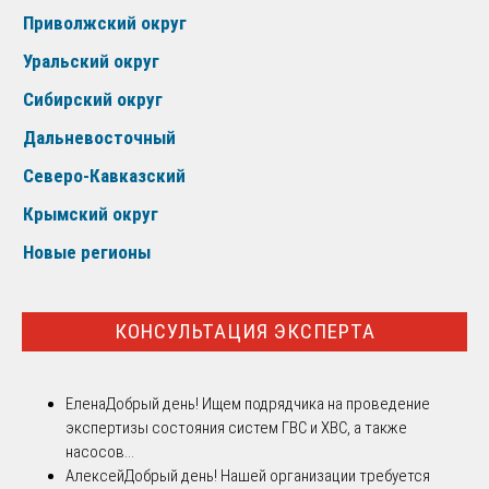
Приволжский округ
Уральский округ
Сибирский округ
Дальневосточный
Северо-Кавказский
Крымский округ
Новые регионы
КОНСУЛЬТАЦИЯ ЭКСПЕРТА
Елена
Добрый день! Ищем подрядчика на проведение
экспертизы состояния систем ГВС и ХВС, а также
насосов...
Алексей
Добрый день! Нашей организации требуется