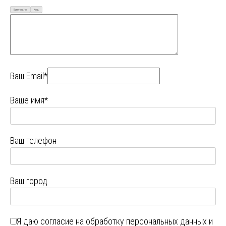
Визуально
Код
Ваш Email*
Ваше имя*
Ваш телефон
Ваш город
Я даю
согласие на обработку персональных данных
и