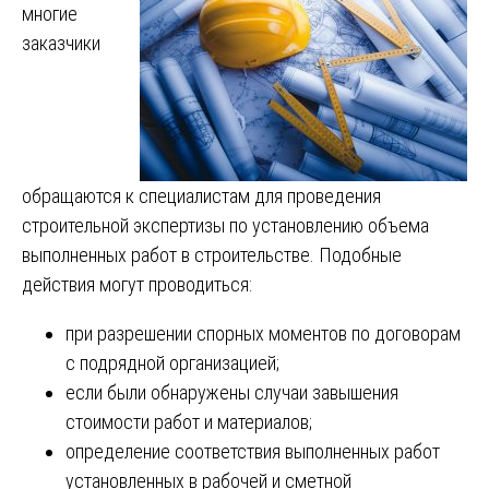
многие
заказчики
обращаются к специалистам для проведения
строительной экспертизы по установлению объема
выполненных работ в строительстве. Подобные
действия могут проводиться:
при разрешении спорных моментов по договорам
с подрядной организацией;
если были обнаружены случаи завышения
стоимости работ и материалов;
определение соответствия выполненных работ
установленных в рабочей и сметной