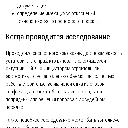
документации;
определение имеющихся отклонений
технологического процесса от проекта.
Когда проводится исследование
Проведение экспертного изыскания, дает возможность
установить кто прав, кто виноват в сложившейся
ситуации. Обычно инициатором строительной
экспертизы по установлению объемов выполненных
работ в строительстве является одна из сторон
конфликта, это может быть как инвестор, так и
подрядчик, для решения вопроса в досудебном
порядке.
Также подобное исследование может быть выполнено
и по судебному решению, когда мирного диалога не