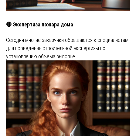
🔴 Экспертиза пожара дома
Сегодня многие заказчики обращаются к специалистам
для проведения строительной экспертизы по
установлению объема выполне…