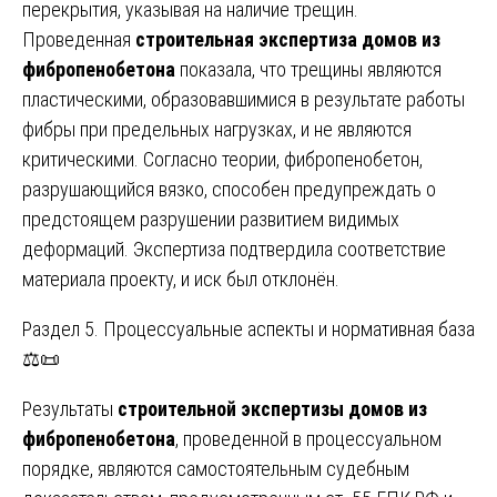
перекрытия, указывая на наличие трещин.
Проведенная
строительная экспертиза домов из
фибропенобетона
показала, что трещины являются
пластическими, образовавшимися в результате работы
фибры при предельных нагрузках, и не являются
критическими. Согласно теории, фибропенобетон,
разрушающийся вязко, способен предупреждать о
предстоящем разрушении развитием видимых
деформаций. Экспертиза подтвердила соответствие
материала проекту, и иск был отклонён.
Раздел 5. Процессуальные аспекты и нормативная база
⚖️📜
Результаты
строительной экспертизы домов из
фибропенобетона
, проведенной в процессуальном
порядке, являются самостоятельным судебным