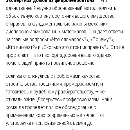
экспертиза домов из фибропенобетона
— это
единственный научно обоснованный метод получить
объективную картину состояния вашего имущества,
опираясь на фундаментальные законы механики
дисперсно-армированных материалов. Она даёт ответы
на главные вопросы: «Что сломалось?», «Почему?»,
«Кто виноват?» и «Сколько это стоит исправить?». Это не
просто акт — это паспорт здоровья вашего здания,
помогающий принять правильное решение.
Если вы столкнулись с проблемами качества
строительства, трещинами, промерзанием или
готовитесь к судебному разбирательству, — не
откладывайте. Доверьтесь профессионалам. Наша
команда проведет полное обследование с
применением всех современных методов — от
ультразвука и тепловизионной съёмки до