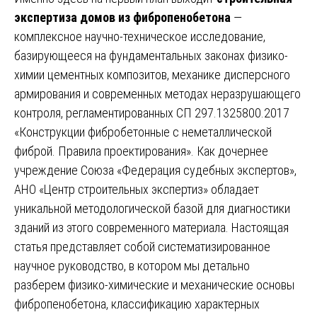
экспертиза домов из фибропенобетона
—
комплексное научно-техническое исследование,
базирующееся на фундаментальных законах физико-
химии цементных композитов, механике дисперсного
армирования и современных методах неразрушающего
контроля, регламентированных СП 297.1325800.2017
«Конструкции фибробетонные с неметаллической
фиброй. Правила проектирования». Как дочернее
учреждение Союза «Федерация судебных экспертов»,
АНО «Центр строительных экспертиз» обладает
уникальной методологической базой для диагностики
зданий из этого современного материала. Настоящая
статья представляет собой систематизированное
научное руководство, в котором мы детально
разберем физико-химические и механические основы
фибропенобетона, классификацию характерных