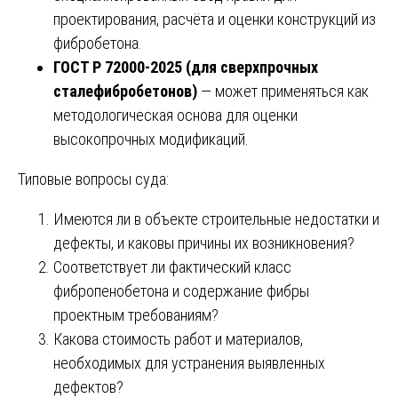
проектирования, расчёта и оценки конструкций из
фибробетона.
ГОСТ Р 72000-2025 (для сверхпрочных
сталефибробетонов)
— может применяться как
методологическая основа для оценки
высокопрочных модификаций.
Типовые вопросы суда:
Имеются ли в объекте строительные недостатки и
дефекты, и каковы причины их возникновения?
Соответствует ли фактический класс
фибропенобетона и содержание фибры
проектным требованиям?
Какова стоимость работ и материалов,
необходимых для устранения выявленных
дефектов?