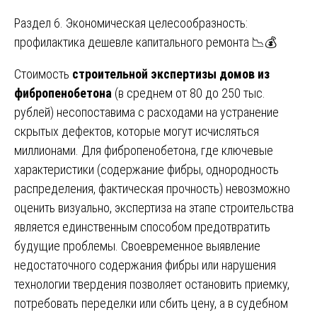
Раздел 6. Экономическая целесообразность:
профилактика дешевле капитального ремонта 📉💰
Стоимость
строительной экспертизы домов из
фибропенобетона
(в среднем от 80 до 250 тыс.
рублей) несопоставима с расходами на устранение
скрытых дефектов, которые могут исчисляться
миллионами. Для фибропенобетона, где ключевые
характеристики (содержание фибры, однородность
распределения, фактическая прочность) невозможно
оценить визуально, экспертиза на этапе строительства
является единственным способом предотвратить
будущие проблемы. Своевременное выявление
недостаточного содержания фибры или нарушения
технологии твердения позволяет остановить приемку,
потребовать переделки или сбить цену, а в судебном