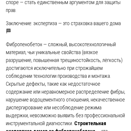
споре — стать единственным аргументом для защиты
прав.
Заключение: экспертиза — это страховка вашего дома
🏁
Фибропенобетон — сложный, высокотехнологичный
материал, чьи уникальные свойства (вязкое
разрушение, повышенная трещиностойкость, лёгкость)
достигаются исключительно при строжайшем
соблюдении технологии производства и монтажа.
Скрытые дефекты, такие как недостаточное
содержание или неравномерное распределение фибры,
нарушение водоцементного отношения, некачественное
диспергирование или несоблюдение режима
выдержки, невозможно выявить без профессиональной
инструментальной диагностики.
Строительная