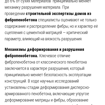
до 6% от сухих материалов принципиально меняет
механику разрушения материала. При
проведении
строительной экспертизы домов из
фибропенобетона
специалисты оценивают не только
содержание и распределение фибры, но и характер её
сцепления с цементной матрицей — критический
параметр, влияющий на вязкость разрушения.
Механизмы деформирования и разрушения
фибропенобетона.
Ключевое отличие
фибропенобетона от классического пенобетона
заключается в характере разрушения, который
принципиально меняет безопасность эксплуатации
конструкций. В ходе научных исследований
установлены стадии деформирования дисперсно-
армированного пенобетона, включающие упругое
деформирование матрицы и фибры, образование