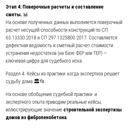
Этап 4: Поверочные расчеты и составление
сметы.
📊
На основе полученных данных выполняется поверочный
расчет несущей способности конструкций по СП
63.13330.2018 и СП 297.1325800.2017. Составляется
дефектная ведомость и сметный расчет стоимости
устранения недостатков (на базе ФЕР или ТЕР) —
ключевая цифра для судебного иска.
Раздел 4. Кейсы из практики: когда экспертиза решает
судьбу дома 🏛️📂
На основе обобщения судебной практики и
экспертного опыта приводим реальные кейсы,
иллюстрирующие значение
строительной экспертизы
домов из фибропенобетона
.