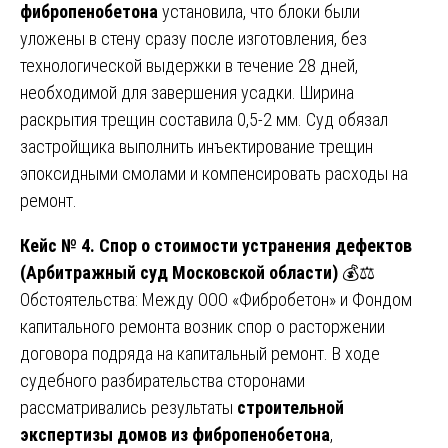
фибропенобетона
установила, что блоки были
уложены в стену сразу после изготовления, без
технологической выдержки в течение 28 дней,
необходимой для завершения усадки. Ширина
раскрытия трещин составила 0,5-2 мм. Суд обязал
застройщика выполнить инъектирование трещин
эпоксидными смолами и компенсировать расходы на
ремонт.
Кейс № 4. Спор о стоимости устранения дефектов
(Арбитражный суд Московской области)
💰⚖️
Обстоятельства: Между ООО «Фибробетон» и Фондом
капитального ремонта возник спор о расторжении
договора подряда на капитальный ремонт. В ходе
судебного разбирательства сторонами
рассматривались результаты
строительной
экспертизы домов из фибропенобетона
,