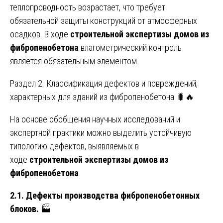
теплопроводность возрастает, что требует
обязательной защиты конструкций от атмосферных
осадков. В ходе
строительной экспертизы домов из
фибропенобетона
влагометрический контроль
является обязательным элементом.
Раздел 2. Классификация дефектов и повреждений,
характерных для зданий из фибропенобетона 🐛🔥
На основе обобщения научных исследований и
экспертной практики можно выделить устойчивую
типологию дефектов, выявляемых в
ходе
строительной экспертизы домов из
фибропенобетона
.
2.1. Дефекты производства фибропенобетонных
блоков.
🏭