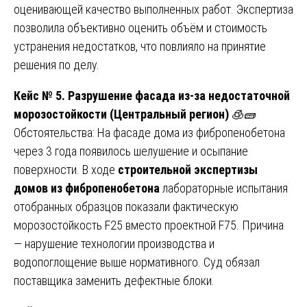
оценивающей качество выполненных работ. Экспертиза
позволила объективно оценить объём и стоимость
устранения недостатков, что повлияло на принятие
решения по делу.
Кейс № 5. Разрушение фасада из-за недостаточной
морозостойкости (Центральный регион)
🧊🧱
Обстоятельства: На фасаде дома из фибропенобетона
через 3 года появилось шелушение и осыпание
поверхности. В ходе
строительной экспертизы
домов из фибропенобетона
лабораторные испытания
отобранных образцов показали фактическую
морозостойкость F25 вместо проектной F75. Причина
— нарушение технологии производства и
водопоглощение выше нормативного. Суд обязал
поставщика заменить дефектные блоки.