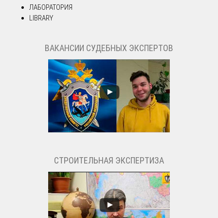
ЛАБОРАТОРИЯ
LIBRARY
ВАКАНСИИ СУДЕБНЫХ ЭКСПЕРТОВ
СТРОИТЕЛЬНАЯ ЭКСПЕРТИЗА