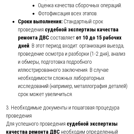
Оценка качества сборочных операций.
Фотофиксация всех этапов.
Сроки выполнения:
Стандартный срок
проведения
судебной экспертизы качества
ремонта ДВС
составляет
от 10 до 15 рабочих
дней
. В этот период входит: организация выезда,
проведение осмотра и разборки (1-2 дня), анализ
и обмеры, подготовка подробного
иллюстрированного заключения. В случае
необходимости сложных лабораторных
исследований (например, металлография деталей)
срок может увеличиться.
3. Необходимые документы и пошаговая процедура
проведения
Для успешного проведения
судебной экспертизы
качества ремонта ДВС
необходим определенный