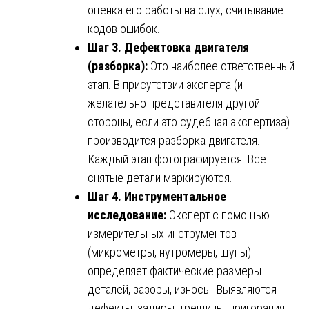
оценка его работы на слух, считывание
кодов ошибок.
Шаг 3. Дефектовка двигателя
(разборка):
Это наиболее ответственный
этап. В присутствии эксперта (и
желательно представителя другой
стороны, если это судебная экспертиза)
производится разборка двигателя.
Каждый этап фотографируется. Все
снятые детали маркируются.
Шаг 4. Инструментальное
исследование:
Эксперт с помощью
измерительных инструментов
(микрометры, нутромеры, щупы)
определяет фактические размеры
деталей, зазоры, износы. Выявляются
дефекты: задиры, трещины, пригорания,