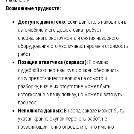
сложности.
Возможные трудности:
Доступ к двигателю:
Если двигатель находится в
автомобиле и его дефектовка требует
специального инструмента и снятия навесного
оборудования, это увеличивает время и стоимость
работ.
Позиция ответчика (сервиса):
В рамках
судебной экспертизы суд должен обеспечить
явку представителя сервиса на осмотр и
разборку, иначе их отсутствие может быть
истолковано в вашу пользу, но может и затянуть
процесс.
Неполнота данных:
В наряд-заказе может быть
указан крайне скупой перечень работ, не
позволяющий точно определить, что именно