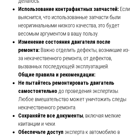
делалось.
Использование контрафактных запчастей:
Если
выяснится, что использованные запчасти были
неоригинальными низкого качества, это будет
весомым аргументом в вашу пользу.
Изменение состояния двигателя после
ремонта:
Важно отделить дефекты, возникшие из-
за некачественного ремонта, от дефектов,
вызванных последующей эксплуатацией.
Общие правила и рекомендации:
Не пытайтесь ремонтировать двигатель
самостоятельно
до проведения экспертизы.
Любое вмешательство может уничтожить следы
некачественного ремонта.
Сохраняйте все документы
, включая мелкие
квитанции и чеки.
Обеспечьте доступ
эксперта к автомобилю в