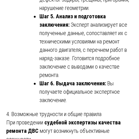
нарушение геометрии.
Шаг 5. Анализ и подготовка
заключения:
Эксперт анализирует все
полученные данные, сопоставляет их с
техническими условиями на ремонт
данного двигателя, с перечнем работ в
наряд-заказе. Готовится подробное
заключение с выводами о качестве
ремонта.
Шаг 6. Выдача заключения:
Вы
получаете официальное экспертное
заключение.
4. Возможные трудности и общие правила
При проведении
судебной экспертизы качества
ремонта ДВС
могут возникнуть объективные