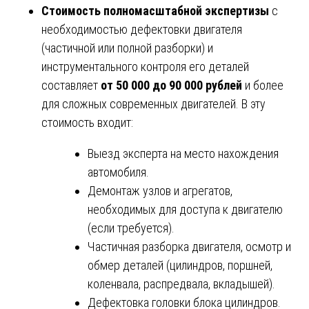
Стоимость полномасштабной экспертизы
с
необходимостью дефектовки двигателя
(частичной или полной разборки) и
инструментального контроля его деталей
составляет
от 50 000 до 90 000 рублей
и более
для сложных современных двигателей. В эту
стоимость входит:
Выезд эксперта на место нахождения
автомобиля.
Демонтаж узлов и агрегатов,
необходимых для доступа к двигателю
(если требуется).
Частичная разборка двигателя, осмотр и
обмер деталей (цилиндров, поршней,
коленвала, распредвала, вкладышей).
Дефектовка головки блока цилиндров.