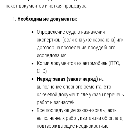
пакет документов и четкая процедура.
Необходимые документы:
Определение суда о назначении
экспертизы (если она уже назначена) или
договор на проведение досудебного
исследования.
Копии документов на автомобиль (ПТС,
СТС).
Наряд-заказ (заказ-наряд)
на
выполнение спорного ремонта. Это
ключевой документ, где указан перечень
работ и запчастей.
Все последующие заказ-наряды, акты
выполненных работ, квитанции об оплате,
подтверждающие неоднократные