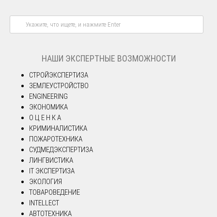
НАШИ ЭКСПЕРТНЫЕ ВОЗМОЖНОСТИ
СТРОЙЭКСПЕРТИЗА
ЗЕМЛЕУСТРОЙСТВО
ENGINEERING
ЭКОНОМИКА
О Ц Е Н К А
КРИМИНАЛИСТИКА
ПОЖАРОТЕХНИКА
СУДМЕДЭКСПЕРТИЗА
ЛИНГВИСТИКА
IT ЭКСПЕРТИЗА
ЭКОЛОГИЯ
ТОВАРОВЕДЕНИЕ
INTELLECT
АВТОТЕХНИКА