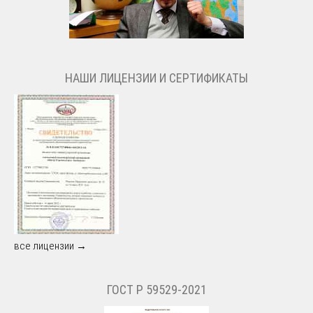
НАШИ ЛИЦЕНЗИИ И СЕРТИФИКАТЫ
все лицензии →
ГОСТ Р 59529-2021