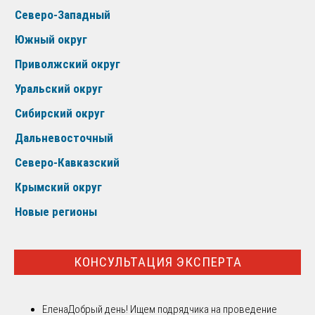
Северо-Западный
Южный округ
Приволжский округ
Уральский округ
Сибирский округ
Дальневосточный
Северо-Кавказский
Крымский округ
Новые регионы
КОНСУЛЬТАЦИЯ ЭКСПЕРТА
Елена
Добрый день! Ищем подрядчика на проведение