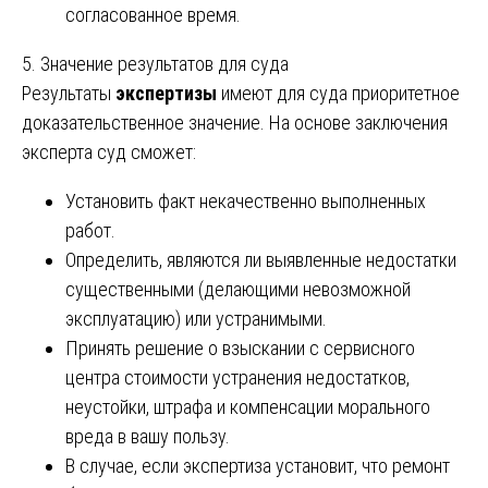
согласованное время.
5. Значение результатов для суда
Результаты
экспертизы
имеют для суда приоритетное
доказательственное значение. На основе заключения
эксперта суд сможет:
Установить факт некачественно выполненных
работ.
Определить, являются ли выявленные недостатки
существенными (делающими невозможной
эксплуатацию) или устранимыми.
Принять решение о взыскании с сервисного
центра стоимости устранения недостатков,
неустойки, штрафа и компенсации морального
вреда в вашу пользу.
В случае, если экспертиза установит, что ремонт