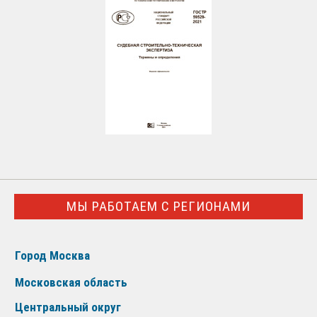
МЫ РАБОТАЕМ С РЕГИОНАМИ
Город Москва
Московская область
Центральный округ