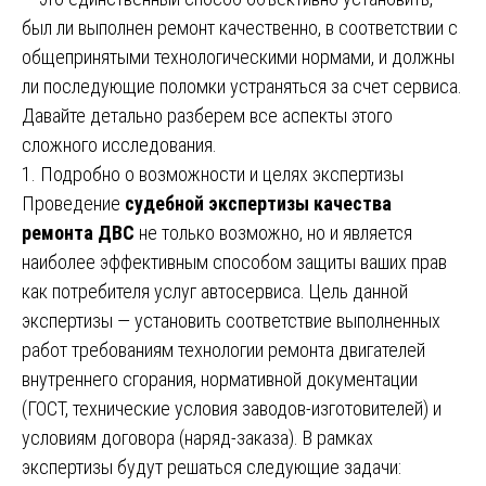
был ли выполнен ремонт качественно, в соответствии с
общепринятыми технологическими нормами, и должны
ли последующие поломки устраняться за счет сервиса.
Давайте детально разберем все аспекты этого
сложного исследования.
1. Подробно о возможности и целях экспертизы
Проведение
судебной экспертизы качества
ремонта ДВС
не только возможно, но и является
наиболее эффективным способом защиты ваших прав
как потребителя услуг автосервиса. Цель данной
экспертизы — установить соответствие выполненных
работ требованиям технологии ремонта двигателей
внутреннего сгорания, нормативной документации
(ГОСТ, технические условия заводов-изготовителей) и
условиям договора (наряд-заказа). В рамках
экспертизы будут решаться следующие задачи: