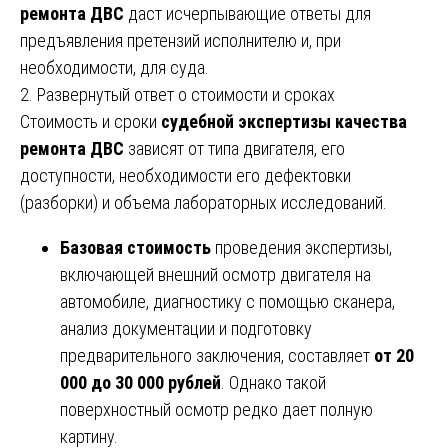
ремонта ДВС
даст исчерпывающие ответы для
предъявления претензий исполнителю и, при
необходимости, для суда.
2. Развернутый ответ о стоимости и сроках
Стоимость и сроки
судебной экспертизы качества
ремонта ДВС
зависят от типа двигателя, его
доступности, необходимости его дефектовки
(разборки) и объема лабораторных исследований.
Базовая стоимость
проведения экспертизы,
включающей внешний осмотр двигателя на
автомобиле, диагностику с помощью сканера,
анализ документации и подготовку
предварительного заключения, составляет
от 20
000 до 30 000 рублей
. Однако такой
поверхностный осмотр редко дает полную
картину.