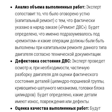
Анализ объема выполненных работ:
Эксперт
сопоставит то, что было оговорено устно
(капитальный ремонт) с тем, что фактически
указано в наряд-заказе («Ремонт ДВС»). Будет
определено, что именно подразумевалось под
«ремонтом» и какие операции должны были быть
выполнены при капитальном ремонте данного типа
двигателя согласно технической документации.
Дефектовка состояния ДВС:
Эксперт проведет
осмотр и, при необходимости, частичную
разборку двигателя для оценки фактического
состояния деталей (цилиндро-поршневой группы,
кривошипно-шатунного механизма, головки блока
цилиндров). Будет определено, какие детали
имеют износ, повреждения или дефекты.
Оценка качества выполненных работ:
Будут