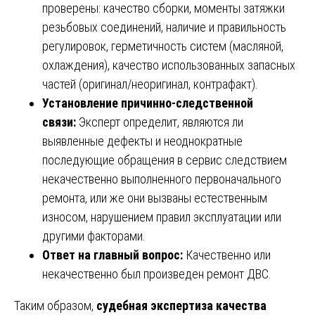
проверены: качество сборки, моменты затяжки
резьбовых соединений, наличие и правильность
регулировок, герметичность систем (масляной,
охлаждения), качество использованных запасных
частей (оригинал/неоригинал, контрафакт).
Установление причинно-следственной
связи:
Эксперт определит, являются ли
выявленные дефекты и неоднократные
последующие обращения в сервис следствием
некачественно выполненного первоначального
ремонта, или же они вызваны естественным
износом, нарушением правил эксплуатации или
другими факторами.
Ответ на главный вопрос:
Качественно или
некачественно был произведен ремонт ДВС.
Таким образом,
судебная экспертиза качества