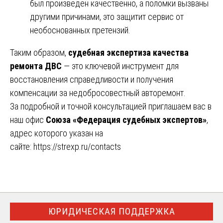
был произведен качественно, а поломки вызваны
другими причинами, это защитит сервис от
необоснованных претензий.
Таким образом,
судебная экспертиза качества
ремонта ДВС
— это ключевой инструмент для
восстановления справедливости и получения
компенсации за недобросовестный авторемонт.
За подробной и точной консультацией приглашаем вас в
наш офис
Союза «Федерация судебных экспертов»
,
адрес которого указан на
сайте:
https://strexp.ru/contacts
ЮРИДИЧЕСКАЯ ПОДДЕРЖКА