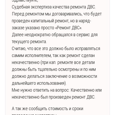
Судебная экспертиза качества ремонта ДВС.
Перед ремонтом мы договаривались, что будет
проведен капитальный ремонт, но в наряд-
заказе указано просто «Ремонт ДВС».
Далее неоднократно обращался в сервис для
текущего ремонта.
Считаю, что все это должно было исправляться
самим исполнителем, так как ремонт сделан
некачественно (при кап. ремонте все детали
должны быть тщательно осмотрены и по ним
должно делаться заключение о возможности
дальнейшего использования).
Мне нужно ответить на вопрос: Качественно или
некачественно был произведен ремонт ДВС.
А так же сообщить стоимость и сроки