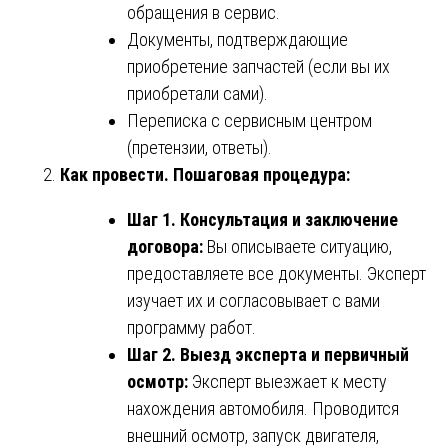
обращения в сервис.
Документы, подтверждающие
приобретение запчастей (если вы их
приобретали сами).
Переписка с сервисным центром
(претензии, ответы).
Как провести. Пошаговая процедура:
Шаг 1. Консультация и заключение
договора:
Вы описываете ситуацию,
предоставляете все документы. Эксперт
изучает их и согласовывает с вами
программу работ.
Шаг 2. Выезд эксперта и первичный
осмотр:
Эксперт выезжает к месту
нахождения автомобиля. Проводится
внешний осмотр, запуск двигателя,