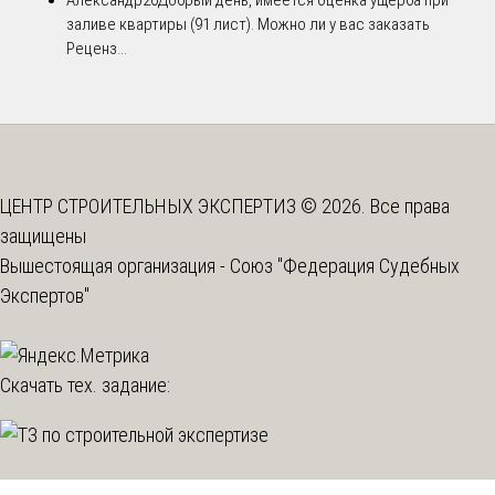
заливе квартиры (91 лист). Можно ли у вас заказать
Реценз...
ЦЕНТР СТРОИТЕЛЬНЫХ ЭКСПЕРТИЗ © 2026. Все права
защищены
Вышестоящая организация -
Союз "Федерация Судебных
Экспертов"
Скачать тех. задание: