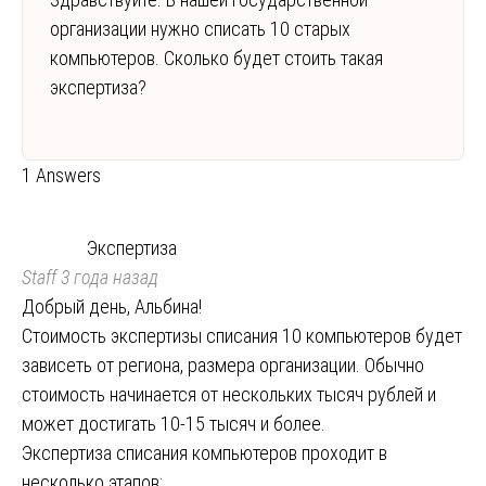
организации нужно списать 10 старых
компьютеров. Сколько будет стоить такая
экспертиза?
1 Answers
Экспертиза
Staff
3 года назад
Добрый день, Альбина!
Стоимость экспертизы списания 10 компьютеров будет
зависеть от региона, размера организации. Обычно
стоимость начинается от нескольких тысяч рублей и
может достигать 10-15 тысяч и более.
Экспертиза списания компьютеров проходит в
несколько этапов: