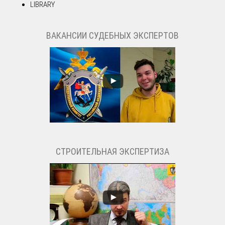
LIBRARY
ВАКАНСИИ СУДЕБНЫХ ЭКСПЕРТОВ
СТРОИТЕЛЬНАЯ ЭКСПЕРТИЗА