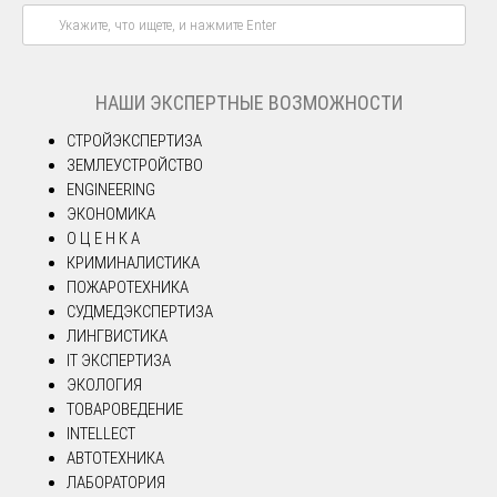
НАШИ ЭКСПЕРТНЫЕ ВОЗМОЖНОСТИ
СТРОЙЭКСПЕРТИЗА
ЗЕМЛЕУСТРОЙСТВО
ENGINEERING
ЭКОНОМИКА
О Ц Е Н К А
КРИМИНАЛИСТИКА
ПОЖАРОТЕХНИКА
СУДМЕДЭКСПЕРТИЗА
ЛИНГВИСТИКА
IT ЭКСПЕРТИЗА
ЭКОЛОГИЯ
ТОВАРОВЕДЕНИЕ
INTELLECT
АВТОТЕХНИКА
ЛАБОРАТОРИЯ