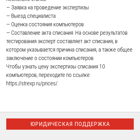
— Заявка на проведение экспертизы
— Выезд специалиста
— Оценка состояния компьютеров
— Составление акта списания: На основе результатов
тестирования эксперт составляет акт списания, в
котором указывается причина списания, а также общее
заключение о состоянии компьютеров.
Чтобы узнать цену экспертизы списания 10
компьютеров, переходите по ссылке
https://strexp.ru/prices/
.
ЮРИДИЧЕСКАЯ ПОДДЕРЖКА