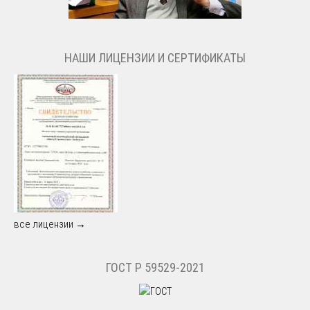
НАШИ ЛИЦЕНЗИИ И СЕРТИФИКАТЫ
все лицензии →
ГОСТ Р 59529-2021