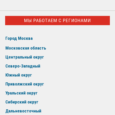
МЫ РАБОТАЕМ С РЕГИОНАМИ
Город Москва
Московская область
Центральный округ
Северо-Западный
Южный округ
Приволжский округ
Уральский округ
Сибирский округ
Дальневосточный