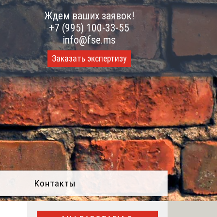
Ждем ваших заявок!
+7 (995) 100-33-55
info@fse.ms
Заказать экспертизу
Контакты