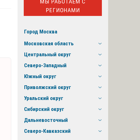
МЫ РАБОТАЕМ С
РЕГИОНАМИ
Город Москва
Московская область
Центральный округ
Северо-Западный
Южный округ
Приволжский округ
Уральский округ
Сибирский округ
Дальневосточный
Северо-Кавказский