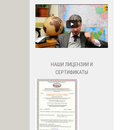
НАШИ ЛИЦЕНЗИИ И
СЕРТИФИКАТЫ