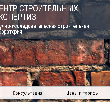
ЕНТР СТРОИТЕЛЬНЫХ
КСПЕРТИЗ
учно-исследовательская строительная
боратория
Консультация
Цены и тарифы