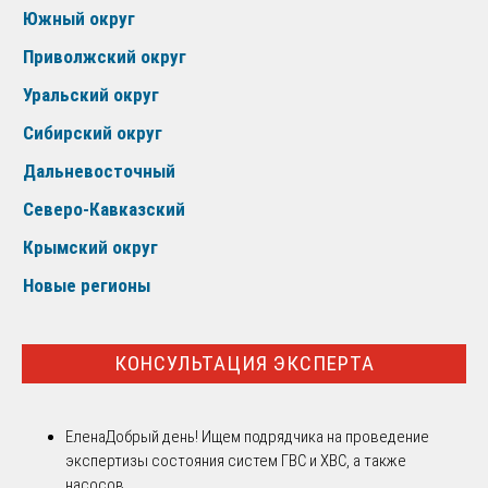
Южный округ
Приволжский округ
Уральский округ
Сибирский округ
Дальневосточный
Северо-Кавказский
Крымский округ
Новые регионы
КОНСУЛЬТАЦИЯ ЭКСПЕРТА
Елена
Добрый день! Ищем подрядчика на проведение
экспертизы состояния систем ГВС и ХВС, а также
насосов...