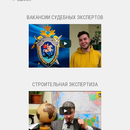
ВАКАНСИИ СУДЕБНЫХ ЭКСПЕРТОВ
СТРОИТЕЛЬНАЯ ЭКСПЕРТИЗА