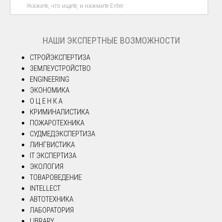
НАШИ ЭКСПЕРТНЫЕ ВОЗМОЖНОСТИ
СТРОЙЭКСПЕРТИЗА
ЗЕМЛЕУСТРОЙСТВО
ENGINEERING
ЭКОНОМИКА
О Ц Е Н К А
КРИМИНАЛИСТИКА
ПОЖАРОТЕХНИКА
СУДМЕДЭКСПЕРТИЗА
ЛИНГВИСТИКА
IT ЭКСПЕРТИЗА
ЭКОЛОГИЯ
ТОВАРОВЕДЕНИЕ
INTELLECT
АВТОТЕХНИКА
ЛАБОРАТОРИЯ
LIBRARY