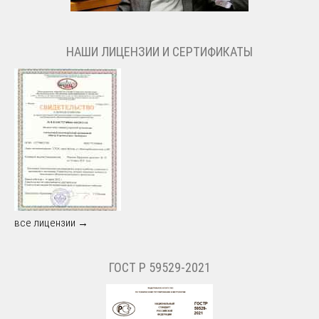
НАШИ ЛИЦЕНЗИИ И СЕРТИФИКАТЫ
все лицензии →
ГОСТ Р 59529-2021