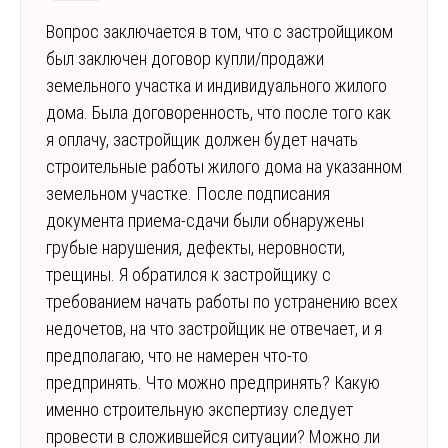
Вопрос заключается в том, что с застройщиком
был заключен договор купли/продажи
земельного участка и индивидуального жилого
дома. Была договоренность, что после того как
я оплачу, застройщик должен будет начать
строительные работы жилого дома на указанном
земельном участке. После подписания
документа приема-сдачи были обнаружены
грубые нарушения, дефекты, неровности,
трещины. Я обратился к застройщику с
требованием начать работы по устранению всех
недочетов, на что застройщик не отвечает, и я
предполагаю, что не намерен что-то
предпринять. Что можно предпринять? Какую
именно строительную экспертизу следует
провести в сложившейся ситуации? Можно ли