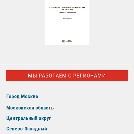
МЫ РАБОТАЕМ С РЕГИОНАМИ
Город Москва
Московская область
Центральный округ
Северо-Западный