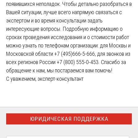
появившихся неполадок. Чтобы детально разобраться в
Вашей ситуации, лучше всего напрямую связаться с
экспертом и во время консультации задать
интересующие вопросы. Подробную информацию о
сроках проведения исследования и о стоимости работ
можно узнать по телефонам организации: для Москвы и
Московской области +7 (495)666-5-666, для звонков из
всех регионов России +7 (800) 555-0-453. Спасибо за
обращение к нам, мы постараемся вам помочь!
С уважением, эксперт-консультант
ЮРИДИЧЕСКАЯ ПОДДЕРЖКА