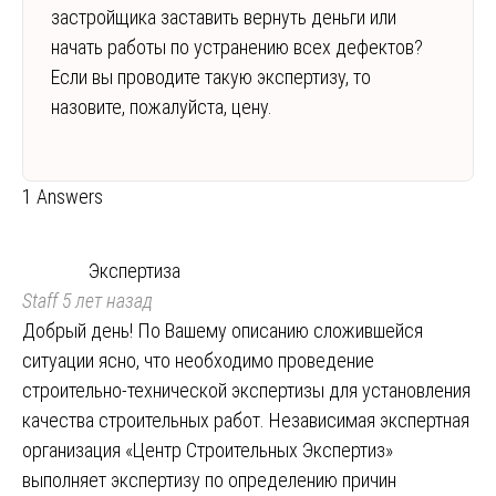
застройщика заставить вернуть деньги или
начать работы по устранению всех дефектов?
Если вы проводите такую экспертизу, то
назовите, пожалуйста, цену.
1 Answers
Экспертиза
Staff
5 лет назад
Добрый день! По Вашему описанию сложившейся
ситуации ясно, что необходимо проведение
строительно-технической экспертизы для установления
качества строительных работ. Независимая экспертная
организация «Центр Строительных Экспертиз»
выполняет экспертизу по определению причин