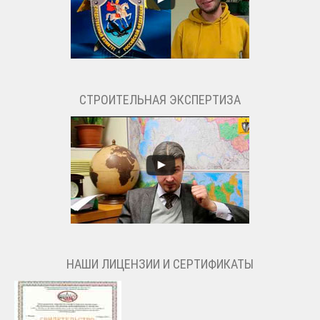
СТРОИТЕЛЬНАЯ ЭКСПЕРТИЗА
НАШИ ЛИЦЕНЗИИ И СЕРТИФИКАТЫ