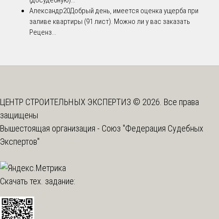
Александр20
Добрый день, имеется оценка ущерба при
заливе квартиры (91 лист). Можно ли у вас заказать
Реценз...
ЦЕНТР СТРОИТЕЛЬНЫХ ЭКСПЕРТИЗ © 2026. Все права
защищены
Вышестоящая организация -
Союз "Федерация Судебных
Экспертов"
Скачать тех. задание: