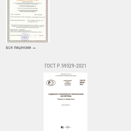
все лицензии →
ГОСТ Р 59529-2021