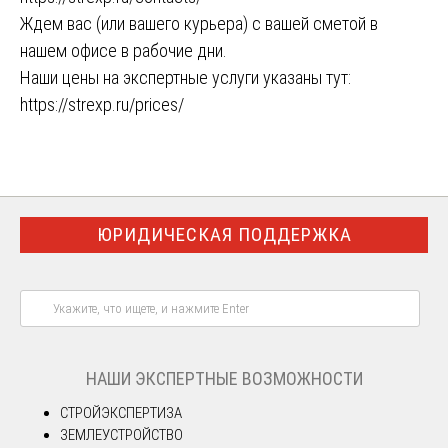
Ждем вас (или вашего курьера) с вашей сметой в
нашем офисе в рабочие дни.
Наши цены на экспертные услуги указаны тут:
https://strexp.ru/prices/
ЮРИДИЧЕСКАЯ ПОДДЕРЖКА
НАШИ ЭКСПЕРТНЫЕ ВОЗМОЖНОСТИ
СТРОЙЭКСПЕРТИЗА
ЗЕМЛЕУСТРОЙСТВО