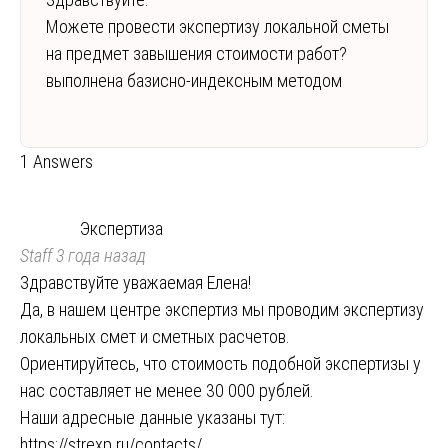
Можете провести экспертизу локальной сметы
на предмет завышения стоимости работ?
выполнена базисно-индексным методом
1 Answers
Экспертиза
Staff
3 года назад
Здравствуйте уважаемая Елена!
Да, в нашем центре экспертиз мы проводим экспертизу
локальных смет и сметных расчетов.
Ориентируйтесь, что стоимость подобной экспертизы у
нас составляет не менее 30 000 рублей.
Наши адресные данные указаны тут:
https://strexp.ru/contacts/