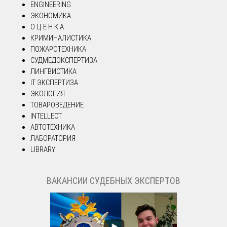
ENGINEERING
ЭКОНОМИКА
О Ц Е Н К А
КРИМИНАЛИСТИКА
ПОЖАРОТЕХНИКА
СУДМЕДЭКСПЕРТИЗА
ЛИНГВИСТИКА
IT ЭКСПЕРТИЗА
ЭКОЛОГИЯ
ТОВАРОВЕДЕНИЕ
INTELLECT
АВТОТЕХНИКА
ЛАБОРАТОРИЯ
LIBRARY
ВАКАНСИИ СУДЕБНЫХ ЭКСПЕРТОВ