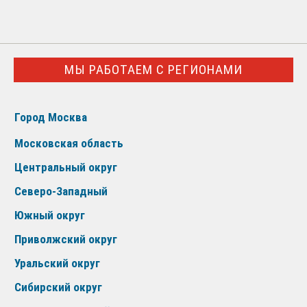
МЫ РАБОТАЕМ С РЕГИОНАМИ
Город Москва
Московская область
Центральный округ
Северо-Западный
Южный округ
Приволжский округ
Уральский округ
Сибирский округ