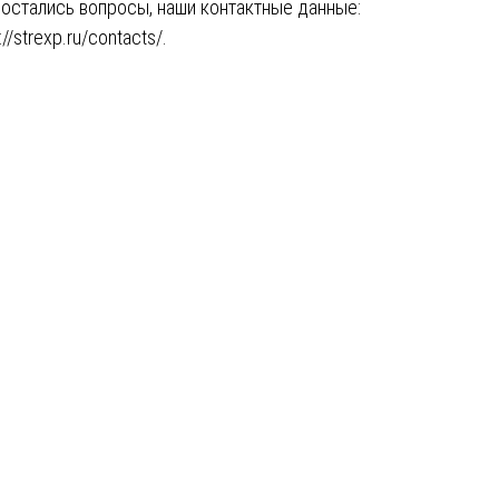
 остались вопросы, наши контактные данные:
://strexp.ru/contacts/
.