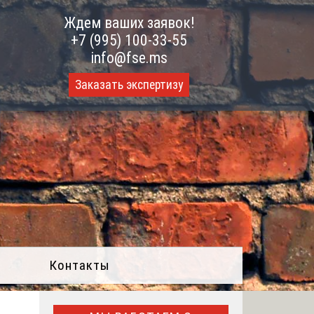
Ждем ваших заявок!
+7 (995) 100-33-55
info@fse.ms
Заказать экспертизу
Контакты