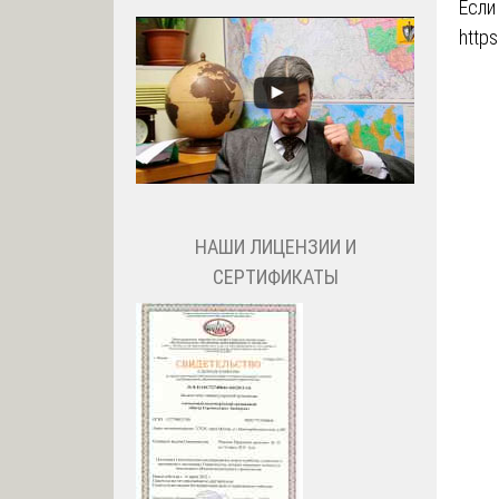
Если
https
НАШИ ЛИЦЕНЗИИ И
СЕРТИФИКАТЫ