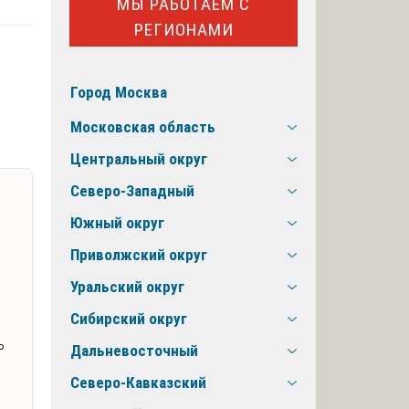
МЫ РАБОТАЕМ С
РЕГИОНАМИ
Город Москва
Московская область
Центральный округ
Северо-Западный
Южный округ
Приволжский округ
Уральский округ
я
Сибирский округ
ь
Дальневосточный
Северо-Кавказский