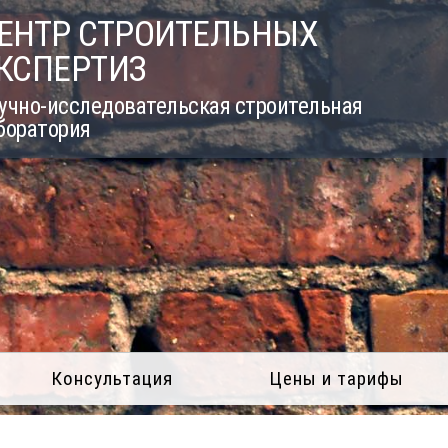
ЕНТР СТРОИТЕЛЬНЫХ
КСПЕРТИЗ
учно-исследовательская строительная
боратория
Консультация
Цены и тарифы