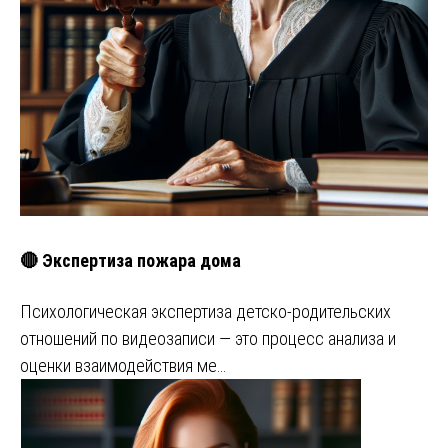
🔴 Экспертиза пожара дома
Психологическая экспертиза детско-родительских
отношений по видеозаписи — это процесс анализа и
оценки взаимодействия ме…