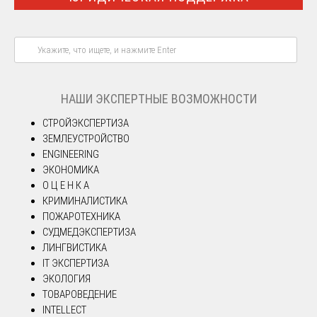
НАШИ ЭКСПЕРТНЫЕ ВОЗМОЖНОСТИ
СТРОЙЭКСПЕРТИЗА
ЗЕМЛЕУСТРОЙСТВО
ENGINEERING
ЭКОНОМИКА
О Ц Е Н К А
КРИМИНАЛИСТИКА
ПОЖАРОТЕХНИКА
СУДМЕДЭКСПЕРТИЗА
ЛИНГВИСТИКА
IT ЭКСПЕРТИЗА
ЭКОЛОГИЯ
ТОВАРОВЕДЕНИЕ
INTELLECT