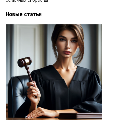
Новые статьи