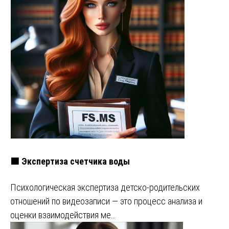
🟩 Экспертиза счетчика воды
Психологическая экспертиза детско-родительских
отношений по видеозаписи — это процесс анализа и
оценки взаимодействия ме…