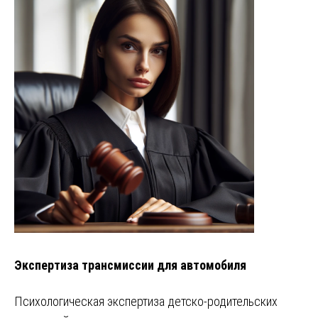
Экспертиза трансмиссии для автомобиля
Психологическая экспертиза детско-родительских