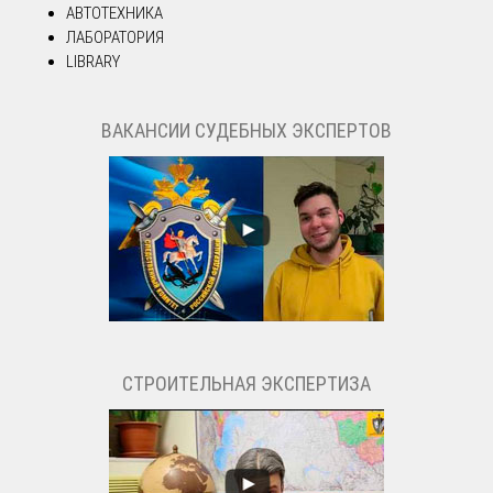
АВТОТЕХНИКА
ЛАБОРАТОРИЯ
LIBRARY
ВАКАНСИИ СУДЕБНЫХ ЭКСПЕРТОВ
СТРОИТЕЛЬНАЯ ЭКСПЕРТИЗА