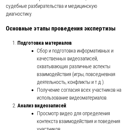
судебные разбирательства и медицинскую
диагностику.
Основные этапы проведения экспертизы
Подготовка материалов
:
Сбор и подготовка информативных и
качественных видеозаписей,
охватывающих различные аспекты
взаимодействия (игры, повседневная
деятельность, конфликты и т.д.).
Получение согласия всех участников на
использование видеоматериалов.
Анализ видеозаписей
:
Просмотр видео для определения
контекста взаимодействия и поведения
участников.