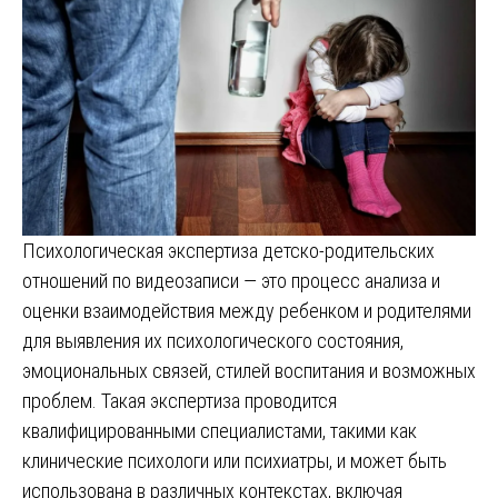
Психологическая экспертиза детско-родительских
отношений по видеозаписи — это процесс анализа и
оценки взаимодействия между ребенком и родителями
для выявления их психологического состояния,
эмоциональных связей, стилей воспитания и возможных
проблем. Такая экспертиза проводится
квалифицированными специалистами, такими как
клинические психологи или психиатры, и может быть
использована в различных контекстах, включая