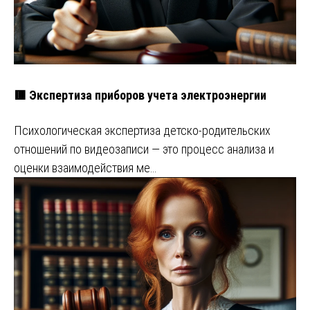
🟥 Экспертиза приборов учета электроэнергии
Психологическая экспертиза детско-родительских
отношений по видеозаписи — это процесс анализа и
оценки взаимодействия ме…