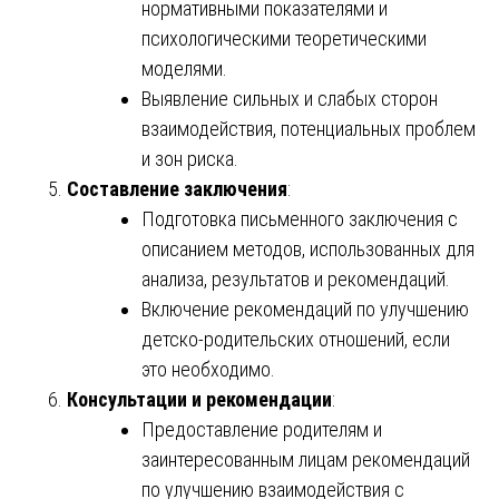
нормативными показателями и
психологическими теоретическими
моделями.
Выявление сильных и слабых сторон
взаимодействия, потенциальных проблем
и зон риска.
Составление заключения
:
Подготовка письменного заключения с
описанием методов, использованных для
анализа, результатов и рекомендаций.
Включение рекомендаций по улучшению
детско-родительских отношений, если
это необходимо.
Консультации и рекомендации
:
Предоставление родителям и
заинтересованным лицам рекомендаций
по улучшению взаимодействия с