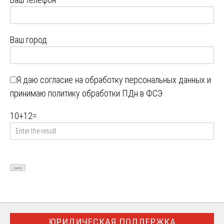
Ваш город
Я даю
согласие на обработку персональных данных
и
принимаю
политику обработки ПДн в ФСЭ
10
+
12
=
ЮРИДИЧЕСКАЯ ПОДДЕРЖКА