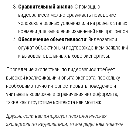
Сравнительный анализ
: С помощью
видеозаписей можно сравнивать поведение
человека в разных условиях или на разных этапах
времени для выявления изменений или прогресса.
Обеспечение объективности
: Видеозаписи
служат объективным подтверждением заявлений
и выводов, сделанных в ходе экспертизы.
Проведение экспертизы по видеозаписи требует
высокой квалификации и опыта эксперта, поскольку
необходимо точно интерпретировать поведение и
учитывать возможные ограничения видеоформата,
такие как отсутствие контекста или монтаж.
Друзья, если вас интересует психологическая
экспертиза по видеозаписи, то мы рады вам помочь!