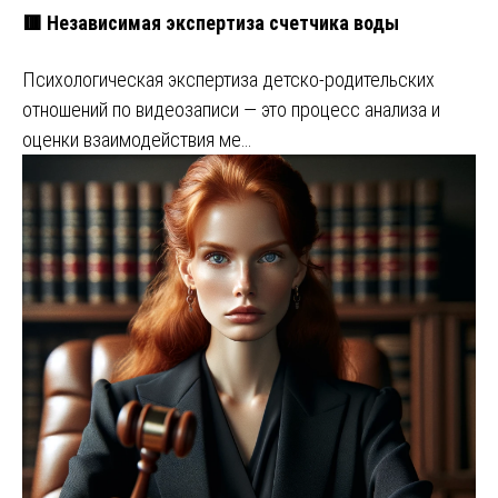
🟥 Независимая экспертиза счетчика воды
Психологическая экспертиза детско-родительских
отношений по видеозаписи — это процесс анализа и
оценки взаимодействия ме…