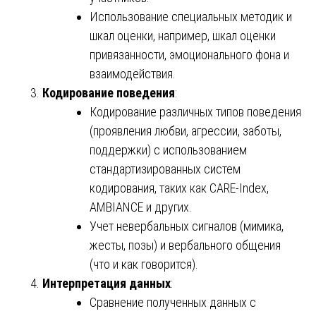
Использование специальных методик и
шкал оценки, например, шкал оценки
привязанности, эмоционального фона и
взаимодействия.
Кодирование поведения
:
Кодирование различных типов поведения
(проявления любви, агрессии, заботы,
поддержки) с использованием
стандартизированных систем
кодирования, таких как CARE-Index,
AMBIANCE и других.
Учет невербальных сигналов (мимика,
жесты, позы) и вербального общения
(что и как говорится).
Интерпретация данных
:
Сравнение полученных данных с