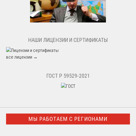
НАШИ ЛИЦЕНЗИИ И СЕРТИФИКАТЫ
все лицензии →
ГОСТ Р 59529-2021
МЫ РАБОТАЕМ С РЕГИОНАМИ