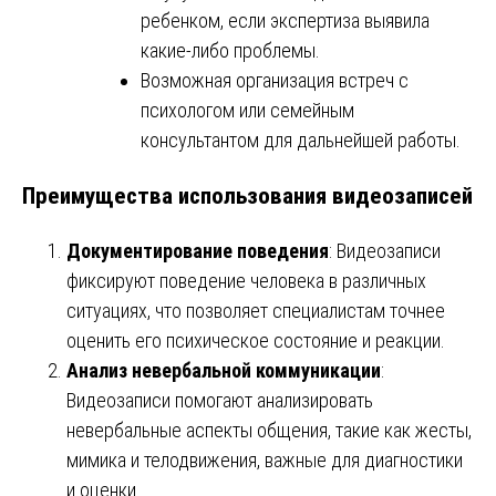
ребенком, если экспертиза выявила
какие-либо проблемы.
Возможная организация встреч с
психологом или семейным
консультантом для дальнейшей работы.
Преимущества использования видеозаписей
Документирование поведения
: Видеозаписи
фиксируют поведение человека в различных
ситуациях, что позволяет специалистам точнее
оценить его психическое состояние и реакции.
Анализ невербальной коммуникации
:
Видеозаписи помогают анализировать
невербальные аспекты общения, такие как жесты,
мимика и телодвижения, важные для диагностики
и оценки.