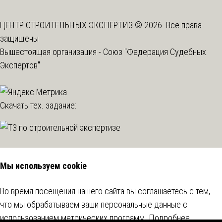
ЦЕНТР СТРОИТЕЛЬНЫХ ЭКСПЕРТИЗ © 2026. Все права
защищены
Вышестоящая организация -
Союз "Федерация Судебных
Экспертов"
Скачать тех. задание:
Мы используем cookie
Во время посещения нашего сайта вы соглашаетесь с тем,
что мы обрабатываем ваши персональные данные с
использованием метрических программ.
Подробнее