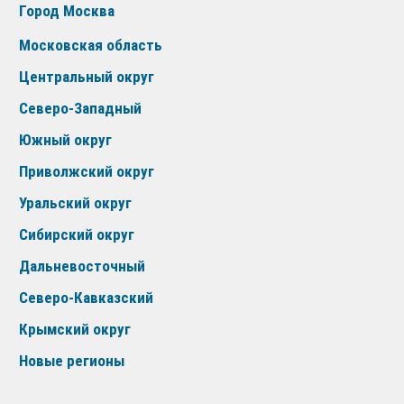
Город Москва
Московская область
Центральный округ
Северо-Западный
Южный округ
Приволжский округ
Уральский округ
Сибирский округ
Дальневосточный
Северо-Кавказский
Крымский округ
Новые регионы