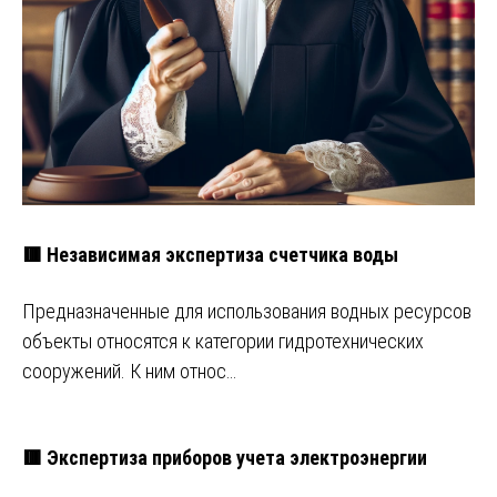
🟥 Независимая экспертиза счетчика воды
Предназначенные для использования водных ресурсов
объекты относятся к категории гидротехнических
сооружений. К ним относ…
🟥 Экспертиза приборов учета электроэнергии