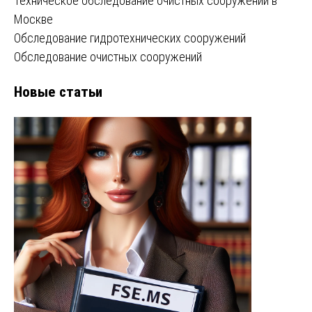
Техническое обследование очистных сооружений в
Москве
Обследование гидротехнических сооружений
Обследование очистных сооружений
Новые статьи