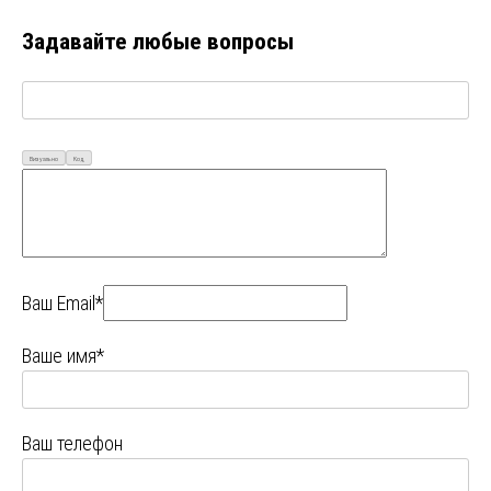
Задавайте любые вопросы
Визуально
Код
Ваш Email*
Ваше имя*
Ваш телефон