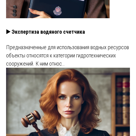
▶️ Экспертиза водяного счетчика
Предназначенные для использования водных ресурсов
объекты относятся к категории гидротехнических
сооружений. К ним относ…