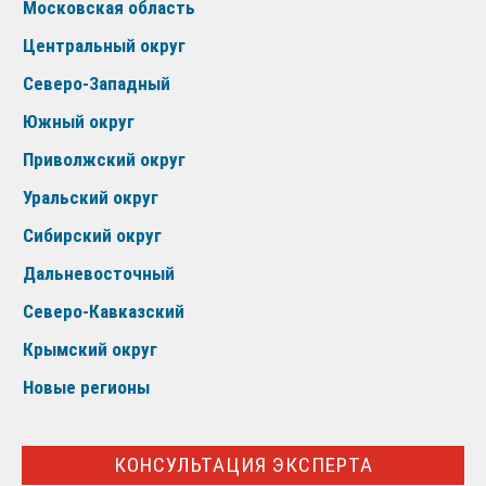
Московская область
Центральный округ
Северо-Западный
Южный округ
Приволжский округ
Уральский округ
Сибирский округ
Дальневосточный
Северо-Кавказский
Крымский округ
Новые регионы
КОНСУЛЬТАЦИЯ ЭКСПЕРТА