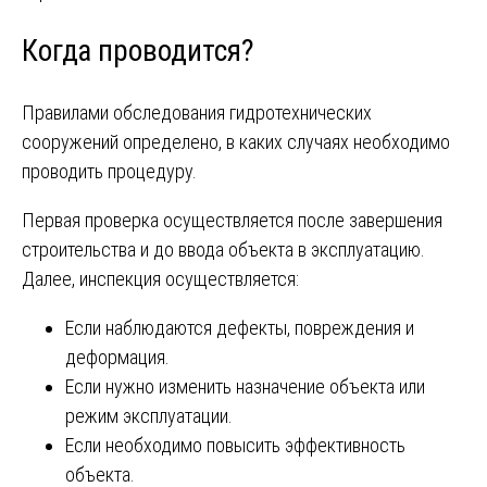
Когда проводится?
Правилами обследования гидротехнических
сооружений определено, в каких случаях необходимо
проводить процедуру.
Первая проверка осуществляется после завершения
строительства и до ввода объекта в эксплуатацию.
Далее, инспекция осуществляется:
Если наблюдаются дефекты, повреждения и
деформация.
Если нужно изменить назначение объекта или
режим эксплуатации.
Если необходимо повысить эффективность
объекта.