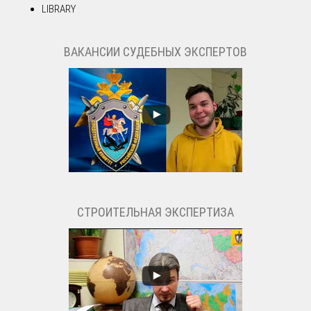
LIBRARY
ВАКАНСИИ СУДЕБНЫХ ЭКСПЕРТОВ
СТРОИТЕЛЬНАЯ ЭКСПЕРТИЗА