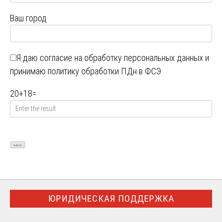
Ваш город
Я даю
согласие на обработку персональных данных
и
принимаю
политику обработки ПДн в ФСЭ
20
+
18
=
ЮРИДИЧЕСКАЯ ПОДДЕРЖКА