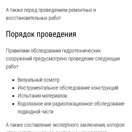
А также перед проведением ремонтных и
восстановительных работ.
Порядок проведения
Правилами обследования гидротехнических
сооружений предусмотрено проведение следующих
работ:
Визуальный осмотр.
Инструментальное обследование конструкций.
Испытания материалов.
Водолазное или радиолокационное обследование
подводной части.
А также составление экспертного заключения, которое