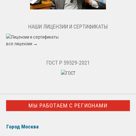
НАШИ ЛИЦЕНЗИИ И СЕРТИФИКАТЫ
все лицензии →
ГОСТ Р 59529-2021
МЫ РАБОТАЕМ С РЕГИОНАМИ
Город Москва