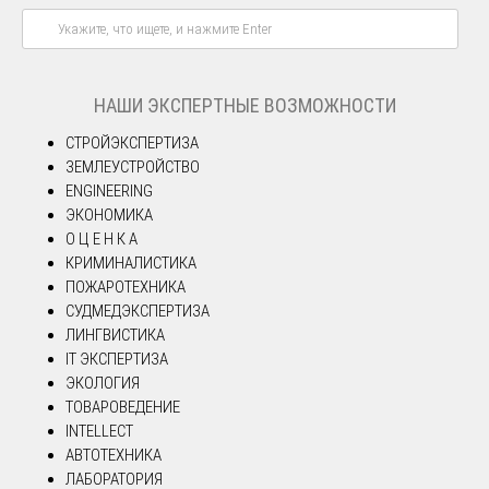
НАШИ ЭКСПЕРТНЫЕ ВОЗМОЖНОСТИ
СТРОЙЭКСПЕРТИЗА
ЗЕМЛЕУСТРОЙСТВО
ENGINEERING
ЭКОНОМИКА
О Ц Е Н К А
КРИМИНАЛИСТИКА
ПОЖАРОТЕХНИКА
СУДМЕДЭКСПЕРТИЗА
ЛИНГВИСТИКА
IT ЭКСПЕРТИЗА
ЭКОЛОГИЯ
ТОВАРОВЕДЕНИЕ
INTELLECT
АВТОТЕХНИКА
ЛАБОРАТОРИЯ