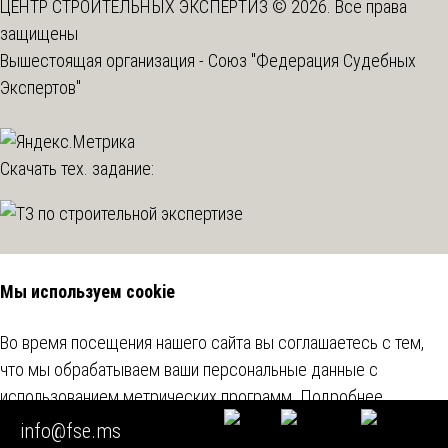
ЦЕНТР СТРОИТЕЛЬНЫХ ЭКСПЕРТИЗ © 2026. Все права
защищены
Вышестоящая организация -
Союз "Федерация Судебных
Экспертов"
Скачать тех. задание:
Мы используем cookie
Во время посещения нашего сайта вы соглашаетесь с тем,
что мы обрабатываем ваши персональные данные с
использованием метрических программ.
Подробнее
info@fse.ms
Согласен