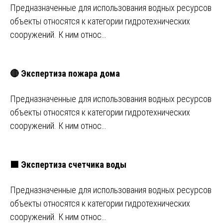
Предназначенные для использования водных ресурсов
объекты относятся к категории гидротехнических
сооружений. К ним относ…
🔴 Экспертиза пожара дома
Предназначенные для использования водных ресурсов
объекты относятся к категории гидротехнических
сооружений. К ним относ…
🟩 Экспертиза счетчика воды
Предназначенные для использования водных ресурсов
объекты относятся к категории гидротехнических
сооружений. К ним относ…