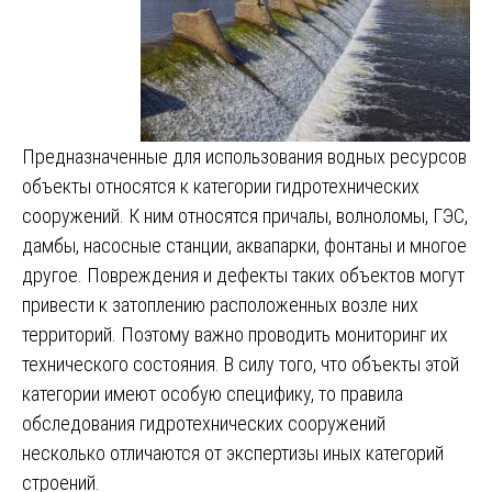
Предназначенные для использования водных ресурсов
объекты относятся к категории гидротехнических
сооружений. К ним относятся причалы, волноломы, ГЭС,
дамбы, насосные станции, аквапарки, фонтаны и многое
другое. Повреждения и дефекты таких объектов могут
привести к затоплению расположенных возле них
территорий. Поэтому важно проводить мониторинг их
технического состояния. В силу того, что объекты этой
категории имеют особую специфику, то правила
обследования гидротехнических сооружений
несколько отличаются от экспертизы иных категорий
строений.