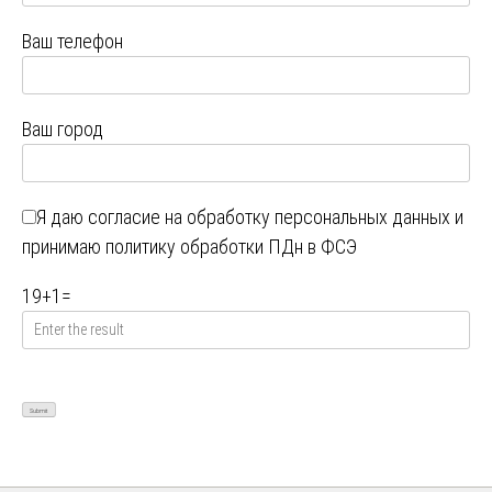
Ваш телефон
Ваш город
Я даю
согласие на обработку персональных данных
и
принимаю
политику обработки ПДн в ФСЭ
19
+
1
=