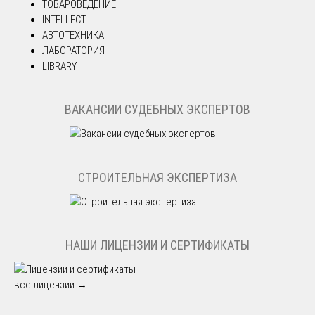
ТОВАРОВЕДЕНИЕ
INTELLECT
АВТОТЕХНИКА
ЛАБОРАТОРИЯ
LIBRARY
ВАКАНСИИ СУДЕБНЫХ ЭКСПЕРТОВ
СТРОИТЕЛЬНАЯ ЭКСПЕРТИЗА
НАШИ ЛИЦЕНЗИИ И СЕРТИФИКАТЫ
все лицензии →