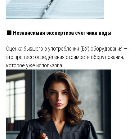
🟥 Независимая экспертиза счетчика воды
Оценка бывшего в употреблении (БУ) оборудования —
это процесс определения стоимости оборудования,
которое уже использова…