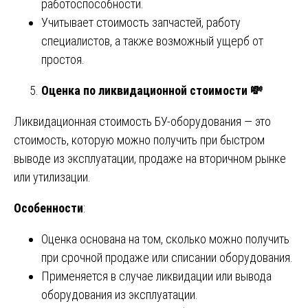
работоспособности.
Учитывает стоимость запчастей, работу
специалистов, а также возможный ущерб от
простоя.
Оценка по ликвидационной стоимости
💸
Ликвидационная стоимость БУ-оборудования — это
стоимость, которую можно получить при быстром
выводе из эксплуатации, продаже на вторичном рынке
или утилизации.
Особенности
:
Оценка основана на том, сколько можно получить
при срочной продаже или списании оборудования.
Применяется в случае ликвидации или вывода
оборудования из эксплуатации.