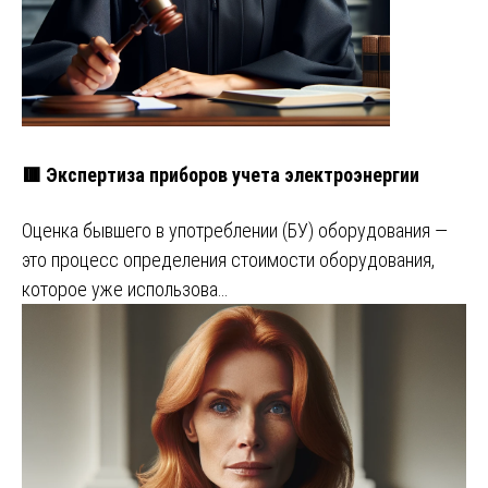
🟥 Экспертиза приборов учета электроэнергии
Оценка бывшего в употреблении (БУ) оборудования —
это процесс определения стоимости оборудования,
которое уже использова…