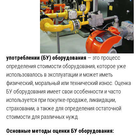
употреблении (БУ) оборудования
— это процесс
определения стоимости оборудования, которое уже
использовалось в эксплуатации и может иметь
физический, моральный или технический износ. Оценка
БУ оборудования имеет свои особенности и часто
используется при покупке-продаже, ликвидации,
страховании, а также для определения остаточной
стоимости для различных нужд.
Основные методы оценки БУ оборудования: