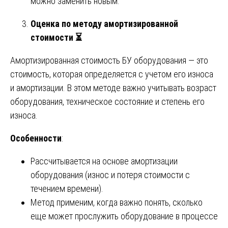
можно заменить новым.
Оценка по методу амортизированной
стоимости
⏳
Амортизированная стоимость БУ оборудования — это
стоимость, которая определяется с учетом его износа
и амортизации. В этом методе важно учитывать возраст
оборудования, техническое состояние и степень его
износа.
Особенности
:
Рассчитывается на основе амортизации
оборудования (износ и потеря стоимости с
течением времени).
Метод применим, когда важно понять, сколько
еще может прослужить оборудование в процессе