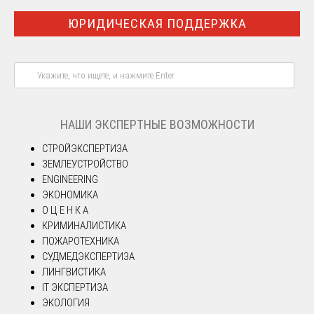
ЮРИДИЧЕСКАЯ ПОДДЕРЖКА
НАШИ ЭКСПЕРТНЫЕ ВОЗМОЖНОСТИ
СТРОЙЭКСПЕРТИЗА
ЗЕМЛЕУСТРОЙСТВО
ENGINEERING
ЭКОНОМИКА
О Ц Е Н К А
КРИМИНАЛИСТИКА
ПОЖАРОТЕХНИКА
СУДМЕДЭКСПЕРТИЗА
ЛИНГВИСТИКА
IT ЭКСПЕРТИЗА
ЭКОЛОГИЯ