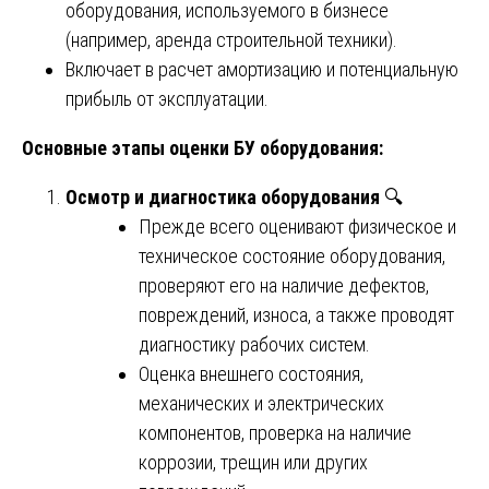
оборудования, используемого в бизнесе
(например, аренда строительной техники).
Включает в расчет амортизацию и потенциальную
прибыль от эксплуатации.
Основные этапы оценки БУ оборудования:
Осмотр и диагностика оборудования
🔍
Прежде всего оценивают физическое и
техническое состояние оборудования,
проверяют его на наличие дефектов,
повреждений, износа, а также проводят
диагностику рабочих систем.
Оценка внешнего состояния,
механических и электрических
компонентов, проверка на наличие
коррозии, трещин или других