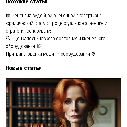
Похожие статьи
🟩 Рецензия судебной оценочной экспертизы:
юридический статус, процессуальное значение и
стратегия оспаривания
🔍 Оценка технического состояния инженерного
оборудования 🏗
Принципы оценки машин и оборудования ⚙️
Новые статьи