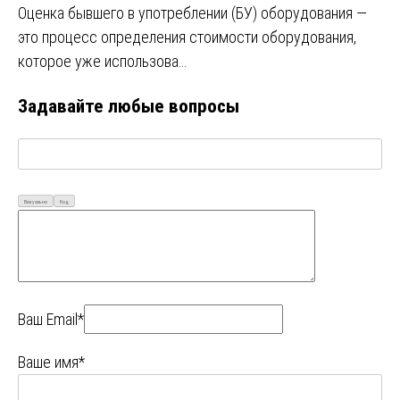
Оценка бывшего в употреблении (БУ) оборудования —
это процесс определения стоимости оборудования,
которое уже использова…
Задавайте любые вопросы
Визуально
Код
Ваш Email*
Ваше имя*