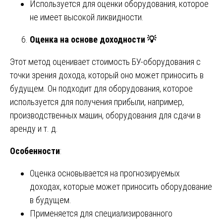
Используется для оценки оборудования, которое
не имеет высокой ликвидности.
Оценка на основе доходности
💡
Этот метод оценивает стоимость БУ-оборудования с
точки зрения дохода, который оно может приносить в
будущем. Он подходит для оборудования, которое
используется для получения прибыли, например,
производственных машин, оборудования для сдачи в
аренду и т. д.
Особенности
:
Оценка основывается на прогнозируемых
доходах, которые может приносить оборудование
в будущем.
Применяется для специализированного