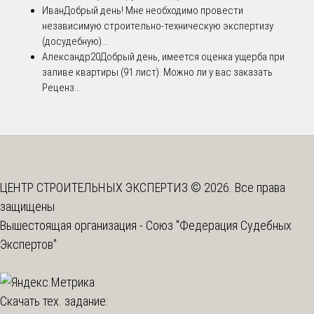
Иван
Добрый день! Мне необходимо провести
независимую строительно-техническую экспертизу
(досудебную)...
Александр20
Добрый день, имеется оценка ущерба при
заливе квартиры (91 лист). Можно ли у вас заказать
Реценз...
ЦЕНТР СТРОИТЕЛЬНЫХ ЭКСПЕРТИЗ © 2026. Все права
защищены
Вышестоящая организация -
Союз "Федерация Судебных
Экспертов"
Скачать тех. задание: