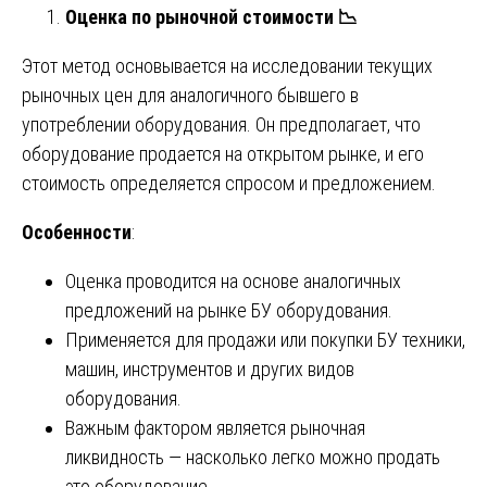
Оценка по рыночной стоимости
📉
Этот метод основывается на исследовании текущих
рыночных цен для аналогичного бывшего в
употреблении оборудования. Он предполагает, что
оборудование продается на открытом рынке, и его
стоимость определяется спросом и предложением.
Особенности
:
Оценка проводится на основе аналогичных
предложений на рынке БУ оборудования.
Применяется для продажи или покупки БУ техники,
машин, инструментов и других видов
оборудования.
Важным фактором является рыночная
ликвидность — насколько легко можно продать
это оборудование.