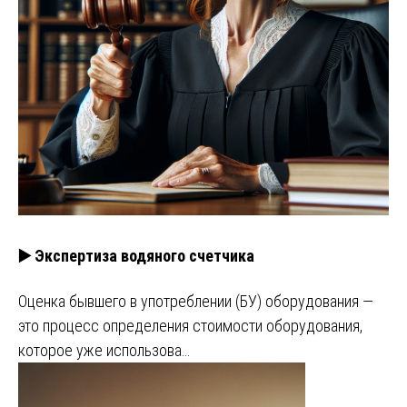
▶️ Экспертиза водяного счетчика
Оценка бывшего в употреблении (БУ) оборудования —
это процесс определения стоимости оборудования,
которое уже использова…