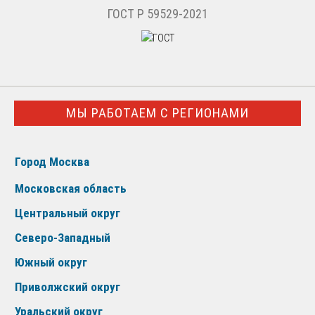
ГОСТ Р 59529-2021
МЫ РАБОТАЕМ С РЕГИОНАМИ
Город Москва
Московская область
Центральный округ
Северо-Западный
Южный округ
Приволжский округ
Уральский округ