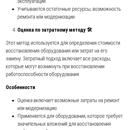
эксплуатации.
Учитываются остаточные ресурсы, возможность
ремонта или модернизации.
Оценка по затратному методу
🛠
Этот метод используется для определения стоимости
восстановления оборудования или затрат на его
замену. Затратный подход включает все расходы,
которые могут возникнуть при восстановлении
работоспособности оборудования.
Особенности
:
Оценка включает возможные затраты на ремонт
или модернизацию.
Применяется для оборудования, которое требует
значительных вложений для восстановления