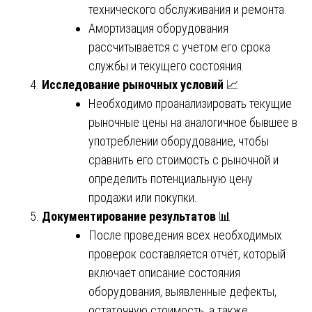
технического обслуживания и ремонта.
Амортизация оборудования
рассчитывается с учетом его срока
службы и текущего состояния.
Исследование рыночных условий
📈
Необходимо проанализировать текущие
рыночные цены на аналогичное бывшее в
употреблении оборудование, чтобы
сравнить его стоимость с рыночной и
определить потенциальную цену
продажи или покупки.
Документирование результатов
📊
После проведения всех необходимых
проверок составляется отчёт, который
включает описание состояния
оборудования, выявленные дефекты,
остаточную стоимость, а также