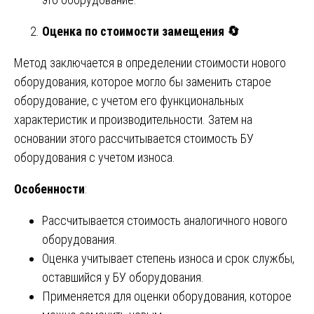
Оценка по стоимости замещения
🔄
Метод заключается в определении стоимости нового
оборудования, которое могло бы заменить старое
оборудование, с учетом его функциональных
характеристик и производительности. Затем на
основании этого рассчитывается стоимость БУ
оборудования с учетом износа.
Особенности
:
Рассчитывается стоимость аналогичного нового
оборудования.
Оценка учитывает степень износа и срок службы,
оставшийся у БУ оборудования.
Применяется для оценки оборудования, которое