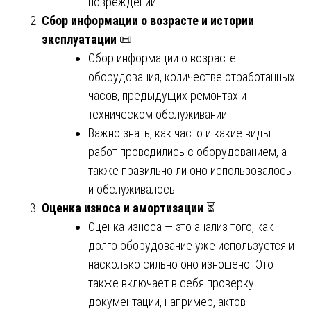
повреждений.
Сбор информации о возрасте и истории
эксплуатации
📜
Сбор информации о возрасте
оборудования, количестве отработанных
часов, предыдущих ремонтах и
техническом обслуживании.
Важно знать, как часто и какие виды
работ проводились с оборудованием, а
также правильно ли оно использовалось
и обслуживалось.
Оценка износа и амортизации
⏳
Оценка износа — это анализ того, как
долго оборудование уже используется и
насколько сильно оно изношено. Это
также включает в себя проверку
документации, например, актов