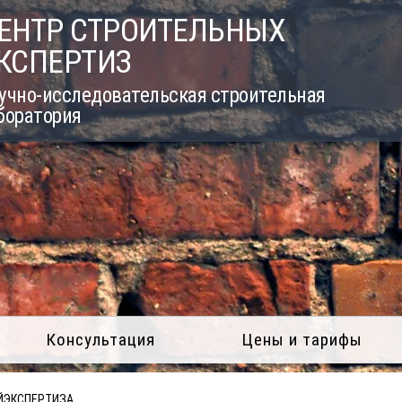
ЕНТР СТРОИТЕЛЬНЫХ
КСПЕРТИЗ
учно-исследовательская строительная
боратория
Консультация
Цены и тарифы
ЙЭКСПЕРТИЗА