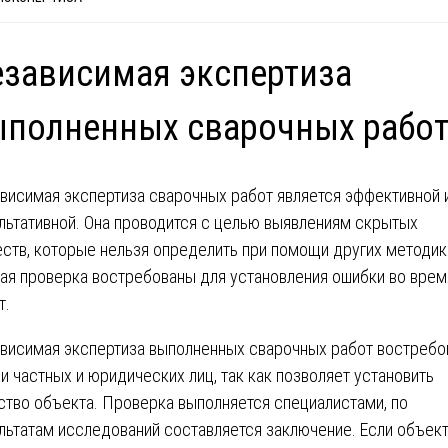
зависимая экспертиза
полненных сварочных рабо
висимая экспертиза сварочных работ является эффективной 
льтативной. Она проводится с целью выявлениям скрытых
ств, которые нельзя определить при помощи других методик
ая проверка востребованы для установления ошибки во врем
т.
висимая экспертиза выполненных сварочных работ востребо
и частных и юридических лиц, так как позволяет установить
ство объекта. Проверка выполняется специалистами, по
льтатам исследований составляется заключение. Если объект