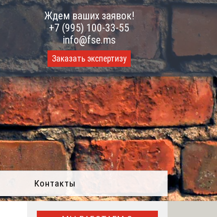
Ждем ваших заявок!
+7 (995) 100-33-55
info@fse.ms
Заказать экспертизу
Контакты