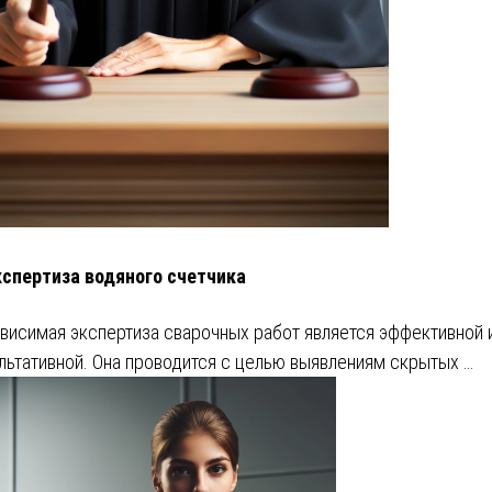
кспертиза водяного счетчика
висимая экспертиза сварочных работ является эффективной 
льтативной. Она проводится с целью выявлениям скрытых …