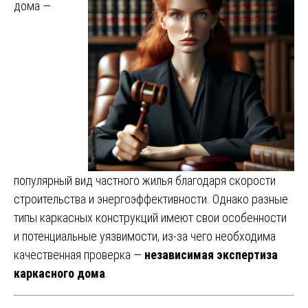
дома —
популярный вид частного жилья благодаря скорости
строительства и энергоэффективности. Однако разные
типы каркасных конструкций имеют свои особенности
и потенциальные уязвимости, из-за чего необходима
качественная проверка —
независимая экспертиза
каркасного дома
.