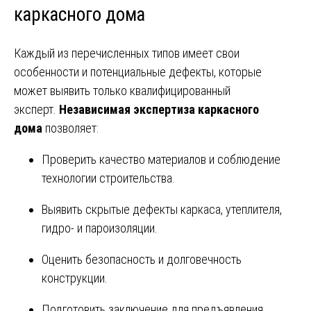
каркасного дома
Каждый из перечисленных типов имеет свои
особенности и потенциальные дефекты, которые
может выявить только квалифицированный
эксперт.
Независимая экспертиза каркасного
дома
позволяет:
Проверить качество материалов и соблюдение
технологии строительства.
Выявить скрытые дефекты каркаса, утеплителя,
гидро- и пароизоляции.
Оценить безопасность и долговечность
конструкции.
Подготовить заключение для предъявления