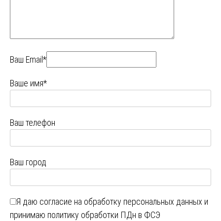
Ваш Email*
Ваше имя*
Ваш телефон
Ваш город
Я даю
согласие на обработку персональных данных
и
принимаю
политику обработки ПДн в ФСЭ