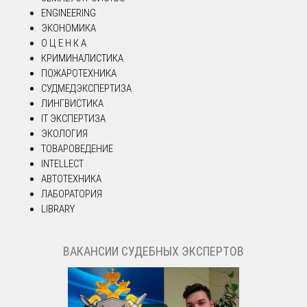
ENGINEERING
ЭКОНОМИКА
О Ц Е Н К А
КРИМИНАЛИСТИКА
ПОЖАРОТЕХНИКА
СУДМЕДЭКСПЕРТИЗА
ЛИНГВИСТИКА
IT ЭКСПЕРТИЗА
ЭКОЛОГИЯ
ТОВАРОВЕДЕНИЕ
INTELLECT
АВТОТЕХНИКА
ЛАБОРАТОРИЯ
LIBRARY
ВАКАНСИИ СУДЕБНЫХ ЭКСПЕРТОВ