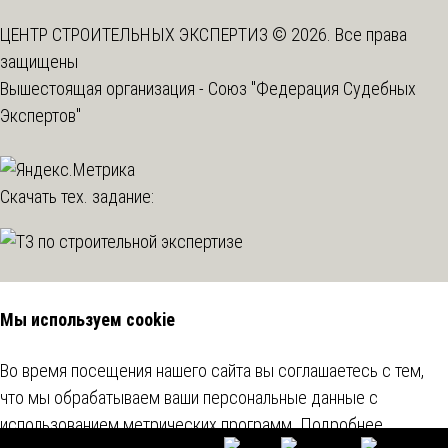
ЦЕНТР СТРОИТЕЛЬНЫХ ЭКСПЕРТИЗ © 2026. Все права
защищены
Вышестоящая организация -
Союз "Федерация Судебных
Экспертов"
Скачать тех. задание:
Мы используем cookie
Во время посещения нашего сайта вы соглашаетесь с тем,
что мы обрабатываем ваши персональные данные с
использованием метрических программ.
Подробнее