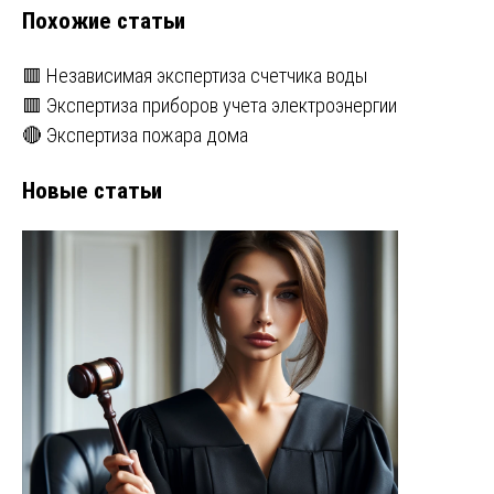
Похожие статьи
🟥 Независимая экспертиза счетчика воды
🟥 Экспертиза приборов учета электроэнергии
🔴 Экспертиза пожара дома
Новые статьи