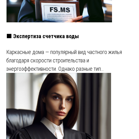
🟩 Экспертиза счетчика воды
Каркасные дома — популярный вид частного жилья
благодаря скорости строительства и
энергоэффективности. Однако разные тип…