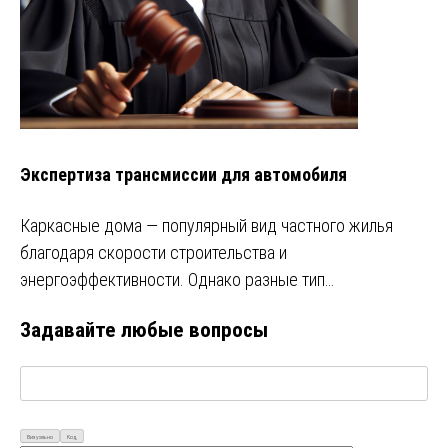
Экспертиза трансмиссии для автомобиля
Каркасные дома — популярный вид частного жилья
благодаря скорости строительства и
энергоэффективности. Однако разные тип…
Задавайте любые вопросы
Визуально
Код