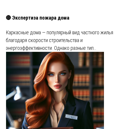
🔴 Экспертиза пожара дома
Каркасные дома — популярный вид частного жилья
благодаря скорости строительства и
энергоэффективности. Однако разные тип…