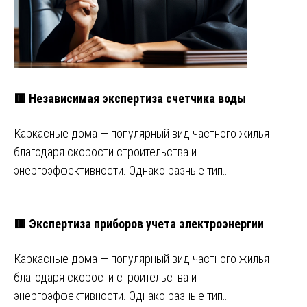
🟥 Независимая экспертиза счетчика воды
Каркасные дома — популярный вид частного жилья
благодаря скорости строительства и
энергоэффективности. Однако разные тип…
🟥 Экспертиза приборов учета электроэнергии
Каркасные дома — популярный вид частного жилья
благодаря скорости строительства и
энергоэффективности. Однако разные тип…