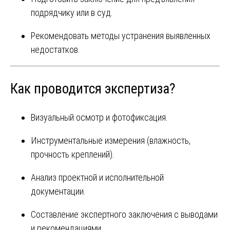
подрядчику или в суд.
Рекомендовать методы устранения выявленных
недостатков.
Как проводится экспертиза?
Визуальный осмотр и фотофиксация.
Инструментальные измерения (влажность,
прочность креплений).
Анализ проектной и исполнительной
документации.
Составление экспертного заключения с выводами
и рекомендациями.