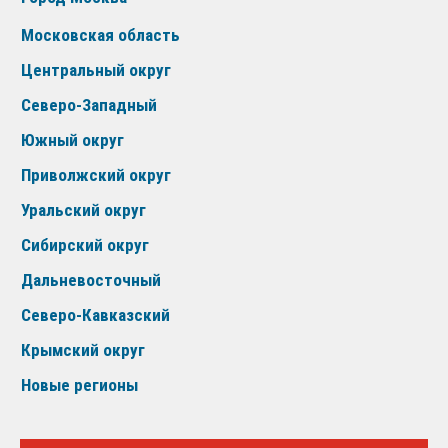
Московская область
Центральный округ
Северо-Западный
Южный округ
Приволжский округ
Уральский округ
Сибирский округ
Дальневосточный
Северо-Кавказский
Крымский округ
Новые регионы