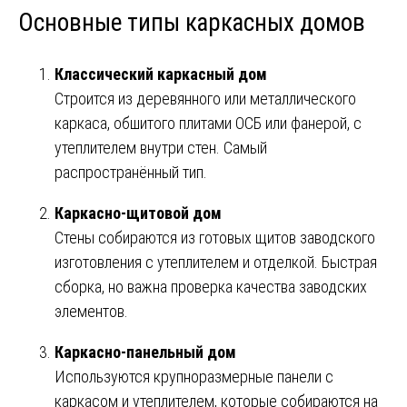
Основные типы каркасных домов
Классический каркасный дом
Строится из деревянного или металлического
каркаса, обшитого плитами ОСБ или фанерой, с
утеплителем внутри стен. Самый
распространённый тип.
Каркасно-щитовой дом
Стены собираются из готовых щитов заводского
изготовления с утеплителем и отделкой. Быстрая
сборка, но важна проверка качества заводских
элементов.
Каркасно-панельный дом
Используются крупноразмерные панели с
каркасом и утеплителем, которые собираются на