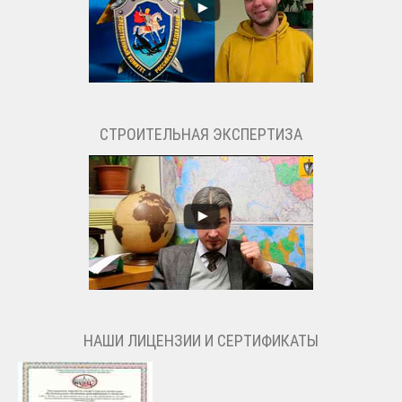
СТРОИТЕЛЬНАЯ ЭКСПЕРТИЗА
НАШИ ЛИЦЕНЗИИ И СЕРТИФИКАТЫ