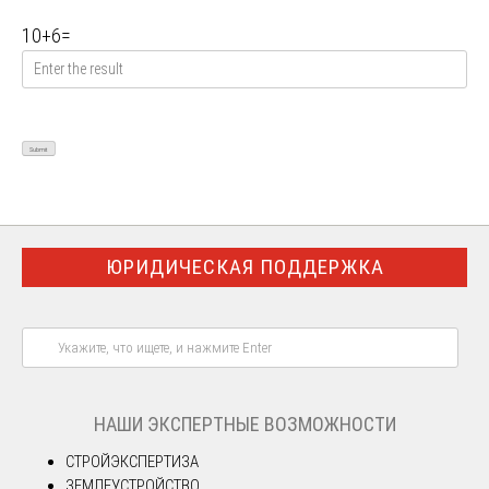
10
+
6
=
ЮРИДИЧЕСКАЯ ПОДДЕРЖКА
НАШИ ЭКСПЕРТНЫЕ ВОЗМОЖНОСТИ
СТРОЙЭКСПЕРТИЗА
ЗЕМЛЕУСТРОЙСТВО