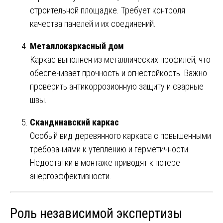
строительной площадке. Требует контроля
качества панелей и их соединений.
Металлокаркасный дом
Каркас выполнен из металлических профилей, что
обеспечивает прочность и огнестойкость. Важно
проверить антикоррозионную защиту и сварные
швы.
Скандинавский каркас
Особый вид деревянного каркаса с повышенными
требованиями к утеплению и герметичности.
Недостатки в монтаже приводят к потере
энергоэффективности.
Роль независимой экспертизы