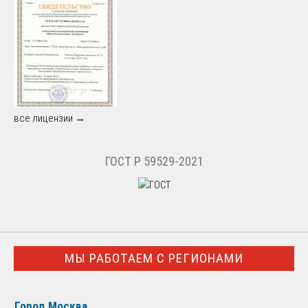
все лицензии →
ГОСТ Р 59529-2021
МЫ РАБОТАЕМ С РЕГИОНАМИ
Город Москва