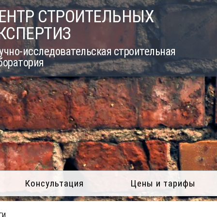
ЕНТР СТРОИТЕЛЬНЫХ
КСПЕРТИЗ
учно-исследовательская строительная
боратория
Консультация
Цены и тарифы
ГИ