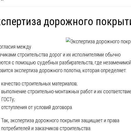
спертиза дорожного покрыт
огласия между
зчиками строительства дорог и их исполнителями обычно
ются с помощью судебных разбирательств, где незаменимо
овится экспертиза дорожного полотна, которая определяет:
качество строительных материалов;
выполнение строительно-монтажных работ и их соответстви
ГОСТу;
отступления от условий договора.
Так, экспертиза дорожного покрытия защищает и права
потребителей и заказчиков строительства.