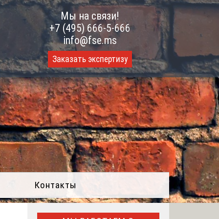
Мы на связи!
+7 (495) 666-5-666
info@fse.ms
Заказать экспертизу
Контакты