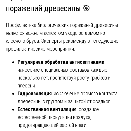
поражений древесины 🎯
Профилактика биологических поражений древесины
является важным аспектом ухода за домом из
клееного бруса. Эксперты рекомендуют следующие
профилактические мероприятия:
Регулярная обработка антисептиками
:
нанесение специальных составов каждые
несколько лет, препятствуя росту грибков и
плесени.
Гидроизоляция
: исключение прямого контакта
древесины с грунтом и защитой от осадков.
Естественная вентиляция
: создание
естественной циркуляции воздуха,
предотвращающей застой влаги.