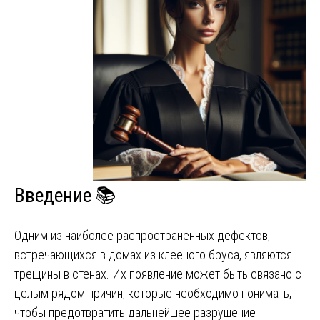
Введение 📚
Одним из наиболее распространенных дефектов,
встречающихся в домах из клееного бруса, являются
трещины в стенах. Их появление может быть связано с
целым рядом причин, которые необходимо понимать,
чтобы предотвратить дальнейшее разрушение