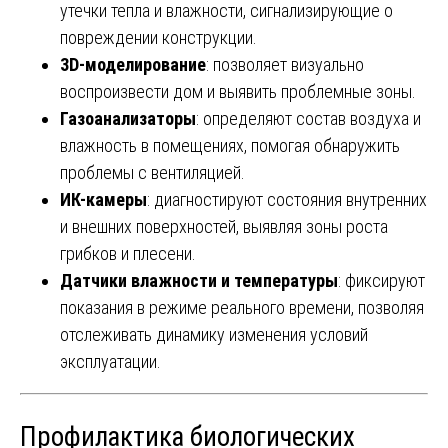
утечки тепла и влажности, сигнализирующие о
повреждении конструкции.
3D-моделирование
: позволяет визуально
воспроизвести дом и выявить проблемные зоны.
Газоанализаторы
: определяют состав воздуха и
влажность в помещениях, помогая обнаружить
проблемы с вентиляцией.
ИК-камеры
: диагностируют состояния внутренних
и внешних поверхностей, выявляя зоны роста
грибков и плесени.
Датчики влажности и температуры
: фиксируют
показания в режиме реального времени, позволяя
отслеживать динамику изменения условий
эксплуатации.
Профилактика биологических