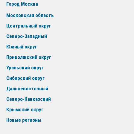
Город Москва
Московская область
Центральный округ
Северо-Западный
Южный округ
Приволжский округ
Уральский округ
Сибирский округ
Дальневосточный
Северо-Кавказский
Крымский округ
Новые регионы