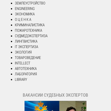
ЗЕМЛЕУСТРОЙСТВО
ENGINEERING
ЭКОНОМИКА
О Ц Е Н К А
КРИМИНАЛИСТИКА
ПОЖАРОТЕХНИКА
СУДМЕДЭКСПЕРТИЗА
ЛИНГВИСТИКА
IT ЭКСПЕРТИЗА
ЭКОЛОГИЯ
ТОВАРОВЕДЕНИЕ
INTELLECT
АВТОТЕХНИКА
ЛАБОРАТОРИЯ
LIBRARY
ВАКАНСИИ СУДЕБНЫХ ЭКСПЕРТОВ