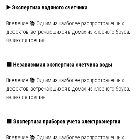
▶️ Экспертиза водяного счетчика
Введение 📚 Одним из наиболее распространенных
дефектов, встречающихся в домах из клееного бруса,
являются трещин…
🟥 Независимая экспертиза счетчика воды
Введение 📚 Одним из наиболее распространенных
дефектов, встречающихся в домах из клееного бруса,
являются трещин…
🟥 Экспертиза приборов учета электроэнергии
Введение 📚 Одним из наиболее распространенных