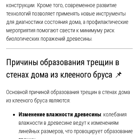
конструкции. Кроме того, современное развитие
технологий позволяет применять новые инструменты
для диагностики состояния дома, а профилактические
мероприятия помогают свести к минимуму риск
биологических поражений древесины.
Причины образования трещин в
стенах дома из клееного бруса 📌
Основной причиной образования трещин в стенах дома
из клееного бруса являются:
Изменение влажности древесины
: колебания
влажности в древесине ведут к изменениям
линейных размеров, что провоцирует образование