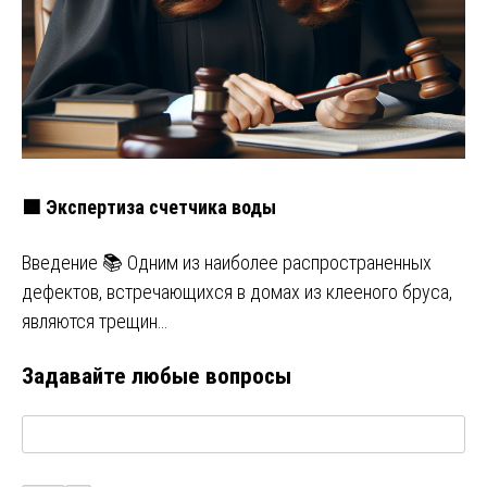
🟩 Экспертиза счетчика воды
Введение 📚 Одним из наиболее распространенных
дефектов, встречающихся в домах из клееного бруса,
являются трещин…
Задавайте любые вопросы