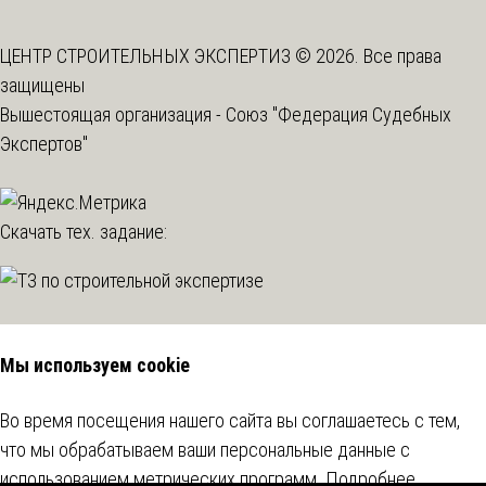
ЦЕНТР СТРОИТЕЛЬНЫХ ЭКСПЕРТИЗ © 2026. Все права
защищены
Вышестоящая организация -
Союз "Федерация Судебных
Экспертов"
Скачать тех. задание:
Мы используем cookie
Во время посещения нашего сайта вы соглашаетесь с тем,
что мы обрабатываем ваши персональные данные с
использованием метрических программ.
Подробнее