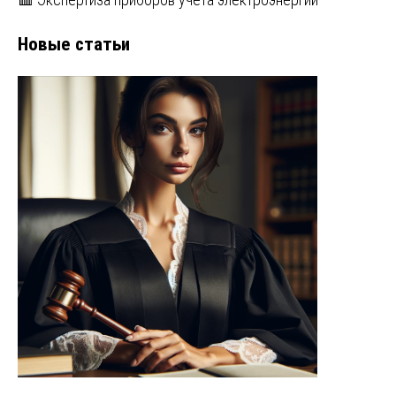
Новые статьи