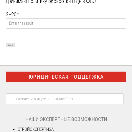
принимаю
политику обработки ПДн в ФСЭ
2
+
20
=
ЮРИДИЧЕСКАЯ ПОДДЕРЖКА
НАШИ ЭКСПЕРТНЫЕ ВОЗМОЖНОСТИ
СТРОЙЭКСПЕРТИЗА