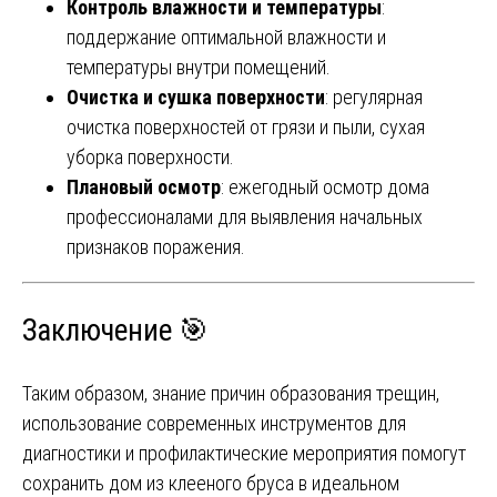
Контроль влажности и температуры
:
поддержание оптимальной влажности и
температуры внутри помещений.
Очистка и сушка поверхности
: регулярная
очистка поверхностей от грязи и пыли, сухая
уборка поверхности.
Плановый осмотр
: ежегодный осмотр дома
профессионалами для выявления начальных
признаков поражения.
Заключение 🎯
Таким образом, знание причин образования трещин,
использование современных инструментов для
диагностики и профилактические мероприятия помогут
сохранить дом из клееного бруса в идеальном