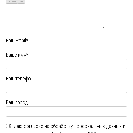
Визуально
Код
Ваш Email*
Ваше имя*
Ваш телефон
Ваш город
Я даю
согласие на обработку персональных данных
и