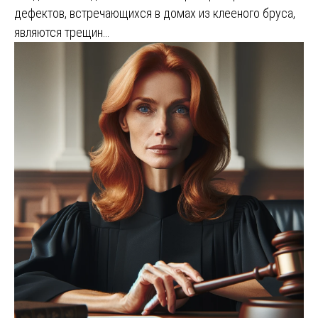
дефектов, встречающихся в домах из клееного бруса,
являются трещин…