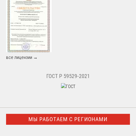
все лицензии →
ГОСТ Р 59529-2021
МЫ РАБОТАЕМ С РЕГИОНАМИ