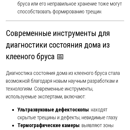
бруса или его неправильное хранение тоже могут
способствовать формированию трещин.
Современные инструменты для
диагностики состояния дома из
клееного бруса 📅
Диагностика состояния дома из клееного бруса стала
возможной благодаря новым научным разработкам и
технологиям. Современные инструменты,
используемые экспертами, включают:
Ультразвуковые дефектоскопы
: находят
скрытые трещины и дефекты, невидимые глазу.
Термографические камеры
: выявляют зоны