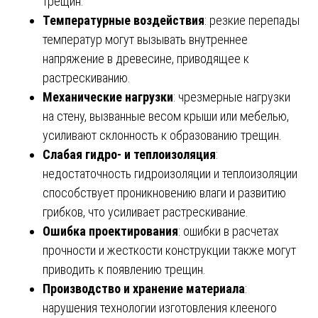
трещин.
Температурные воздействия
: резкие перепады
температур могут вызывать внутреннее
напряжение в древесине, приводящее к
растрескиванию.
Механические нагрузки
: чрезмерные нагрузки
на стену, вызванные весом крыши или мебелью,
усиливают склонность к образованию трещин.
Слабая гидро- и теплоизоляция
:
недостаточность гидроизоляции и теплоизоляции
способствует проникновению влаги и развитию
грибков, что усиливает растрескивание.
Ошибка проектирования
: ошибки в расчетах
прочности и жесткости конструкции также могут
приводить к появлению трещин.
Производство и хранение материала
:
нарушения технологии изготовления клееного