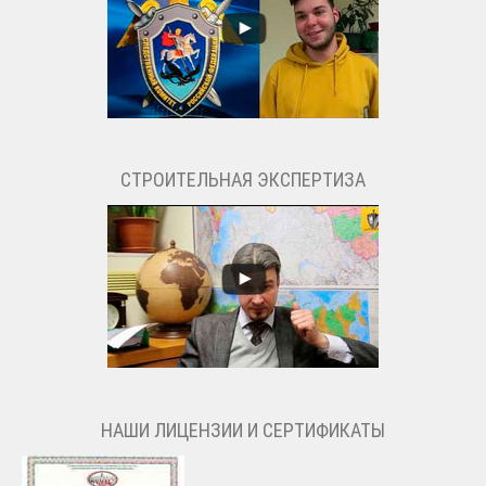
СТРОИТЕЛЬНАЯ ЭКСПЕРТИЗА
НАШИ ЛИЦЕНЗИИ И СЕРТИФИКАТЫ