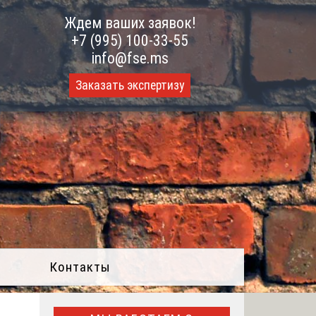
Ждем ваших заявок!
+7 (995) 100-33-55
info@fse.ms
Заказать экспертизу
Контакты