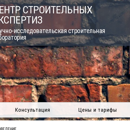
ЕНТР СТРОИТЕЛЬНЫХ
КСПЕРТИЗ
учно-исследовательская строительная
боратория
Консультация
Цены и тарифы
ОВЕДЕНИЕ