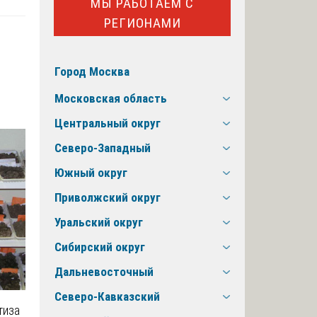
МЫ РАБОТАЕМ С
РЕГИОНАМИ
Город Москва
Московская область
Центральный округ
Северо-Западный
Южный округ
Приволжский округ
Уральский округ
Сибирский округ
Дальневосточный
Северо-Кавказский
тиза