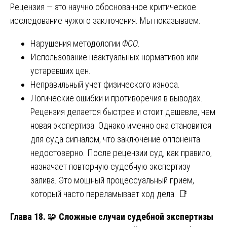
Рецензия — это научно обоснованное критическое
исследование чужого заключения. Мы показываем:
Нарушения методологии
ФСО
.
Использование неактуальных нормативов или
устаревших цен.
Неправильный учет физического износа.
Логические ошибки и противоречия в выводах.
Рецензия делается быстрее и стоит дешевле, чем
новая экспертиза. Однако именно она становится
для суда сигналом, что заключение оппонента
недостоверно. После рецензии суд, как правило,
назначает повторную судебную экспертизу
залива. Это мощный процессуальный прием,
который часто переламывает ход дела. 📑
Глава 18.
🧩
Сложные случаи судебной экспертизы