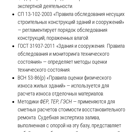
экспертной деятельности.
СП 13-102-2003 «Правила обследования несущих
строительных конструкций зданий и сооружений»
— регламентирует порядок обследования
конструкций, пораженных влагой.
ГОСТ 31937-2011 «Здания и сооружения. Правила
обследования и мониторинга технического
состояния» — определяет методы оценки
технического состояния.
ВСН 53-86(р) «Правила оценки физического
износа жилых зданий» — используется для
расчета износа отделочных материалов.
Методики
ФЕР
,
ТЕР
,
ГЭСН
— применяются для
сметных расчетов стоимости восстановительного
ремонта. Судебная экспертиза залива,
выполненная с опорой на эту базу, представляет