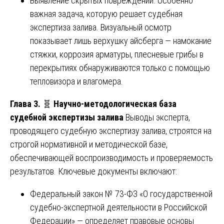
Выявление скрытых повреждений. Особенно
важная задача, которую решает судебная
экспертиза залива. Визуальный осмотр
показывает лишь верхушку айсберга — намокание
стяжки, коррозия арматуры, плесневые грибы в
перекрытиях обнаруживаются только с помощью
тепловизора и влагомера.
Глава 3.
🧬
Научно-методологическая база
судебной экспертизы залива
Выводы эксперта,
проводящего судебную экспертизу залива, строятся на
строгой нормативной и методической базе,
обеспечивающей воспроизводимость и проверяемость
результатов. Ключевые документы включают:
Федеральный закон № 73-ФЗ «О государственной
судебно-экспертной деятельности в Российской
Федерации» — определяет правовые основы