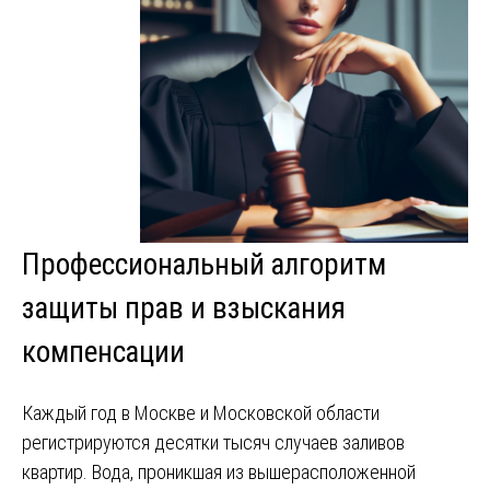
Профессиональный алгоритм
защиты прав и взыскания
компенсации
Каждый год в Москве и Московской области
регистрируются десятки тысяч случаев заливов
квартир. Вода, проникшая из вышерасположенной