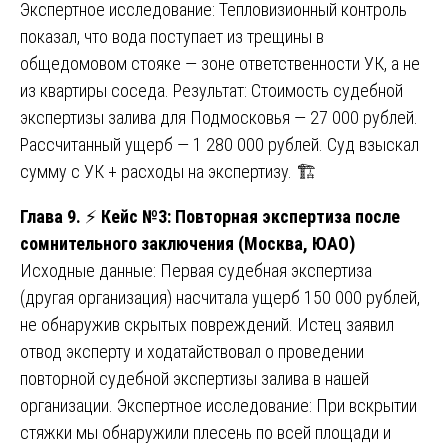
Экспертное исследование: Тепловизионный контроль
показал, что вода поступает из трещины в
общедомовом стояке — зоне ответственности УК, а не
из квартиры соседа. Результат: Стоимость судебной
экспертизы залива для Подмосковья — 27 000 рублей.
Рассчитанный ущерб — 1 280 000 рублей. Суд взыскал
сумму с УК + расходы на экспертизу. 🏗️
Глава 9.
⚡
Кейс №3: Повторная экспертиза после
сомнительного заключения (Москва, ЮАО)
Исходные данные: Первая судебная экспертиза
(другая организация) насчитала ущерб 150 000 рублей,
не обнаружив скрытых повреждений. Истец заявил
отвод эксперту и ходатайствовал о проведении
повторной судебной экспертизы залива в нашей
организации. Экспертное исследование: При вскрытии
стяжки мы обнаружили плесень по всей площади и