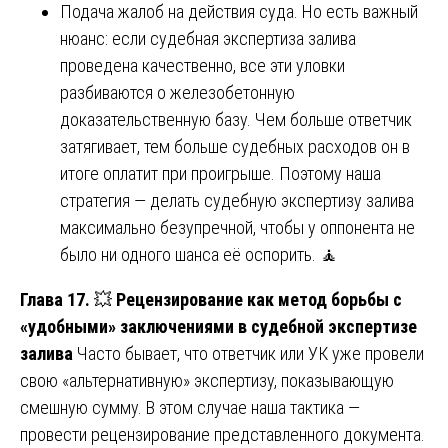
Подача жалоб на действия суда. Но есть важный
нюанс: если судебная экспертиза залива
проведена качественно, все эти уловки
разбиваются о железобетонную
доказательственную базу. Чем больше ответчик
затягивает, тем больше судебных расходов он в
итоге оплатит при проигрыше. Поэтому наша
стратегия — делать судебную экспертизу залива
максимально безупречной, чтобы у оппонента не
было ни одного шанса её оспорить. 🧘
Глава 17.
💥
Рецензирование как метод борьбы с
«удобными» заключениями в судебной экспертизе
залива
Часто бывает, что ответчик или УК уже провели
свою «альтернативную» экспертизу, показывающую
смешную сумму. В этом случае наша тактика —
провести рецензирование представленного документа.