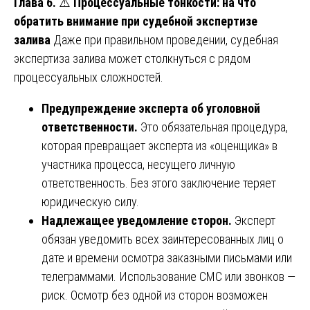
Глава 6.
⚠️
Процессуальные тонкости: на что
обратить внимание при судебной экспертизе
залива
Даже при правильном проведении, судебная
экспертиза залива может столкнуться с рядом
процессуальных сложностей.
Предупреждение эксперта об уголовной
ответственности.
Это обязательная процедура,
которая превращает эксперта из «оценщика» в
участника процесса, несущего личную
ответственность. Без этого заключение теряет
юридическую силу.
Надлежащее уведомление сторон.
Эксперт
обязан уведомить всех заинтересованных лиц о
дате и времени осмотра заказными письмами или
телеграммами. Использование СМС или звонков —
риск. Осмотр без одной из сторон возможен