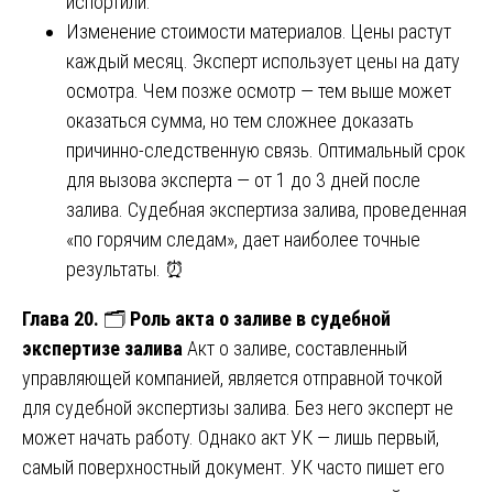
испортили.
Изменение стоимости материалов. Цены растут
каждый месяц. Эксперт использует цены на дату
осмотра. Чем позже осмотр — тем выше может
оказаться сумма, но тем сложнее доказать
причинно-следственную связь. Оптимальный срок
для вызова эксперта — от 1 до 3 дней после
залива. Судебная экспертиза залива, проведенная
«по горячим следам», дает наиболее точные
результаты. ⏰
Глава 20.
🗂️
Роль акта о заливе в судебной
экспертизе залива
Акт о заливе, составленный
управляющей компанией, является отправной точкой
для судебной экспертизы залива. Без него эксперт не
может начать работу. Однако акт УК — лишь первый,
самый поверхностный документ. УК часто пишет его