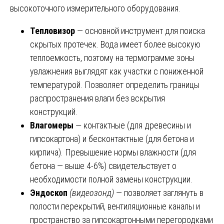
высокоточного измерительного оборудования.
Тепловизор
— основной инструмент для поиска
скрытых протечек. Вода имеет более высокую
теплоемкость, поэтому на термограмме зоны
увлажнения выглядят как участки с пониженной
температурой. Позволяет определить границы
распространения влаги без вскрытия
конструкций.
Влагомеры
— контактные (для древесины и
гипсокартона) и бесконтактные (для бетона и
кирпича). Превышение нормы влажности (для
бетона — выше 4-6%) свидетельствует о
необходимости полной замены конструкции.
Эндоскоп
(видеозонд)
— позволяет заглянуть в
полости перекрытий, вентиляционные каналы и
пространство за гипсокартонными перегородками