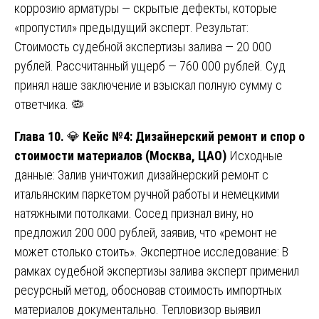
коррозию арматуры — скрытые дефекты, которые
«пропустил» предыдущий эксперт. Результат:
Стоимость судебной экспертизы залива — 20 000
рублей. Рассчитанный ущерб — 760 000 рублей. Суд
принял наше заключение и взыскал полную сумму с
ответчика. 🦠
Глава 10.
💎
Кейс №4: Дизайнерский ремонт и спор о
стоимости материалов (Москва, ЦАО)
Исходные
данные: Залив уничтожил дизайнерский ремонт с
итальянским паркетом ручной работы и немецкими
натяжными потолками. Сосед признал вину, но
предложил 200 000 рублей, заявив, что «ремонт не
может столько стоить». Экспертное исследование: В
рамках судебной экспертизы залива эксперт применил
ресурсный метод, обосновав стоимость импортных
материалов документально. Тепловизор выявил