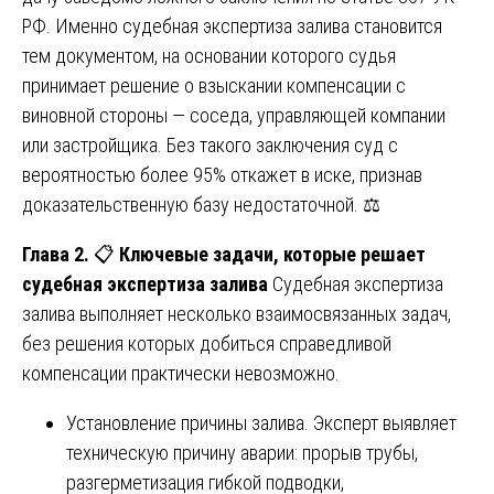
РФ. Именно судебная экспертиза залива становится
тем документом, на основании которого судья
принимает решение о взыскании компенсации с
виновной стороны — соседа, управляющей компании
или застройщика. Без такого заключения суд с
вероятностью более 95% откажет в иске, признав
доказательственную базу недостаточной. ⚖️
Глава 2.
📋
Ключевые задачи, которые решает
судебная экспертиза залива
Судебная экспертиза
залива выполняет несколько взаимосвязанных задач,
без решения которых добиться справедливой
компенсации практически невозможно.
Установление причины залива. Эксперт выявляет
техническую причину аварии: прорыв трубы,
разгерметизация гибкой подводки,