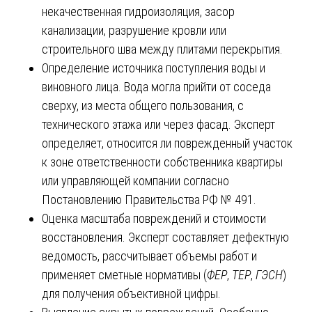
некачественная гидроизоляция, засор
канализации, разрушение кровли или
строительного шва между плитами перекрытия.
Определение источника поступления воды и
виновного лица. Вода могла прийти от соседа
сверху, из места общего пользования, с
технического этажа или через фасад. Эксперт
определяет, относится ли поврежденный участок
к зоне ответственности собственника квартиры
или управляющей компании согласно
Постановлению Правительства РФ № 491.
Оценка масштаба повреждений и стоимости
восстановления. Эксперт составляет дефектную
ведомость, рассчитывает объемы работ и
применяет сметные нормативы (
ФЕР
,
ТЕР
,
ГЭСН
)
для получения объективной цифры.