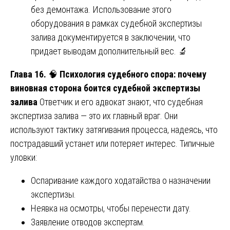
без демонтажа. Использование этого
оборудования в рамках судебной экспертизы
залива документируется в заключении, что
придает выводам дополнительный вес. 🔬
Глава 16.
🧠
Психология судебного спора: почему
виновная сторона боится судебной экспертизы
залива
Ответчик и его адвокат знают, что судебная
экспертиза залива — это их главный враг. Они
используют тактику затягивания процесса, надеясь, что
пострадавший устанет или потеряет интерес. Типичные
уловки:
Оспаривание каждого ходатайства о назначении
экспертизы.
Неявка на осмотры, чтобы перенести дату.
Заявление отводов экспертам.