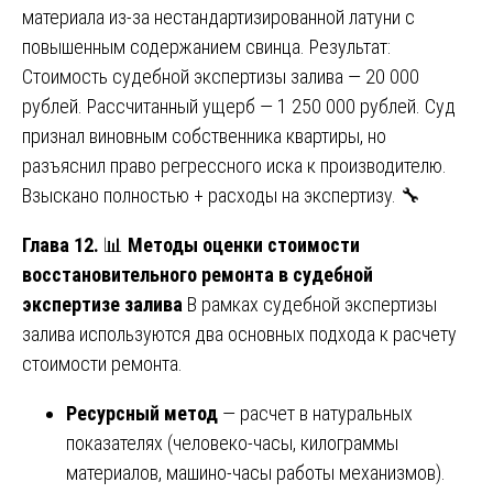
материала из-за нестандартизированной латуни с
повышенным содержанием свинца. Результат:
Стоимость судебной экспертизы залива — 20 000
рублей. Рассчитанный ущерб — 1 250 000 рублей. Суд
признал виновным собственника квартиры, но
разъяснил право регрессного иска к производителю.
Взыскано полностью + расходы на экспертизу. 🔧
Глава 12.
📊
Методы оценки стоимости
восстановительного ремонта в судебной
экспертизе залива
В рамках судебной экспертизы
залива используются два основных подхода к расчету
стоимости ремонта.
Ресурсный метод
— расчет в натуральных
показателях (человеко-часы, килограммы
материалов, машино-часы работы механизмов).