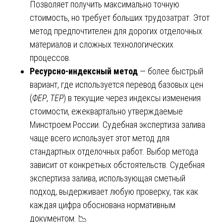
Позволяет получить максимально точную
стоимость, но требует больших трудозатрат. Этот
метод предпочтителен для дорогих отделочных
материалов и сложных технологических
процессов.
Ресурсно-индексный метод
— более быстрый
вариант, где используется перевод базовых цен
(
ФЕР
,
ТЕР
) в текущие через индексы изменения
стоимости, ежеквартально утверждаемые
Минстроем России. Судебная экспертиза залива
чаще всего использует этот метод для
стандартных отделочных работ. Выбор метода
зависит от конкретных обстоятельств. Судебная
экспертиза залива, использующая сметный
подход, выдерживает любую проверку, так как
каждая цифра обоснована нормативным
документом. 📉