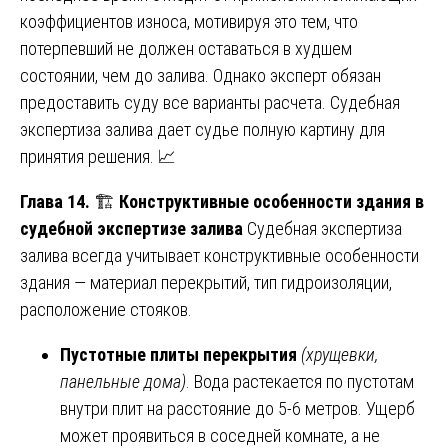
коэффициентов износа, мотивируя это тем, что
потерпевший не должен оставаться в худшем
состоянии, чем до залива. Однако эксперт обязан
предоставить суду все варианты расчета. Судебная
экспертиза залива дает судье полную картину для
принятия решения. 📈
Глава 14.
🏗️
Конструктивные особенности здания в
судебной экспертизе залива
Судебная экспертиза
залива всегда учитывает конструктивные особенности
здания — материал перекрытий, тип гидроизоляции,
расположение стояков.
Пустотные плиты перекрытия
(хрущевки,
панельные дома)
. Вода растекается по пустотам
внутри плит на расстояние до 5-6 метров. Ущерб
может проявиться в соседней комнате, а не