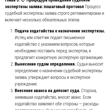
экспертизы залива: пошаговый протокол
Процесс
судебной экспертизы залива строго регламентирован и
включает несколько обязательных этапов.
Подача ходатайства о назначении экспертизы.
Истец или ответчик подает письменное
ходатайство с указанием вопросов, которые
необходимо поставить перед экспертом, и
предлагает конкретную экспертную организацию.
Вынесение судом определения.
Судья выносит
определение о назначении судебной экспертизы
залива, утверждает вопросы и экспертное
учреждение.
Внесение аванса на депозит суда.
Сторона,
заявившая ходатайство, вносит аванс. Если
ходатайство заявляют обе стороны — расходы