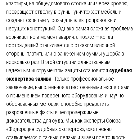
квартиры, из общедомового стояка или через кровлю,
превращает отделку в руины, уничтожает мебель и
создает скрытые угрозы для электропроводки и
несущих конструкций. Однако самая сложная проблема
возникает не в момент аварии, а позже — когда
пострадавший сталкивается с отказом виновной
стороны платить или с занижением суммы ущерба в
несколько раз. В этой ситуации единственным
надежным инструментом защиты становится
судебная
экспертиза залива
. Только профессиональное
заключение, выполненное аттестованными экспертами
с применением поверенного оборудования и научно
обоснованных методик, способно превратить
разрозненные факты в неопровержимые
доказательства для суда. Мы, как эксперты Союза
«Федерация судебных экспертов», ежедневно
сталкиваемся с такими делами и знаем все тонкости