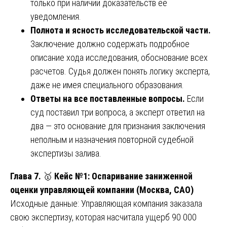
только при наличии доказательств её
уведомления.
Полнота и ясность исследовательской части.
Заключение должно содержать подробное
описание хода исследования, обоснование всех
расчетов. Судья должен понять логику эксперта,
даже не имея специального образования.
Ответы на все поставленные вопросы.
Если
суд поставил три вопроса, а эксперт ответил на
два — это основание для признания заключения
неполным и назначения повторной судебной
экспертизы залива.
Глава 7.
🥇
Кейс №1: Оспаривание заниженной
оценки управляющей компании (Москва, САО)
Исходные данные: Управляющая компания заказала
свою экспертизу, которая насчитала ущерб 90 000