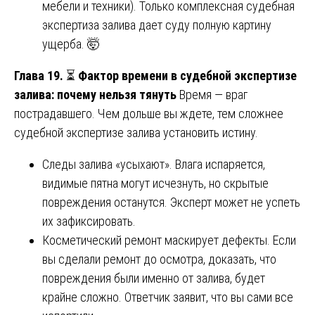
мебели и техники). Только комплексная судебная
экспертиза залива дает суду полную картину
ущерба. 🤯
Глава 19.
⏳
Фактор времени в судебной экспертизе
залива: почему нельзя тянуть
Время — враг
пострадавшего. Чем дольше вы ждете, тем сложнее
судебной экспертизе залива установить истину.
Следы залива «усыхают». Влага испаряется,
видимые пятна могут исчезнуть, но скрытые
повреждения останутся. Эксперт может не успеть
их зафиксировать.
Косметический ремонт маскирует дефекты. Если
вы сделали ремонт до осмотра, доказать, что
повреждения были именно от залива, будет
крайне сложно. Ответчик заявит, что вы сами все