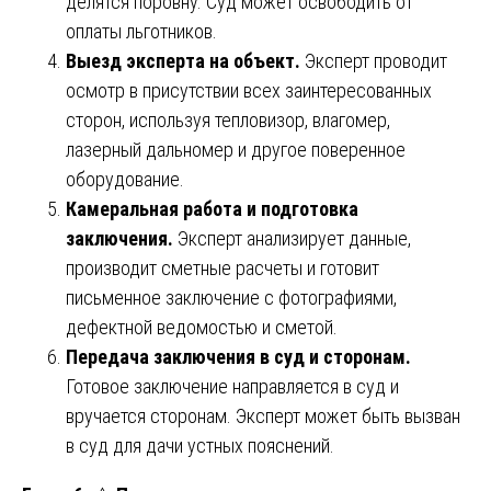
делятся поровну. Суд может освободить от
оплаты льготников.
Выезд эксперта на объект.
Эксперт проводит
осмотр в присутствии всех заинтересованных
сторон, используя тепловизор, влагомер,
лазерный дальномер и другое поверенное
оборудование.
Камеральная работа и подготовка
заключения.
Эксперт анализирует данные,
производит сметные расчеты и готовит
письменное заключение с фотографиями,
дефектной ведомостью и сметой.
Передача заключения в суд и сторонам.
Готовое заключение направляется в суд и
вручается сторонам. Эксперт может быть вызван
в суд для дачи устных пояснений.