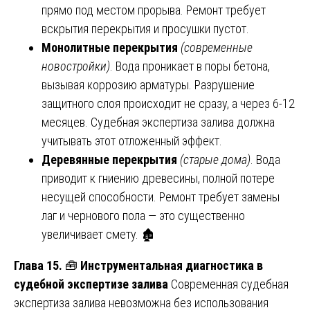
прямо под местом прорыва. Ремонт требует
вскрытия перекрытия и просушки пустот.
Монолитные перекрытия
(современные
новостройки)
. Вода проникает в поры бетона,
вызывая коррозию арматуры. Разрушение
защитного слоя происходит не сразу, а через 6-12
месяцев. Судебная экспертиза залива должна
учитывать этот отложенный эффект.
Деревянные перекрытия
(старые дома)
. Вода
приводит к гниению древесины, полной потере
несущей способности. Ремонт требует замены
лаг и чернового пола — это существенно
увеличивает смету. 🏚️
Глава 15.
🧰
Инструментальная диагностика в
судебной экспертизе залива
Современная судебная
экспертиза залива невозможна без использования