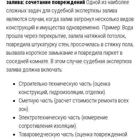
залива: сочетание повреждений
Одной из наиболее
сложных задач для судебной экспертизы залива
являются случаи, когда залив затронул несколько видов
конструкций и имущества одновременно. Пример: Вода
прошла через перекрытие, залила натяжной потолок,
повредила штукатурку стен, просочилась в стяжку пола,
вызвала короткое замыкание и повредила паркет в
соседней комнате. В этом случае судебная экспертиза
залива должна включать:
Строительно-техническую часть (оценка
конструкций, гидроизоляции, отделки).
Сметную часть (расчет стоимости ремонта всех
зон).
Электротехническую часть (измерение
сопротивления изоляции).
Товароведческую часть (оценка поврежденной