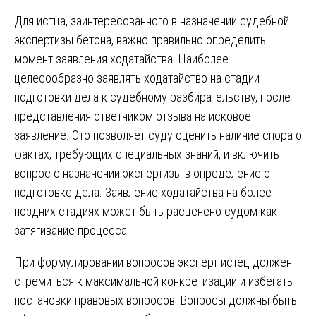
Для истца, заинтересованного в назначении судебной
экспертизы бетона, важно правильно определить
момент заявления ходатайства. Наиболее
целесообразно заявлять ходатайство на стадии
подготовки дела к судебному разбирательству, после
представления ответчиком отзыва на исковое
заявление. Это позволяет суду оценить наличие спора о
фактах, требующих специальных знаний, и включить
вопрос о назначении экспертизы в определение о
подготовке дела. Заявление ходатайства на более
поздних стадиях может быть расценено судом как
затягивание процесса.
При формулировании вопросов эксперт истец должен
стремиться к максимальной конкретизации и избегать
постановки правовых вопросов. Вопросы должны быть