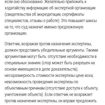
если оно обоснованно. Желательно приложить к
ходатайству информацию об экспертной организации
(свидетельства об аккредитации, сертификаты
специалистов, отзывы о работе). Это повышает шансы
на то, что суд назначит именно предложенную
организацию.
Ответчик, возражая против назначения экспертизы,
должен представить убедительные аргументы. Такими
аргументами могут быть: отсутствие необходимости в
специальных знаниях (спор может быть разрешен на
основе имеющихся в деле доказательств);
несоразмерность стоимости экспертизы цене иска;
невозможность проведения экспертизы по
объективным причинам (отсутствие доступа к объекту,
уничтожение объекта). Если ответчик не возражает
против назначения экспертизы, он вправе предложить