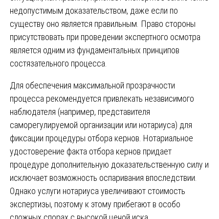
недопустимым доказательством, даже если по
существу оно является правильным. Право стороны
присутствовать при проведении экспертного осмотра
является одним из фундаментальных принципов
состязательного процесса.
Для обеспечения максимальной прозрачности
процесса рекомендуется привлекать независимого
наблюдателя (например, представителя
саморегулируемой организации или нотариуса) для
фиксации процедуры отбора кернов. Нотариальное
удостоверение факта отбора кернов придает
процедуре дополнительную доказательственную силу и
исключает возможность оспаривания впоследствии.
Однако услуги нотариуса увеличивают стоимость
экспертизы, поэтому к этому прибегают в особо
сложных спорах с высокой ценой иска.