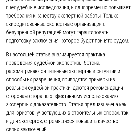
внесудебные исследования, и одновременно повышает
требования к качеству экспертной работы. Только
аккредитованные экспертные организации с
безупречной репутацией могут гарантировать
подготовку заключения, которое будет принято судом.
В настоящей статье анализируется практика
проведения судебной экспертизы бетона,
рассматриваются типичные экспертные ситуации и
способы их разрешения, приводятся примеры из
реальной судебной практики, даются рекомендации
сторонам спора по эффективному использованию
экспертных доказательств. Статья предназначена как
для юристов, участвующих в строительных спорах, так
и для экспертов, стремящихся повысить качество
своих заключений.