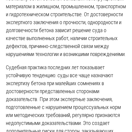
материалом в жилищном, промышленном, транспортном
и гидротехническом строительстве. От достоверности
экспертного заключения о прочности, однородности и
долговечности бетона зависит решение суда о
качестве выполненных работ, наличии строительных
дефектов, причинно-следственной связи между
нарушениями технологии и возникшими повреждениями.
Судебная практика последних лет показывает
устойчивую тенденцию: суды все чаще назначают
экспертизу бетона при малейших сомнениях в
достоверности представленных сторонами
доказательств. При этом экспертные заключения,
подготовленные с нарушением процессуальных норм
или методических требований, регулярно признаются
недопустимыми доказательствами. Это создает
дополнительные риски для сторон, заказывающих