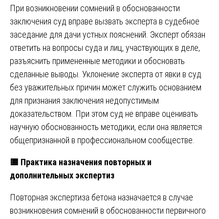
При возникновении сомнений в обоснованности
заключения суд вправе вызвать эксперта в судебное
заседание для дачи устных пояснений. Эксперт обязан
ответить на вопросы суда и лиц, участвующих в деле,
разъяснить примененные методики и обосновать
сделанные выводы. Уклонение эксперта от явки в суд
без уважительных причин может служить основанием
для признания заключения недопустимым
доказательством. При этом суд не вправе оценивать
научную обоснованность методики, если она является
общепризнанной в профессиональном сообществе.
🟨
Практика назначения повторных и
дополнительных экспертиз
Повторная экспертиза бетона назначается в случае
возникновения сомнений в обоснованности первичного