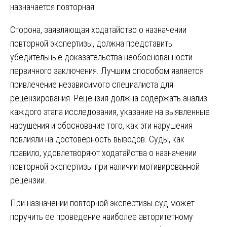
назначается повторная.
Сторона, заявляющая ходатайство о назначении
повторной экспертизы, должна представить
убедительные доказательства необоснованности
первичного заключения. Лучшим способом является
привлечение независимого специалиста для
рецензирования. Рецензия должна содержать анализ
каждого этапа исследования, указание на выявленные
нарушения и обоснование того, как эти нарушения
повлияли на достоверность выводов. Суды, как
правило, удовлетворяют ходатайства о назначении
повторной экспертизы при наличии мотивированной
рецензии.
При назначении повторной экспертизы суд может
поручить ее проведение наиболее авторитетному