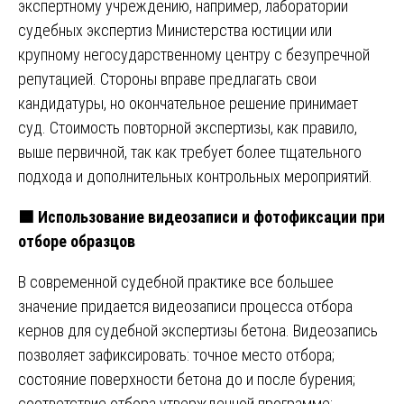
экспертному учреждению, например, лаборатории
судебных экспертиз Министерства юстиции или
крупному негосударственному центру с безупречной
репутацией. Стороны вправе предлагать свои
кандидатуры, но окончательное решение принимает
суд. Стоимость повторной экспертизы, как правило,
выше первичной, так как требует более тщательного
подхода и дополнительных контрольных мероприятий.
🟦
Использование видеозаписи и фотофиксации при
отборе образцов
В современной судебной практике все большее
значение придается видеозаписи процесса отбора
кернов для судебной экспертизы бетона. Видеозапись
позволяет зафиксировать: точное место отбора;
состояние поверхности бетона до и после бурения;
соответствие отбора утвержденной программе;