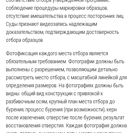
соблюдение процедуры маркировки образцов;
отсутствие вмешательства в процесс посторонних лиц.
Суды признают видеозапись надлежащим
доказательством, подтверждающим достоверность
отбора образцов.
Фотофиксация каждого места отбора является
обязательным требованием. Фотографии должны быть
выполнены с разрешением, позволяющим детально
рассмотреть место отбора, с масштабной линейкой для
определения размеров. На фотографиях должны быть
видны: общий вид конструкции с привязкой к
разбивочным осям; крупный план места отбора до
бурения; процесс бурения (при возможности); керн
после извлечения; отверстие после бурения; результат
восстановления отверстия. Каждая фотография должна