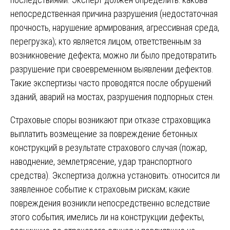
непосредственная причина разрушения (недостаточная
прочность, нарушение армирования, агрессивная среда,
перегрузка); кто является лицом, ответственным за
возникновение дефекта; можно ли было предотвратить
разрушение при своевременном выявлении дефектов.
Такие экспертизы часто проводятся после обрушений
зданий, аварий на мостах, разрушения подпорных стен.
Страховые споры возникают при отказе страховщика
выплатить возмещение за повреждение бетонных
конструкций в результате страхового случая (пожар,
наводнение, землетрясение, удар транспортного
средства). Экспертиза должна установить: относится ли
заявленное событие к страховым рискам; какие
повреждения возникли непосредственно вследствие
этого события; имелись ли на конструкции дефекты,