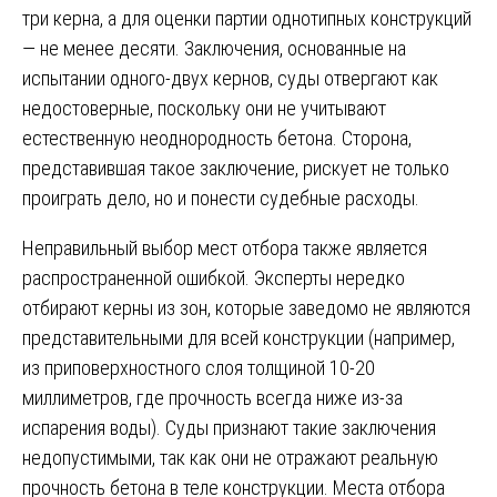
три керна, а для оценки партии однотипных конструкций
— не менее десяти. Заключения, основанные на
испытании одного-двух кернов, суды отвергают как
недостоверные, поскольку они не учитывают
естественную неоднородность бетона. Сторона,
представившая такое заключение, рискует не только
проиграть дело, но и понести судебные расходы.
Неправильный выбор мест отбора также является
распространенной ошибкой. Эксперты нередко
отбирают керны из зон, которые заведомо не являются
представительными для всей конструкции (например,
из приповерхностного слоя толщиной 10-20
миллиметров, где прочность всегда ниже из-за
испарения воды). Суды признают такие заключения
недопустимыми, так как они не отражают реальную
прочность бетона в теле конструкции. Места отбора