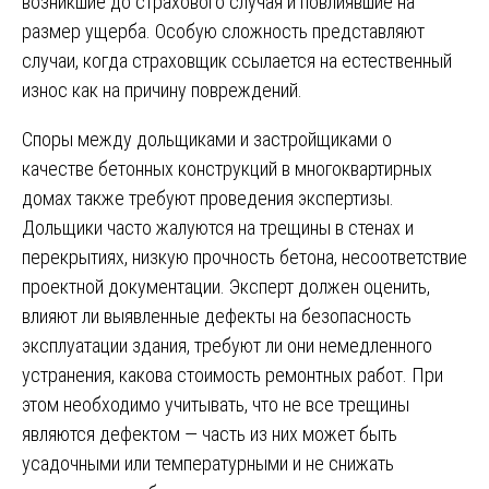
возникшие до страхового случая и повлиявшие на
размер ущерба. Особую сложность представляют
случаи, когда страховщик ссылается на естественный
износ как на причину повреждений.
Споры между дольщиками и застройщиками о
качестве бетонных конструкций в многоквартирных
домах также требуют проведения экспертизы.
Дольщики часто жалуются на трещины в стенах и
перекрытиях, низкую прочность бетона, несоответствие
проектной документации. Эксперт должен оценить,
влияют ли выявленные дефекты на безопасность
эксплуатации здания, требуют ли они немедленного
устранения, какова стоимость ремонтных работ. При
этом необходимо учитывать, что не все трещины
являются дефектом — часть из них может быть
усадочными или температурными и не снижать