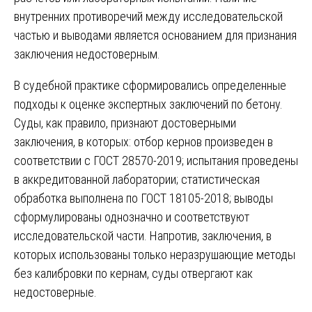
внутренних противоречий между исследовательской
частью и выводами является основанием для признания
заключения недостоверным.
В судебной практике сформировались определенные
подходы к оценке экспертных заключений по бетону.
Суды, как правило, признают достоверными
заключения, в которых: отбор кернов произведен в
соответствии с ГОСТ 28570-2019; испытания проведены
в аккредитованной лаборатории; статистическая
обработка выполнена по ГОСТ 18105-2018; выводы
сформулированы однозначно и соответствуют
исследовательской части. Напротив, заключения, в
которых использованы только неразрушающие методы
без калибровки по кернам, суды отвергают как
недостоверные.