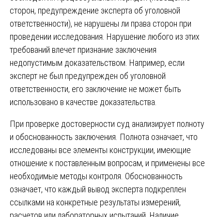
сторон, предупреждение эксперта об уголовной
ответственности), не нарушены ли права сторон при
проведении исследования. Нарушение любого из этих
требований влечет признание заключения
недопустимым доказательством. Например, если
эксперт не был предупрежден об уголовной
ответственности, его заключение не может быть
использовано в качестве доказательства.
При проверке достоверности суд анализирует полноту
и обоснованность заключения. Полнота означает, что
исследованы все элементы конструкции, имеющие
отношение к поставленным вопросам, и применены все
необходимые методы контроля. Обоснованность
означает, что каждый вывод эксперта подкреплен
ссылками на конкретные результаты измерений,
расчетов или лабораторных испытаний. Наличие