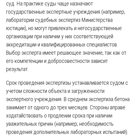
суд. На практике суды чаще назначают
государственные экспертные учреждения (например,
лаборатории судебных экспертиз Министерства
юстиции), но могут привлекать и негосударственные
организации при наличии у них соответствующей
аккредитации и квалифицированных специалистов.
Выбор эксперта имеет решающее значение, так как от
его компетенции и добросовестности зависит
результат.
Срок проведения экспертизы устанавливается судом с
учетом сложности объекта и загруженности
экспертного учреждения. В среднем экспертиза бетона
занимает от одного до трех месяцев. Стороны вправе
ходатайствовать о продлении срока при наличии
уважительных причин (например, необходимость
проведения дополнительных лабораторных испытаний).