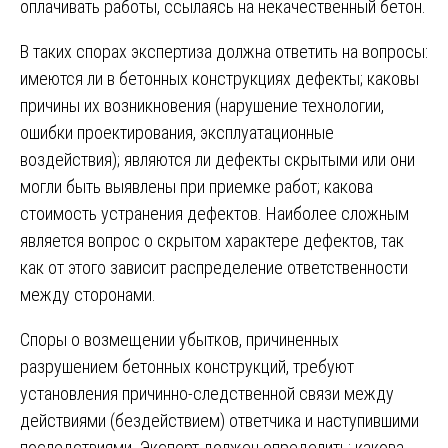
оплачивать работы, ссылаясь на некачественный бетон.
В таких спорах экспертиза должна ответить на вопросы:
имеются ли в бетонных конструкциях дефекты; каковы
причины их возникновения (нарушение технологии,
ошибки проектирования, эксплуатационные
воздействия); являются ли дефекты скрытыми или они
могли быть выявлены при приемке работ; какова
стоимость устранения дефектов. Наиболее сложным
является вопрос о скрытом характере дефектов, так
как от этого зависит распределение ответственности
между сторонами.
Споры о возмещении убытков, причиненных
разрушением бетонных конструкций, требуют
установления причинно-следственной связи между
действиями (бездействием) ответчика и наступившими
последствиями. Эксперт должен определить: какова