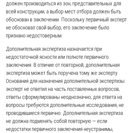
должен производиться из зон, представительных для
всей конструкции, а выбор мест отбора должен быть
обоснован в заключении. Поскольку первичный эксперт
не обосновал свой выбор, его заключение было
признано недостоверным.
Дополнительная экспертиза назначается при
недостаточной ясности или полноте первичного
заключения. В отличие от повторной, дополнительная
экспертиза может быть поручена тому же эксперту.
Основания для назначения дополнительной экспертизы:
эксперт не ответил на часть поставленных вопросов;
ответы сформулированы неоднозначно; для ответа на
вопросы требуются дополнительные исследования, не
проводившиеся первично. Дополнительная экспертиза
не должна подменять собой повторную — если
недостатки первичного заключения неустранимы,