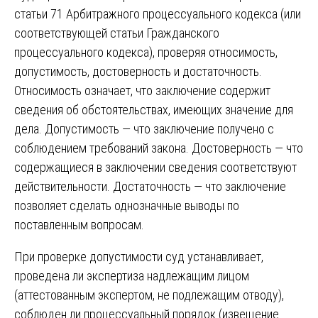
статьи 71 Арбитражного процессуального кодекса (или
соответствующей статьи Гражданского
процессуального кодекса), проверяя относимость,
допустимость, достоверность и достаточность.
Относимость означает, что заключение содержит
сведения об обстоятельствах, имеющих значение для
дела. Допустимость — что заключение получено с
соблюдением требований закона. Достоверность — что
содержащиеся в заключении сведения соответствуют
действительности. Достаточность — что заключение
позволяет сделать однозначные выводы по
поставленным вопросам.
При проверке допустимости суд устанавливает,
проведена ли экспертиза надлежащим лицом
(аттестованным экспертом, не подлежащим отводу),
соблюден ли процессуальный порядок (извещение