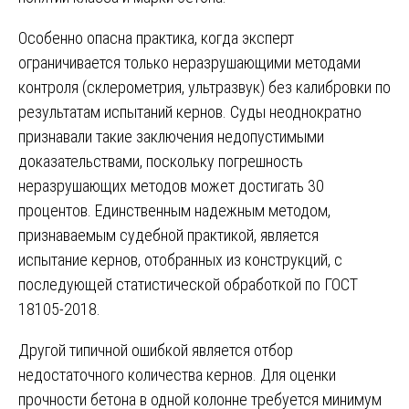
Особенно опасна практика, когда эксперт
ограничивается только неразрушающими методами
контроля (склерометрия, ультразвук) без калибровки по
результатам испытаний кернов. Суды неоднократно
признавали такие заключения недопустимыми
доказательствами, поскольку погрешность
неразрушающих методов может достигать 30
процентов. Единственным надежным методом,
признаваемым судебной практикой, является
испытание кернов, отобранных из конструкций, с
последующей статистической обработкой по ГОСТ
18105-2018.
Другой типичной ошибкой является отбор
недостаточного количества кернов. Для оценки
прочности бетона в одной колонне требуется минимум