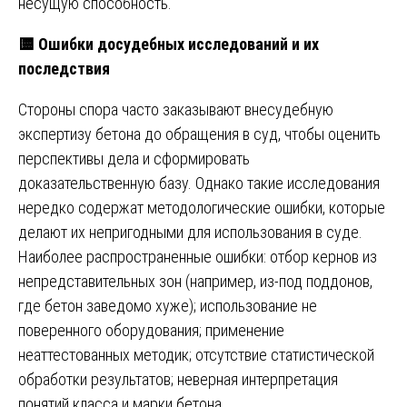
несущую способность.
🟨
Ошибки досудебных исследований и их
последствия
Стороны спора часто заказывают внесудебную
экспертизу бетона до обращения в суд, чтобы оценить
перспективы дела и сформировать
доказательственную базу. Однако такие исследования
нередко содержат методологические ошибки, которые
делают их непригодными для использования в суде.
Наиболее распространенные ошибки: отбор кернов из
непредставительных зон (например, из-под поддонов,
где бетон заведомо хуже); использование не
поверенного оборудования; применение
неаттестованных методик; отсутствие статистической
обработки результатов; неверная интерпретация
понятий класса и марки бетона.