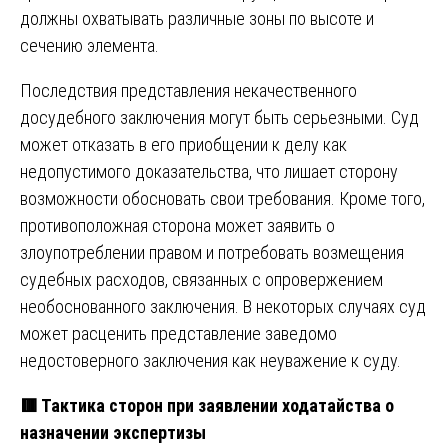
должны охватывать различные зоны по высоте и
сечению элемента.
Последствия представления некачественного
досудебного заключения могут быть серьезными. Суд
может отказать в его приобщении к делу как
недопустимого доказательства, что лишает сторону
возможности обосновать свои требования. Кроме того,
противоположная сторона может заявить о
злоупотреблении правом и потребовать возмещения
судебных расходов, связанных с опровержением
необоснованного заключения. В некоторых случаях суд
может расценить представление заведомо
недостоверного заключения как неуважение к суду.
🟥
Тактика сторон при заявлении ходатайства о
назначении экспертизы