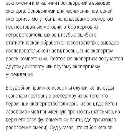
заключения или наличия противоречий в выводах
эксперта. Основаниями для назначения повторной
экспертизы могут быть: использование экспертом
неаттестованных методик; отбор кернов из
непредставительных зон; грубые ошибки в
статистической обработке; несоответствие выводов
исследовательской части; превышение экспертом
своей компетенции. Повторная экспертиза поручается
другому эксперту или другому экспертному
учреждению.
В судебной практике известны случаи, когда суды
назначали повторную экспертизу из-за того, что
первичный эксперт отобрал керны из зон, где бетон
заведомо имел пониженную прочность (например, из
верхнего слоя фундаментной плиты, где произошло
расслоение смеси). Суд указал, что отбор кернов