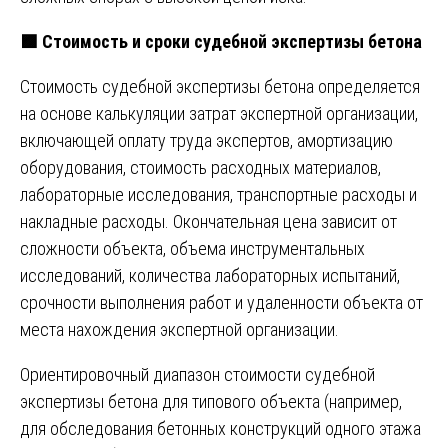
🟪
Стоимость и сроки судебной экспертизы бетона
Стоимость судебной экспертизы бетона определяется
на основе калькуляции затрат экспертной организации,
включающей оплату труда экспертов, амортизацию
оборудования, стоимость расходных материалов,
лабораторные исследования, транспортные расходы и
накладные расходы. Окончательная цена зависит от
сложности объекта, объема инструментальных
исследований, количества лабораторных испытаний,
срочности выполнения работ и удаленности объекта от
места нахождения экспертной организации.
Ориентировочный диапазон стоимости судебной
экспертизы бетона для типового объекта (например,
для обследования бетонных конструкций одного этажа