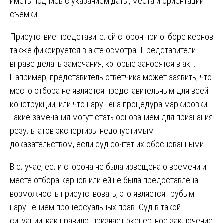
иметь подпись с указанием даты, места и ориентации
съемки.
Присутствие представителей сторон при отборе кернов
также фиксируется в акте осмотра. Представители
вправе делать замечания, которые заносятся в акт.
Например, представитель ответчика может заявить, что
место отбора не является представительным для всей
конструкции, или что нарушена процедура маркировки.
Такие замечания могут стать основанием для признания
результатов экспертизы недопустимым
доказательством, если суд сочтет их обоснованными.
В случае, если сторона не была извещена о времени и
месте отбора кернов или ей не была предоставлена
возможность присутствовать, это является грубым
нарушением процессуальных прав. Суд в такой
ситуации, как правило, признает экспертное заключение