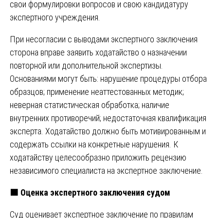
свои формулировки вопросов и свою кандидатуру
экспертного учреждения.
При несогласии с выводами экспертного заключения
сторона вправе заявить ходатайство о назначении
повторной или дополнительной экспертизы.
Основаниями могут быть: нарушение процедуры отбора
образцов; применение неаттестованных методик;
неверная статистическая обработка; наличие
внутренних противоречий; недостаточная квалификация
эксперта. Ходатайство должно быть мотивированным и
содержать ссылки на конкретные нарушения. К
ходатайству целесообразно приложить рецензию
независимого специалиста на экспертное заключение.
🟧
Оценка экспертного заключения судом
Суд оценивает экспертное заключение по правилам