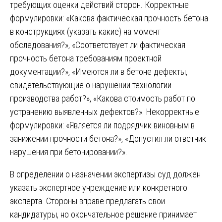
требующих оценки действий сторон. Корректные
формулировки: «Какова фактическая прочность бетона
в конструкциях (указать какие) на момент
обследования?», «Соответствует ли фактическая
прочность бетона требованиям проектной
документации?», «Имеются ли в бетоне дефекты,
свидетельствующие о нарушении технологии
производства работ?», «Какова стоимость работ по
устранению выявленных дефектов?». Некорректные
формулировки: «Является ли подрядчик виновным в
занижении прочности бетона?», «Допустил ли ответчик
нарушения при бетонировании?».
В определении о назначении экспертизы суд должен
указать экспертное учреждение или конкретного
эксперта. Стороны вправе предлагать свои
кандидатуры, но окончательное решение принимает