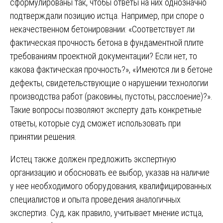
сформулированы так, чтобы ответы на них однозначно
подтверждали позицию истца. Например, при споре о
некачественном бетонировании: «Соответствует ли
фактическая прочность бетона в фундаментной плите
требованиям проектной документации? Если нет, то
какова фактическая прочность?», «Имеются ли в бетоне
дефекты, свидетельствующие о нарушении технологии
производства работ (раковины, пустоты, расслоение)?».
Такие вопросы позволяют эксперту дать конкретные
ответы, которые суд сможет использовать при
принятии решения.
Истец также должен предложить экспертную
организацию и обосновать ее выбор, указав на наличие
у нее необходимого оборудования, квалифицированных
специалистов и опыта проведения аналогичных
экспертиз. Суд, как правило, учитывает мнение истца,