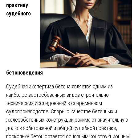
практику
судебного
бетоноведения
Судебная экспертиза бетона является одним из
наиболее востребованных видов строительно-
технических исследований в современном
судопроизводстве. Споры о качестве бетонных и
железобетонных конструкций занимают значительную
долю в арбитражной и общей судебной практике,
поскольку бетон остается основным конструкционным