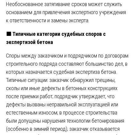
Необоснованное затягивание сроков может служить
основанием для привлечения экспертного учреждения
к ответственности и замены эксперта.
🟩
Типичные категории судебных споров с
экспертизой бетона
Споры между заказчиком и подрядчиком по договорам
строительного подряда составляют большинство дел, в
которых назначается судебная экспертиза бетона.
Типичные ситуации: заказчик обнаружил трещины,
сколы или иные дефекты в бетонных конструкциях
после приемки работ; подрядчик утверждает, что
дефекты вызваны неправильной эксплуатацией или
естественным износом; в процессе строительства
были допущены нарушения технологии бетонирования
(особенно в зимний период); заказчик отказывается