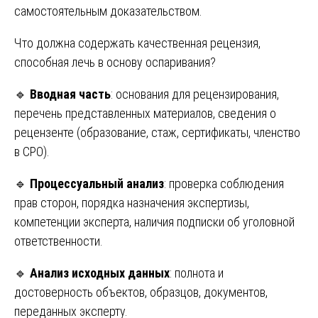
самостоятельным доказательством.
Что должна содержать качественная рецензия,
способная лечь в основу оспаривания?
🔹
Вводная часть
: основания для рецензирования,
перечень представленных материалов, сведения о
рецензенте (образование, стаж, сертификаты, членство
в СРО).
🔹
Процессуальный анализ
: проверка соблюдения
прав сторон, порядка назначения экспертизы,
компетенции эксперта, наличия подписки об уголовной
ответственности.
🔹
Анализ исходных данных
: полнота и
достоверность объектов, образцов, документов,
переданных эксперту.