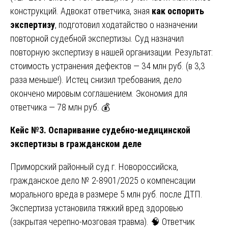
конструкций. Адвокат ответчика, зная
как оспорить
экспертизу
, подготовил ходатайство о назначении
повторной судебной экспертизы. Суд назначил
повторную экспертизу в нашей организации. Результат:
стоимость устранения дефектов — 34 млн руб. (в 3,3
раза меньше!). Истец снизил требования, дело
окончено мировым соглашением. Экономия для
ответчика — 78 млн руб. 💰
Кейс №3. Оспаривание судебно-медицинской
экспертизы в гражданском деле
Приморский районный суд г. Новороссийска,
гражданское дело № 2-8901/2025 о компенсации
морального вреда в размере 5 млн руб. после ДТП.
Экспертиза установила тяжкий вред здоровью
(закрытая черепно-мозговая травма). 🧠 Ответчик