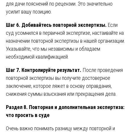
для дачи пояснений по рецензии. Это значительно
усилит вашу позицию.
Шаг 6. Добивайтесь повторной экспертизы.
Если
суд усомнился в первичной экспертизе, настаивайте на
назначении повторной экспертизы в нашей организации.
Указывайте, что мы независимы и обладаем
необходимой квалификацией.
Шаг 7. Контролируйте результат.
После проведения
повторной экспертизы вы получите достоверное
заключение, которое ляжет в основу оправдания,
снижения суммы взыскания или прекращения дела.
Раздел 8. Повторная и дополнительная экспертиза:
что просить в суде
Очень важно понимать разницу между повторной и