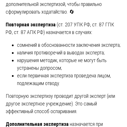
дополнительной экспертизой, чтобы правильно
сформулировать ходатайство. 🔄
Повторная экспертиза
(ст. 207 УПК РФ, ст. 87 ГПК
РФ, ст. 87 АПК РФ) назначается в случаях:
сомнений в обоснованности заключения эксперта;
наличия противоречий в выводах эксперта;
нарушения методик, которые не могут быть
устранены допросом;
если первичная экспертиза проведена лицом,
подлежащим отводу.
Повторную экспертизу проводит другой эксперт (или
другое экспертное учреждение). Это самый
эффективный способ оспаривания.
Дополнительная экспертиза
назначается при