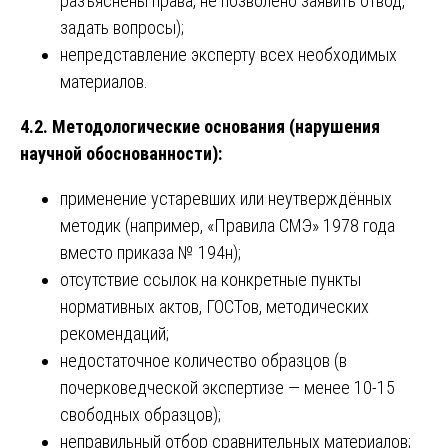
разъяснены права, не позволено заявить отвод,
задать вопросы);
непредставление эксперту всех необходимых
материалов.
4.2. Методологические основания (нарушения
научной обоснованности):
применение устаревших или неутверждённых
методик (например, «Правила СМЭ» 1978 года
вместо приказа № 194н);
отсутствие ссылок на конкретные пункты
нормативных актов, ГОСТов, методических
рекомендаций;
недостаточное количество образцов (в
почерковедческой экспертизе — менее 10-15
свободных образцов);
неправильный отбор сравнительных материалов;