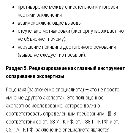
противоречие между описательной и итоговой
частями заключения;
взаимоисключающие выводы;
отсутствие мотивировки (эксперт утверждает, но
не объясняет почему);
нарушение принципа достаточного основания
(вывод не следует из посылок).
Раздел 5. Рецензирование как главный инструмент
оспаривания экспертизы
Рецензия (заключение специалиста) — это не просто
«мнение другого эксперта». Это полноценное
экспертное исследование, которое должно
соответствовать определённым требованиям. 🧾 В
соответствии со ст. 58 УПК РФ, ст. 188 ГПК РФ и ст.
55.1 АПК РФ, заключение специалиста является