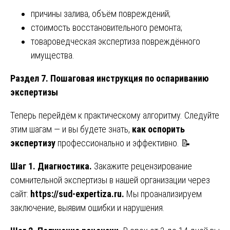
причины залива, объём повреждений;
стоимость восстановительного ремонта;
товароведческая экспертиза повреждённого
имущества.
Раздел 7. Пошаговая инструкция по оспариванию
экспертизы
Теперь перейдём к практическому алгоритму. Следуйте
этим шагам — и вы будете знать,
как оспорить
экспертизу
профессионально и эффективно. 📝
Шаг 1. Диагностика.
Закажите рецензирование
сомнительной экспертизы в нашей организации через
сайт:
https://sud-expertiza.ru
.
Мы проанализируем
заключение, выявим ошибки и нарушения.