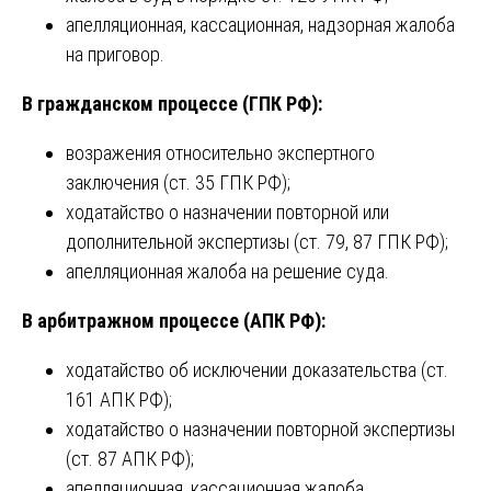
апелляционная, кассационная, надзорная жалоба
на приговор.
В гражданском процессе (ГПК РФ):
возражения относительно экспертного
заключения (ст. 35 ГПК РФ);
ходатайство о назначении повторной или
дополнительной экспертизы (ст. 79, 87 ГПК РФ);
апелляционная жалоба на решение суда.
В арбитражном процессе (АПК РФ):
ходатайство об исключении доказательства (ст.
161 АПК РФ);
ходатайство о назначении повторной экспертизы
(ст. 87 АПК РФ);
апелляционная, кассационная жалоба.