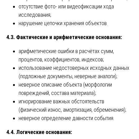
отсутствие фото- или видеофиксации хода
исследования;
нарушение цепочки хранения объектов.
4.3. Фактические и арифметические основания:
арифметические ошибки в расчётах сумм,
процентов, коэффициентов, индексов;
использование недостоверных исходных данных
(подложные документы, неверные аналоги);
неверное описание объекта (морфологии
повреждений, состава материала);
игнорирование важных обстоятельств
(физический износ, амортизация, обременения);
неверное определение давности события.
4.4. Логические основания: