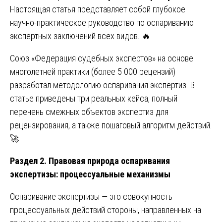
Настоящая статья представляет собой глубокое
научно-практическое руководство по оспариванию
экспертных заключений всех видов. 🔥
Союз «Федерация судебных экспертов» на основе
многолетней практики (более 5 000 рецензий)
разработал методологию оспаривания экспертиз. В
статье приведены три реальных кейса, полный
перечень смежных объектов экспертиз для
рецензирования, а также пошаговый алгоритм действий.
🚀
Раздел 2. Правовая природа оспаривания
экспертизы: процессуальные механизмы
Оспаривание экспертизы — это совокупность
процессуальных действий стороны, направленных на