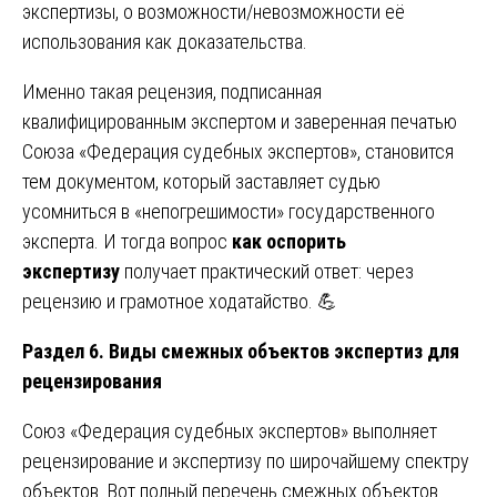
экспертизы, о возможности/невозможности её
использования как доказательства.
Именно такая рецензия, подписанная
квалифицированным экспертом и заверенная печатью
Союза «Федерация судебных экспертов», становится
тем документом, который заставляет судью
усомниться в «непогрешимости» государственного
эксперта. И тогда вопрос
как оспорить
экспертизу
получает практический ответ: через
рецензию и грамотное ходатайство. 💪
Раздел 6. Виды смежных объектов экспертиз для
рецензирования
Союз «Федерация судебных экспертов» выполняет
рецензирование и экспертизу по широчайшему спектру
объектов. Вот полный перечень смежных объектов