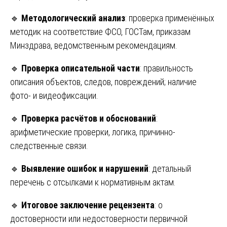
🔹
Методологический анализ
: проверка применённых
методик на соответствие ФСО, ГОСТам, приказам
Минздрава, ведомственным рекомендациям.
🔹
Проверка описательной части
: правильность
описания объектов, следов, повреждений; наличие
фото- и видеофиксации.
🔹
Проверка расчётов и обоснований
:
арифметические проверки, логика, причинно-
следственные связи.
🔹
Выявление ошибок и нарушений
: детальный
перечень с отсылками к нормативным актам.
🔹
Итоговое заключение рецензента
: о
достоверности или недостоверности первичной