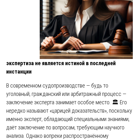
экспертиза не является истиной в последней
инстанции
В современном судопроизводстве — будь то
уголовный, гражданский или арбитражный процесс —
заключение эксперта занимает особое место. 🏛️ Его
нередко называют «царицей доказательств», поскольку
именно эксперт, обладающий специальными знаниями,
даёт заключение по вопросам, требующим научного
анализа. Однако вопреки распространённому