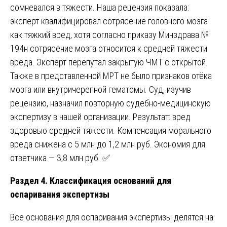
сомневался в тяжести. Наша рецензия показала:
эксперт квалифицировал сотрясение головного мозга
как тяжкий вред, хотя согласно приказу Минздрава №
194н сотрясение мозга относится к средней тяжести
вреда. Эксперт перепутал закрытую ЧМТ с открытой.
Также в представленной МРТ не было признаков отёка
мозга или внутричерепной гематомы. Суд, изучив
рецензию, назначил повторную судебно-медицинскую
экспертизу в нашей организации. Результат: вред
здоровью средней тяжести. Компенсация морального
вреда снижена с 5 млн до 1,2 млн руб. Экономия для
ответчика — 3,8 млн руб. ✅
Раздел 4. Классификация оснований для
оспаривания экспертизы
Все основания для оспаривания экспертизы делятся на