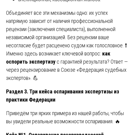
Объединяет все эти механизмы одно: их успех
напрямую зависит от наличия профессиональной
рецензии (заключения специалиста), выполненной
независимой организацией. Без рецензии ваше
несогласие будет расценено судом как голословное. ❗
Именно здесь возникает ключевой вопрос:
как
оспорить экспертизу
с гарантией результата? Ответ —
через рецензирование в Союзе «Федерация судебных
экспертов». 💪
Раздел 3. Три кейса оспаривания экспертизы из
практики Федерации
Приведём три ярких примера из нашей работы, чтобы
вы увидели реальные возможности оспаривания. 🔥
Кейс №1. Оспаривание почерковедческой