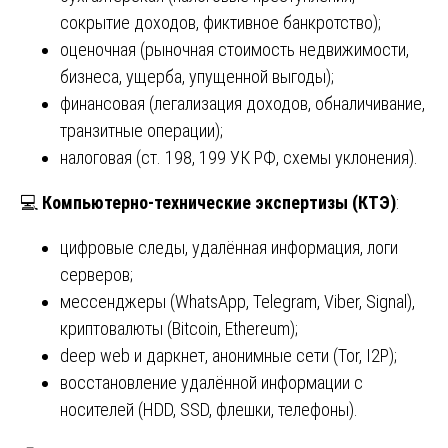
сокрытие доходов, фиктивное банкротство);
оценочная (рыночная стоимость недвижимости,
бизнеса, ущерба, упущенной выгоды);
финансовая (легализация доходов, обналичивание,
транзитные операции);
налоговая (ст. 198, 199 УК РФ, схемы уклонения).
💻
Компьютерно-технические экспертизы (КТЭ)
:
цифровые следы, удалённая информация, логи
серверов;
мессенджеры (WhatsApp, Telegram, Viber, Signal),
криптовалюты (Bitcoin, Ethereum);
deep web и даркнет, анонимные сети (Tor, I2P);
восстановление удалённой информации с
носителей (HDD, SSD, флешки, телефоны).