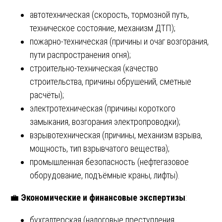
автотехническая (скорость, тормозной путь,
техническое состояние, механизм ДТП);
пожарно-техническая (причины и очаг возгорания,
пути распространения огня);
строительно-техническая (качество
строительства, причины обрушений, сметные
расчёты);
электротехническая (причины короткого
замыкания, возгорания электропроводки);
взрывотехническая (причины, механизм взрыва,
мощность, тип взрывчатого вещества);
промышленная безопасность (нефтегазовое
оборудование, подъёмные краны, лифты).
💼
Экономические и финансовые экспертизы
:
бухгалтерская (налоговые преступления,