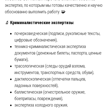
экспертиз, по которым мы готовы качественно и научно
обоснованно выполнить работу: 🧩
🔬
Криминалистические экспертизы
:
почерковедческая (подписи, рукописные тексты,
цифровые обозначения);
технико-криминалистическая экспертиза
документов (денежные билеты, паспорта, ценные
бумаги);
трасологическая (следы орудий взлома,
инструментов, транспортных средств, обуви);
дактилоскопическая (отпечатки пальцев,
ладонных поверхностей);
баллистическая (огнестрельное оружие,
боеприпасы, повреждения);
экспертиза холодного оружия;