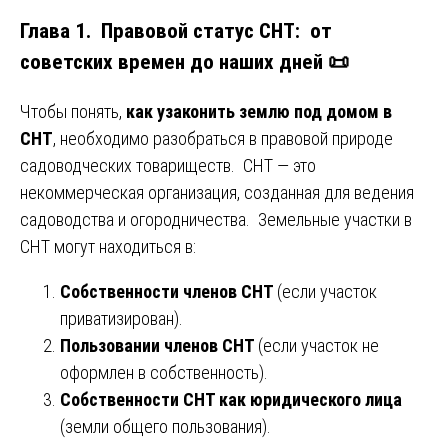
Глава 1. Правовой статус СНТ: от
советских времен до наших дней 📜
Чтобы понять,
как узаконить землю под домом в
СНТ
, необходимо разобраться в правовой природе
садоводческих товариществ. СНТ — это
некоммерческая организация, созданная для ведения
садоводства и огородничества. Земельные участки в
СНТ могут находиться в:
Собственности членов СНТ
(если участок
приватизирован).
Пользовании членов СНТ
(если участок не
оформлен в собственность).
Собственности СНТ как юридического лица
(земли общего пользования).