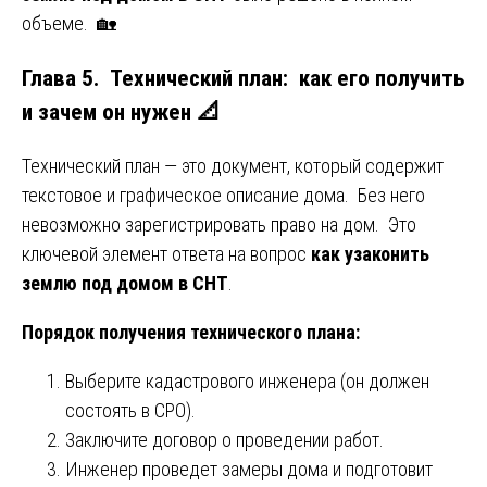
объеме. 🏡
Глава 5. Технический план: как его получить
и зачем он нужен 📐
Технический план — это документ, который содержит
текстовое и графическое описание дома. Без него
невозможно зарегистрировать право на дом. Это
ключевой элемент ответа на вопрос
как узаконить
землю под домом в СНТ
.
Порядок получения технического плана:
Выберите кадастрового инженера (он должен
состоять в СРО).
Заключите договор о проведении работ.
Инженер проведет замеры дома и подготовит