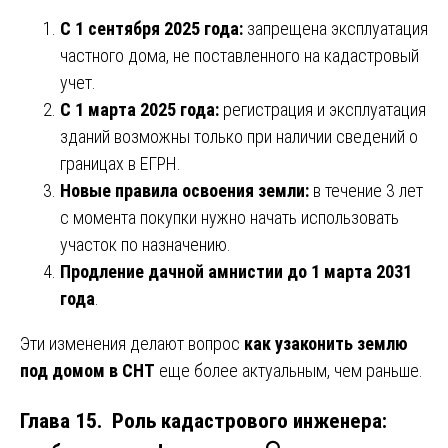
С 1 сентября 2025 года:
запрещена эксплуатация
частного дома, не поставленного на кадастровый
учет.
С 1 марта 2025 года:
регистрация и эксплуатация
зданий возможны только при наличии сведений о
границах в ЕГРН.
Новые правила освоения земли:
в течение 3 лет
с момента покупки нужно начать использовать
участок по назначению.
Продление дачной амнистии до 1 марта 2031
года
.
Эти изменения делают вопрос
как узаконить землю
под домом в СНТ
еще более актуальным, чем раньше.
Глава 15. Роль кадастрового инженера: