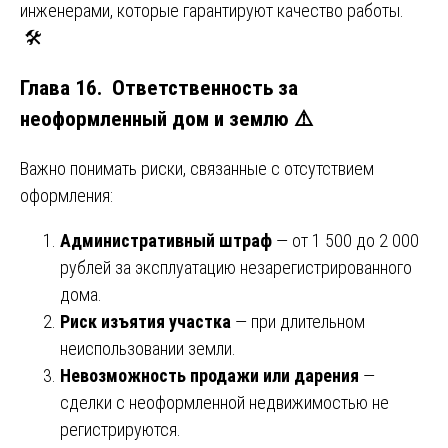
инженерами, которые гарантируют качество работы.
🛠️
Глава 16. Ответственность за
неоформленный дом и землю ⚠️
Важно понимать риски, связанные с отсутствием
оформления:
Административный штраф
— от 1 500 до 2 000
рублей за эксплуатацию незарегистрированного
дома.
Риск изъятия участка
— при длительном
неиспользовании земли.
Невозможность продажи или дарения
—
сделки с неоформленной недвижимостью не
регистрируются.