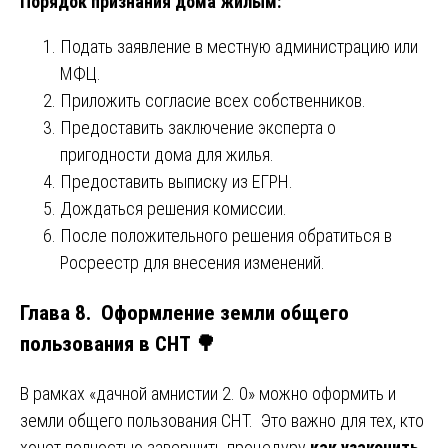
Порядок признания дома жилым:
Подать заявление в местную администрацию или
МФЦ.
Приложить согласие всех собственников.
Предоставить заключение эксперта о
пригодности дома для жилья.
Предоставить выписку из ЕГРН.
Дождаться решения комиссии.
После положительного решения обратиться в
Росреестр для внесения изменений.
Глава 8. Оформление земли общего
пользования в СНТ 🌳
В рамках «дачной амнистии 2. 0» можно оформить и
земли общего пользования СНТ. Это важно для тех, кто
хочет полностью завершить процедуру
как узаконить