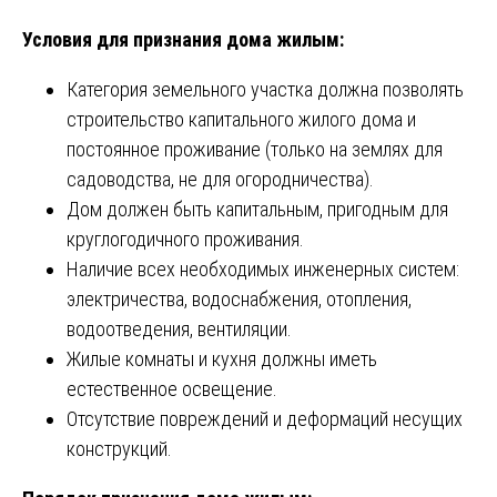
Условия для признания дома жилым:
Категория земельного участка должна позволять
строительство капитального жилого дома и
постоянное проживание (только на землях для
садоводства, не для огородничества).
Дом должен быть капитальным, пригодным для
круглогодичного проживания.
Наличие всех необходимых инженерных систем:
электричества, водоснабжения, отопления,
водоотведения, вентиляции.
Жилые комнаты и кухня должны иметь
естественное освещение.
Отсутствие повреждений и деформаций несущих
конструкций.