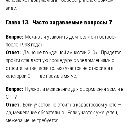
виде.
Глава 13. Часто задаваемые вопросы ❓
Вопрос:
Можно ли узаконить дом, если он построен
после 1998 года?
Ответ:
Да, но не по «дачной амнистии 2. 0». Придется
пройти стандартную процедуру с уведомлениями о
строительстве, если только участок не относится к
категории СНТ, где правила мягче.
Вопрос:
Нужно ли межевание для оформления земли в
СНТ?
Ответ:
Если участок не стоит на кадастровом учете —
да, межевание обязательно. Если участок уже учтен,
межевание не требуется.