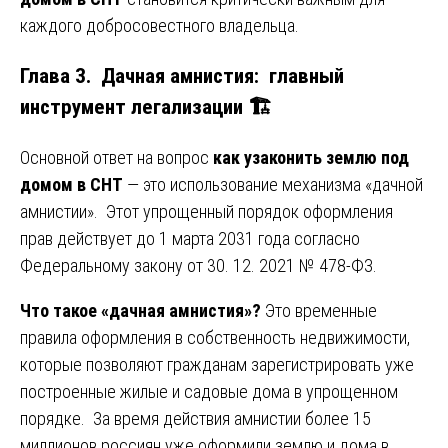
каждого добросовестного владельца.
Глава 3. Дачная амнистия: главный
инструмент легализации 🏗️
Основной ответ на вопрос
как узаконить землю под
домом в СНТ
— это использование механизма «дачной
амнистии». Этот упрощенный порядок оформления
прав действует до 1 марта 2031 года согласно
Федеральному закону от 30. 12. 2021 № 478-ФЗ.
Что такое «дачная амнистия»?
Это временные
правила оформления в собственность недвижимости,
которые позволяют гражданам зарегистрировать уже
построенные жилые и садовые дома в упрощенном
порядке. За время действия амнистии более 15
миллионов россиян уже оформили землю и дома в