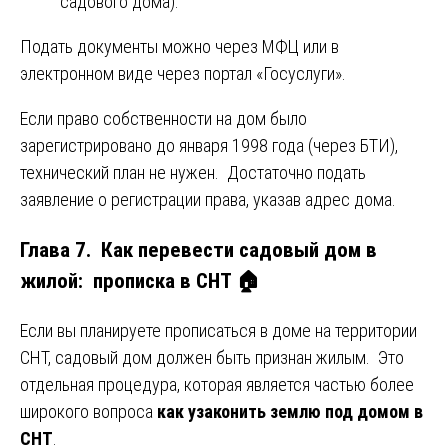
садового дома).
Подать документы можно через МФЦ или в
электронном виде через портал «Госуслуги».
Если право собственности на дом было
зарегистрировано до января 1998 года (через БТИ),
технический план не нужен. Достаточно подать
заявление о регистрации права, указав адрес дома.
Глава 7. Как перевести садовый дом в
жилой: прописка в СНТ 🏠
Если вы планируете прописаться в доме на территории
СНТ, садовый дом должен быть признан жилым. Это
отдельная процедура, которая является частью более
широкого вопроса
как узаконить землю под домом в
СНТ
.