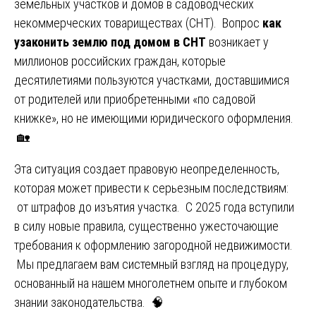
земельных участков и домов в садоводческих
некоммерческих товариществах (СНТ). Вопрос
как
узаконить землю под домом в СНТ
возникает у
миллионов российских граждан, которые
десятилетиями пользуются участками, доставшимися
от родителей или приобретенными «по садовой
книжке», но не имеющими юридического оформления.
🏡
Эта ситуация создает правовую неопределенность,
которая может привести к серьезным последствиям:
от штрафов до изъятия участка. С 2025 года вступили
в силу новые правила, существенно ужесточающие
требования к оформлению загородной недвижимости.
Мы предлагаем вам системный взгляд на процедуру,
основанный на нашем многолетнем опыте и глубоком
знании законодательства. 🧠