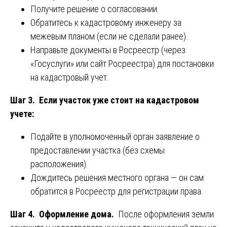
Получите решение о согласовании.
Обратитесь к кадастровому инженеру за
межевым планом (если не сделали ранее).
Направьте документы в Росреестр (через
«Госуслуги» или сайт Росреестра) для постановки
на кадастровый учет.
Шаг 3. Если участок уже стоит на кадастровом
учете:
Подайте в уполномоченный орган заявление о
предоставлении участка (без схемы
расположения).
Дождитесь решения местного органа — он сам
обратится в Росреестр для регистрации права.
Шаг 4. Оформление дома.
После оформления земли