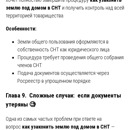
землю под домом в СНТ
и получить контроль над всей
территорией товарищества.
Особенности:
Земли общего пользования оформляются в
собственность СНТ как юридического лица.
Процедура требует проведения общего собрания
членов СНТ.
Подача документов осуществляется через
Росреестр в упрощенном порядке.
Глава 9. Сложные случаи: если документы
утеряны 🧐
Одна из самых частых проблем при ответе на
вопрос
как узаконить землю под домом в СНТ
—