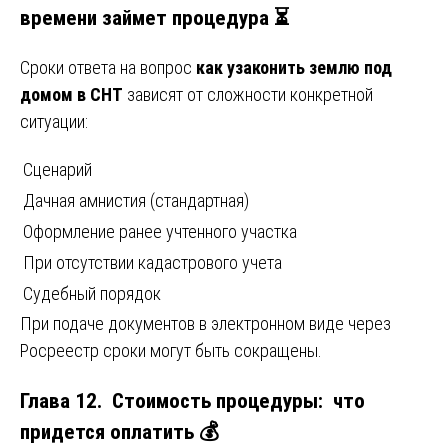
времени займет процедура ⏳
Сроки ответа на вопрос
как узаконить землю под
домом в СНТ
зависят от сложности конкретной
ситуации:
Сценарий
Дачная амнистия (стандартная)
Оформление ранее учтенного участка
При отсутствии кадастрового учета
Судебный порядок
При подаче документов в электронном виде через
Росреестр сроки могут быть сокращены.
Глава 12. Стоимость процедуры: что
придется оплатить 💰