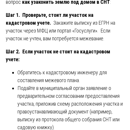
вопрос
как узаконить землю под домом в СНТ
:
Шаг 1. Проверьте, стоит ли участок на
кадастровом учете.
Закажите выписку из ЕГРН на
участок через МФЦ или портал «Госуслуги». Если
участок не учтен, вам потребуется межевание.
Шаг 2. Если участок не стоит на кадастровом
учете:
Обратитесь к кадастровому инженеру для
составления межевого плана.
Подайте в муниципальный орган заявление о
предварительном согласовании предоставления
участка, приложив схему расположения участка и
правоустанавливающий документ (например,
выписку из протокола общего собрания СНТ или
садовую книжку).