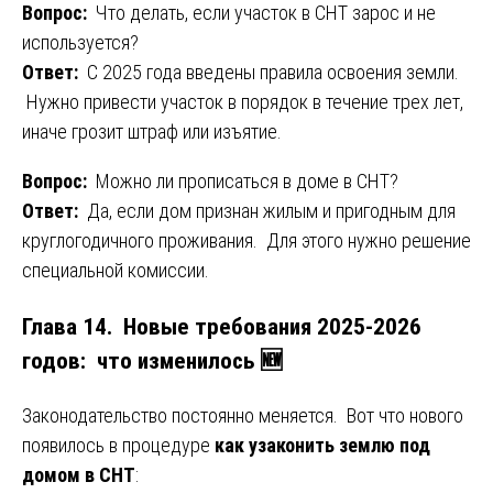
Вопрос:
Что делать, если участок в СНТ зарос и не
используется?
Ответ:
С 2025 года введены правила освоения земли.
Нужно привести участок в порядок в течение трех лет,
иначе грозит штраф или изъятие.
Вопрос:
Можно ли прописаться в доме в СНТ?
Ответ:
Да, если дом признан жилым и пригодным для
круглогодичного проживания. Для этого нужно решение
специальной комиссии.
Глава 14. Новые требования 2025-2026
годов: что изменилось 🆕
Законодательство постоянно меняется. Вот что нового
появилось в процедуре
как узаконить землю под
домом в СНТ
: