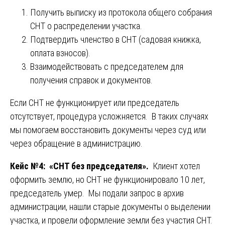
Получить выписку из протокола общего собрания
СНТ о распределении участка.
Подтвердить членство в СНТ (садовая книжка,
оплата взносов).
Взаимодействовать с председателем для
получения справок и документов.
Если СНТ не функционирует или председатель
отсутствует, процедура усложняется. В таких случаях
мы помогаем восстановить документы через суд или
через обращение в администрацию.
Кейс №4: «СНТ без председателя».
Клиент хотел
оформить землю, но СНТ не функционировало 10 лет,
председатель умер. Мы подали запрос в архив
администрации, нашли старые документы о выделении
участка, и провели оформление земли без участия СНТ.