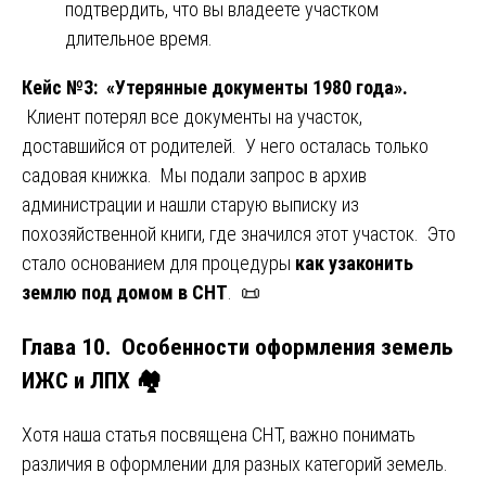
подтвердить, что вы владеете участком
длительное время.
Кейс №3: «Утерянные документы 1980 года».
Клиент потерял все документы на участок,
доставшийся от родителей. У него осталась только
садовая книжка. Мы подали запрос в архив
администрации и нашли старую выписку из
похозяйственной книги, где значился этот участок. Это
стало основанием для процедуры
как узаконить
землю под домом в СНТ
. 📜
Глава 10. Особенности оформления земель
ИЖС и ЛПХ 🏘️
Хотя наша статья посвящена СНТ, важно понимать
различия в оформлении для разных категорий земель.