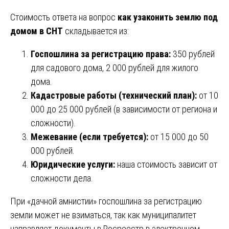
Стоимость ответа на вопрос
как узаконить землю под
домом в СНТ
складывается из:
Госпошлина за регистрацию права:
350 рублей
для садового дома, 2 000 рублей для жилого
дома.
Кадастровые работы (технический план):
от 10
000 до 25 000 рублей (в зависимости от региона и
сложности).
Межевание (если требуется):
от 15 000 до 50
000 рублей.
Юридические услуги:
наша стоимость зависит от
сложности дела.
При «дачной амнистии» госпошлина за регистрацию
земли может не взиматься, так как муниципалитет
направляет документы в Росреестр в электронном