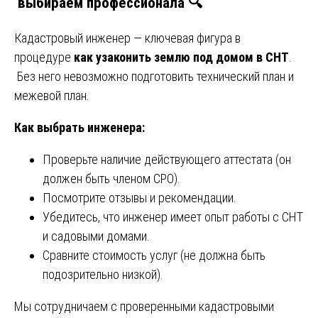
выбираем профессионала 🔍
Кадастровый инженер — ключевая фигура в
процедуре
как узаконить землю под домом в СНТ
.
Без него невозможно подготовить технический план и
межевой план.
Как выбрать инженера:
Проверьте наличие действующего аттестата (он
должен быть членом СРО).
Посмотрите отзывы и рекомендации.
Убедитесь, что инженер имеет опыт работы с СНТ
и садовыми домами.
Сравните стоимость услуг (не должна быть
подозрительно низкой).
Мы сотрудничаем с проверенными кадастровыми