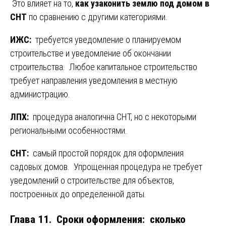
Это влияет на то,
как узаконить землю под домом в
СНТ
по сравнению с другими категориями.
ИЖС:
требуется уведомление о планируемом
строительстве и уведомление об окончании
строительства. Любое капитальное строительство
требует направления уведомления в местную
администрацию.
ЛПХ:
процедура аналогична СНТ, но с некоторыми
региональными особенностями.
СНТ:
самый простой порядок для оформления
садовых домов. Упрощенная процедура не требует
уведомлений о строительстве для объектов,
построенных до определенной даты.
Глава 11. Сроки оформления: сколько