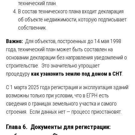
технический план.
В состав технического плана входит декларация
об объекте недвижимости, которую подписывает
собственник.
Важно:
Для объектов, построенных до 14 мая 1998
года, технический план может быть составлен на
основании декларации без направления уведомлений о
строительстве. Это значительно упрощает
процедуру
как узаконить землю под домом в СНТ
.
С 1 марта 2025 года регистрация и эксплуатация зданий
возможны только при условии, что в ЕГРН есть
сведения о границах земельного участка и самого
строения. Если данных нет — процесс приостановят.
Глава 6. Документы для регистрации: