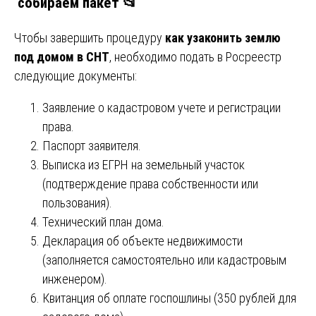
собираем пакет 📂
Чтобы завершить процедуру
как узаконить землю
под домом в СНТ
, необходимо подать в Росреестр
следующие документы:
Заявление о кадастровом учете и регистрации
права.
Паспорт заявителя.
Выписка из ЕГРН на земельный участок
(подтверждение права собственности или
пользования).
Технический план дома.
Декларация об объекте недвижимости
(заполняется самостоятельно или кадастровым
инженером).
Квитанция об оплате госпошлины (350 рублей для