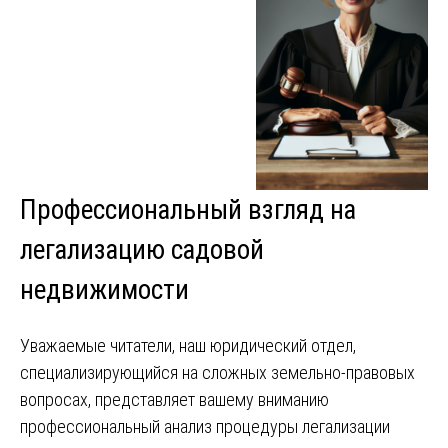
Профессиональный взгляд на
легализацию садовой
недвижимости
Уважаемые читатели, наш юридический отдел,
специализирующийся на сложных земельно-правовых
вопросах, представляет вашему вниманию
профессиональный анализ процедуры легализации