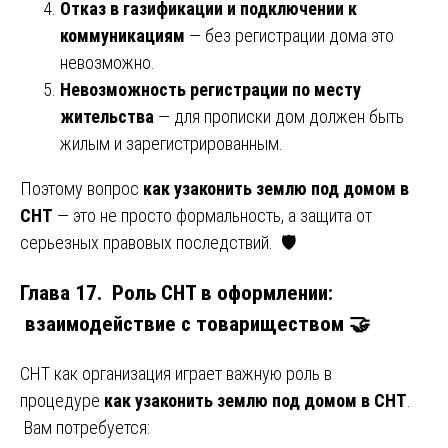
Отказ в газификации и подключении к
коммуникациям
— без регистрации дома это
невозможно.
Невозможность регистрации по месту
жительства
— для прописки дом должен быть
жилым и зарегистрированным.
Поэтому вопрос
как узаконить землю под домом в
СНТ
— это не просто формальность, а защита от
серьезных правовых последствий. 🛡️
Глава 17. Роль СНТ в оформлении:
взаимодействие с товариществом 🤝
СНТ как организация играет важную роль в
процедуре
как узаконить землю под домом в СНТ
.
Вам потребуется: