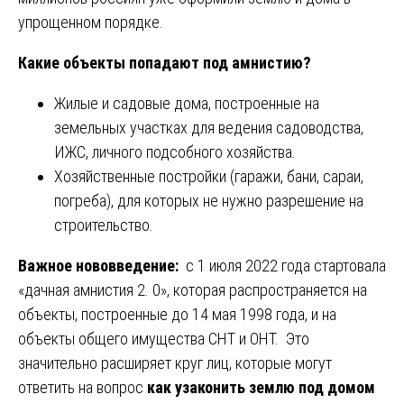
упрощенном порядке.
Какие объекты попадают под амнистию?
Жилые и садовые дома, построенные на
земельных участках для ведения садоводства,
ИЖС, личного подсобного хозяйства.
Хозяйственные постройки (гаражи, бани, сараи,
погреба), для которых не нужно разрешение на
строительство.
Важное нововведение:
с 1 июля 2022 года стартовала
«дачная амнистия 2. 0», которая распространяется на
объекты, построенные до 14 мая 1998 года, и на
объекты общего имущества СНТ и ОНТ. Это
значительно расширяет круг лиц, которые могут
ответить на вопрос
как узаконить землю под домом