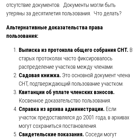
отсутствие документов. Документы могли быть
утеряны за десятилетия пользования. Что делать?
Альтернативные доказательства права
пользования:
Выписка из протокола общего собрания СНТ.
В
старых протоколах часто фиксировалось
распределение участков между членами.
Садовая книжка.
Это основной документ члена
СНТ, подтверждающий пользование участком.
Квитанции об уплате членских взносов.
Косвенное доказательство пользования.
Справка из архива администрации.
Если
участок предоставлялся до 2001 года, в архивах
могут сохраниться постановления.
Свидетельские показания.
Соседи могут