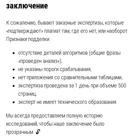
заключение
К сожалению, бывают заказные экспертизы, которые
«подтверждают» плагиат там, где его нет, или наоборот.
Признаки подделки:
отсутствие деталей алгоритмов (общие фразы
«проведен анализ»);
не указаны пороги срабатывания;
нет приложения со сравнительными таблицами;
экспертиза проведена за 1 день при объеме 500
страниц;
эксперт не имеет технического образования.
Мы всегда предоставляем полную историю
исследований, чтобы наше заключение было
прозрачным. 🔓