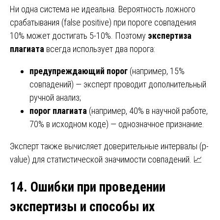
Ни одна система не идеальна. Вероятность ложного
срабатывания (false positive) при пороге совпадения
10% может достигать 5-10%. Поэтому
экспертиза
плагиата
всегда использует два порога:
предупреждающий порог
(например, 15%
совпадений) — эксперт проводит дополнительный
ручной анализ;
порог плагиата
(например, 40% в научной работе,
70% в исходном коде) — однозначное признание.
Эксперт также вычисляет доверительные интервалы (p-
value) для статистической значимости совпадений. 📈
14. Ошибки при проведении
экспертизы и способы их