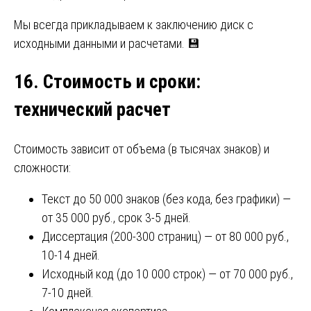
Мы всегда прикладываем к заключению диск с
исходными данными и расчетами. 💾
16. Стоимость и сроки
:
технический расчет
Стоимость зависит от объема (в тысячах знаков) и
сложности:
Текст до 50 000 знаков (без кода, без графики) —
от 35 000 руб., срок 3-5 дней.
Диссертация (200-300 страниц) — от 80 000 руб.,
10-14 дней.
Исходный код (до 10 000 строк) — от 70 000 руб.,
7-10 дней.