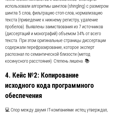
использовали алгоритмы шинглов (shingling) с размером
шингла 5 слов, фильтрацию стоп-слов, нормализацию
текста (приведение к нижнему регистру, удаление
пробелов). Выявлены заимствования из 7 источников
(диссертаций и монографий) объемом 34% от всего
текста. При этом оригинальные страницы диссертации
содержали перефразирование, которое эксперт
распознал по семантической близости (метод
косинусного расстояния). Степень лишена. 📚
4. Кейс №2
:
Копирование
исходного кода программного
обеспечения
💻 Спор между двумя IT-компаниями: истец утверждал,