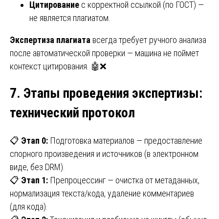
Цитирование
с корректной ссылкой (по ГОСТ) —
не является плагиатом.
Экспертиза плагиата
всегда требует ручного анализа
после автоматической проверки — машина не поймет
контекст цитирования. 🤖❌
7. Этапы проведения экспертизы
:
технический протокол
📋
Этап 0:
Подготовка материалов — предоставление
спорного произведения и источников (в электронном
виде, без DRM).
📋
Этап 1:
Препроцессинг — очистка от метаданных,
нормализация текста/кода, удаление комментариев
(для кода).