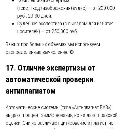
Комплексная экспертиза
(текст+код+изображения+аудио) — от 200 000
руб., 20-30 дней.
Судебная экспертиза (с выездом для изъятия
носителей) — от 250 000 руб.
Важно: при больших объемах мы используем
распределенные вычисления. ⚙️
17. Отличие экспертизы от
автоматической проверки
антиплагиатом
Автоматические системы (типа «Антиплагиат.ВУЗ»)
выдают процент заимствования, но не дают правовой
оценки. Они не различают цитирование и плагиат, не