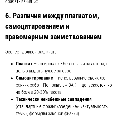
срабатывания. 📐
6. Различия между плагиатом,
самоцитированием и
правомерным заимствованием
Эксперт должен различать:
Плагиат
— копирование без ссылки на автора, с
целью выдать чужое за свое.
Самоцитирование
— использование своих же
ранних работ. По правилам ВАК — допускается, но
не более 20-30% текста.
Технически неизбежные совпадения
(стандартные фразы: «введение», «актуальность
темы», формулы законов физики).