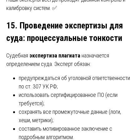
калибровку систем. ✅
15. Проведение экспертизы для
суда
:
процессуальные тонкости
Судебная
экспертиза плагиата
назначается
определением суда. Эксперт обязан:
предупреждаться об уголовной ответственности
по ст. 307 УК РФ;
использовать сертифицированное ПО (если
требуется);
сохранять все промежуточные данные (логи,
хеши, метрики);
составить мотивированное заключение с
подробным алгоритмом.