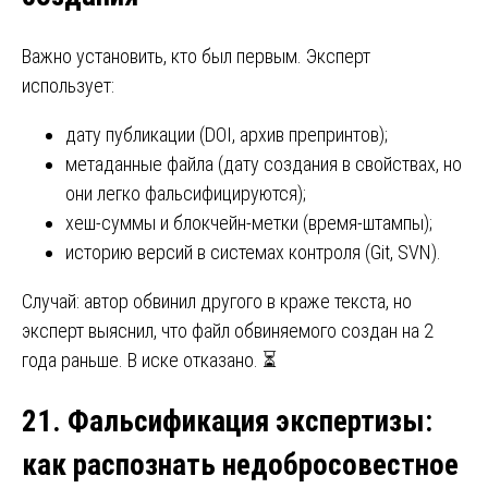
Важно установить, кто был первым. Эксперт
использует:
дату публикации (DOI, архив препринтов);
метаданные файла (дату создания в свойствах, но
они легко фальсифицируются);
хеш-суммы и блокчейн-метки (время-штампы);
историю версий в системах контроля (Git, SVN).
Случай: автор обвинил другого в краже текста, но
эксперт выяснил, что файл обвиняемого создан на 2
года раньше. В иске отказано. ⏳
21. Фальсификация экспертизы
:
как распознать недобросовестное