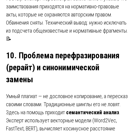
заимствования приходятся на нормативно-правовые
акты, которые не охраняются авторским правом.
Обвинения сняты. Технический вывод: нужно исключать
из подсчета общеизвестные и нормативные фрагменты.
📝
10. Проблема перефразирования
(
рерайт
)
и синонимической
замены
Умный плагиат — не дословное копирование, а пересказ
своими словами. Традиционные шинглы его не ловят.
Здесь на помощь приходит
семантический анализ
.
Эксперт использует векторные модели (Word2Vec,
FastText, BERT), вычисляет косинусное расстояние