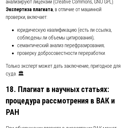
анализируют лицензии (Creative Commons, GNU GPL).
Экспертиза плагиата
, в отличие от машинной
проверки, включает:
юридическую квалификацию (есть ли ссылка,
соблюдены ли объемы цитирования);
семантический анализ перефразирования;
проверку добросовестности переработки.
Только эксперт может дать заключение, пригодное для
суда. 🏛️
18. Плагиат в научных статьях
:
процедура рассмотрения в ВАК и
РАН