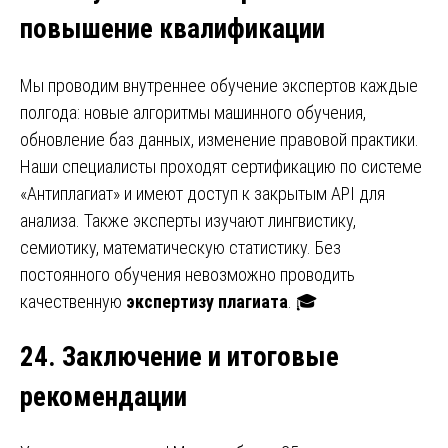
повышение квалификации
Мы проводим внутреннее обучение экспертов каждые
полгода: новые алгоритмы машинного обучения,
обновление баз данных, изменение правовой практики.
Наши специалисты проходят сертификацию по системе
«Антиплагиат» и имеют доступ к закрытым API для
анализа. Также эксперты изучают лингвистику,
семиотику, математическую статистику. Без
постоянного обучения невозможно проводить
качественную
экспертизу плагиата
. 🎓
24. Заключение и итоговые
рекомендации