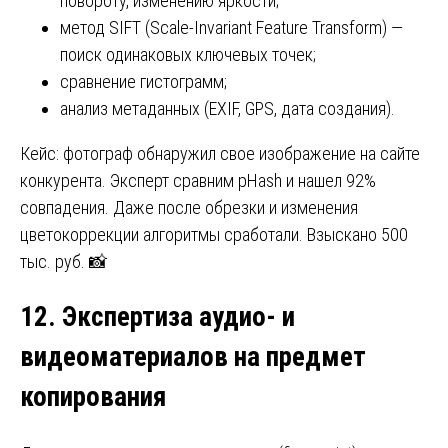
повороту, изменению яркости;
метод SIFT (Scale-Invariant Feature Transform) —
поиск одинаковых ключевых точек;
сравнение гистограмм;
анализ метаданных (EXIF, GPS, дата создания).
Кейс: фотограф обнаружил свое изображение на сайте
конкурента. Эксперт сравним pHash и нашел 92%
совпадения. Даже после обрезки и изменения
цветокоррекции алгоритмы сработали. Взыскано 500
тыс. руб. 📸
12. Экспертиза аудио- и
видеоматериалов на предмет
копирования