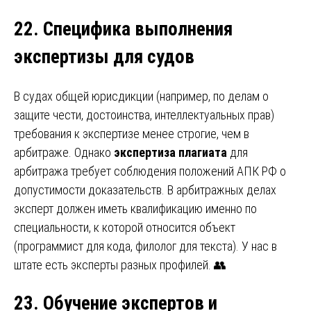
22. Специфика выполнения
экспертизы для судов
В судах общей юрисдикции (например, по делам о
защите чести, достоинства, интеллектуальных прав)
требования к экспертизе менее строгие, чем в
арбитраже. Однако
экспертиза плагиата
для
арбитража требует соблюдения положений АПК РФ о
допустимости доказательств. В арбитражных делах
эксперт должен иметь квалификацию именно по
специальности, к которой относится объект
(программист для кода, филолог для текста). У нас в
штате есть эксперты разных профилей. 👥
23. Обучение экспертов и