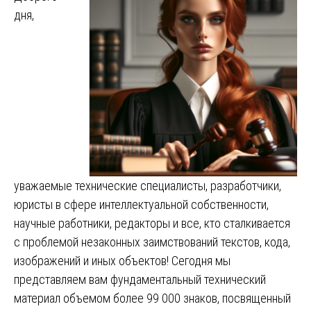
дня,
уважаемые технические специалисты, разработчики,
юристы в сфере интеллектуальной собственности,
научные работники, редакторы и все, кто сталкивается
с проблемой незаконных заимствований текстов, кода,
изображений и иных объектов! Сегодня мы
представляем вам фундаментальный технический
материал объемом более 99 000 знаков, посвященный