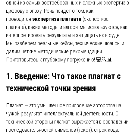
одной из самых востребованных и сложных экспертиз в
цифровую эпоху. Речь пойдет о том, как
проводится
экспертиза плагиата
(экспертиза
плагиата), какие методы и алгоритмы используются, как
интерпретировать результаты и защищать их в суде.
Мы разберем реальные кейсы, технические нюансы и
дадим четкие методические рекомендации.
Приготовьтесь к глубокому погружению! 💻🔍📊
1. Введение
:
Что такое плагиат с
технической точки зрения
Плагиат — это умышленное присвоение авторства на
чужой результат интеллектуальной деятельности. С
технической стороны плагиат выражается в совпадении
последовательностей символов (текст), строк кода,