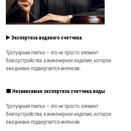
▶️ Экспертиза водяного счетчика
Тротуарная плитка — это не просто элемент
благоустройства, а инженерное изделие, которое
ежедневно подвергается интенсив…
🟥 Независимая экспертиза счетчика воды
Тротуарная плитка — это не просто элемент
благоустройства, а инженерное изделие, которое
ежедневно подвергается интенсив…