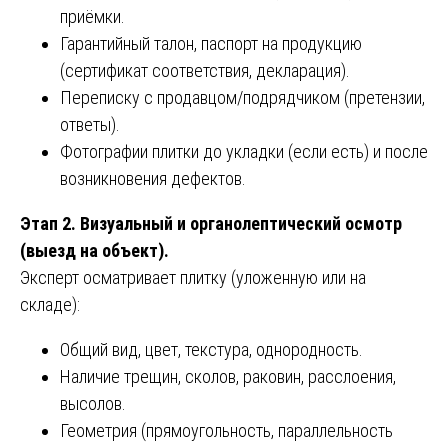
приёмки.
Гарантийный талон, паспорт на продукцию
(сертификат соответствия, декларация).
Переписку с продавцом/подрядчиком (претензии,
ответы).
Фотографии плитки до укладки (если есть) и после
возникновения дефектов.
Этап 2. Визуальный и органолептический осмотр
(выезд на объект).
Эксперт осматривает плитку (уложенную или на
складе):
Общий вид, цвет, текстура, однородность.
Наличие трещин, сколов, раковин, расслоения,
высолов.
Геометрия (прямоугольность, параллельность