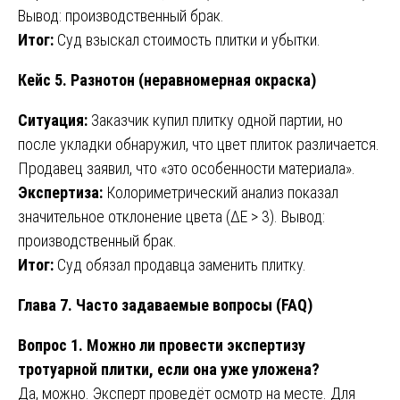
Вывод: производственный брак.
Итог:
Суд взыскал стоимость плитки и убытки.
Кейс 5. Разнотон (неравномерная окраска)
Ситуация:
Заказчик купил плитку одной партии, но
после укладки обнаружил, что цвет плиток различается.
Продавец заявил, что «это особенности материала».
Экспертиза:
Колориметрический анализ показал
значительное отклонение цвета (ΔE > 3). Вывод:
производственный брак.
Итог:
Суд обязал продавца заменить плитку.
Глава 7. Часто задаваемые вопросы (FAQ)
Вопрос 1. Можно ли провести экспертизу
тротуарной плитки, если она уже уложена?
Да, можно. Эксперт проведёт осмотр на месте. Для