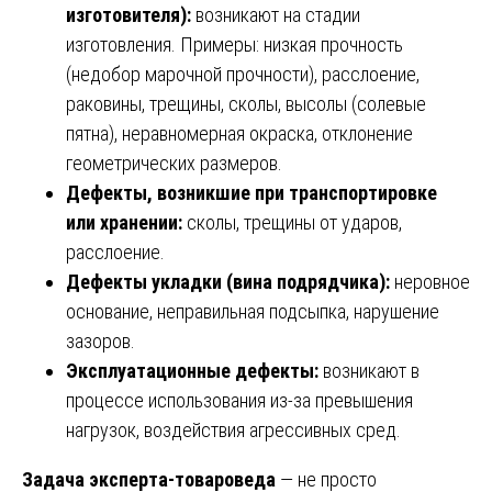
изготовителя):
возникают на стадии
изготовления. Примеры: низкая прочность
(недобор марочной прочности), расслоение,
раковины, трещины, сколы, высолы (солевые
пятна), неравномерная окраска, отклонение
геометрических размеров.
Дефекты, возникшие при транспортировке
или хранении:
сколы, трещины от ударов,
расслоение.
Дефекты укладки (вина подрядчика):
неровное
основание, неправильная подсыпка, нарушение
зазоров.
Эксплуатационные дефекты:
возникают в
процессе использования из-за превышения
нагрузок, воздействия агрессивных сред.
Задача эксперта-товароведа
— не просто