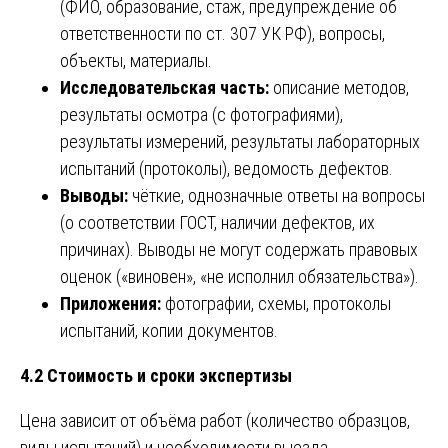
(ФИО, образование, стаж, предупреждение об
ответственности по ст. 307 УК РФ), вопросы,
объекты, материалы.
Исследовательская часть:
описание методов,
результаты осмотра (с фотографиями),
результаты измерений, результаты лабораторных
испытаний (протоколы), ведомость дефектов.
Выводы:
чёткие, однозначные ответы на вопросы
(о соответствии ГОСТ, наличии дефектов, их
причинах). Выводы не могут содержать правовых
оценок («виновен», «не исполнил обязательства»).
Приложения:
фотографии, схемы, протоколы
испытаний, копии документов.
4.2 Стоимость и сроки экспертизы
Цена зависит от объёма работ (количество образцов,
виды испытаний) и необходимости выезда.