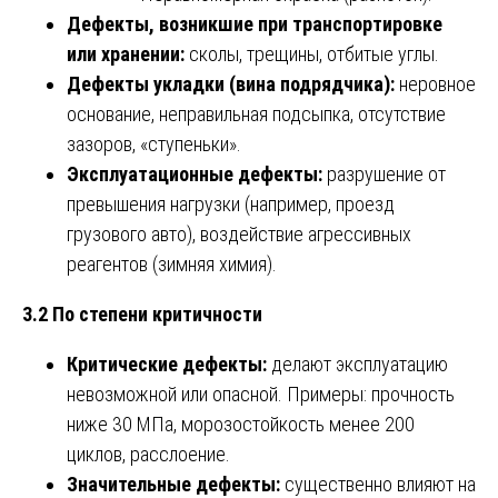
Дефекты, возникшие при транспортировке
или хранении:
сколы, трещины, отбитые углы.
Дефекты укладки (вина подрядчика):
неровное
основание, неправильная подсыпка, отсутствие
зазоров, «ступеньки».
Эксплуатационные дефекты:
разрушение от
превышения нагрузки (например, проезд
грузового авто), воздействие агрессивных
реагентов (зимняя химия).
3.2 По степени критичности
Критические дефекты:
делают эксплуатацию
невозможной или опасной. Примеры: прочность
ниже 30 МПа, морозостойкость менее 200
циклов, расслоение.
Значительные дефекты:
существенно влияют на