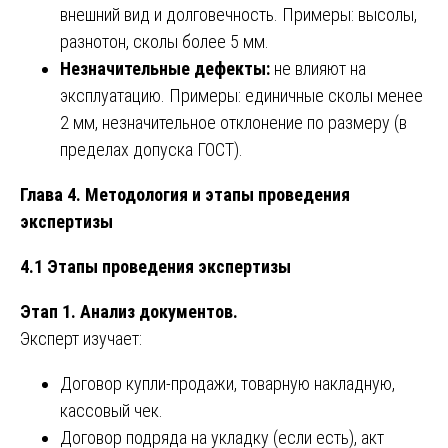
внешний вид и долговечность. Примеры: высолы,
разнотон, сколы более 5 мм.
Незначительные дефекты:
не влияют на
эксплуатацию. Примеры: единичные сколы менее
2 мм, незначительное отклонение по размеру (в
пределах допуска ГОСТ).
Глава 4. Методология и этапы проведения
экспертизы
4.1 Этапы проведения экспертизы
Этап 1. Анализ документов.
Эксперт изучает:
Договор купли-продажи, товарную накладную,
кассовый чек.
Договор подряда на укладку (если есть), акт