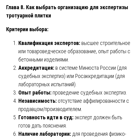
Глава 8. Как выбрать организацию для экспертизы
тротуарной плитки
Критерии выбора:
Квалификация экспертов:
высшее строительное
или товароведческое образование, опыт работы с
бетонными изделиями.
Аккредитация:
в системе Минюста России (для
судебных экспертиз) или Росаккредитации (для
лабораторных испытаний).
Опыт работы:
проведение судебных экспертиз.
Независимость:
отсутствие аффилированности с
продавцом/производителем.
Готовность идти в суд:
эксперт должен быть
готов дать пояснения.
Наличие лаборатории:
для проведения физико-