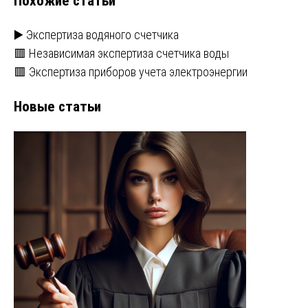
Похожие статьи
▶️ Экспертиза водяного счетчика
🟥 Независимая экспертиза счетчика воды
🟥 Экспертиза приборов учета электроэнергии
Новые статьи