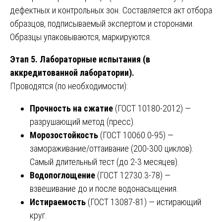
дефектных и контрольных зон. Составляется акт отбора
образцов, подписываемый экспертом и сторонами.
Образцы упаковываются, маркируются.
Этап 5. Лабораторные испытания (в
аккредитованной лаборатории).
Проводятся (по необходимости):
Прочность на сжатие
(ГОСТ 10180-2012) —
разрушающий метод (пресс).
Морозостойкость
(ГОСТ 10060.0-95) —
замораживание/оттаивание (200-300 циклов).
Самый длительный тест (до 2-3 месяцев).
Водопоглощение
(ГОСТ 12730.3-78) —
взвешивание до и после водонасыщения.
Истираемость
(ГОСТ 13087-81) — истирающий
круг.