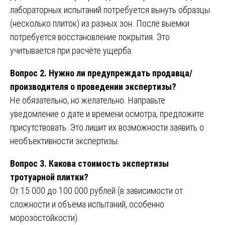
лабораторных испытаний потребуется вынуть образцы
(несколько плиток) из разных зон. После выемки
потребуется восстановление покрытия. Это
учитывается при расчёте ущерба.
Вопрос 2. Нужно ли предупреждать продавца/
производителя о проведении экспертизы?
Не обязательно, но желательно. Направьте
уведомление о дате и времени осмотра, предложите
присутствовать. Это лишит их возможности заявить о
необъективности экспертизы.
Вопрос 3. Какова стоимость экспертизы
тротуарной плитки?
От 15 000 до 100 000 рублей (в зависимости от
сложности и объёма испытаний, особенно
морозостойкости).