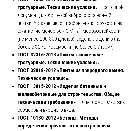
тротуарные. Технические условия»
— основной
документ для бетонной вибропрессованной
плитки. Устанавливает требования к прочности на
сжатие (не менее 30-40 МПа), морозостойкости
(не менее 200-300 циклов), водопоглощению (не
более 6%), истираемости (не более 0,7 г/см²).
ГОСТ 32316-2013 «Плиты клинкерные
тротуарные. Технические условия».
ГОСТ 32018-2012 «Плиты из природного камня.
Технические условия».
ГОСТ 13015-2012 «Изделия бетонные и
железобетонные для строительства. Общие
технические требования»
— для геометрических
размеров и внешнего вида.
ГОСТ 10180-2012 «Бетоны. Методы
определения прочности по контрольным