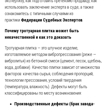
экспертизу, как подготовить претензию продавцу, как
использовать заключение эксперта в суде, а также
ознакомитесь с типичными случаями из
практики
Федерации Судебных Экспертов
.
Почему тротуарная плитка может быть
некачественной и как это доказать
Тротуарная плитка — это штучное изделие,
изготовляемое методом вибропрессования (реже —
вибролитья) из бетонной смеси (цемент, песок, щебень,
вода, добавки). Качество плитки зависит от множества
факторов: качества сырья, соблюдения пропорций,
технологии прессования, условий твердения
(температура, влажность). Дефекты могут быть
классифицированы по месту возникновения:
Производственные дефекты (брак завода-