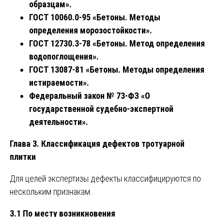
образцам».
ГОСТ 10060.0-95 «Бетоны. Методы
определения морозостойкости».
ГОСТ 12730.3-78 «Бетоны. Метод определения
водопоглощения».
ГОСТ 13087-81 «Бетоны. Методы определения
истираемости».
Федеральный закон № 73-ФЗ «О
государственной судебно-экспертной
деятельности».
Глава 3. Классификация дефектов тротуарной
плитки
Для целей экспертизы дефекты классифицируются по
нескольким признакам.
3.1 По месту возникновения