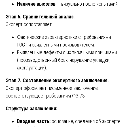
Наличие высолов
— визуально после испытаний.
Этап 6. Сравнительный анализ.
Эксперт сопоставляет:
Фактические характеристики с требованиями
ГОСТ и заявленными производителем.
Выявленные дефекты с их типичными причинами
(производственный брак, нарушение укладки,
эксплуатации).
Этап 7. Составление экспертного заключения.
Эксперт оформляет письменное заключение,
соответствующее требованиям ФЗ-73.
Структура заключения:
Вводная часть:
основание, сведения об эксперте