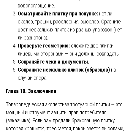
водопоглощение.
Осматривайте плитку при покупке:
нет ли
сколов, трещин, расслоения, высолов. Сравните
цвет нескольких плиток из разных упаковок (нет
ли разнотона).
Проверьте геометрию:
сложите две плитки
лицевыми сторонами — они должны совпадать.
Сохраняйте чеки и документы.
Сохраните несколько плиток (образцов)
на
случай спора.
Глава 10. Заключение
Товароведческая экспертиза тротуарной плитки — это
мощный инструмент защиты прав потребителя
(заказчика). Если вам продали бракованную плитку,
которая крошится, трескается, покрывается высолами,