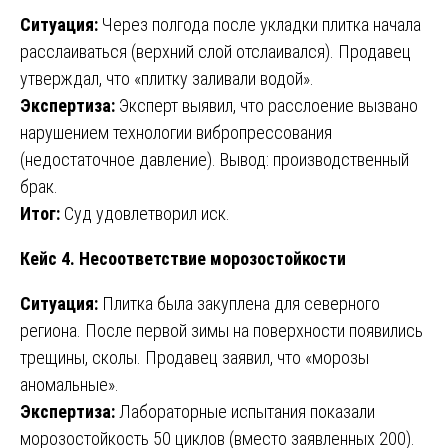
Ситуация:
Через полгода после укладки плитка начала
расслаиваться (верхний слой отслаивался). Продавец
утверждал, что «плитку заливали водой».
Экспертиза:
Эксперт выявил, что расслоение вызвано
нарушением технологии вибропрессования
(недостаточное давление). Вывод: производственный
брак.
Итог:
Суд удовлетворил иск.
Кейс 4. Несоответствие морозостойкости
Ситуация:
Плитка была закуплена для северного
региона. После первой зимы на поверхности появились
трещины, сколы. Продавец заявил, что «морозы
аномальные».
Экспертиза:
Лабораторные испытания показали
морозостойкость 50 циклов (вместо заявленных 200).