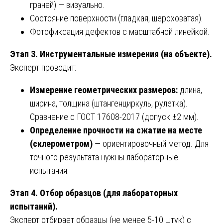
граней) — визуально.
Состояние поверхности (гладкая, шероховатая).
Фотофиксация дефектов с масштабной линейкой.
Этап 3. Инструментальные измерения (на объекте).
Эксперт проводит:
Измерение геометрических размеров:
длина,
ширина, толщина (штангенциркуль, рулетка).
Сравнение с ГОСТ 17608-2017 (допуск ±2 мм).
Определение прочности на сжатие на месте
(склерометром)
— ориентировочный метод. Для
точного результата нужны лабораторные
испытания.
Этап 4. Отбор образцов (для лабораторных
испытаний).
Эксперт отбирает образцы (не менее 5-10 штук) с