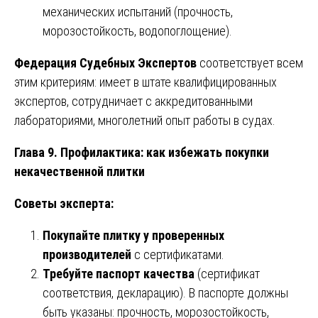
механических испытаний (прочность,
морозостойкость, водопоглощение).
Федерация Судебных Экспертов
соответствует всем
этим критериям: имеет в штате квалифицированных
экспертов, сотрудничает с аккредитованными
лабораториями, многолетний опыт работы в судах.
Глава 9. Профилактика: как избежать покупки
некачественной плитки
Советы эксперта:
Покупайте плитку у проверенных
производителей
с сертификатами.
Требуйте паспорт качества
(сертификат
соответствия, декларацию). В паспорте должны
быть указаны: прочность, морозостойкость,