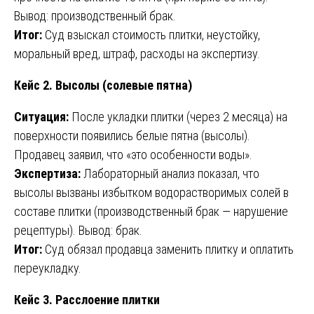
Вывод: производственный брак.
Итог:
Суд взыскал стоимость плитки, неустойку,
моральный вред, штраф, расходы на экспертизу.
Кейс 2. Высолы (солевые пятна)
Ситуация:
После укладки плитки (через 2 месяца) на
поверхности появились белые пятна (высолы).
Продавец заявил, что «это особенности воды».
Экспертиза:
Лабораторный анализ показал, что
высолы вызваны избытком водорастворимых солей в
составе плитки (производственный брак — нарушение
рецептуры). Вывод: брак.
Итог:
Суд обязал продавца заменить плитку и оплатить
переукладку.
Кейс 3. Расслоение плитки