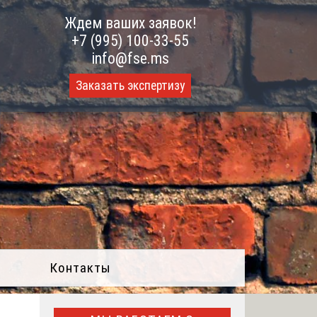
Ждем ваших заявок!
+7 (995) 100-33-55
info@fse.ms
Заказать экспертизу
Контакты