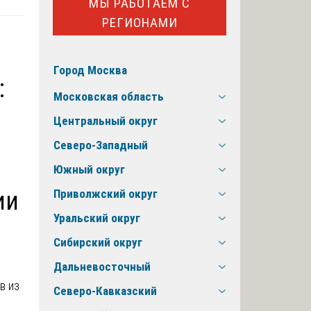
МЫ РАБОТАЕМ С
РЕГИОНАМИ
Город Москва
:
Московская область
Центральный округ
Северо-Западный
Южный округ
ии
Приволжский округ
Уральский округ
Сибирский округ
Дальневосточный
Северо-Кавказский