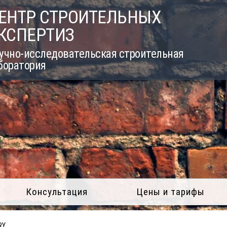
ЕНТР СТРОИТЕЛЬНЫХ
КСПЕРТИЗ
учно-исследовательская строительная
боратория
Консультация
Цены и тарифы
RY