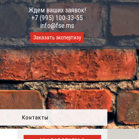
Ждем ваших заявок!
+7 (995) 100-33-55
info@fse.ms
Заказать экспертизу
Контакты