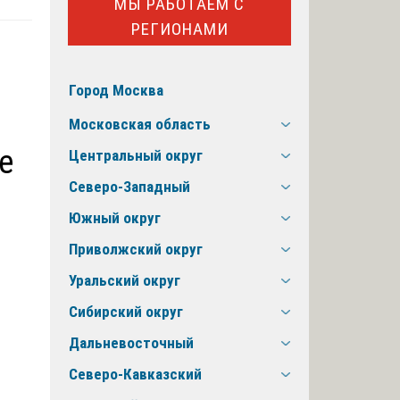
МЫ РАБОТАЕМ С
РЕГИОНАМИ
Город Москва
Московская область
е
Центральный округ
Северо-Западный
Южный округ
Приволжский округ
Уральский округ
Сибирский округ
Дальневосточный
Северо-Кавказский